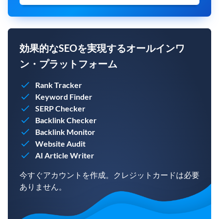
効果的なSEOを実現するオールインワ
ン・プラットフォーム
Rank Tracker
Keyword Finder
SERP Checker
Backlink Checker
Backlink Monitor
Website Audit
AI Article Writer
今すぐアカウントを作成。クレジットカードは必要
ありません。