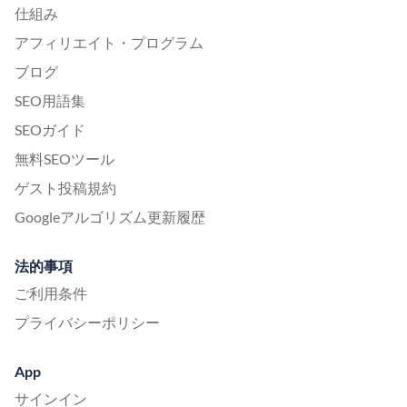
仕組み
アフィリエイト・プログラム
ブログ
SEO用語集
SEOガイド
無料SEOツール
ゲスト投稿規約
Googleアルゴリズム更新履歴
法的事項
ご利用条件
プライバシーポリシー
App
サインイン