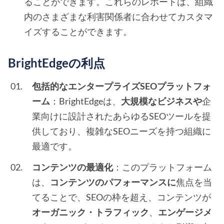
ることができます。これらのレポートは、組織
内のさまざまな利害関係者に合わせてカスタマ
イズすることができます。
BrightEdgeの利点
包括的なエンタープライズSEOプラットフォ
ーム
：BrightEdgeは、
大規模なビジネスや
企
業向けに設計されたあらゆるSEOツールを提
供しており、複雑なSEOニーズを持つ組織に
最適です。
コンテンツの最適化
：このプラットフォーム
は、
コンテンツのパフォーマンスに
焦点を当
てることで、SEOの枠を超え、コンテンツが
オーガニック・トラフィック
、
エンゲージメ