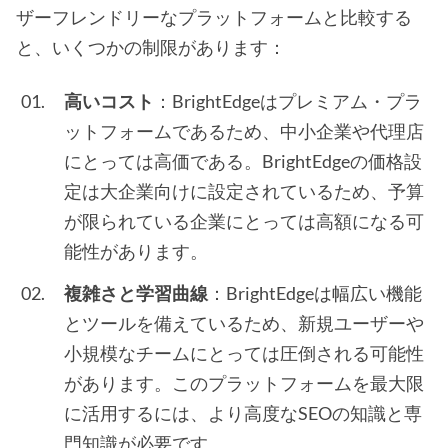
ザーフレンドリーなプラットフォームと比較する
と、いくつかの制限があります：
高いコスト
：BrightEdgeはプレミアム・プラ
ットフォームであるため、中小企業や代理店
にとっては高価である。BrightEdgeの価格設
定は大企業向けに設定されているため、予算
が限られている企業にとっては高額になる可
能性があります。
複雑さと学習曲線
：BrightEdgeは幅広い機能
とツールを備えているため、新規ユーザーや
小規模なチームにとっては圧倒される可能性
があります。このプラットフォームを最大限
に活用するには、より高度なSEOの知識と専
門知識が必要です。