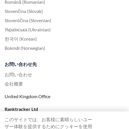
Română (Romanian)
Slovenčina (Slovak)
Slovenščina (Slovenian)
Українська (Ukrainian)
한국어 (Korean)
Bokmål (Norwegian)
お問い合わせ先
お問い合わせ
会社概要
United Kingdom Office
Ranktracker Ltd
144A Clerkenwell Rd
このサイトでは、お客様に素晴らしいユー
London, EC1R 5DF
ザー体験を提供するためにクッキーを使用