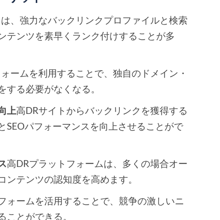
トは、強力なバックリンクプロファイルと検索
ンテンツを素早くランク付けすることが多
フォームを利用することで、独自のドメイン・
をする必要がなくなる。
向上
高DRサイトからバックリンクを獲得する
とSEOパフォーマンスを向上させることがで
ス
高DRプラットフォームは、多くの場合オー
コンテンツの認知度を高めます。
フォームを活用することで、競争の激しいニ
ることができる。