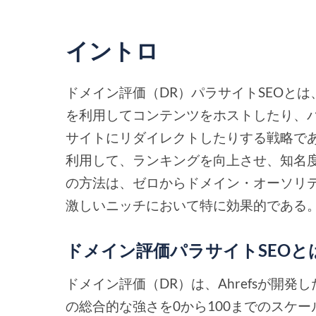
イントロ
ドメイン評価（DR）パラサイトSEOと
を利用してコンテンツをホストしたり、
サイトにリダイレクトしたりする戦略で
利用して、ランキングを向上させ、知名
の方法は、ゼロからドメイン・オーソリ
激しいニッチにおいて特に効果的である
ドメイン評価パラサイトSEOと
ドメイン評価（DR）は、Ahrefsが開
の総合的な強さを0から100までのスケ