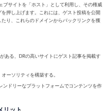
ウェブサイトを「ホスト」として利用し、その権威
グを押し上げます。これには、ゲスト投稿を公開
したり、これらのドメインからバックリンクを獲
がある、DRの高いサイトにゲスト記事を掲載す
、オーソリティを構築する。
ザーフレンドリーなプラットフォームでコンテンツを作
メリット