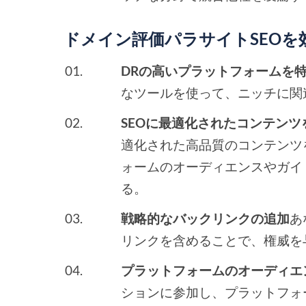
ドメイン評価パラサイトSEOを
DRの高いプラットフォームを
なツールを使って、ニッチに関
SEOに最適化されたコンテンツ
適化された高品質のコンテンツ
ォームのオーディエンスやガイ
る。
戦略的なバックリンクの追加
あ
リンクを含めることで、権威を
プラットフォームのオーディエ
ションに参加し、プラットフォ