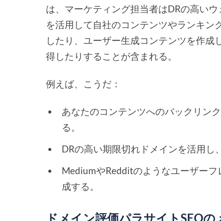
は、マーケティング担当者はDRの高い
を活用して自社のコンテンツやランキン
したり、ユーザー生成コンテンツを作成
得したりすることが含まれる。
例えば、こうだ：
あなたのコンテンツへのバックリンク
る。
DRの高い期限切れドメインを活用し
MediumやRedditのようなユー
成する。
ドメイン評価パラサイトSEOの