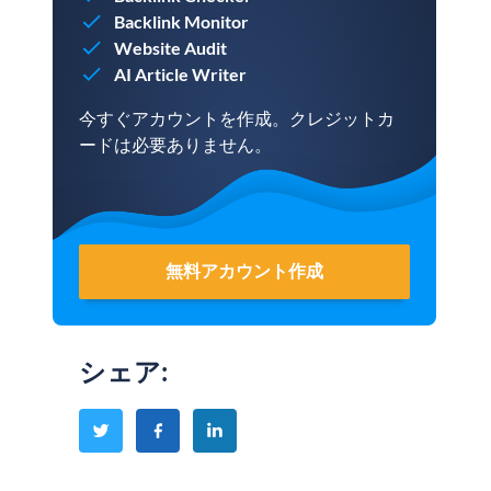
Backlink Monitor
Website Audit
AI Article Writer
今すぐアカウントを作成。クレジットカ
ードは必要ありません。
無料アカウント作成
シェア
: