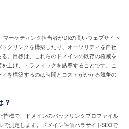
は、マーケティング担当者がDRの高いウェブサイト
バックリンクを構築したり、オーソリティを自社
ある。目標は、これらのドメインの既存の権威を
度を上げ、トラフィックを誘導することです。こ
ティを構築するのは時間とコストがかかる競争の
。
は？
発した指標で、ドメインのバックリンクプロファイル
ールで測定します。ドメイン評価パラサイトSEOで