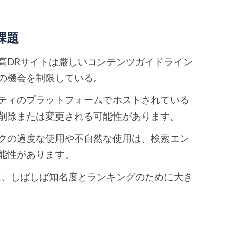
課題
高DRサイトは厳しいコンテンツガイドライン
の機会を制限している。
ティのプラットフォームでホストされている
削除または変更される可能性があります。
クの過度な使用や不自然な使用は、検索エン
能性があります。
は、しばしば知名度とランキングのために大き