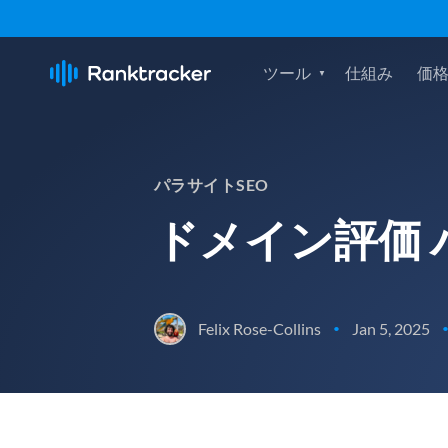
ツール
仕組み
価
パラサイトSEO
ドメイン評価 
Felix Rose-Collins
Jan 5, 2025
•