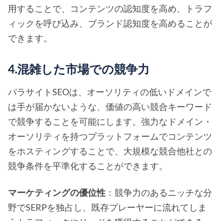
用することで、コンテンツの認知度を高め、トラフ
ィックを呼び込み、ブランド認知度を高めることが
できます。
4.混雑した市場での競争力
パラサイトSEOは、オーソリティの低いドメインで
は手が届かないような、価値の高い競合キーワード
で競争することを可能にします。強力なドメイン・
オーソリティを持つプラットフォームでコンテンツ
をホスティングすることで、大規模な競合他社との
競争条件を平準化することができます。
マーケティングの優位性
：競争力のあるニッチな分
野でSERPを独占し、既存プレーヤーに流れてしま