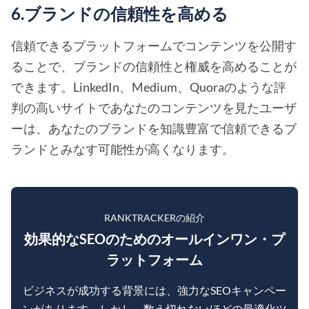
6.ブランドの信頼性を高める
信頼できるプラットフォームでコンテンツを公開す
ることで、ブランドの信頼性と権威を高めることが
できます。LinkedIn、Medium、Quoraのような評
判の高いサイトであなたのコンテンツを見たユーザ
ーは、あなたのブランドを知識豊富で信頼できるブ
ランドとみなす可能性が高くなります。
RANKTRACKERの紹介
効果的なSEOのためのオールインワン・プ
ラットフォーム
ビジネスが成功する背景には、強力なSEOキャンペー
ンがあります。しかし、数え切れないほどの最適化ツ