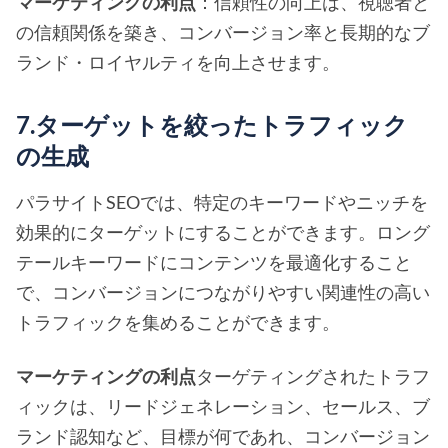
マーケティングの利点
：信頼性の向上は、視聴者と
の信頼関係を築き、コンバージョン率と長期的なブ
ランド・ロイヤルティを向上させます。
7.ターゲットを絞ったトラフィック
の生成
パラサイトSEOでは、特定のキーワードやニッチを
効果的にターゲットにすることができます。ロング
テールキーワードにコンテンツを最適化すること
で、コンバージョンにつながりやすい関連性の高い
トラフィックを集めることができます。
マーケティングの利点
ターゲティングされたトラフ
ィックは、リードジェネレーション、セールス、ブ
ランド認知など、目標が何であれ、コンバージョン