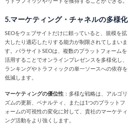
うトラフィックやリードを獲得することができる。
5.マーケティング・チャネルの多様化
SEOをウェブサイトだけに頼っていると、規模を拡
大したり適応したりする能力が制限されてしまいま
す。パラサイトSEOは、複数のプラットフォームを
活用することでオンラインプレゼンスを多様化し、
ランキングやトラフィックの単一ソースへの依存を
低減します。
マーケティングの優位性
：多様な戦略は、アルゴリ
ズムの更新、ペナルティ、または1つのプラットフ
ォームの可視性の変化に対して、貴社のマーケティ
ング活動をより強くします。