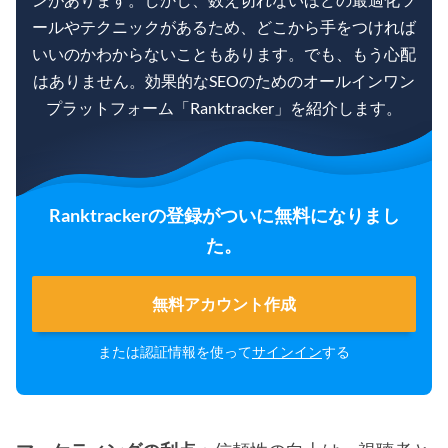
ールやテクニックがあるため、どこから手をつければ
いいのかわからないこともあります。でも、もう心配
はありません。効果的なSEOのためのオールインワン
プラットフォーム「Ranktracker」を紹介します。
Ranktrackerの登録がついに無料になりまし
た。
無料アカウント作成
または認証情報を使って
サインイン
する