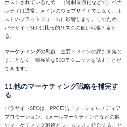
ホストされているため、（過剰最適化などの）ペナ
ルティは通常、メインのウェブサイトではなく、ホ
ストのプラットフォームに影響します。このため、
パラサイトSEOは比較的リスクの低い戦略と言え
る。
マーケティングの利点
：主要ドメインの評判を落と
すことなく、積極的なSEOテクニックを試すことが
できます。
11.他のマーケティング戦略を補完す
る
パラサイトSEOは、PPC広告、ソーシャルメディア
プロモーション、Eメールマーケティングなどの他
のマーケティング戦術とシームレスに統合すること