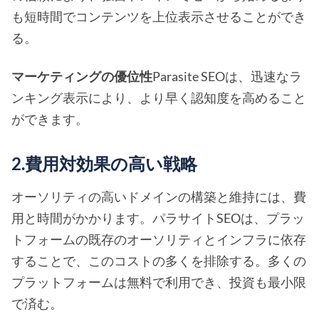
も短時間でコンテンツを上位表示させることができ
る。
マーケティングの優位性
Parasite SEOは、迅速なラ
ンキング表示により、より早く認知度を高めること
ができます。
2.費用対効果の高い戦略
オーソリティの高いドメインの構築と維持には、費
用と時間がかかります。パラサイトSEOは、プラッ
トフォームの既存のオーソリティとインフラに依存
することで、このコストの多くを排除する。多くの
プラットフォームは無料で利用でき、投資も最小限
で済む。