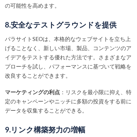
の可能性を高めます。
8.安全なテストグラウンドを提供
パラサイトSEOは、本格的なウェブサイトを立ち上
げることなく、新しい市場、製品、コンテンツのア
イデアをテストする優れた方法です。さまざまなア
プローチを試し、パフォーマンスに基づいて戦略を
改良することができます。
マーケティングの利点
：リスクを最小限に抑え、特
定のキャンペーンやニッチに多額の投資をする前に
データを収集することができる。
9.リンク構築努力の増幅