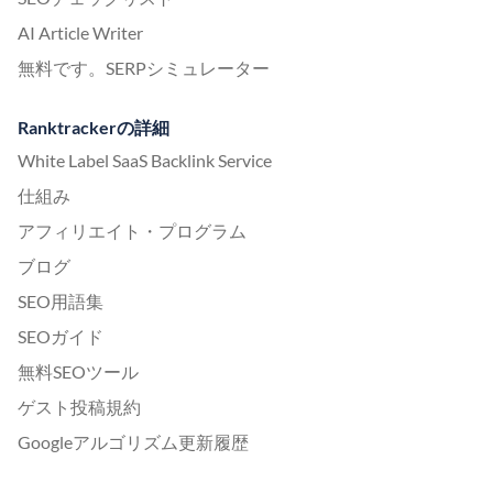
AI Article Writer
無料です。SERPシミュレーター
Ranktrackerの詳細
White Label SaaS Backlink Service
仕組み
アフィリエイト・プログラム
ブログ
SEO用語集
SEOガイド
無料SEOツール
ゲスト投稿規約
Googleアルゴリズム更新履歴