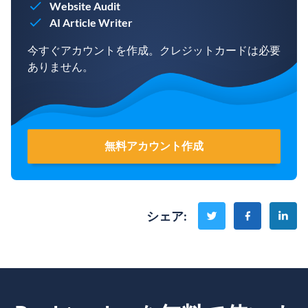
Website Audit
AI Article Writer
今すぐアカウントを作成。クレジットカードは必要
ありません。
無料アカウント作成
シェア
: