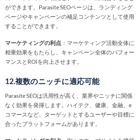
ができます。Parasite SEOページは、ランディング
ページやキャンペーンの補足コンテンツとして使用
することができます。
マーケティングの利点
：マーケティング活動全体に
相乗効果をもたらし、キャンペーン全体のパフォー
マンスとROIを向上させます。
12.複数のニッチに適応可能
Parasite SEOは汎用性が高く、業界やニッチに関係
なく効果を発揮します。ハイテク、健康、金融、e
コマースなど、ターゲットとするユーザーや目標に
合ったプラットフォームがあります。