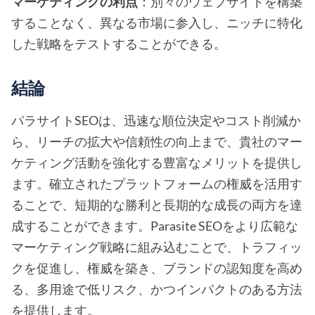
マーケティングの利点
：別々のウェブサイトを構築
することなく、異なる市場に参入し、ニッチに特化
した戦略をテストすることができる。
結論
パラサイトSEOは、迅速な順位決定やコスト削減か
ら、リーチの拡大や信頼性の向上まで、貴社のマー
ケティング活動を強化する豊富なメリットを提供し
ます。確立されたプラットフォームの権威を活用す
ることで、短期的な勝利と長期的な成長の両方を達
成することができます。Parasite SEOをより広範な
マーケティング戦略に組み込むことで、トラフィッ
クを促進し、権威を築き、ブランドの認知度を高め
る、多用途で低リスク、かつインパクトのある方法
を提供します。