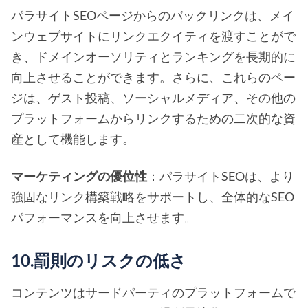
パラサイトSEOページからのバックリンクは、メイ
ンウェブサイトにリンクエクイティを渡すことがで
き、ドメインオーソリティとランキングを長期的に
向上させることができます。さらに、これらのペー
ジは、ゲスト投稿、ソーシャルメディア、その他の
プラットフォームからリンクするための二次的な資
産として機能します。
マーケティングの優位性
：パラサイトSEOは、より
強固なリンク構築戦略をサポートし、全体的なSEO
パフォーマンスを向上させます。
10.罰則のリスクの低さ
コンテンツはサードパーティのプラットフォームで