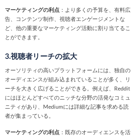
マーケティングの利点
：より多くの予算を、有料広
告、コンテンツ制作、視聴者エンゲージメントな
ど、他の重要なマーケティング活動に割り当てるこ
とができます。
3.視聴者リーチの拡大
オーソリティの高いプラットフォームには、独自の
オーディエンスが組み込まれていることが多く、リ
ーチを大きく広げることができる。例えば、Reddit
にはほとんどすべてのニッチな分野の活発なコミュ
ニティがあり、Mediumには詳細な記事を求める読
者が集まっている。
マーケティングの利点
：既存のオーディエンスを活