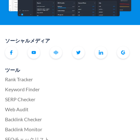
ソーシャルメディア
ツール
Rank Tracker
Keyword Finder
SERP Checker
Web Audit
Backlink Checker
Backlink Monitor
SEOチェックリスト