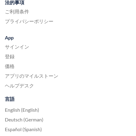
法的事項
ご利用条件
プライバシーポリシー
App
サインイン
登録
価格
アプリのマイルストーン
ヘルプデスク
言語
English (English)
Deutsch (German)
Español (Spanish)