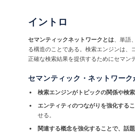
イントロ
セマンティックネットワークとは
、単語
る構造のことである。検索エンジンは、
正確な検索結果を提供するためにセマン
セマンティック・ネットワークが
検索エンジンがトピックの関係や検
エンティティのつながりを強化する
せる。
関連する概念を強化することで、話