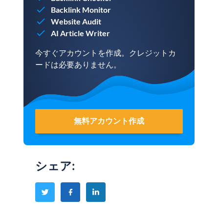
Backlink Monitor
Website Audit
AI Article Writer
今すぐアカウントを作成。クレジットカ
ードは必要ありません。
無料アカウント作成
シェア
: