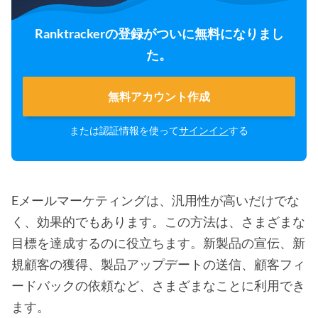
Ranktrackerの登録がついに無料になりまし
た。
無料アカウント作成
または認証情報を使って
サインイン
する
Eメールマーケティングは、汎用性が高いだけでな
く、効果的でもあります。この方法は、さまざまな
目標を達成するのに役立ちます。新製品の宣伝、新
規顧客の獲得、製品アップデートの送信、顧客フィ
ードバックの依頼など、さまざまなことに利用でき
ます。