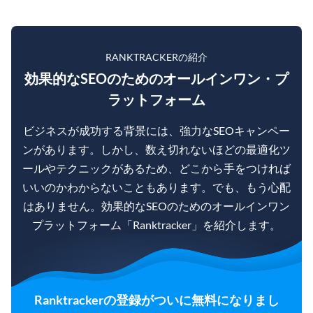
RANKTRACKERの紹介
効果的なSEOのためのオールインワン・プ
ラットフォーム
ビジネスが成功する背景には、強力なSEOキャンペー
ンがあります。しかし、数え切れないほどの最適化ツ
ールやテクニックがあるため、どこから手をつければ
いいのかわからないこともあります。でも、もう心配
はありません。効果的なSEOのためのオールインワン
プラットフォーム「Ranktracker」を紹介します。
Ranktrackerの登録がついに無料になりまし