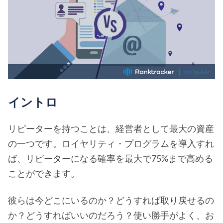
イントロ
リピーターを持つことは、経営者として最大の資産
の一つです。ロイヤリティ・プログラムを導入すれ
ば、リピーターになる確率を最大で75%まで高める
ことができます。
彼らは今どこにいるのか？どうすれば取り戻せるの
か？どうすればいいのだろう？使い勝手がよく、お