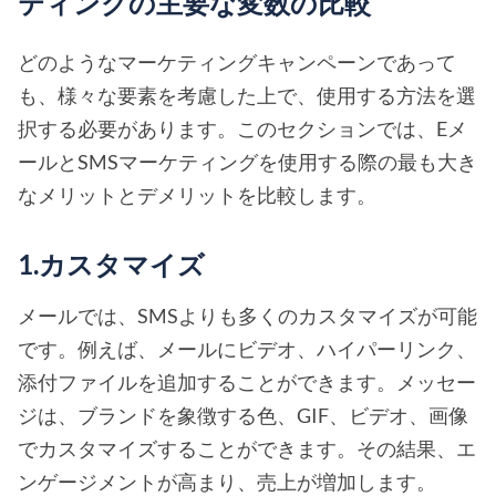
ティングの主要な変数の比較
どのようなマーケティングキャンペーンであって
も、様々な要素を考慮した上で、使用する方法を選
択する必要があります。このセクションでは、Eメ
ールとSMSマーケティングを使用する際の最も大き
なメリットとデメリットを比較します。
1.カスタマイズ
メールでは、SMSよりも多くのカスタマイズが可能
です。例えば、メールにビデオ、ハイパーリンク、
添付ファイルを追加することができます。メッセー
ジは、ブランドを象徴する色、GIF、ビデオ、画像
でカスタマイズすることができます。その結果、エ
ンゲージメントが高まり、売上が増加します。