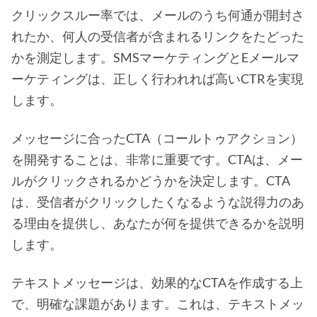
クリックスルー率では、メールのうち何通が開封さ
れたか、何人の受信者が含まれるリンクをたどった
かを測定します。SMSマーケティングとEメールマ
ーケティングは、正しく行われれば高いCTRを実現
します。
メッセージに合ったCTA（コールトゥアクション）
を開発することは、非常に重要です。CTAは、メー
ルがクリックされるかどうかを決定します。CTA
は、受信者がクリックしたくなるような説得力のあ
る理由を提供し、あなたが何を提供できるかを説明
します。
テキストメッセージは、効果的なCTAを作成する上
で、明確な課題があります。これは、テキストメッ