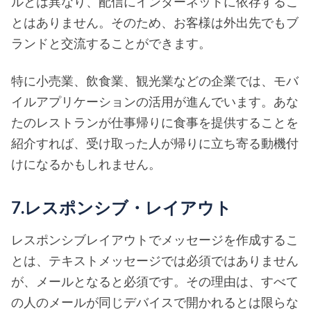
ルとは異なり、配信にインターネットに依存するこ
とはありません。そのため、お客様は外出先でもブ
ランドと交流することができます。
特に小売業、飲食業、観光業などの企業では、モバ
イルアプリケーションの活用が進んでいます。あな
たのレストランが仕事帰りに食事を提供することを
紹介すれば、受け取った人が帰りに立ち寄る動機付
けになるかもしれません。
7.レスポンシブ・レイアウト
レスポンシブレイアウトでメッセージを作成するこ
とは、テキストメッセージでは必須ではありません
が、メールとなると必須です。その理由は、すべて
の人のメールが同じデバイスで開かれるとは限らな