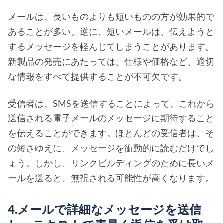
メールは、長いものよりも短いものの方が効果的で
あることが多い。逆に、短いメールは、伝えようと
するメッセージを軽んじてしまうことがあります。
新製品の発売にあたっては、仕様や価格など、適切
な情報をすべて提供することが不可欠です。
受信者は、SMSを送信することによって、これから
送信される電子メールのメッセージに期待すること
を伝えることができます。ほとんどの受信者は、そ
の短さゆえに、メッセージを衝動的に読むだけでし
ょう。しかし、リンクビルディングのために長いメ
ールを送ると、無視される可能性が高くなります。
4.メールで詳細なメッセージを送信