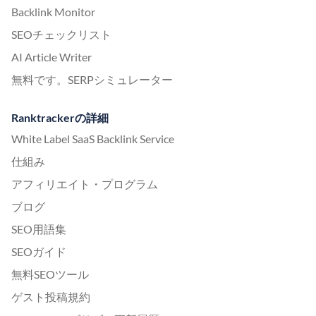
Backlink Monitor
SEOチェックリスト
AI Article Writer
無料です。SERPシミュレーター
Ranktrackerの詳細
White Label SaaS Backlink Service
仕組み
アフィリエイト・プログラム
ブログ
SEO用語集
SEOガイド
無料SEOツール
ゲスト投稿規約