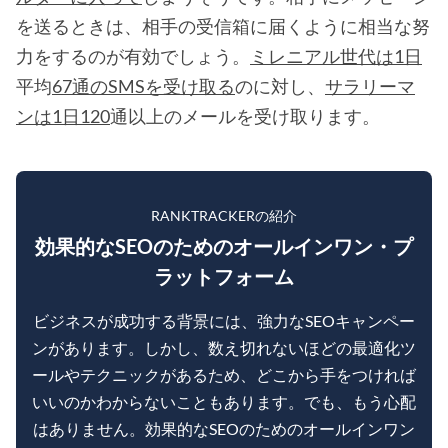
を送るときは、相手の受信箱に届くように相当な努
力をするのが有効でしょう。
ミレニアル世代は1日
平均
67通のSMSを受け取る
のに対し、
サラリーマ
ンは1日120
通以上のメールを受け取ります。
RANKTRACKERの紹介
効果的なSEOのためのオールインワン・プ
ラットフォーム
ビジネスが成功する背景には、強力なSEOキャンペー
ンがあります。しかし、数え切れないほどの最適化ツ
ールやテクニックがあるため、どこから手をつければ
いいのかわからないこともあります。でも、もう心配
はありません。効果的なSEOのためのオールインワン