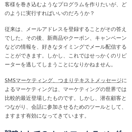
客様を巻き込むようなプログラムを作りたいが、ど
のように実行すればいいのだろうか？
従来は、メールアドレスを登録することがその答え
でした。その後、新商品やクーポン、キャンペーン
などの情報を、好きなタイミングでメール配信する
ことができます。しかし、これではせっかくのリピ
ーターを逃してしまうことになりかねません。
SMSマーケティング、つまりテキストメッセージ
に
よるマーケティングは、マーケティングの世界では
比較的最近登場したものです。しかし、潜在顧客と
つながり、会話に参加させるためのツールとして、
ますます有効になってきています。