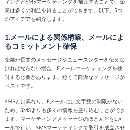
ィングとSMSマーケティングを補完することで、企
業は多くの利益を得ることができます。以下、5つ
のアイデアを紹介します。
1.メールによる関係構築、メールによ
るコミットメント確保
企業が長文のメッセージやニュースレターを伝えな
ければならない場合、Eメールマーケティングを検
討する必要があります。短くて簡潔なメッセージが
ベストです。
SMSとは異なり、Eメールには文字数の制限がない
ため、SMSよりも多くの情報を盛り込むことができ
ます。マーケティングメッセージのほとんどをEメ
ールで行い、SMSマーケティングで取引を成立させ