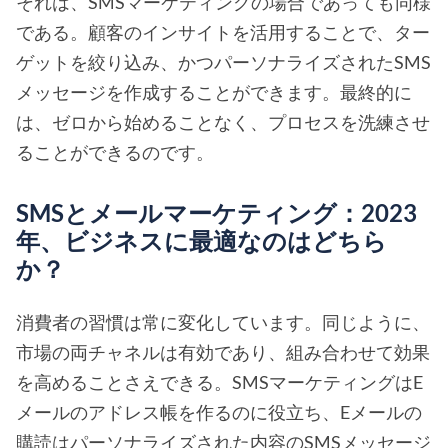
それは、SMSマーケティングの場合であっても同様
である。顧客のインサイトを活用することで、ター
ゲットを絞り込み、かつパーソナライズされたSMS
メッセージを作成することができます。最終的に
は、ゼロから始めることなく、プロセスを洗練させ
ることができるのです。
SMSとメールマーケティング：2023
年、ビジネスに最適なのはどちら
か？
消費者の習慣は常に変化しています。同じように、
市場の両チャネルは有効であり、組み合わせて効果
を高めることさえできる。SMSマーケティングはE
メールのアドレス帳を作るのに役立ち、Eメールの
購読はパーソナライズされた内容のSMSメッセージ