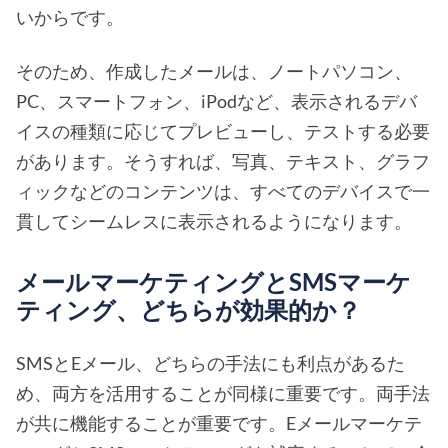
いからです。
そのため、作成したメールは、ノートパソコン、
PC、スマートフォン、iPodなど、表示されるデバ
イスの種類に応じてプレビューし、テストする必要
があります。そうすれば、写真、テキスト、グラフ
ィックなどのコンテンツは、すべてのデバイスで一
貫してシームレスに表示されるようになります。
メールマーケティングとSMSマーケ
ティング、どちらが効果的か？
SMSとEメール、どちらの手法にも利点があるた
め、両方を活用することが同様に重要です。両手法
が共に機能することが重要です。Eメールマーケテ