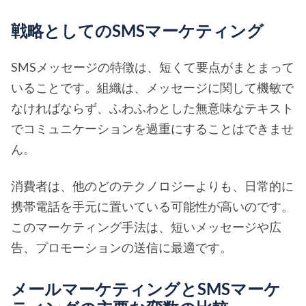
戦略としてのSMSマーケティング
SMSメッセージの特徴は、短くて要点がまとまって
いることです。組織は、メッセージに関して機敏で
なければならず、ふわふわとした無意味なテキスト
でコミュニケーションを過重にすることはできませ
ん。
消費者は、他のどのテクノロジーよりも、日常的に
携帯電話を手元に置いている可能性が高いのです。
このマーケティング手法は、短いメッセージや広
告、プロモーションの送信に最適です。
メールマーケティングとSMSマーケ