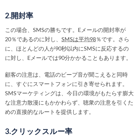
2.開封率
この場合、SMSの勝ちです。Eメールの開封率が
20％であるのに対し、
SMSは平均98
％です。さら
に、ほとんどの人が90秒以内にSMSに反応するの
に対し、Eメールでは90分かかることもあります。
顧客の注意は、電話のビープ音が聞こえると同時
に、すぐにスマートフォンに引き寄せられます。
SMSマーケティングは、今日の環境がもたらす膨大
な注意力散漫にもかかわらず、聴衆の注意を引くた
めの直接的なルートを提供します。
3.クリックスルー率