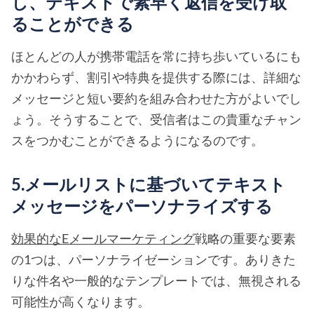
し、テキストで素早く返信を受け取
ることができる
ほとんどの人が携帯電話を常に持ち歩いているにも
かかわらず、割引や特典を提供する際には、詳細な
メッセージと短い要約を組み合わせた方がよいでし
ょう。そうすることで、受信者はこの貴重なチャン
スをつかむことができるようになるのです。
5.メールリストに基づいてテキスト
メッセージをパーソナライズする
効果的なEメールマーケティング
戦略の重要な要素
の1つは、パーソナライゼーションです。ありきた
りな件名や一般的なテンプレートでは、無視される
可能性が高くなります。