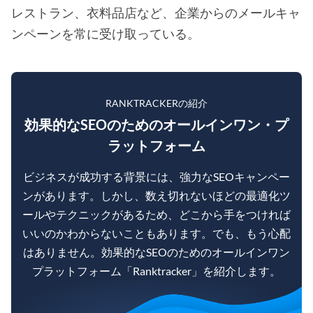
レストラン、衣料品店など、企業からのメールキャ
ンペーンを常に受け取っている。
RANKTRACKERの紹介
効果的なSEOのためのオールインワン・プ
ラットフォーム
ビジネスが成功する背景には、強力なSEOキャンペー
ンがあります。しかし、数え切れないほどの最適化ツ
ールやテクニックがあるため、どこから手をつければ
いいのかわからないこともあります。でも、もう心配
はありません。効果的なSEOのためのオールインワン
プラットフォーム「Ranktracker」を紹介します。