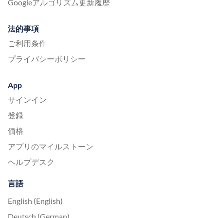
Googleアルゴリズム更新履歴
法的事項
ご利用条件
プライバシーポリシー
App
サインイン
登録
価格
アプリのマイルストーン
ヘルプデスク
言語
English (English)
Deutsch (German)