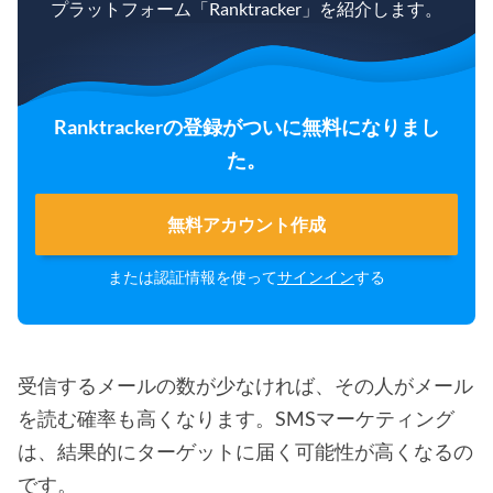
プラットフォーム「Ranktracker」を紹介します。
Ranktrackerの登録がついに無料になりまし
た。
無料アカウント作成
または認証情報を使って
サインイン
する
受信するメールの数が少なければ、その人がメール
を読む確率も高くなります。SMSマーケティング
は、結果的にターゲットに届く可能性が高くなるの
です。