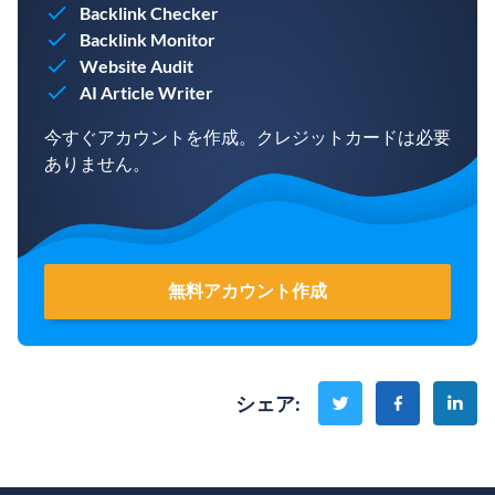
Backlink Checker
Backlink Monitor
Website Audit
AI Article Writer
今すぐアカウントを作成。クレジットカードは必要
ありません。
無料アカウント作成
シェア
: