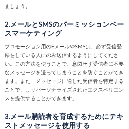
ましょう。
2.メールとSMSのパーミッションベー
スマーケティング
プロモーション用のEメールやSMSは、必ず受信登
録をしている人にのみ送信するようにしてくださ
い。この方法を使うことで、意図せず受信者に不要
なメッセージを送ってしまうことを防ぐことができ
ます。また、メッセージに適した受信者を特定する
ことで、よりパーソナライズされたエクスペリエン
スを提供することができます。
3.メール購読者を育成するためにテキ
ストメッセージを使用する