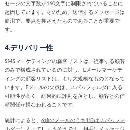
セージの文字数が160文字に制限されていることに
起因しています。そのため、送信するメッセージは
簡潔で、要点を押さえたものであることが重要で
す。
4.デリバリー性
SMSマーケティングの顧客リストは、従事する顧客
のみで構成されているのに対し、Eメールマーケテ
ィングの顧客リストは、より大規模なものとなって
います。Eメールの欠点は、スパムフォルダに入る
可能性が高く、結果的に評判を落とし、顧客との信
頼関係が損なわれることです。
統計によると、
6通のメールのうち1通はスパムフォ
ルダーに入って
しまうそうです。相手にメッセージ