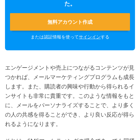
た。
無料アカウント作成
または認証情報を使って
サインイン
する
エンゲージメントや売上につながるコンテンツが見
つかれば、メールマーケティングプログラムも成長
します。また、購読者の興味や行動から得られるイ
ンサイトも非常に貴重です。このような情報をもと
に、メールをパーソナライズすることで、より多く
の人の共感を得ることができ、より良い反応が得ら
れるようになります。