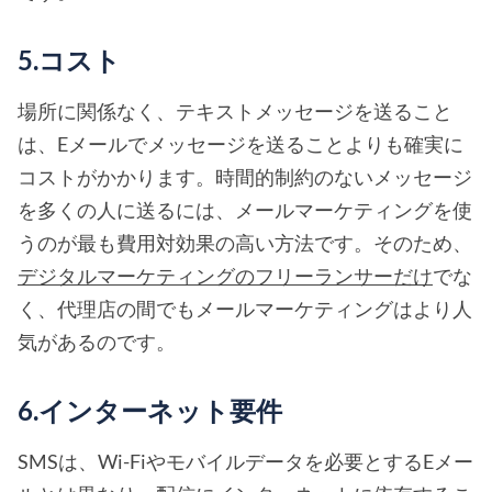
5.コスト
場所に関係なく、テキストメッセージを送ること
は、Eメールでメッセージを送ることよりも確実に
コストがかかります。時間的制約のないメッセージ
を多くの人に送るには、メールマーケティングを使
うのが最も費用対効果の高い方法です。そのため、
デジタルマーケティングのフリーランサーだけ
でな
く、代理店の間でもメールマーケティングはより人
気があるのです。
6.インターネット要件
SMSは、Wi-Fiやモバイルデータを必要とするEメー