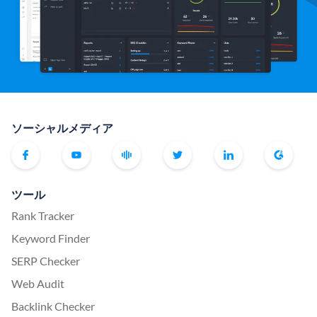
ソーシャルメディア
ツール
Rank Tracker
Keyword Finder
SERP Checker
Web Audit
Backlink Checker