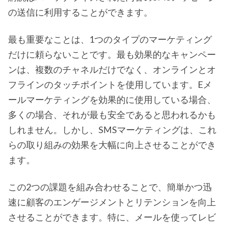
の送信に利用することができます。
最も重要なことは、1つのタイプのマーケティング
だけに頼らないことです。最も効果的なキャンペー
ンは、複数のチャネルだけでなく、オンラインとオ
フラインのタッチポイントを使用しています。Eメ
ールマーケティングを効果的に使用している場合、
多くの場合、それが最も安全であると思われるかも
しれません。しかし、SMSマーケティングは、これ
らの取り組みの効果を大幅に向上させることができ
ます。
この2つの課題を組み合わせることで、簡単かつ迅
速に顧客のエンゲージメントとリテンションを向上
させることができます。特に、メールを使ってレビ