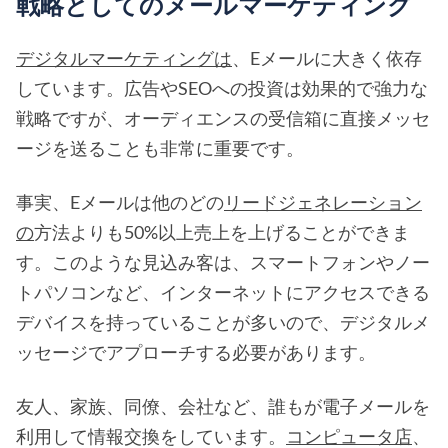
戦略としてのメールマーケティング
デジタルマーケティングは
、Eメールに大きく依存
しています。広告やSEOへの投資は効果的で強力な
戦略ですが、オーディエンスの受信箱に直接メッセ
ージを送ることも非常に重要です。
事実、Eメールは他のどの
リードジェネレーション
の
方法よりも50%以上売上を上げることができま
す。このような見込み客は、スマートフォンやノー
トパソコンなど、インターネットにアクセスできる
デバイスを持っていることが多いので、デジタルメ
ッセージでアプローチする必要があります。
友人、家族、同僚、会社など、誰もが電子メールを
利用して情報交換をしています。
コンピュータ店
、