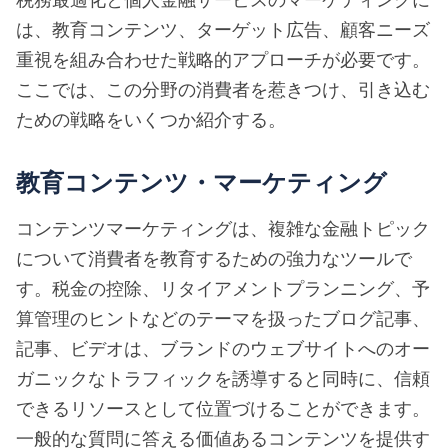
は、教育コンテンツ、ターゲット広告、顧客ニーズ
重視を組み合わせた戦略的アプローチが必要です。
ここでは、この分野の消費者を惹きつけ、引き込む
ための戦略をいくつか紹介する。
教育コンテンツ・マーケティング
コンテンツマーケティングは、複雑な金融トピック
について消費者を教育するための強力なツールで
す。税金の控除、リタイアメントプランニング、予
算管理のヒントなどのテーマを扱ったブログ記事、
記事、ビデオは、ブランドのウェブサイトへのオー
ガニックなトラフィックを誘導すると同時に、信頼
できるリソースとして位置づけることができます。
一般的な質問に答える価値あるコンテンツを提供す