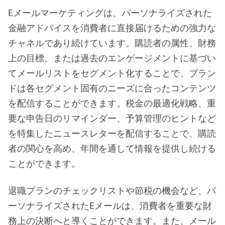
Eメールマーケティングは、パーソナライズされた
金融アドバイスを消費者に直接届けるための強力な
チャネルであり続けています。購読者の属性、財務
上の目標、または過去のエンゲージメントに基づい
てメールリストをセグメント化することで、ブラン
ドは各セグメント固有のニーズに合ったコンテンツ
を配信することができます。税金の最適化戦略、重
要な申告日のリマインダー、予算管理のヒントなど
を特集したニュースレターを配信することで、購読
者の関心を高め、年間を通して情報を提供し続ける
ことができます。
退職プランのチェックリストや節税の機会など、パ
ーソナライズされたEメールは、消費者を重要な財
務上の決断へと導くことができます。また、メール