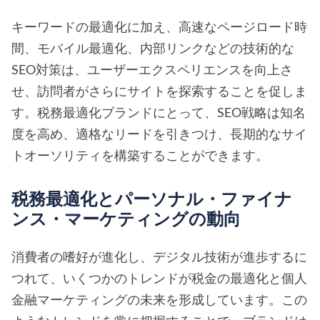
キーワードの最適化に加え、高速なページロード時
間、モバイル最適化、内部リンクなどの技術的な
SEO対策は、ユーザーエクスペリエンスを向上さ
せ、訪問者がさらにサイトを探索することを促しま
す。税務最適化ブランドにとって、SEO戦略は知名
度を高め、適格なリードを引きつけ、長期的なサイ
トオーソリティを構築することができます。
税務最適化とパーソナル・ファイナ
ンス・マーケティングの動向
消費者の嗜好が進化し、デジタル技術が進歩するに
つれて、いくつかのトレンドが税金の最適化と個人
金融マーケティングの未来を形成しています。この