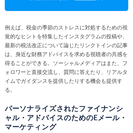
例えば、税金の季節のストレスに対処するための視
覚的なヒントを特集したインスタグラムの投稿や、
最新の税法改正について論じたリンクトインの記事
は、身近な財務アドバイスを求める視聴者の共感を
得ることができる。ソーシャルメディアはまた、フ
ォロワーと直接交流し、質問に答えたり、リアルタ
イムでガイダンスを提供したりする機会も提供す
る。
パーソナライズされたファイナンシ
ャル・アドバイスのためのEメール・
マーケティング