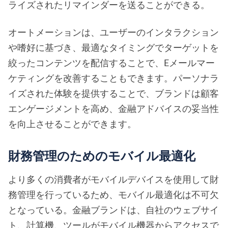
ライズされたリマインダーを送ることができる。
オートメーションは、ユーザーのインタラクション
や嗜好に基づき、最適なタイミングでターゲットを
絞ったコンテンツを配信することで、Eメールマー
ケティングを改善することもできます。パーソナラ
イズされた体験を提供することで、ブランドは顧客
エンゲージメントを高め、金融アドバイスの妥当性
を向上させることができます。
財務管理のためのモバイル最適化
より多くの消費者がモバイルデバイスを使用して財
務管理を行っているため、モバイル最適化は不可欠
となっている。金融ブランドは、自社のウェブサイ
ト、計算機、ツールがモバイル機器からアクセスで