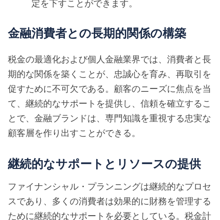
定を下すことができます。
金融消費者との長期的関係の構築
税金の最適化および個人金融業界では、消費者と長
期的な関係を築くことが、忠誠心を育み、再取引を
促すために不可欠である。顧客のニーズに焦点を当
て、継続的なサポートを提供し、信頼を確立するこ
とで、金融ブランドは、専門知識を重視する忠実な
顧客層を作り出すことができる。
継続的なサポートとリソースの提供
ファイナンシャル・プランニングは継続的なプロセ
スであり、多くの消費者は効果的に財務を管理する
ために継続的なサポートを必要としている。税金計