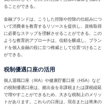
ることができる。
金融ブランドは、こうした控除や控除の仕組みにつ
いて消費者を教育するリソースを提供し、資格取得
に必要なステップを理解させることができる。この
ような教育的アプローチは、信頼を醸成し、ブラン
ドを個人金融の役に立つ権威として位置づけること
ができる。
税制優遇口座の活用
個人退職口座（IRA）や健康貯蓄口座（HSA）など
の税制優遇口座は、拠出金を非課税または課税繰延
で増やすことができるため、大きな税制上のメリッ
トがあります。これらの口座は、現在または将来の