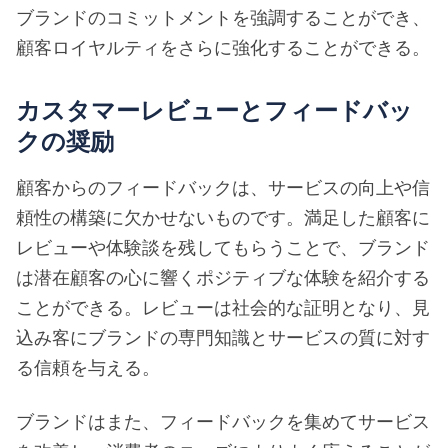
ブランドのコミットメントを強調することができ、
顧客ロイヤルティをさらに強化することができる。
カスタマーレビューとフィードバッ
クの奨励
顧客からのフィードバックは、サービスの向上や信
頼性の構築に欠かせないものです。満足した顧客に
レビューや体験談を残してもらうことで、ブランド
は潜在顧客の心に響くポジティブな体験を紹介する
ことができる。レビューは社会的な証明となり、見
込み客にブランドの専門知識とサービスの質に対す
る信頼を与える。
ブランドはまた、フィードバックを集めてサービス