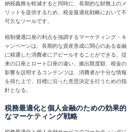
納税義務を軽減すると同時に、長期的な財務上のメ
リットを提供するため、税金最適化戦略において不
可欠なツールです。
税制優遇口座の利点を強調するマーケティング・キ
ャンペーンは、長期的な資産形成に関心のある金融
に精通した消費者にアピールすることができる。従
来の口座とロート口座の違い、拠出限度額、税金の
影響を説明するコンテンツは、消費者が十分な情報
を得た上で、目標に沿った意思決定を行うための指
針となる。
税務最適化と個人金融のための効果的
なマーケティング戦略
税務最適化と個人金融サービスのマーケティングに