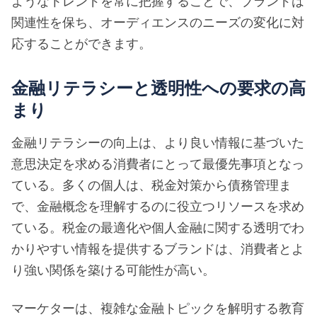
ようなトレンドを常に把握することで、ブランドは
関連性を保ち、オーディエンスのニーズの変化に対
応することができます。
金融リテラシーと透明性への要求の高
まり
金融リテラシーの向上は、より良い情報に基づいた
意思決定を求める消費者にとって最優先事項となっ
ている。多くの個人は、税金対策から債務管理ま
で、金融概念を理解するのに役立つリソースを求め
ている。税金の最適化や個人金融に関する透明でわ
かりやすい情報を提供するブランドは、消費者とよ
り強い関係を築ける可能性が高い。
マーケターは、複雑な金融トピックを解明する教育