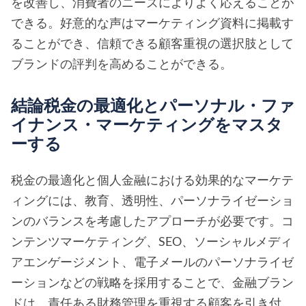
を改善し、消費者のニーズによりよく応えることが
できる。好意的な声はマーケティング資料に掲載す
ることができ、信頼できる顧客重視の選択肢として
ブランドの評判を高めることができる。
結論税金の最適化とパーソナル・ファ
イナンス・マーケティングをマスタ
ーする
税金の最適化と個人金融における効果的なマーケテ
ィングには、教育、透明性、パーソナライゼーショ
ンのバランスを考慮したアプローチが必要です。コ
ンテンツマーケティング、SEO、ソーシャルメディ
アエンゲージメント、電子メールのパーソナライゼ
ーションなどの戦略を採用することで、金融ブラン
ドは、責任ある財務管理を重視する顧客を引き付