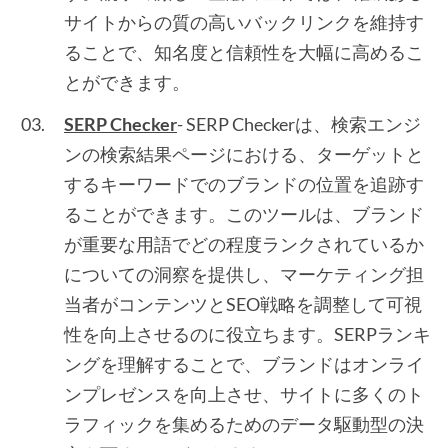
サイトからの質の高いバックリンクを維持す
ることで、知名度と信頼性を大幅に高めるこ
とができます。
SERP Checker
- SERP Checkerは、検索エンジ
ンの検索結果ページにおける、ターゲットと
するキーワードでのブランドの位置を追跡す
ることができます。このツールは、ブランド
が重要な用語でどの程度ランクされているか
についての洞察を提供し、マーケティング担
当者がコンテンツとSEO戦略を調整して可視
性を向上させるのに役立ちます。SERPランキ
ングを理解することで、ブランドはオンライ
ンプレゼンスを向上させ、サイトに多くのト
ラフィックを集めるためのデータ駆動型の決