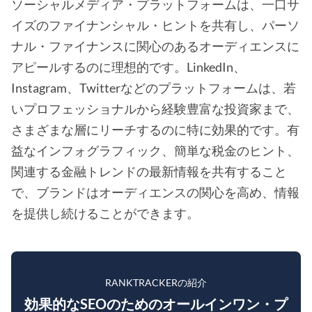
ソーシャルメディア・プラットフォームは、一口サ
イズのファイナンシャル・ヒントを共有し、パーソ
ナル・ファイナンスに関心のあるオーディエンスに
アピールするのに理想的です。LinkedIn、
Instagram、Twitterなどのプラットフォームは、若
いプロフェッショナルから経験豊富な投資家まで、
さまざまな層にリーチするのに特に効果的です。有
益なインフォグラフィック、簡単な税金のヒント、
関連する金融トレンドの最新情報を共有すること
で、ブランドはオーディエンスの関心を高め、情報
を提供し続けることができます。
RANKTRACKERの紹介
効果的なSEOのためのオールインワン・プ