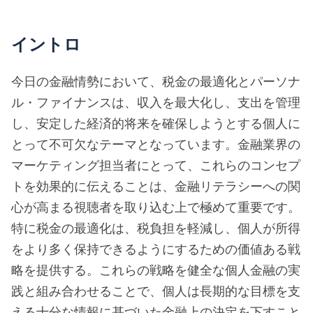
イントロ
今日の金融情勢において、税金の最適化とパーソナ
ル・ファイナンスは、収入を最大化し、支出を管理
し、安定した経済的将来を確保しようとする個人に
とって不可欠なテーマとなっています。金融業界の
マーケティング担当者にとって、これらのコンセプ
トを効果的に伝えることは、金融リテラシーへの関
心が高まる視聴者を取り込む上で極めて重要です。
特に税金の最適化は、税負担を軽減し、個人が所得
をより多く保持できるようにするための価値ある戦
略を提供する。これらの戦略を健全な個人金融の実
践と組み合わせることで、個人は長期的な目標を支
える十分な情報に基づいた金融上の決定を下すこと