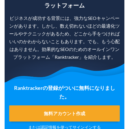
ラットフォーム
ビジネスが成功する背景には、強力なSEOキャンペー
ンがあります。しかし、数え切れないほどの最適化ツ
ールやテクニックがあるため、どこから手をつければ
いいのかわからないこともあります。でも、もう心配
はありません。効果的なSEOのためのオールインワン
プラットフォーム「Ranktracker」を紹介します。
Ranktrackerの登録がついに無料になりまし
た。
無料アカウント作成
または認証情報を使って
サインイン
する