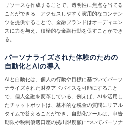
リソースを作成することで、透明性に焦点を当てる
ことができる。アクセスしやすく実用的なコンテン
ツを提供することで、金融ブランドはオーディエン
スに力を与え、積極的な金融行動を促すことができ
る。
パーソナライズされた体験のための
自動化とAIの導入
AIと自動化は、個人の行動や目標に基づいてパーソ
ナライズされた財務アドバイスを可能にすること
で、個人金融を変革している。例えば、AIを活用し
たチャットボットは、基本的な税金の質問にリアル
タイムで答えることができ、自動化ツールは、申告
期限や税制優遇口座の拠出限度額についてパーソナ