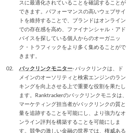
スに最適化されていることを確認することが
できます。パフォーマンスの高いウェブサイ
トを維持することで、ブランドはオンライン
での存在感を高め、ファイナンシャル・アド
バイスを探している個人からのオーガニッ
ク・トラフィックをより多く集めることがで
きます。
バックリンクモニター
- バックリンクは、ド
メインのオーソリティと検索エンジンのラン
キングを向上させる上で重要な役割を果たし
ます。Ranktrackerのバックリンクモニタは、
マーケティング担当者がバックリンクの質と
量を追跡することを可能にし、より強力なオ
ンライン評判を構築することを可能にしま
す。競争の激しい金融の世界では、権威ある