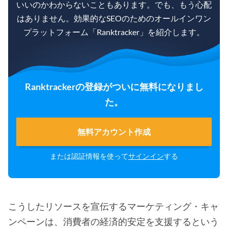
いいのかわからないこともあります。でも、もう心配
はありません。効果的なSEOのためのオールインワン
プラットフォーム「Ranktracker」を紹介します。
Ranktrackerの登録がついに無料になりまし
た。
無料アカウント作成
または認証情報を使って
サインイン
する
こうしたリソースを宣伝するマーケティング・キャ
ンペーンは、消費者の経済的安定を支援するという