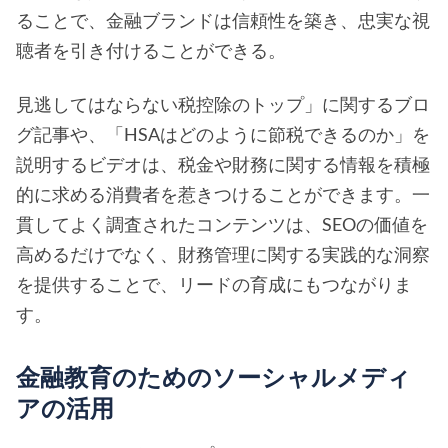
ることで、金融ブランドは信頼性を築き、忠実な視
聴者を引き付けることができる。
見逃してはならない税控除のトップ」に関するブロ
グ記事や、「HSAはどのように節税できるのか」を
説明するビデオは、税金や財務に関する情報を積極
的に求める消費者を惹きつけることができます。一
貫してよく調査されたコンテンツは、SEOの価値を
高めるだけでなく、財務管理に関する実践的な洞察
を提供することで、リードの育成にもつながりま
す。
金融教育のためのソーシャルメディ
アの活用