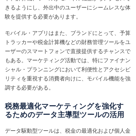
きるようにし、外出中のユーザーにシームレスな体
験を提供する必要があります。
モバイル・アプリはまた、ブランドにとって、予算
トラッカーや税金計算機などの財務管理ツールをユ
ーザーのスマートフォンで直接提供するチャンスで
もある。マーケティング活動では、特にファイナン
シャル・プランニングにおいて利便性とアクセシビ
リティを重視する消費者向けに、モバイル機能を強
調する必要がある。
税務最適化マーケティングを強化す
るためのデータ主導型ツールの活用
データ駆動型ツールは、税金の最適化および個人金