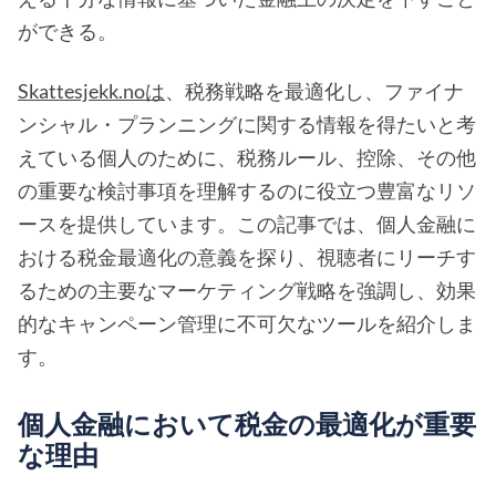
ができる。
Skattesjekk.noは
、税務戦略を最適化し、ファイナ
ンシャル・プランニングに関する情報を得たいと考
えている個人のために、税務ルール、控除、その他
の重要な検討事項を理解するのに役立つ豊富なリソ
ースを提供しています。この記事では、個人金融に
おける税金最適化の意義を探り、視聴者にリーチす
るための主要なマーケティング戦略を強調し、効果
的なキャンペーン管理に不可欠なツールを紹介しま
す。
個人金融において税金の最適化が重要
な理由