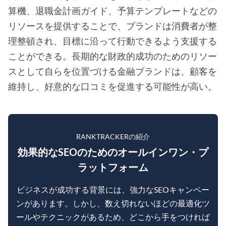
算機、退職金計画ガイド、予算テンプレートなどの
リソースを提供することで、ブランドは消費者が整
理整頓され、目標に沿って行動できるよう支援する
ことができる。長期的な財政的成功のためのリソー
スとして自らを位置づける金融ブランドは、顧客を
維持し、好意的な口コミを促進する可能性が高い。
RANKTRACKERの紹介
効果的なSEOのためのオールインワン・プ
ラットフォーム
ビジネスが成功する背景には、強力なSEOキャンペー
ンがあります。しかし、数え切れないほどの最適化ツ
ールやテクニックがあるため、どこから手をつければ