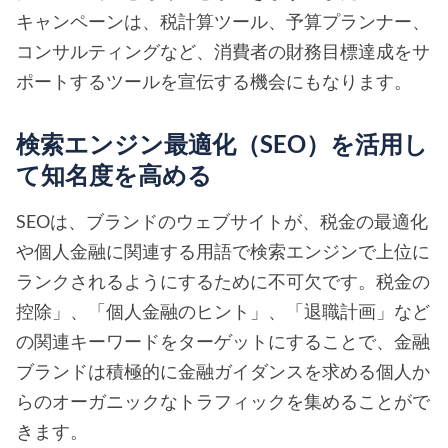
キャンペーンは、税計算ツール、予算プランナー、
コンサルティングなど、消費者の財務目標達成をサ
ポートするツールを宣伝する機会にもなります。
検索エンジン最適化（SEO）を活用し
て知名度を高める
SEOは、ブランドのウェブサイトが、税金の最適化
や個人金融に関連する用語で検索エンジンで上位に
ランクされるようにするために不可欠です。税金の
控除」、「個人金融のヒント」、「退職計画」など
の関連キーワードをターゲットにすることで、金融
ブランドは積極的に金融ガイダンスを求める個人か
らのオーガニックなトラフィックを集めることがで
きます。