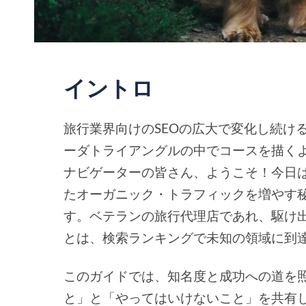
イントロ
旅行業界向けのSEOの広大で変化し続け
ーダトライアングルの中でコースを描く
ナビゲーターの皆さん、ようこそ！今日
たオーガニック・トラフィックを増やす
す。ベテランの旅行代理店であれ、駆け出
とは、検索ランキングで未知の領域に到
このガイドでは、知名度と成功への道を
と」と「やってはいけないこと」を共有し