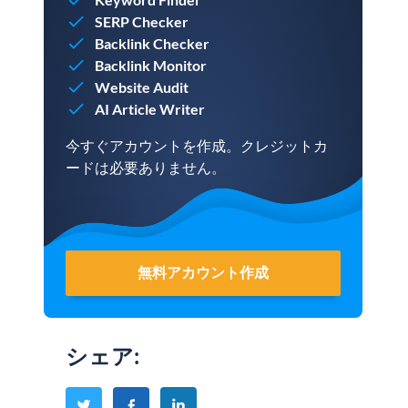
SERP Checker
Backlink Checker
Backlink Monitor
Website Audit
AI Article Writer
今すぐアカウントを作成。クレジットカ
ードは必要ありません。
無料アカウント作成
シェア
: