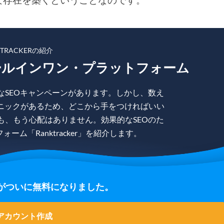
KTRACKERの紹介
ールインワン・プラットフォーム
なSEOキャンペーンがあります。しかし、数え
ニックがあるため、どこから手をつければいい
も、もう心配はありません。効果的なSEOのた
ム「Ranktracker」を紹介します。
の登録がついに無料になりました。
アカウント作成