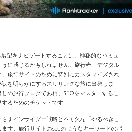
る展望をナビゲートすることは、神秘的なバミュ
ように感じるかもしれません。旅行者、デジタル
は、旅行サイトのために特別にカスタマイズされ
秘訣を明らかにするスリリングな旅に出発しま
しの旅行ブログであれ、SEOをマスターするこ
達するためのチケットです。
照らすインサイダー戦略と不可欠な「やるべきこ
ます。旅行サイトのseoのようなキーワードのパ