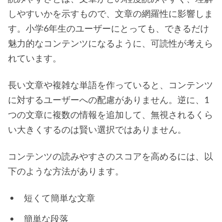
しやすいかを示すもので、文章の網羅性に影響しま
す。小学6年生のユーザーにとっても、できるだけ
魅力的なコンテンツになるように、可読性が考えら
れています。
長い文章や複雑な単語を作っていると、コンテンツ
に対するユーザーへの配慮がありません。逆に、1
つの文章に複数の情報を追加して、無視されるくら
い大きくするのは賢い選択ではありません。
コンテンツの読みやすさのスコアを高めるには、以
下のような方法があります。
短くて簡単な文章
簡単な段落