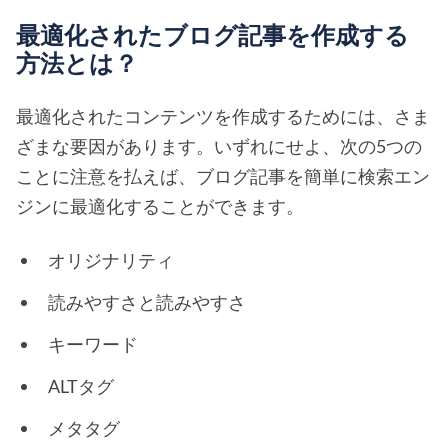
最適化されたブログ記事を作成する
方法とは？
最適化されたコンテンツを作成するためには、さま
ざまな要因があります。いずれにせよ、次の5つの
ことに注意を払えば、ブログ記事を簡単に検索エン
ジンに最適化することができます。
オリジナリティ
読みやすさと読みやすさ
キーワード
ALTタグ
メタタグ