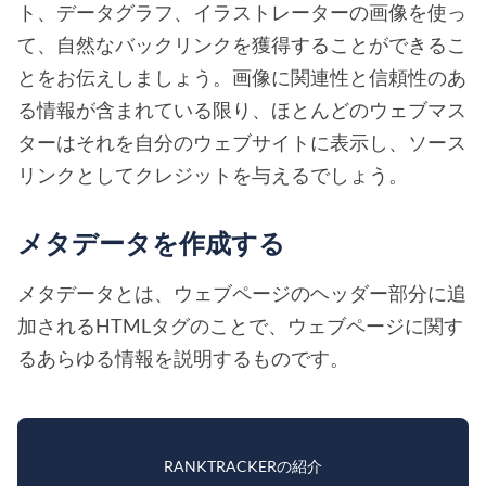
ト、データグラフ、イラストレーターの画像を使っ
て、自然なバックリンクを獲得することができるこ
とをお伝えしましょう。画像に関連性と信頼性のあ
る情報が含まれている限り、ほとんどのウェブマス
ターはそれを自分のウェブサイトに表示し、ソース
リンクとしてクレジットを与えるでしょう。
メタデータを作成する
メタデータとは、ウェブページのヘッダー部分に追
加されるHTMLタグのことで、ウェブページに関す
るあらゆる情報を説明するものです。
RANKTRACKERの紹介