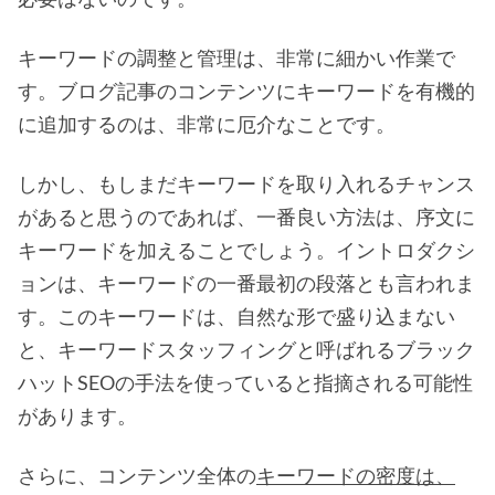
キーワードの調整と管理は、非常に細かい作業で
す。ブログ記事のコンテンツにキーワードを有機的
に追加するのは、非常に厄介なことです。
しかし、もしまだキーワードを取り入れるチャンス
があると思うのであれば、一番良い方法は、序文に
キーワードを加えることでしょう。イントロダクシ
ョンは、キーワードの一番最初の段落とも言われま
す。このキーワードは、自然な形で盛り込まない
と、キーワードスタッフィングと呼ばれるブラック
ハットSEOの手法を使っていると指摘される可能性
があります。
さらに、コンテンツ全体の
キーワードの密度は、