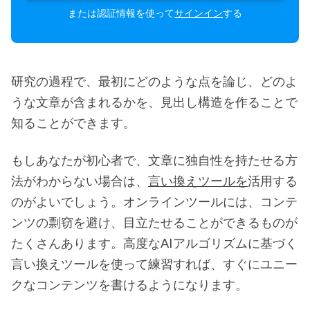
または認証情報を使って
サインイン
する
研究の過程で、最初にどのような点を論じ、どのよ
うな文章が含まれるかを、見出し構造を作ることで
知ることができます。
もしあなたが初心者で、文章に独自性を持たせる方
法がわからない場合は、
言い換えツールを
活用する
のがよいでしょう。オンラインツールには、コンテ
ンツの剽窃を避け、目立たせることができるものが
たくさんあります。高度なAIアルゴリズムに基づく
言い換えツールを使って練習すれば、すぐにユニー
クなコンテンツを書けるようになります。