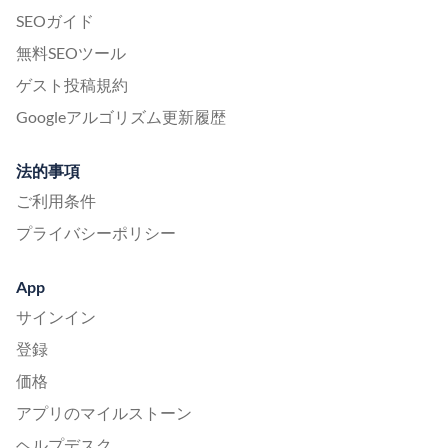
SEOガイド
無料SEOツール
ゲスト投稿規約
Googleアルゴリズム更新履歴
法的事項
ご利用条件
プライバシーポリシー
App
サインイン
登録
価格
アプリのマイルストーン
ヘルプデスク