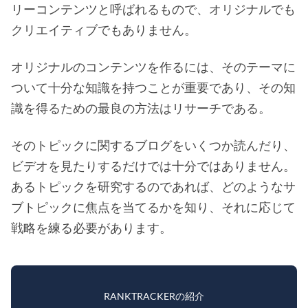
リーコンテンツと呼ばれるもので、オリジナルでも
クリエイティブでもありません。
オリジナルのコンテンツを作るには、そのテーマに
ついて十分な知識を持つことが重要であり、その知
識を得るための最良の方法はリサーチである。
そのトピックに関するブログをいくつか読んだり、
ビデオを見たりするだけでは十分ではありません。
あるトピックを研究するのであれば、どのようなサ
ブトピックに焦点を当てるかを知り、それに応じて
戦略を練る必要があります。
RANKTRACKERの紹介