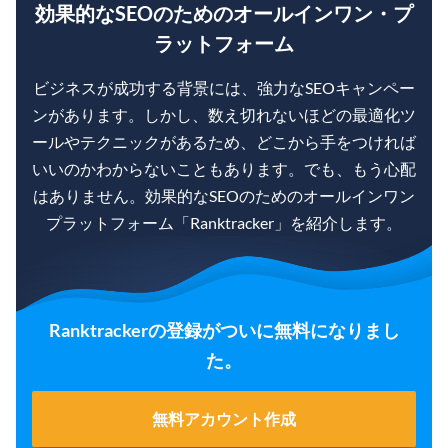
効果的なSEOのためのオールインワン・プ
ラットフォーム
ビジネスが成功する背景には、強力なSEOキャンペー
ンがあります。しかし、数え切れないほどの最適化ツ
ールやテクニックがあるため、どこから手をつければ
いいのかわからないこともあります。でも、もう心配
はありません。効果的なSEOのためのオールインワン
プラットフォーム「Ranktracker」を紹介します。
Ranktrackerの登録がついに無料になりまし
た。
無料アカウント作成