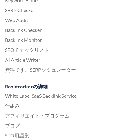
Keyword Finder
SERP Checker
Web Audit
Backlink Checker
Backlink Monitor
SEOチェックリスト
AI Article Writer
無料です。SERPシミュレーター
Ranktrackerの詳細
White Label SaaS Backlink Service
仕組み
アフィリエイト・プログラム
ブログ
SEO用語集