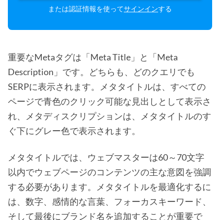
または認証情報を使って
サインイン
する
重要なMetaタグは「Meta Title」と「Meta
Description」です。どちらも、どのクエリでも
SERPに表示されます。メタタイトルは、すべての
ページで青色のクリック可能な見出しとして表示さ
れ、メタディスクリプションは、メタタイトルのす
ぐ下にグレー色で表示されます。
メタタイトルでは、ウェブマスターは60～70文字
以内でウェブページのコンテンツの主な意図を強調
する必要があります。メタタイトルを最適化するに
は、数字、感情的な言葉、フォーカスキーワード、
そして最後にブランド名を追加することが重要で