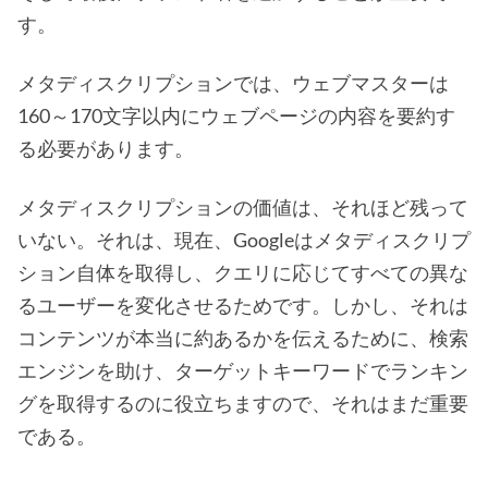
す。
メタディスクリプションでは、ウェブマスターは
160～170文字以内にウェブページの内容を要約す
る必要があります。
メタディスクリプションの価値は、それほど残って
いない。それは、現在、Googleはメタディスクリプ
ション自体を取得し、クエリに応じてすべての異な
るユーザーを変化させるためです。しかし、それは
コンテンツが本当に約あるかを伝えるために、検索
エンジンを助け、ターゲットキーワードでランキン
グを取得するのに役立ちますので、それはまだ重要
である。