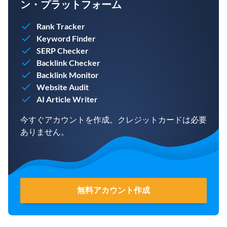
ン・プラットフォーム
Rank Tracker
Keyword Finder
SERP Checker
Backlink Checker
Backlink Monitor
Website Audit
AI Article Writer
今すぐアカウントを作成。クレジットカードは必要
ありません。
無料アカウント作成