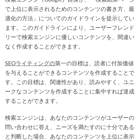
で上位に表示されるためのコンテンツの書き方、最
適化の方法」についてのガイドラインを提示してい
ます。このガイドラインにより、ユーザーフレンド
リーで検索エンジンに優しいコンテンツを、間違い
なく作成することができます。
SEOライティングの
第一の目標は、読者に付加価値
を与えることができるコンテンツを作成することで
す。この目標は、関連性があり、読みやすく、ユニ
ークなコンテンツを作成することに集中すれば達成
することができます。
検索エンジンは、あなたのコンテンツがユーザーの
問い合わせに答え、ニーズを満たすのに十分である
と判断した場合、あなたのコンテンツを上位に表示