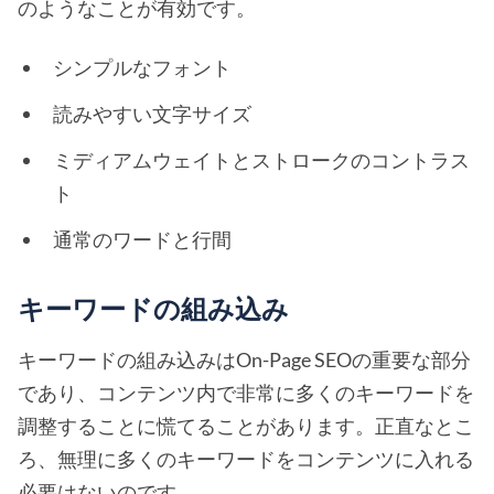
のようなことが有効です。
シンプルなフォント
読みやすい文字サイズ
ミディアムウェイトとストロークのコントラス
ト
通常のワードと行間
キーワードの組み込み
キーワードの組み込みはOn-Page SEOの重要な部分
であり、コンテンツ内で非常に多くのキーワードを
調整することに慌てることがあります。正直なとこ
ろ、無理に多くのキーワードをコンテンツに入れる
必要はないのです。