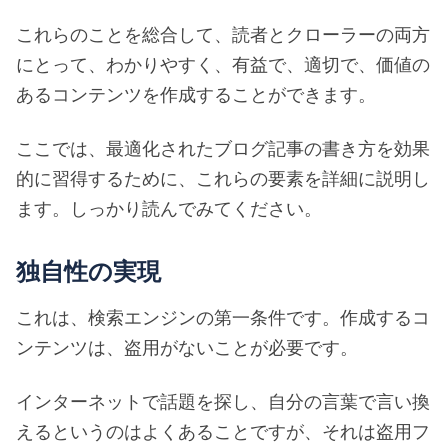
これらのことを総合して、読者とクローラーの両方
にとって、わかりやすく、有益で、適切で、価値の
あるコンテンツを作成することができます。
ここでは、最適化されたブログ記事の書き方を効果
的に習得するために、これらの要素を詳細に説明し
ます。しっかり読んでみてください。
独自性の実現
これは、検索エンジンの第一条件です。作成するコ
ンテンツは、盗用がないことが必要です。
インターネットで話題を探し、自分の言葉で言い換
えるというのはよくあることですが、それは盗用フ