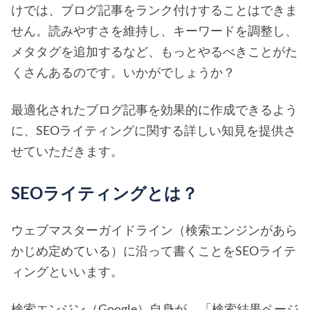
けでは、ブログ記事をランク付けすることはできま
せん。読みやすさを維持し、キーワードを調整し、
メタタグを追加するなど、もっとやるべきことがた
くさんあるのです。いかがでしょうか？
最適化されたブログ記事を効果的に作成できるよう
に、SEOライティングに関する詳しい知見を提供さ
せていただきます。
SEOライティングとは？
ウェブマスターガイドライン（検索エンジンがあら
かじめ定めている）に沿って書くことをSEOライテ
ィングといいます。
検索エンジン（Google）自身が、「検索結果ページ