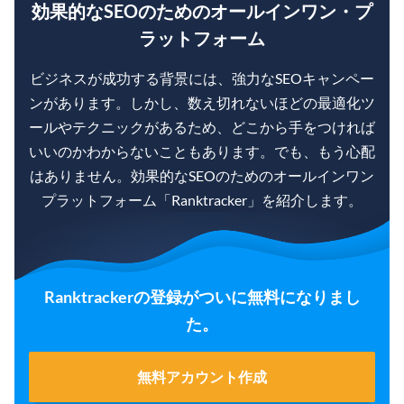
効果的なSEOのためのオールインワン・プ
ラットフォーム
ビジネスが成功する背景には、強力なSEOキャンペー
ンがあります。しかし、数え切れないほどの最適化ツ
ールやテクニックがあるため、どこから手をつければ
いいのかわからないこともあります。でも、もう心配
はありません。効果的なSEOのためのオールインワン
プラットフォーム「Ranktracker」を紹介します。
Ranktrackerの登録がついに無料になりまし
た。
無料アカウント作成