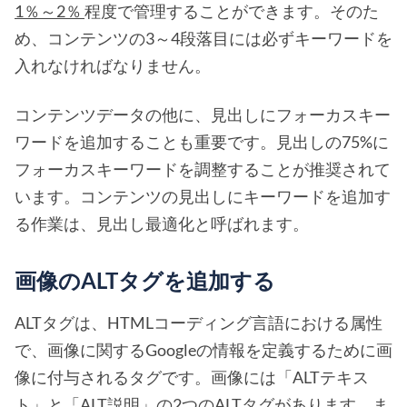
1％～2％
程度で管理することができます。そのた
め、コンテンツの3～4段落目には必ずキーワードを
入れなければなりません。
コンテンツデータの他に、見出しにフォーカスキー
ワードを追加することも重要です。見出しの75%に
フォーカスキーワードを調整することが推奨されて
います。コンテンツの見出しにキーワードを追加す
る作業は、見出し最適化と呼ばれます。
画像のALTタグを追加する
ALTタグは、HTMLコーディング言語における属性
で、画像に関するGoogleの情報を定義するために画
像に付与されるタグです。画像には「ALTテキス
ト」と「ALT説明」の2つのALTタグがあります。ま