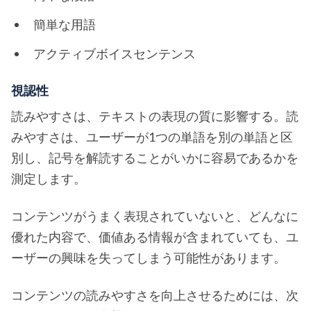
簡単な用語
アクティブボイスセンテンス
視認性
読みやすさは、テキストの表現の質に影響する。読
みやすさは、ユーザーが1つの単語を別の単語と区
別し、記号を解読することがいかに容易であるかを
測定します。
コンテンツがうまく表現されていないと、どんなに
優れた内容で、価値ある情報が含まれていても、ユ
ーザーの興味を失ってしまう可能性があります。
コンテンツの読みやすさを向上させるためには、次