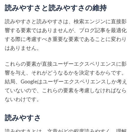
読みやすさと読みやすさの維持
読みやすさと読みやすさは、検索エンジンに直接影
響する要素ではありませんが、ブログ記事を最適化
する際に考慮すべき重要な要素であることに変わり
はありません。
これらの要素が直接ユーザーエクスペリエンスに影
響を与え、それがどうなるかを決定するからです。
結局、Googleはユーザーエクスペリエンスしか考え
ていないので、これらの要素を考慮しなければなら
ないわけです。
読みやすさ
読みやすさとは、文章がどの程度読みやすく、理解