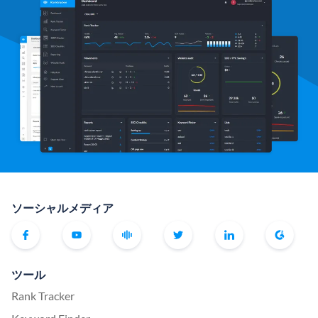
ソーシャルメディア
ツール
Rank Tracker