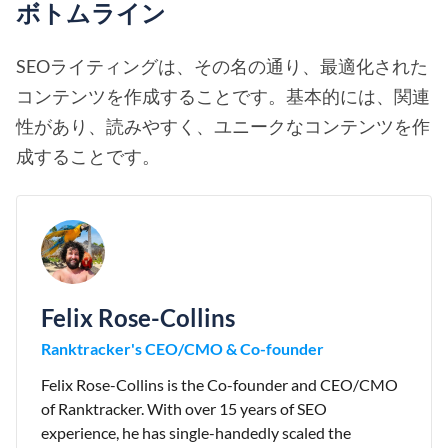
ボトムライン
SEOライティングは、その名の通り、最適化された
コンテンツを作成することです。基本的には、関連
性があり、読みやすく、ユニークなコンテンツを作
成することです。
Felix Rose-Collins
Ranktracker's CEO/CMO & Co-founder
Felix Rose-Collins is the Co-founder and CEO/CMO
of Ranktracker. With over 15 years of SEO
experience, he has single-handedly scaled the