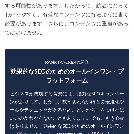
する可能性があります。したがって、読者にとって
わかりやすく、有益なコンテンツになるように書く
必要があります。さらに、コンテンツに重複があっ
てはいけません。
RANKTRACKERの紹介
効果的なSEOのためのオールインワン・プ
ラットフォーム
ビジネスが成功する背景には、強力なSEOキャンペー
ンがあります。しかし、数え切れないほどの最適化ツ
ールやテクニックがあるため、どこから手をつければ
いいのかわからないこともあります。でも、もう心配
はありません。効果的なSEOのためのオールインワン
プラットフォーム「Ranktracker」を紹介します。