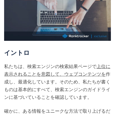
イントロ
私たちは、検索エンジンの検索結果ページで
上位に
表示されることを意図して、ウェブコンテンツを
作
成し、最適化しています。そのため、私たちが書く
ものは基本的にすべて、検索エンジンのガイドライ
ンに基づいていることを確認しています。
確かに、ある情報をユニークな方法で取り上げるだ