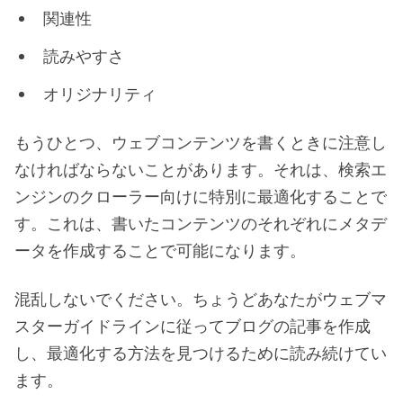
関連性
読みやすさ
オリジナリティ
もうひとつ、ウェブコンテンツを書くときに注意し
なければならないことがあります。それは、検索エ
ンジンのクローラー向けに特別に最適化することで
す。これは、書いたコンテンツのそれぞれにメタデ
ータを作成することで可能になります。
混乱しないでください。ちょうどあなたがウェブマ
スターガイドラインに従ってブログの記事を作成
し、最適化する方法を見つけるために読み続けてい
ます。