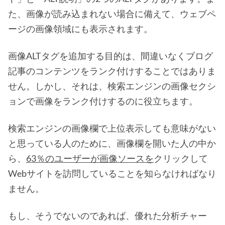
た、画像が読み込まれない場合に備えて、ウェブペ
ージの画像領域にも表示されます。
画像ALTタグを追加する目的は、間違いなくブログ
記事のコンテンツをランク付けすることではありま
せん。しかし、それは、検索エンジンの画像セクシ
ョンで画像をランク付けするのに役立ちます。
検索エンジンの画像欄で上位表示しても意味がない
と思っている人のために、画像欄を開いた人の中か
ら、
63％のユーザーが画像ソースを
クリックして
Webサイトを訪問していることを知らなければなり
ません。
もし、そうでないのであれば、優れた分析チャー