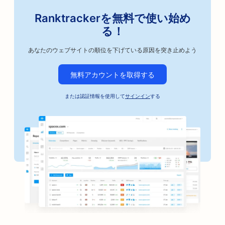
Ranktrackerを無料で使い始め
る！
あなたのウェブサイトの順位を下げている原因を突き止めよう
無料アカウントを取得する
または認証情報を使用して
サインイン
する