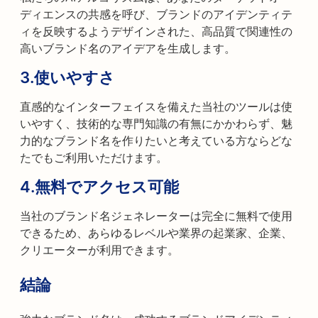
ディエンスの共感を呼び、ブランドのアイデンティテ
ィを反映するようデザインされた、高品質で関連性の
高いブランド名のアイデアを生成します。
3.
使いやすさ
直感的なインターフェイスを備えた当社のツールは使
いやすく、技術的な専門知識の有無にかかわらず、魅
力的なブランド名を作りたいと考えている方ならどな
たでもご利用いただけます。
4.
無料でアクセス可能
当社のブランド名ジェネレーターは完全に無料で使用
できるため、あらゆるレベルや業界の起業家、企業、
クリエーターが利用できます。
結論