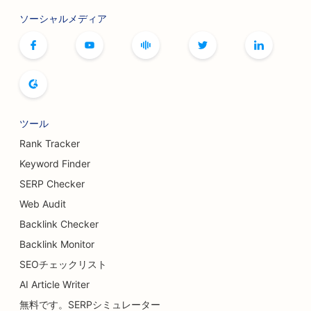
ソーシャルメディア
ツール
Rank Tracker
Keyword Finder
SERP Checker
Web Audit
Backlink Checker
Backlink Monitor
SEOチェックリスト
AI Article Writer
無料です。SERPシミュレーター