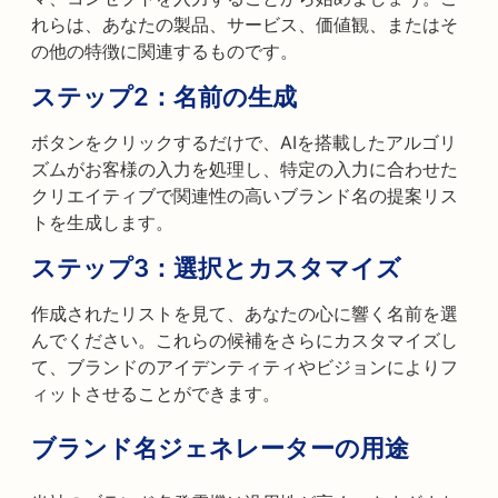
れらは、あなたの製品、サービス、価値観、またはそ
の他の特徴に関連するものです。
ステップ2：名前の生成
ボタンをクリックするだけで、AIを搭載したアルゴリ
ズムがお客様の入力を処理し、特定の入力に合わせた
クリエイティブで関連性の高いブランド名の提案リス
トを生成します。
ステップ3：選択とカスタマイズ
作成されたリストを見て、あなたの心に響く名前を選
んでください。これらの候補をさらにカスタマイズし
て、ブランドのアイデンティティやビジョンによりフ
ィットさせることができます。
ブランド名ジェネレーターの用途