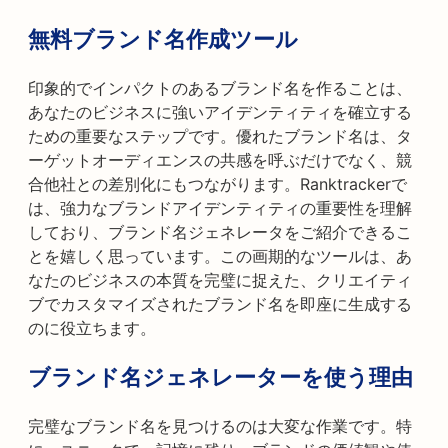
無料ブランド名作成ツール
印象的でインパクトのあるブランド名を作ることは、
あなたのビジネスに強いアイデンティティを確立する
ための重要なステップです。優れたブランド名は、タ
ーゲットオーディエンスの共感を呼ぶだけでなく、競
合他社との差別化にもつながります。Ranktrackerで
は、強力なブランドアイデンティティの重要性を理解
しており、ブランド名ジェネレータをご紹介できるこ
とを嬉しく思っています。この画期的なツールは、あ
なたのビジネスの本質を完璧に捉えた、クリエイティ
ブでカスタマイズされたブランド名を即座に生成する
のに役立ちます。
ブランド名ジェネレーターを使う理由
完璧なブランド名を見つけるのは大変な作業です。特