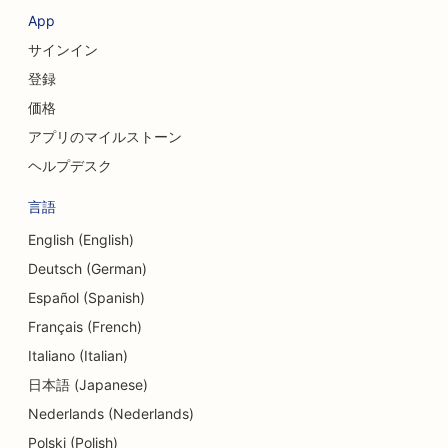
App
サインイン
登録
価格
アプリのマイルストーン
ヘルプデスク
言語
English (English)
Deutsch (German)
Español (Spanish)
Français (French)
Italiano (Italian)
日本語 (Japanese)
Nederlands (Nederlands)
Polski (Polish)