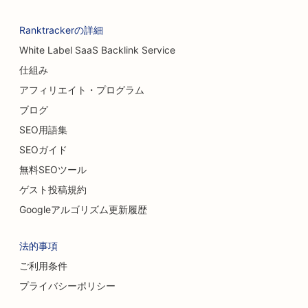
Ranktrackerの詳細
White Label SaaS Backlink Service
仕組み
アフィリエイト・プログラム
ブログ
SEO用語集
SEOガイド
無料SEOツール
ゲスト投稿規約
Googleアルゴリズム更新履歴
法的事項
ご利用条件
プライバシーポリシー