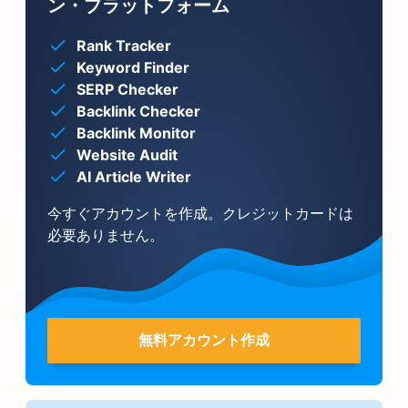
ン・プラットフォーム
Rank Tracker
Keyword Finder
SERP Checker
Backlink Checker
Backlink Monitor
Website Audit
AI Article Writer
今すぐアカウントを作成。クレジットカードは
必要ありません。
無料アカウント作成