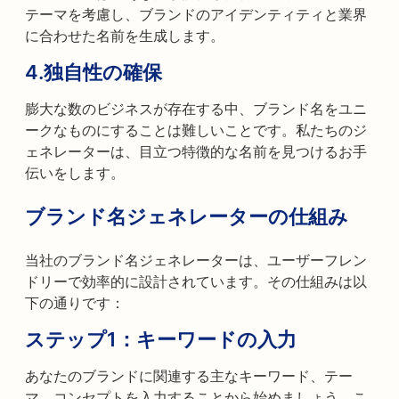
テーマを考慮し、ブランドのアイデンティティと業界
に合わせた名前を生成します。
4.
独自性の確保
膨大な数のビジネスが存在する中、ブランド名をユニ
ークなものにすることは難しいことです。私たちのジ
ェネレーターは、目立つ特徴的な名前を見つけるお手
伝いをします。
ブランド名ジェネレーターの仕組み
当社のブランド名ジェネレーターは、ユーザーフレン
ドリーで効率的に設計されています。その仕組みは以
下の通りです：
ステップ1：キーワードの入力
あなたのブランドに関連する主なキーワード、テー
マ、コンセプトを入力することから始めましょう。こ