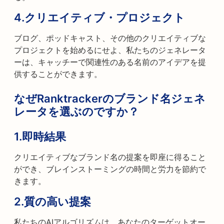
4.
クリエイティブ・プロジェクト
ブログ、ポッドキャスト、その他のクリエイティブな
プロジェクトを始めるにせよ、私たちのジェネレータ
ーは、キャッチーで関連性のある名前のアイデアを提
供することができます。
なぜRanktrackerのブランド名ジェネ
レータを選ぶのですか？
1.
即時結果
クリエイティブなブランド名の提案を即座に得ること
ができ、ブレインストーミングの時間と労力を節約で
きます。
2.
質の高い提案
私たちのAIアルゴリズムは、あなたのターゲットオー