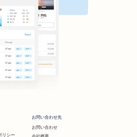
お問い合わせ先
お問い合わせ
ポリシー
会社概要