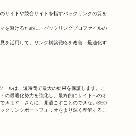
のサイトや競合サイトを指すバックリンクの質を
ィを避けるために、バックリンクプロファイルの
見を活用して、リンク構築戦略を改善・最適化す
ク分析ツールは、短時間で最大の効果を保証します。こ
トの最適化努力を強化し、最終的にサイトへのオ
できます。さらに、見過ごすことのできないSEO
ックリンクポートフォリオをより深く理解するこ