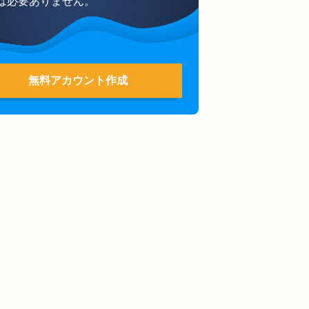
は必要ありません。
無料アカウント作成