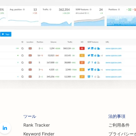
ツール
法的事項
Rank Tracker
ご利用条件
Keyword Finder
プライバシー