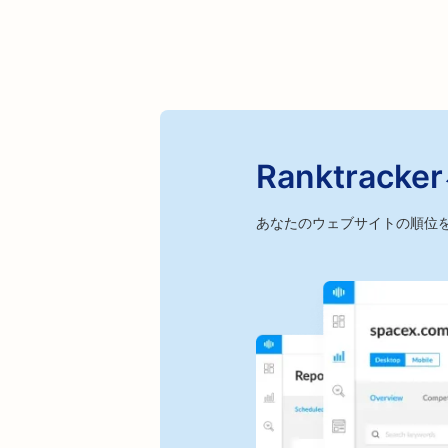
Ranktra
あなたのウェブサイトの順位