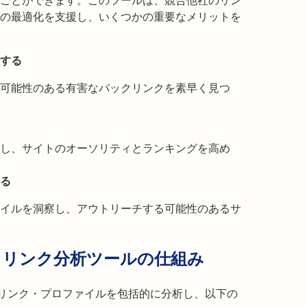
ことができます。このツールは、競合他社のリン
の最適化を支援し、いくつかの重要なメリットを
する
す可能性のある有害なバックリンクを素早く見つ
し、サイトのオーソリティとランキングを高め
る
イルを洞察し、アウトリーチする可能性のあるサ
バックリンク分析ツールの仕組み
バックリンク・プロファイルを包括的に分析し、以下の