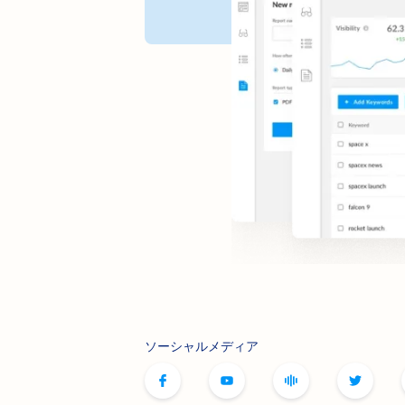
ソーシャルメディア