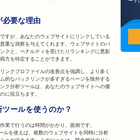
ード
が必要な理由
ですが、あなたのウェブサイトにリンクしている
貴重な洞察を与えてくれます。ウェブサイトのバ
ンクと、ペナルティを受けたりランキングに悪影
両方を特定することができます。
リンクプロファイルの改善点を強調し、より多く
ム的なバックリンクが多すぎるページを除外する
ンク分析ツールは、あなたのウェブサイトへの価
のに役立ちます。
析ツールを使うのか？
作業で行うのは時間がかかり、面倒です。
分析ツールを使えば、複数のウェブサイトを同時に分析