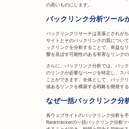
の高いものにします。
バックリンク分析ツール
バックリンクリサーチは見落とされがち
サイトとそのバックリンクの質について
ックリンクを分析することで、有益なリ
響を及ぼす可能性のある有害なリンクの
さらに、バックリンク分析では、バック
のリンクが必要なページを特定し、スパ
ことができます。全体として、バックリ
値あるリンクを構築する戦略を開発する
なぜ一括バックリンク分
各ウェブサイトのバックリンク分析を手
Ranktrackerの一括バックリンク