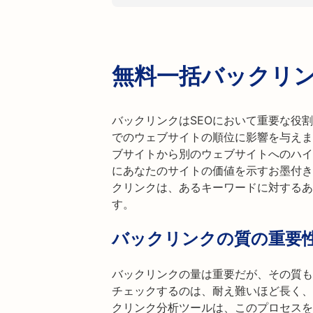
無料一括バックリ
バックリンクはSEOにおいて重要な役割
でのウェブサイトの順位に影響を与えま
ブサイトから別のウェブサイトへのハイ
にあなたのサイトの価値を示すお墨付き
クリンクは、あるキーワードに対するあ
す。
バックリンクの質の重要
バックリンクの量は重要だが、その質も
チェックするのは、耐え難いほど長く、時間
クリンク分析ツールは、このプロセスを