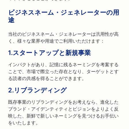
ビジネスネーム・ジェネレーターの用
途
当社のビジネスネーム・ジェネレーターは汎用性が高
く、様々な業界や用途でご利用いただけます：
1.
スタートアップと新規事業
インパクトがあり、記憶に残るネーミングを考案する
ことで、市場で際立った存在となり、ターゲットとす
る読者の共感を得ることができます。
2.
リブランディング
既存事業のリブランディングをお考えなら、進化した
ブランド・アイデンティティとビジョンをよりよく反
映した、新鮮で新しいネーミングを見つけるお手伝い
をいたします。