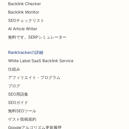
Backlink Checker
Backlink Monitor
SEOチェックリスト
AI Article Writer
無料です。SERPシミュレーター
Ranktrackerの詳細
White Label SaaS Backlink Service
仕組み
アフィリエイト・プログラム
ブログ
SEO用語集
SEOガイド
無料SEOツール
ゲスト投稿規約
Googleアルゴリズム更新履歴