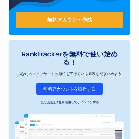
無料アカウント作成
Ranktrackerを無料で使い始め
る！
あなたのウェブサイトの順位を下げている原因を突き止めよう
無料アカウントを取得する
または認証情報を使用して
サインイン
する