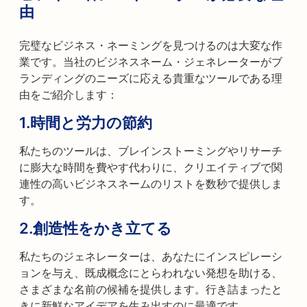
由
完璧なビジネス・ネーミングを見つけるのは大変な作
業です。当社のビジネスネーム・ジェネレーターがブ
ランディングのニーズに応える貴重なツールである理
由をご紹介します：
1.
時間と労力の節約
私たちのツールは、ブレインストーミングやリサーチ
に膨大な時間を費やす代わりに、クリエイティブで関
連性の高いビジネスネームのリストを数秒で提供しま
す。
2.
創造性をかき立てる
私たちのジェネレーターは、あなたにインスピレーシ
ョンを与え、既成概念にとらわれない発想を助ける、
さまざまな名前の候補を提供します。行き詰まったと
きに新鮮なアイデアを生み出すのに最適です。