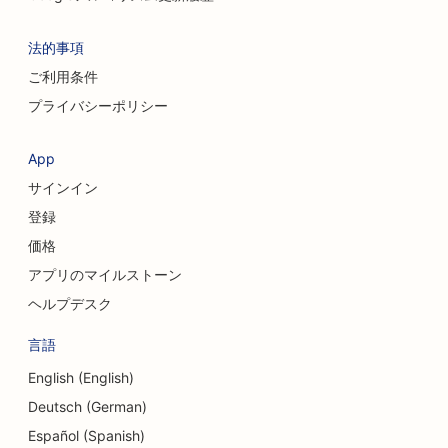
法的事項
ご利用条件
プライバシーポリシー
App
サインイン
登録
価格
アプリのマイルストーン
ヘルプデスク
言語
English (English)
Deutsch (German)
Español (Spanish)