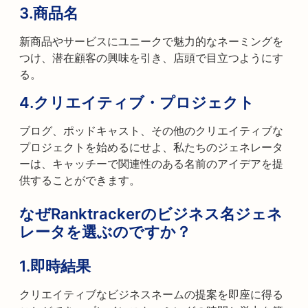
3.
商品名
新商品やサービスにユニークで魅力的なネーミングを
つけ、潜在顧客の興味を引き、店頭で目立つようにす
る。
4.
クリエイティブ・プロジェクト
ブログ、ポッドキャスト、その他のクリエイティブな
プロジェクトを始めるにせよ、私たちのジェネレータ
ーは、キャッチーで関連性のある名前のアイデアを提
供することができます。
なぜRanktrackerのビジネス名ジェネ
レータを選ぶのですか？
1.
即時結果
クリエイティブなビジネスネームの提案を即座に得る