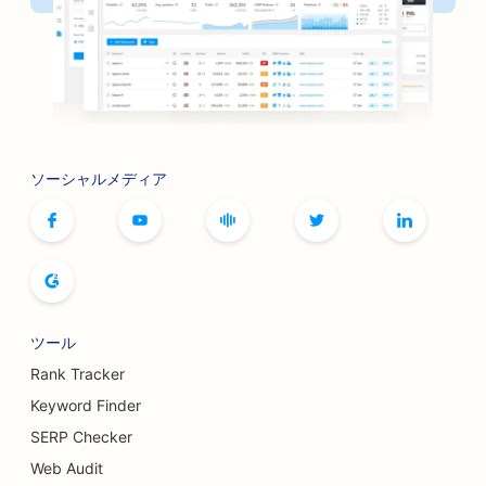
ソーシャルメディア
ツール
Rank Tracker
Keyword Finder
SERP Checker
Web Audit