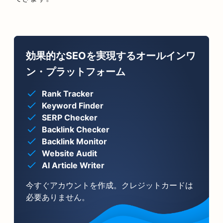
効果的なSEOを実現するオールインワ
ン・プラットフォーム
Rank Tracker
Keyword Finder
SERP Checker
Backlink Checker
Backlink Monitor
Website Audit
AI Article Writer
今すぐアカウントを作成。クレジットカードは
必要ありません。