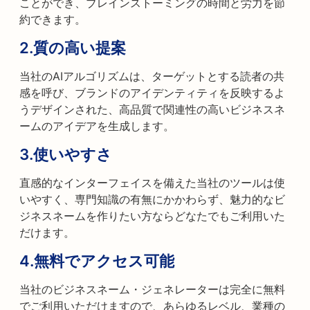
ことができ、ブレインストーミングの時間と労力を節
約できます。
2.
質の高い提案
当社のAIアルゴリズムは、ターゲットとする読者の共
感を呼び、ブランドのアイデンティティを反映するよ
うデザインされた、高品質で関連性の高いビジネスネ
ームのアイデアを生成します。
3.
使いやすさ
直感的なインターフェイスを備えた当社のツールは使
いやすく、専門知識の有無にかかわらず、魅力的なビ
ジネスネームを作りたい方ならどなたでもご利用いた
だけます。
4.
無料でアクセス可能
当社のビジネスネーム・ジェネレーターは完全に無料
でご利用いただけますので、あらゆるレベル、業種の