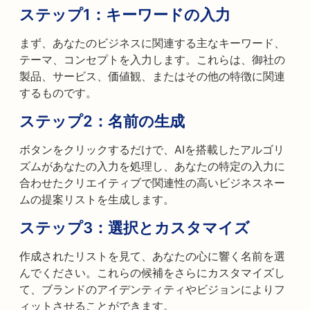
ステップ1：キーワードの入力
まず、あなたのビジネスに関連する主なキーワード、
テーマ、コンセプトを入力します。これらは、御社の
製品、サービス、価値観、またはその他の特徴に関連
するものです。
ステップ2：名前の生成
ボタンをクリックするだけで、AIを搭載したアルゴリ
ズムがあなたの入力を処理し、あなたの特定の入力に
合わせたクリエイティブで関連性の高いビジネスネー
ムの提案リストを生成します。
ステップ3：選択とカスタマイズ
作成されたリストを見て、あなたの心に響く名前を選
んでください。これらの候補をさらにカスタマイズし
て、ブランドのアイデンティティやビジョンによりフ
ィットさせることができます。