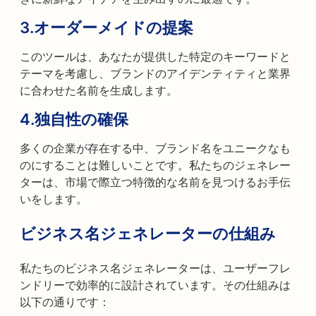
3.
オーダーメイドの提案
このツールは、あなたが提供した特定のキーワードと
テーマを考慮し、ブランドのアイデンティティと業界
に合わせた名前を生成します。
4.
独自性の確保
多くの企業が存在する中、ブランド名をユニークなも
のにすることは難しいことです。私たちのジェネレー
ターは、市場で際立つ特徴的な名前を見つけるお手伝
いをします。
ビジネス名ジェネレーターの仕組み
私たちのビジネス名ジェネレーターは、ユーザーフレ
ンドリーで効率的に設計されています。その仕組みは
以下の通りです：