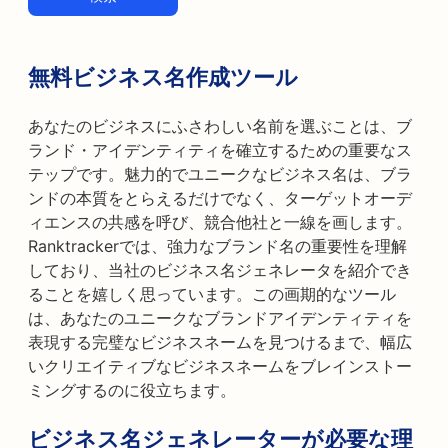
無料ビジネス名作成ツール
あなたのビジネスにふさわしい名前を選ぶことは、ブ
ランド・アイデンティティを確立するための重要なス
テップです。魅力的でユニークなビジネス名は、ブラ
ンドの本質をとらえるだけでなく、ターゲットオーデ
ィエンスの共感を呼び、競合他社と一線を画します。
Ranktrackerでは、強力なブランド名の重要性を理解
しており、当社のビジネス名ジェネレータを紹介でき
ることを嬉しく思っています。この画期的なツール
は、あなたのユニークなブランドアイデンティティを
表現する完璧なビジネスネームを見つけるまで、幅広
いクリエイティブなビジネスネームをブレインストー
ミングするのに役立ちます。
ビジネス名ジェネレーターが必要な理