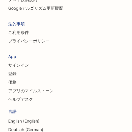
Googleアルゴリズム更新履歴
法的事項
ご利用条件
プライバシーポリシー
App
サインイン
登録
価格
アプリのマイルストーン
ヘルプデスク
言語
English (English)
Deutsch (German)