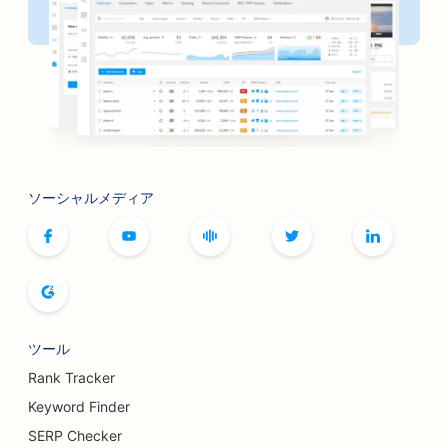
ソーシャルメディア
ツール
Rank Tracker
Keyword Finder
SERP Checker