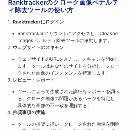
Ranktrackerのクローク画像ペナルテ
ィ除去ツールの使い方
Ranktrackerにログイン
Ranktrackerアカウントにアクセスし、Cloaked
Imagesペナルティ除去ツールに移動します。
ウェブサイトのスキャン
ウェブサイトのURLを入力し、スキャンを開始し
ます。ツールはあなたのサイトを分析し、クロー
クされた画像のインスタンスを特定します。
レビュー・レポート
ツールによって生成された詳細なレポートを調べ
る。クローク画像の問題があるページを特定し、
具体的な画像の不一致を理解する。
推奨事項の実施
ツールの推奨に従い、クロークされた画像を削除