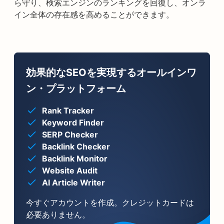
ら守り、検索エンジンのランキングを回復し、オンラ
イン全体の存在感を高めることができます。
効果的なSEOを実現するオールインワ
ン・プラットフォーム
Rank Tracker
Keyword Finder
SERP Checker
Backlink Checker
Backlink Monitor
Website Audit
AI Article Writer
今すぐアカウントを作成。クレジットカードは
必要ありません。