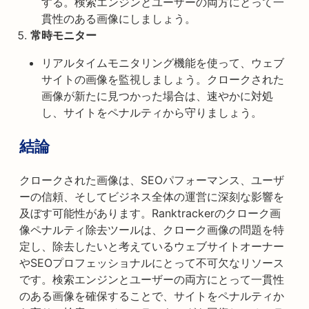
する。検索エンジンとユーザーの両方にとって一
貫性のある画像にしましょう。
常時モニター
リアルタイムモニタリング機能を使って、ウェブ
サイトの画像を監視しましょう。クロークされた
画像が新たに見つかった場合は、速やかに対処
し、サイトをペナルティから守りましょう。
結論
クロークされた画像は、SEOパフォーマンス、ユーザ
ーの信頼、そしてビジネス全体の運営に深刻な影響を
及ぼす可能性があります。Ranktrackerのクローク画
像ペナルティ除去ツールは、クローク画像の問題を特
定し、除去したいと考えているウェブサイトオーナー
やSEOプロフェッショナルにとって不可欠なリソース
です。検索エンジンとユーザーの両方にとって一貫性
のある画像を確保することで、サイトをペナルティか