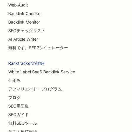
Web Audit
Backlink Checker
Backlink Monitor
SEOチェックリスト
AI Article Writer
無料です。SERPシミュレーター
Ranktrackerの詳細
White Label SaaS Backlink Service
仕組み
アフィリエイト・プログラム
ブログ
SEO用語集
SEOガイド
無料SEOツール
ゲスト投稿規約