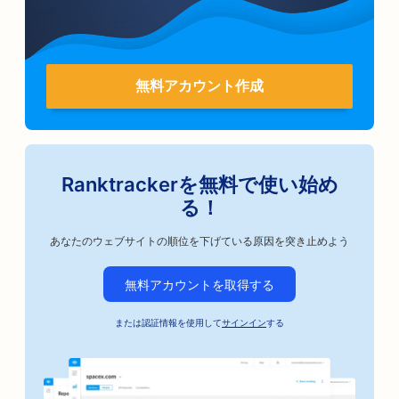
無料アカウント作成
Ranktrackerを無料で使い始め
る！
あなたのウェブサイトの順位を下げている原因を突き止めよう
無料アカウントを取得する
または認証情報を使用して
サインイン
する