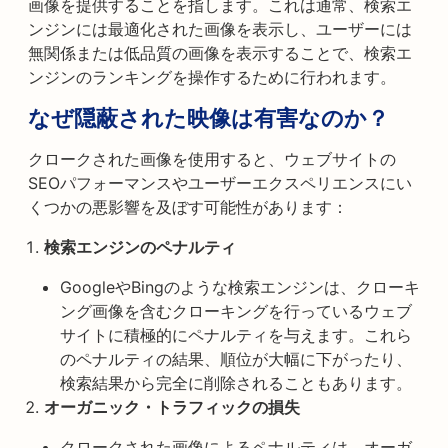
画像を提供することを指します。これは通常、検索エ
ンジンには最適化された画像を表示し、ユーザーには
無関係または低品質の画像を表示することで、検索エ
ンジンのランキングを操作するために行われます。
なぜ隠蔽された映像は有害なのか？
クロークされた画像を使用すると、ウェブサイトの
SEOパフォーマンスやユーザーエクスペリエンスにい
くつかの悪影響を及ぼす可能性があります：
検索エンジンのペナルティ
GoogleやBingのような検索エンジンは、クローキ
ング画像を含むクローキングを行っているウェブ
サイトに積極的にペナルティを与えます。これら
のペナルティの結果、順位が大幅に下がったり、
検索結果から完全に削除されることもあります。
オーガニック・トラフィックの損失
クロークされた画像によるペナルティは、オーガ