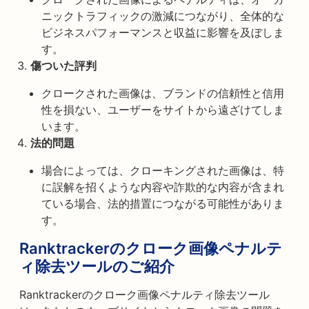
ニックトラフィックの激減につながり、全体的な
ビジネスパフォーマンスと収益に影響を及ぼしま
す。
傷ついた評判
クロークされた画像は、ブランドの信頼性と信用
性を損ない、ユーザーをサイトから遠ざけてしま
います。
法的問題
場合によっては、クローキングされた画像は、特
に誤解を招くような内容や詐欺的な内容が含まれ
ている場合、法的措置につながる可能性がありま
す。
Ranktrackerのクローク画像ペナルテ
ィ除去ツールのご紹介
Ranktrackerのクローク画像ペナルティ除去ツール