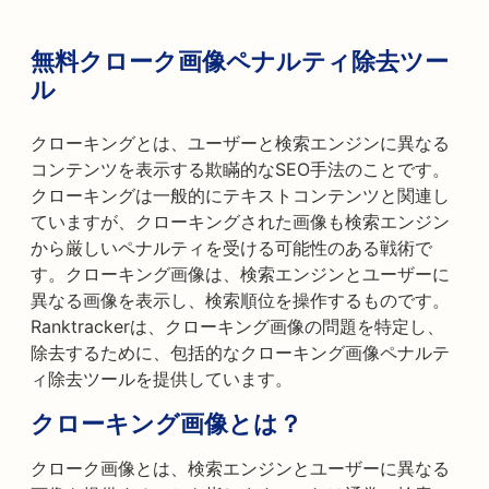
無料クローク画像ペナルティ除去ツー
ル
クローキングとは、ユーザーと検索エンジンに異なる
コンテンツを表示する欺瞞的なSEO手法のことです。
クローキングは一般的にテキストコンテンツと関連し
ていますが、クローキングされた画像も検索エンジン
から厳しいペナルティを受ける可能性のある戦術で
す。クローキング画像は、検索エンジンとユーザーに
異なる画像を表示し、検索順位を操作するものです。
Ranktrackerは、クローキング画像の問題を特定し、
除去するために、包括的なクローキング画像ペナルテ
ィ除去ツールを提供しています。
クローキング画像とは？
クローク画像とは、検索エンジンとユーザーに異なる