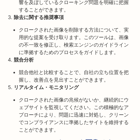
響を及ぼしているクローキング問題を明確に把握
することができます。
除去に関する推奨事項
クロークされた画像を削除する方法について、実
用的な提案を受け取ります。このツールは、画像
の不一致を修正し、検索エンジンのガイドライン
に準拠するためのプロセスをガイドします。
競合分析
競合他社と比較することで、自社の立ち位置を把
握し、改善点を見出すことができます。
リアルタイム・モニタリング
クロークされた画像の兆候がないか、継続的にウ
ェブサイトを監視してください。この積極的なア
プローチにより、問題に迅速に対処し、クリーン
でコンプライアンスに準拠したサイトを維持する
ことができます。