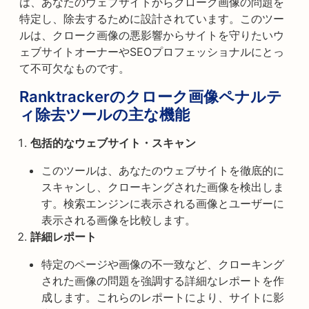
は、あなたのウェブサイトからクローク画像の問題を
特定し、除去するために設計されています。このツー
ルは、クローク画像の悪影響からサイトを守りたいウ
ェブサイトオーナーやSEOプロフェッショナルにとっ
て不可欠なものです。
Ranktrackerのクローク画像ペナルテ
ィ除去ツールの主な機能
包括的なウェブサイト・スキャン
このツールは、あなたのウェブサイトを徹底的に
スキャンし、クローキングされた画像を検出しま
す。検索エンジンに表示される画像とユーザーに
表示される画像を比較します。
詳細レポート
特定のページや画像の不一致など、クローキング
された画像の問題を強調する詳細なレポートを作
成します。これらのレポートにより、サイトに影