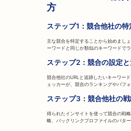
方
ステップ1：
競合他社の特
主な競合を特定することから始めましょ
ーワードと同じか類似のキーワードでラ
ステップ2：
競合の設定と
競合他社のURLと追跡したいキーワードを入
ェッカーが、競合のランキングやパフォ
ステップ3：
競合他社の戦
得られたインサイトを使って競合の戦略
略、バックリンクプロファイルのパター