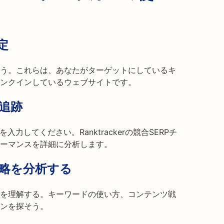
定
う。これらは、あなたがターゲットにしているキ
ンクインしているウェブサイトです。
追跡
力してください。Ranktrackerの競合SERPチ
ーマンスを詳細に分析します。
略を分析する
を理解する。キーワードの使い方、コンテンツ戦
ンを探そう。