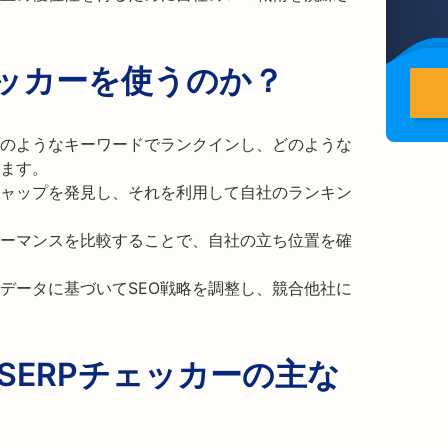
ェッカーを使うのか？
のようなキーワードでランクインし、どのような
ます。
ャップを発見し、それを利用して自社のランキン
ーマンスを比較することで、自社の立ち位置を確
データに基づいてSEO戦略を調整し、競合他社に
の競合SERPチェッカーの主な