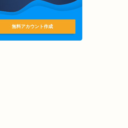
無料アカウント作成