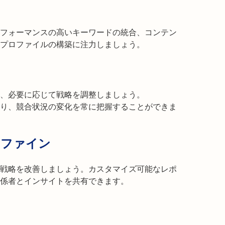
パフォーマンスの高いキーワードの統合、コンテン
プロファイルの構築に注力しましょう。
、必要に応じて戦略を調整しましょう。
ータにより、競合状況の変化を常に把握することができま
リファイン
戦略を改善しましょう。カスタマイズ可能なレポ
係者とインサイトを共有できます。