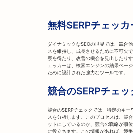
無料SERPチェッカ
ダイナミックなSEOの世界では、競合
スを維持し、成長させるために不可欠で
察を得たり、改善の機会を見出したりすること
ェッカーは、検索エンジンの結果ページ
ために設計された強力なツールです。
競合のSERPチェ
競合のSERPチェックでは、特定のキ
スを分析します。このプロセスは、競合
ットにしているのか、競合の戦略が順位
に役立ちます。この情報があれば、競争