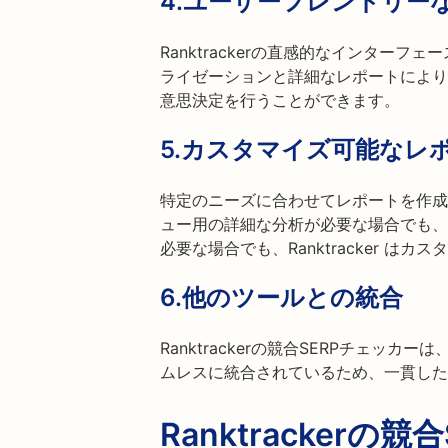
4.
ユーザーフレンドリー
Ranktrackerの直感的なインター
ライゼーションと詳細なレポートにより
意思決定を行うことができます。
5.
カスタマイズ可能なレ
特定のニーズに合わせてレポートを作成
ュー用の詳細な分析が必要な場合でも、
必要な場合でも、Ranktracker 
6.
他のツールとの統合
Ranktrackerの競合SERPチェッ
ムレスに統合されているため、一貫した
Ranktracker