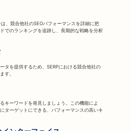
ェッカーは、競合他社のSEOパフォーマンスを詳細に把
ドでのランキングを追跡し、長期的な戦略を分析
タ
ータを提供するため、SERPにおける競合他社の
ます。
るキーワードを発見しましょう。この機能によ
にターゲットにできる、パフォーマンスの高いキ