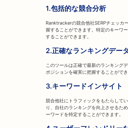
1.
包括的な競合分析
Ranktrackerの競合他社SERPチ
握することができます。特定のキーワー
することができます。
2.
正確なランキングデー
このツールは正確で最新のランキングデ
ポジションを確実に把握することができ
3.
キーワードインサイト
競合他社にトラフィックをもたらしてい
り、自社のランキングを向上させるため
ーワードを特定することができます。