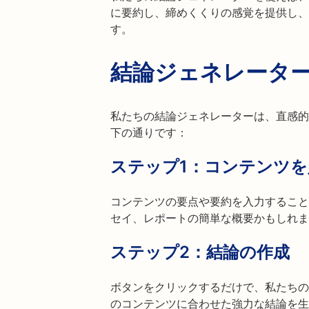
に要約し、締めくくりの感覚を提供し、
す。
結論ジェネレータ
私たちの結論ジェネレーターは、直感的
下の通りです：
ステップ1：コンテンツを
コンテンツの要点や要約を入力すること
セイ、レポートの簡単な概要かもしれま
ステップ2：結論の作成
ボタンをクリックするだけで、私たちの
のコンテンツに合わせた強力な結論を生