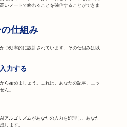
高いノートで終わることを確信することができま
ーの仕組み
かつ効率的に設計されています。その仕組みは以
入力する
から始めましょう。これは、あなたの記事、エッ
せん。
AIアルゴリズムがあなたの入力を処理し、あなた
成します。