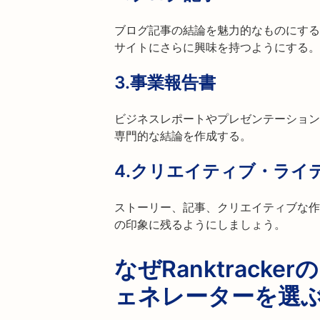
ブログ記事の結論を魅力的なものにする
サイトにさらに興味を持つようにする。
3.
事業報告書
ビジネスレポートやプレゼンテーション
専門的な結論を作成する。
4.
クリエイティブ・ライ
ストーリー、記事、クリエイティブな作
の印象に残るようにしましょう。
なぜRanktrack
ェネレーターを選