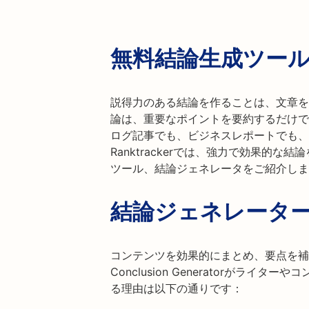
無料結論生成ツー
説得力のある結論を作ることは、文章を
論は、重要なポイントを要約するだけで
ログ記事でも、ビジネスレポートでも、
Ranktrackerでは、強力で効果的
ツール、結論ジェネレータをご紹介しま
結論ジェネレータ
コンテンツを効果的にまとめ、要点を補
Conclusion Generatorがラ
る理由は以下の通りです：