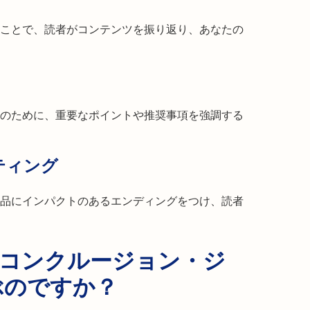
ことで、読者がコンテンツを振り返り、あなたの
のために、重要なポイントや推奨事項を強調する
ティング
品にインパクトのあるエンディングをつけ、読者
erのコンクルージョン・ジ
ぶのですか？