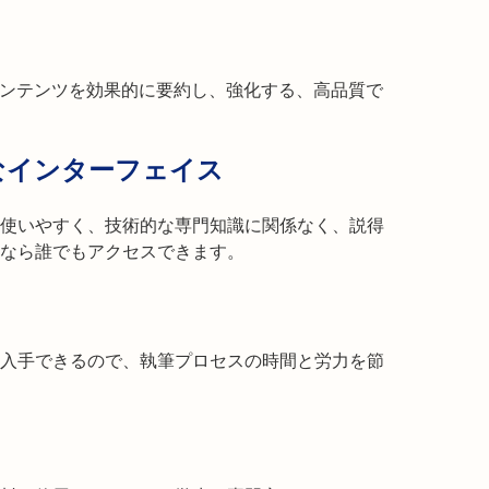
コンテンツを効果的に要約し、強化する、高品質で
なインターフェイス
使いやすく、技術的な専門知識に関係なく、説得
なら誰でもアクセスできます。
入手できるので、執筆プロセスの時間と労力を節