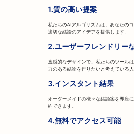
1.
質の高い提案
私たちのAIアルゴリズムは、あなたの
適切な結論のアイデアを提供します。
2.
ユーザーフレンドリー
直感的なデザインで、私たちのツールは
力のある結論を作りたいと考えている人
3.
インスタント結果
オーダーメイドの様々な結論案を即座に
約できます。
4.
無料でアクセス可能