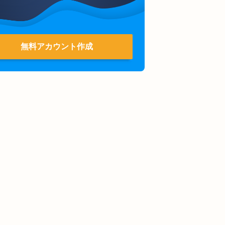
無料アカウント作成