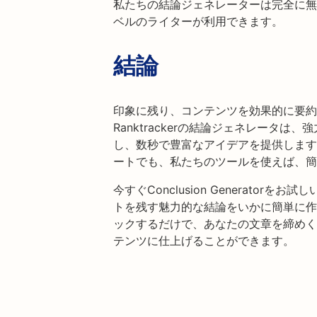
私たちの結論ジェネレーターは完全に無
ベルのライターが利用できます。
結論
印象に残り、コンテンツを効果的に要約
Ranktrackerの結論ジェネレータ
し、数秒で豊富なアイデアを提供します
ートでも、私たちのツールを使えば、簡
今すぐConclusion Generato
トを残す魅力的な結論をいかに簡単に作
ックするだけで、あなたの文章を締めく
テンツに仕上げることができます。