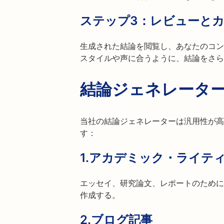
ステップ3：レビューと
生成された結論を閲覧し、あなたのコン
スタイルや声に合うように、結論をさら
結論ジェネレータ
当社の結論ジェネレーターは汎用性が高
す：
1.
アカデミック・ライテ
エッセイ、研究論文、レポートのために
作成する。
2.
ブログ記事