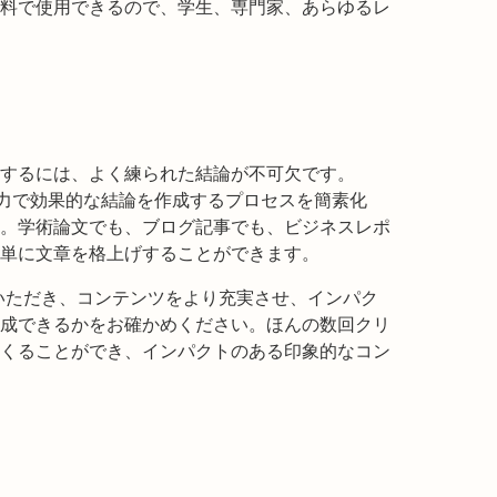
料で使用できるので、学生、専門家、あらゆるレ
するには、よく練られた結論が不可欠です。
は、強力で効果的な結論を作成するプロセスを簡素化
。学術論文でも、ブログ記事でも、ビジネスレポ
単に文章を格上げすることができます。
rをお試しいただき、コンテンツをより充実させ、インパク
成できるかをお確かめください。ほんの数回クリ
くることができ、インパクトのある印象的なコン