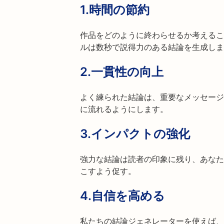
1.
時間の節約
作品をどのように終わらせるか考えるこ
ルは数秒で説得力のある結論を生成しま
2.
一貫性の向上
よく練られた結論は、重要なメッセージ
に流れるようにします。
3.
インパクトの強化
強力な結論は読者の印象に残り、あなた
こすよう促す。
4.
自信を高める
私たちの結論ジェネレーターを使えば、