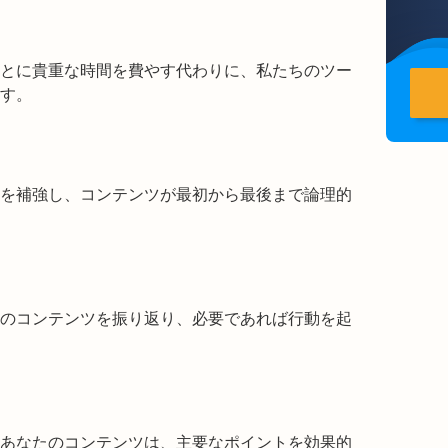
とに貴重な時間を費やす代わりに、私たちのツー
す。
を補強し、コンテンツが最初から最後まで論理的
のコンテンツを振り返り、必要であれば行動を起
あなたのコンテンツは、主要なポイントを効果的