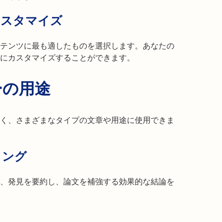
カスタマイズ
テンツに最も適したものを選択します。あなたの
にカスタマイズすることができます。
ーの用途
く、さまざまなタイプの文章や用途に使用できま
ィング
、発見を要約し、論文を補強する効果的な結論を