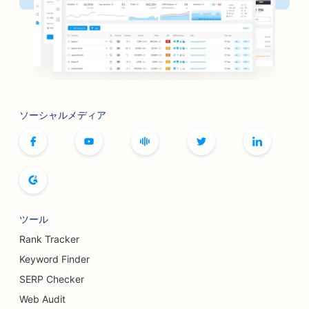
ソーシャルメディア
ツール
Rank Tracker
Keyword Finder
SERP Checker
Web Audit