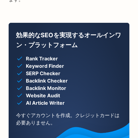
効果的なSEOを実現するオールインワ
ン・プラットフォーム
Rank Tracker
Keyword Finder
SERP Checker
Backlink Checker
Backlink Monitor
Website Audit
AI Article Writer
今すぐアカウントを作成。クレジットカードは
必要ありません。