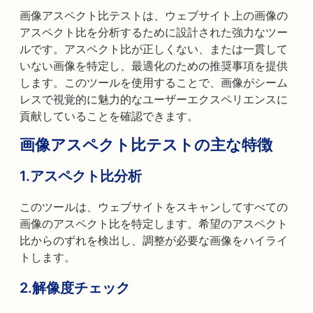
画像アスペクト比テストは、ウェブサイト上の画像の
アスペクト比を分析するために設計された強力なツー
ルです。アスペクト比が正しくない、または一貫して
いない画像を特定し、最適化のための推奨事項を提供
します。このツールを使用することで、画像がシーム
レスで視覚的に魅力的なユーザーエクスペリエンスに
貢献していることを確認できます。
画像アスペクト比テストの主な特徴
1.
アスペクト比分析
このツールは、ウェブサイトをスキャンしてすべての
画像のアスペクト比を特定します。希望のアスペクト
比からのずれを検出し、調整が必要な画像をハイライ
トします。
2.
解像度チェック