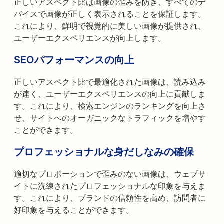
正しいアスペクト比は画像の歪みを防ぎ、すべてのデ
バイスで画像が正しく表示されることを保証します。
これにより、鮮明で視覚的に美しい画像が提供され、
ユーザーエクスペリエンスが向上します。
SEOパフォーマンスの向上
正しいアスペクト比で最適化された画像は、読み込み
が速く、ユーザーエクスペリエンスの向上に貢献しま
す。これにより、検索エンジンのランキングを向上さ
せ、サイトへのオーガニックなトラフィックを増やす
ことができます。
プロフェッショナルな身だしなみの確保
適切なプロポーションで歪みのない画像は、ウェブサ
イトに洗練されたプロフェッショナルな印象を与えま
す。これにより、ブランドの信頼性を高め、訪問者に
好印象を与えることができます。