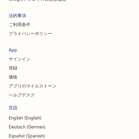
法的事項
ご利用条件
プライバシーポリシー
App
サインイン
登録
価格
アプリのマイルストーン
ヘルプデスク
言語
English (English)
Deutsch (German)
Español (Spanish)