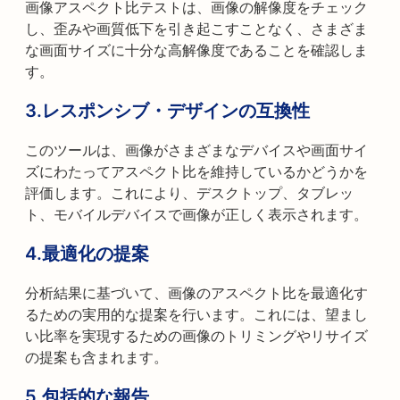
画像アスペクト比テストは、画像の解像度をチェック
し、歪みや画質低下を引き起こすことなく、さまざま
な画面サイズに十分な高解像度であることを確認しま
す。
3.
レスポンシブ・デザインの互換性
このツールは、画像がさまざまなデバイスや画面サイ
ズにわたってアスペクト比を維持しているかどうかを
評価します。これにより、デスクトップ、タブレッ
ト、モバイルデバイスで画像が正しく表示されます。
4.
最適化の提案
分析結果に基づいて、画像のアスペクト比を最適化す
るための実用的な提案を行います。これには、望まし
い比率を実現するための画像のトリミングやリサイズ
の提案も含まれます。
5.
包括的な報告