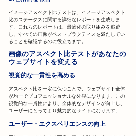
イメージアスペクト比テストは、イメージアスペクト
比のステータスに関する詳細なレポートを生成しま
す。これらのレポートは、最適化の取り組みを追跡
し、すべての画像がベストプラクティスを満たしてい
ることを確認するのに役立ちます。
画像のアスペクト比テストがあなたの
ウェブサイトを変える
視覚的な一貫性を高める
アスペクト比を一定に保つことで、ウェブサイト全体
が均一でプロフェッショナルな外観になります。この
視覚的な一貫性により、全体的なデザインが向上し、
ユーザーにとってより魅力的なサイトになります。
ユーザー・エクスペリエンスの向上