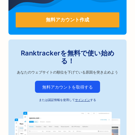
無料アカウント作成
Ranktrackerを無料で使い始め
る！
あなたのウェブサイトの順位を下げている原因を突き止めよう
無料アカウントを取得する
または認証情報を使用して
サインイン
する