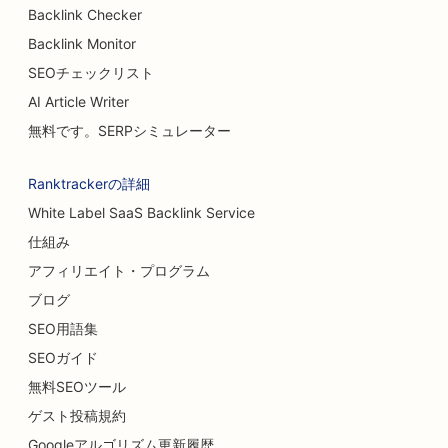
Backlink Checker
Backlink Monitor
SEOチェックリスト
AI Article Writer
無料です。SERPシミュレーター
Ranktrackerの詳細
White Label SaaS Backlink Service
仕組み
アフィリエイト・プログラム
ブログ
SEO用語集
SEOガイド
無料SEOツール
ゲスト投稿規約
Googleアルゴリズム更新履歴