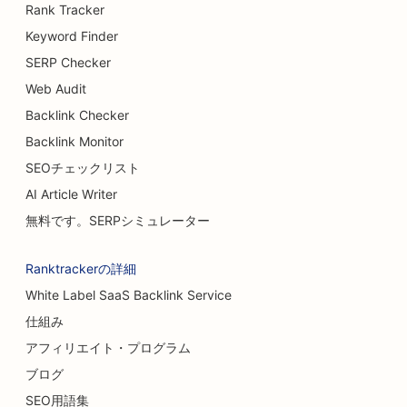
Rank Tracker
Keyword Finder
SERP Checker
Web Audit
Backlink Checker
Backlink Monitor
SEOチェックリスト
AI Article Writer
無料です。SERPシミュレーター
Ranktrackerの詳細
White Label SaaS Backlink Service
仕組み
アフィリエイト・プログラム
ブログ
SEO用語集