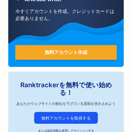
今すぐアカウントを作成。クレジットカードは
必要ありません。
無料アカウント作成
Ranktrackerを無料で使い始め
る！
あなたのウェブサイトの順位を下げている原因を突き止めよう
無料アカウントを取得する
または認証情報を使用して
サインイン
する