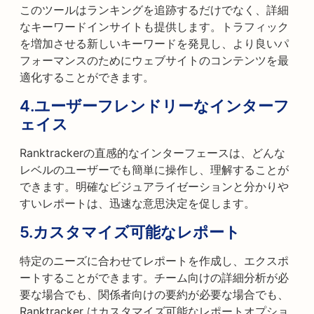
このツールはランキングを追跡するだけでなく、詳細
なキーワードインサイトも提供します。トラフィック
を増加させる新しいキーワードを発見し、より良いパ
フォーマンスのためにウェブサイトのコンテンツを最
適化することができます。
4.
ユーザーフレンドリーなインターフ
ェイス
Ranktrackerの直感的なインターフェースは、どんな
レベルのユーザーでも簡単に操作し、理解することが
できます。明確なビジュアライゼーションと分かりや
すいレポートは、迅速な意思決定を促します。
5.
カスタマイズ可能なレポート
特定のニーズに合わせてレポートを作成し、エクスポ
ートすることができます。チーム向けの詳細分析が必
要な場合でも、関係者向けの要約が必要な場合でも、
Ranktracker はカスタマイズ可能なレポートオプショ