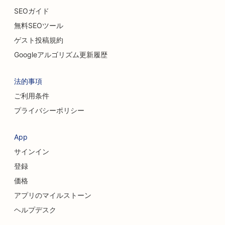
SEOガイド
無料SEOツール
ゲスト投稿規約
Googleアルゴリズム更新履歴
法的事項
ご利用条件
プライバシーポリシー
App
サインイン
登録
価格
アプリのマイルストーン
ヘルプデスク