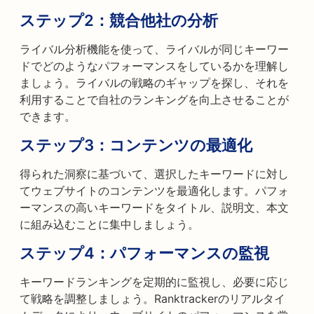
ステップ2：
競合他社の分析
ライバル分析機能を使って、ライバルが同じキーワー
ドでどのようなパフォーマンスをしているかを理解し
ましょう。ライバルの戦略のギャップを探し、それを
利用することで自社のランキングを向上させることが
できます。
ステップ3：
コンテンツの最適化
得られた洞察に基づいて、選択したキーワードに対し
てウェブサイトのコンテンツを最適化します。パフォ
ーマンスの高いキーワードをタイトル、説明文、本文
に組み込むことに集中しましょう。
ステップ4：
パフォーマンスの監視
キーワードランキングを定期的に監視し、必要に応じ
て戦略を調整しましょう。Ranktrackerのリアルタイ