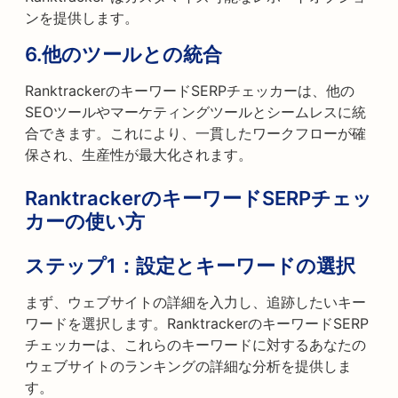
ンを提供します。
6.
他のツールとの統合
RanktrackerのキーワードSERPチェッカーは、他の
SEOツールやマーケティングツールとシームレスに統
合できます。これにより、一貫したワークフローが確
保され、生産性が最大化されます。
RanktrackerのキーワードSERPチェッ
カーの使い方
ステップ1：
設定とキーワードの選択
まず、ウェブサイトの詳細を入力し、追跡したいキー
ワードを選択します。RanktrackerのキーワードSERP
チェッカーは、これらのキーワードに対するあなたの
ウェブサイトのランキングの詳細な分析を提供しま
す。