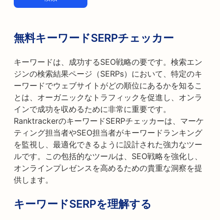
無料キーワードSERPチェッカー
キーワードは、成功するSEO戦略の要です。検索エン
ジンの検索結果ページ（SERPs）において、特定のキ
ーワードでウェブサイトがどの順位にあるかを知るこ
とは、オーガニックなトラフィックを促進し、オンラ
インで成功を収めるために非常に重要です。
RanktrackerのキーワードSERPチェッカーは、マーケ
ティング担当者やSEO担当者がキーワードランキング
を監視し、最適化できるように設計された強力なツー
ルです。この包括的なツールは、SEO戦略を強化し、
オンラインプレゼンスを高めるための貴重な洞察を提
供します。
キーワードSERPを理解する