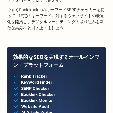
今すぐRanktrackerのキーワードSERPチェッカーを使
って、特定のキーワードに対するウェブサイトの最適
化を開始し、デジタルマーケティングの取り組みを新
たな高みへと引き上げましょう。
効果的なSEOを実現するオールインワ
ン・プラットフォーム
Rank Tracker
Keyword Finder
SERP Checker
Backlink Checker
Backlink Monitor
Website Audit
AI Article Writer