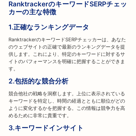
RanktrackerのキーワードSERPチェッ
カーの主な特徴
1.
正確なランキングデータ
RanktrackerのキーワードSERPチェッカーは、あなた
のウェブサイトの正確で最新のランキングデータを提
供します。これにより、特定のキーワードに対するサ
イトのパフォーマンスを明確に把握することができま
す。
2.
包括的な競合分析
競合他社の戦略を洞察します。上位に表示されている
キーワードを特定し、時間の経過とともに順位がどの
ように変化するかを把握する。この情報は競争力を高
めるために非常に貴重です。
3.
キーワードインサイト