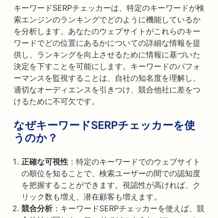
キーワードSERPチェッカーは、特定のキーワードが検
索エンジンのランキングでどのように機能しているか
を分析します。あなたのウェブサイトがこれらのキー
ワードでどの位置にあるかについての詳細な情報を提
供し、ランキングを向上させるために情報に基づいた
決定を下すことを可能にします。キーワードのパフォ
ーマンスを監視することは、自社の知名度を理解し、
適切なオーディエンスを引きつけ、競合他社に差をつ
けるために不可欠です。
なぜキーワードSERPチェッカーを使
うのか？
正確な可視性
：特定のキーワードでのウェブサイト
の順位を知ることで、検索ユーザーの間での認知度
を把握することができます。視認性が高ければ、ク
リック数も増え、潜在顧客も増えます。
競合分析
：キーワードSERPチェッカーを使えば、競