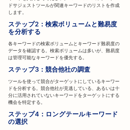
ドサジェストツールが関連キーワードのリストを作成
します。
ステップ2：
検索ボリュームと難易度
を分析する
各キーワードの検索ボリュームとキーワード難易度の
データを確認する。検索ボリュームは多いが、難易度
は管理可能なキーワードを優先する。
ステップ3：
競合他社の調査
ツールを使って競合がターゲットにしているキーワー
ドを分析する。競合他社が見逃している、あるいは十
分に活用されていないキーワードをターゲットにする
機会を特定する。
ステップ4：
ロングテールキーワード
の選択