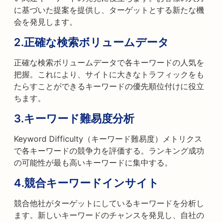
に基づいた提案を提供し、ターゲットとする新たな機
会を発見します。
2.
正確な検索ボリュームデータ
正確な検索ボリュームデータで各キーワードの人気を
把握。これにより、サイトに大きなトラフィックをも
たらすことができるキーワードの優先順位付けに役立
ちます。
3.
キーワード難易度分析
Keyword Difficulty（キーワード難易度）メトリクス
で各キーワードの競争力を評価する。ランキング成功
の可能性が最も高いキーワードに集中する。
4.
競合キーワードインサイト
競合他社がターゲットにしているキーワードを分析し
ます。新しいキーワードのチャンスを発見し、自社の