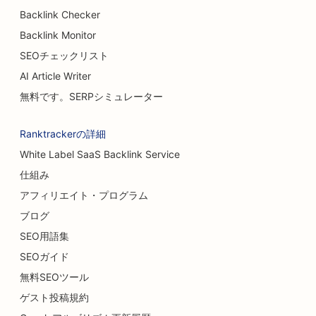
Backlink Checker
Backlink Monitor
SEOチェックリスト
AI Article Writer
無料です。SERPシミュレーター
Ranktrackerの詳細
White Label SaaS Backlink Service
仕組み
アフィリエイト・プログラム
ブログ
SEO用語集
SEOガイド
無料SEOツール
ゲスト投稿規約