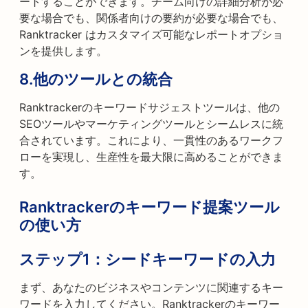
ートすることができます。チーム向けの詳細分析が必
要な場合でも、関係者向けの要約が必要な場合でも、
Ranktracker はカスタマイズ可能なレポートオプショ
ンを提供します。
8.
他のツールとの統合
Ranktrackerのキーワードサジェストツールは、他の
SEOツールやマーケティングツールとシームレスに統
合されています。これにより、一貫性のあるワークフ
ローを実現し、生産性を最大限に高めることができま
す。
Ranktrackerのキーワード提案ツール
の使い方
ステップ1：
シードキーワードの入力
まず、あなたのビジネスやコンテンツに関連するキー
ワードを入力してください。Ranktrackerのキーワー