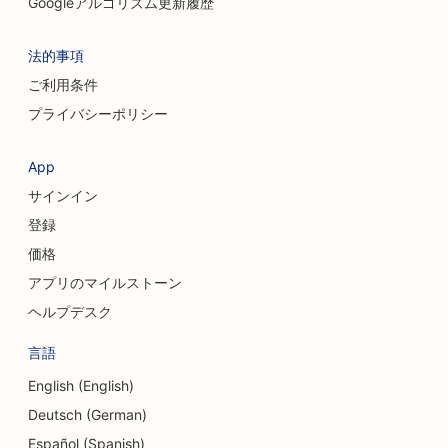
Googleアルゴリズム更新履歴
法的事項
ご利用条件
プライバシーポリシー
App
サインイン
登録
価格
アプリのマイルストーン
ヘルプデスク
言語
English (English)
Deutsch (German)
Español (Spanish)