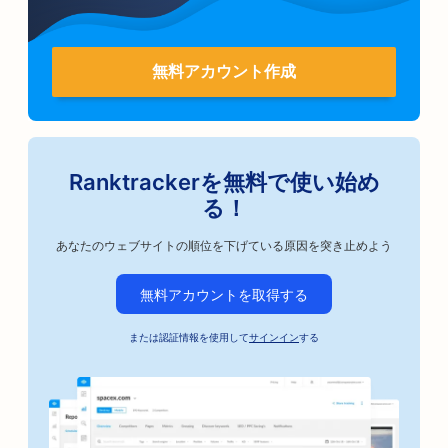
無料アカウント作成
Ranktrackerを無料で使い始め
る！
あなたのウェブサイトの順位を下げている原因を突き止めよう
無料アカウントを取得する
または認証情報を使用して
サインイン
する