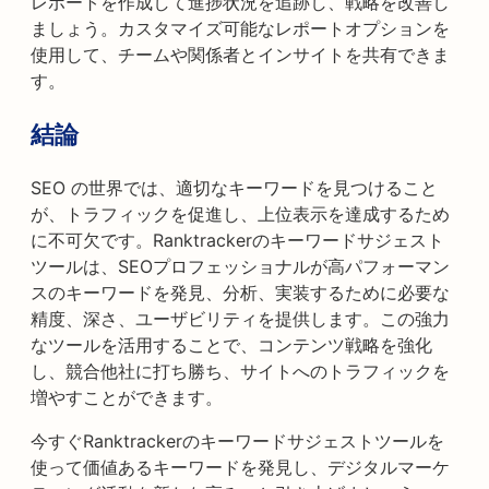
レポートを作成して進捗状況を追跡し、戦略を改善し
ましょう。カスタマイズ可能なレポートオプションを
使用して、チームや関係者とインサイトを共有できま
す。
結論
SEO の世界では、適切なキーワードを見つけること
が、トラフィックを促進し、上位表示を達成するため
に不可欠です。Ranktrackerのキーワードサジェスト
ツールは、SEOプロフェッショナルが高パフォーマン
スのキーワードを発見、分析、実装するために必要な
精度、深さ、ユーザビリティを提供します。この強力
なツールを活用することで、コンテンツ戦略を強化
し、競合他社に打ち勝ち、サイトへのトラフィックを
増やすことができます。
今すぐRanktrackerのキーワードサジェストツールを
使って価値あるキーワードを発見し、デジタルマーケ