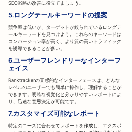
SEO戦略の改善に役立てましょう。
5.
ロングテールキーワードの提案
競争率は低いが、ターゲットが絞られているロングテ
ールキーワードを見つけよう。これらのキーワードは
コンバージョン率が高く、より質の高いトラフィック
を誘導できることが多い。
6.
ユーザーフレンドリーなインターフ
ェイス
Ranktrackerの直感的なインターフェースは、どんな
レベルのユーザーでも簡単に操作し、理解することが
できます。明確な視覚化と分かりやすいレポートによ
り、迅速な意思決定が可能です。
7.
カスタマイズ可能なレポート
特定のニーズに合わせてレポートを作成し、エクスポ