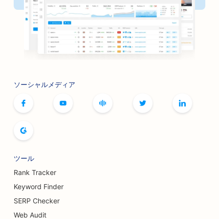
ソーシャルメディア
ツール
Rank Tracker
Keyword Finder
SERP Checker
Web Audit