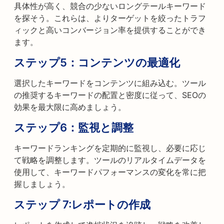
具体性が高く、競合の少ないロングテールキーワード
を探そう。これらは、よりターゲットを絞ったトラフ
ィックと高いコンバージョン率を提供することができ
ます。
ステップ5：
コンテンツの最適化
選択したキーワードをコンテンツに組み込む。ツール
の推奨するキーワードの配置と密度に従って、SEOの
効果を最大限に高めましょう。
ステップ6：
監視と調整
キーワードランキングを定期的に監視し、必要に応じ
て戦略を調整します。ツールのリアルタイムデータを
使用して、キーワードパフォーマンスの変化を常に把
握しましょう。
ステップ 7:
レポートの作成