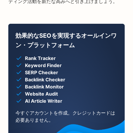
ティング活動を新たな高みへと引き上げましょう。
効果的なSEOを実現するオールインワ
ン・プラットフォーム
Rank Tracker
Keyword Finder
SERP Checker
Backlink Checker
Backlink Monitor
Website Audit
AI Article Writer
今すぐアカウントを作成。クレジットカードは
必要ありません。