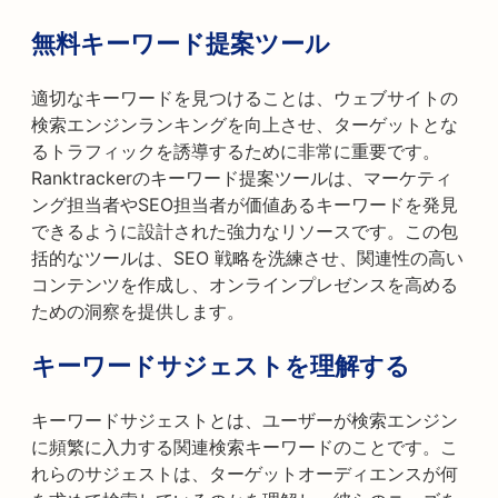
無料キーワード提案ツール
適切なキーワードを見つけることは、ウェブサイトの
検索エンジンランキングを向上させ、ターゲットとな
るトラフィックを誘導するために非常に重要です。
Ranktrackerのキーワード提案ツールは、マーケティ
ング担当者やSEO担当者が価値あるキーワードを発見
できるように設計された強力なリソースです。この包
括的なツールは、SEO 戦略を洗練させ、関連性の高い
コンテンツを作成し、オンラインプレゼンスを高める
ための洞察を提供します。
キーワードサジェストを理解する
キーワードサジェストとは、ユーザーが検索エンジン
に頻繁に入力する関連検索キーワードのことです。こ
れらのサジェストは、ターゲットオーディエンスが何