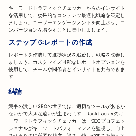
キーワードトラフィックチェッカーからのインサイト
を活用して、効果的なコンテンツ最適化戦略を策定し
ましょう。ユーザーエンゲージメントを向上させ、コ
ンバージョンを増やすことに集中しましょう。
ステップ 6:
レポートの作成
レポートを作成して進捗状況を追跡し、戦略を改善し
ましょう。カスタマイズ可能なレポートオプションを
使用して、チームや関係者とインサイトを共有できま
す。
結論
競争の激しいSEOの世界では、適切なツールがあるか
ないかで大きな違いが生まれます。Ranktrackerのキ
ーワードトラフィックチェッカーは、SEOプロフェッ
ショナルがキーワードパフォーマンスを監視し、向上
させるために必要な精度、深さ、使いやすさを備えて