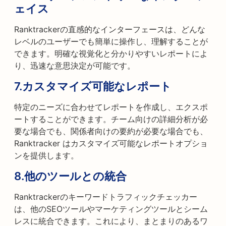
ェイス
Ranktrackerの直感的なインターフェースは、どんな
レベルのユーザーでも簡単に操作し、理解することが
できます。明確な視覚化と分かりやすいレポートによ
り、迅速な意思決定が可能です。
7.
カスタマイズ可能なレポート
特定のニーズに合わせてレポートを作成し、エクスポ
ートすることができます。チーム向けの詳細分析が必
要な場合でも、関係者向けの要約が必要な場合でも、
Ranktracker はカスタマイズ可能なレポートオプショ
ンを提供します。
8.
他のツールとの統合
Ranktrackerのキーワードトラフィックチェッカー
は、他のSEOツールやマーケティングツールとシーム
レスに統合できます。これにより、まとまりのあるワ