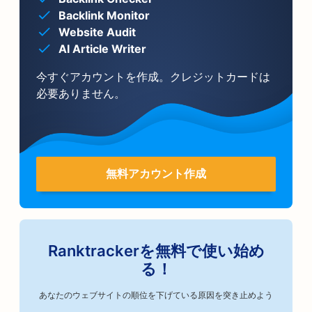
Backlink Monitor
Website Audit
AI Article Writer
今すぐアカウントを作成。クレジットカードは
必要ありません。
無料アカウント作成
Ranktrackerを無料で使い始め
る！
あなたのウェブサイトの順位を下げている原因を突き止めよう