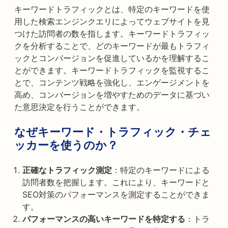
キーワードトラフィックとは、特定のキーワードを使
用した検索エンジンクエリによってウェブサイトを見
つけた訪問者の数を指します。キーワードトラフィッ
クを分析することで、どのキーワードが最もトラフィ
ックとコンバージョンを促進しているかを理解するこ
とができます。キーワードトラフィックを監視するこ
とで、コンテンツ戦略を強化し、エンゲージメントを
高め、コンバージョンを増やすためのデータに基づい
た意思決定を行うことができます。
なぜキーワード・トラフィック・チェ
ッカーを使うのか？
正確なトラフィック測定
：特定のキーワードによる
訪問者数を把握します。これにより、キーワードと
SEO対策のパフォーマンスを測定することができま
す。
パフォーマンスの高いキーワードを特定する
：トラ