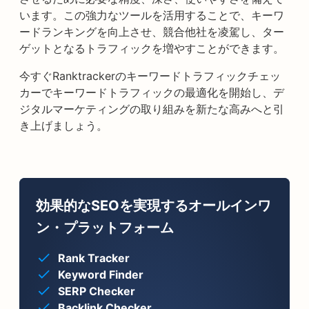
います。この強力なツールを活用することで、キーワ
ードランキングを向上させ、競合他社を凌駕し、ター
ゲットとなるトラフィックを増やすことができます。
今すぐRanktrackerのキーワードトラフィックチェッ
カーでキーワードトラフィックの最適化を開始し、デ
ジタルマーケティングの取り組みを新たな高みへと引
き上げましょう。
効果的なSEOを実現するオールインワ
ン・プラットフォーム
Rank Tracker
Keyword Finder
SERP Checker
Backlink Checker