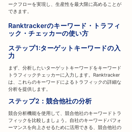
ークフローを実現し、生産性を最大限に高めることが
できます。
Ranktrackerのキーワード・トラフィ
ック・チェッカーの使い方
ステップ1:
ターゲットキーワードの入
力
まず、分析したいターゲットキーワードをキーワード
トラフィックチェッカーに入力します。Ranktracker
は、これらのキーワードによるトラフィックの詳細な
分析を提供します。
ステップ2：
競合他社の分析
競合分析機能を使用して、競合他社のキーワードトラ
フィックを比較しましょう。自社のキーワードパフォ
ーマンスを向上させるために活用できる、競合他社の