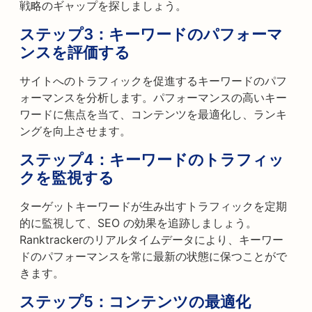
戦略のギャップを探しましょう。
ステップ3：
キーワードのパフォーマ
ンスを評価する
サイトへのトラフィックを促進するキーワードのパフ
ォーマンスを分析します。パフォーマンスの高いキー
ワードに焦点を当て、コンテンツを最適化し、ランキ
ングを向上させます。
ステップ4：
キーワードのトラフィッ
クを監視する
ターゲットキーワードが生み出すトラフィックを定期
的に監視して、SEO の効果を追跡しましょう。
Ranktrackerのリアルタイムデータにより、キーワー
ドのパフォーマンスを常に最新の状態に保つことがで
きます。
ステップ5：
コンテンツの最適化