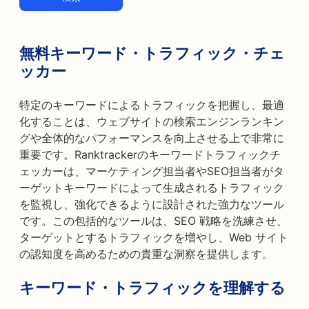
無料キーワード・トラフィック・チェ
ッカー
特定のキーワードによるトラフィックを把握し、最適
化することは、ウェブサイトの検索エンジンランキン
グや全体的なパフォーマンスを向上させる上で非常に
重要です。Ranktrackerのキーワードトラフィックチ
ェッカーは、マーケティング担当者やSEO担当者がタ
ーゲットキーワードによって生成されるトラフィック
を監視し、強化できるように設計された強力なツール
です。この包括的なツールは、SEO 戦略を洗練させ、
ターゲットとするトラフィックを増やし、Web サイト
の認知度を高めるための貴重な洞察を提供します。
キーワード・トラフィックを理解する