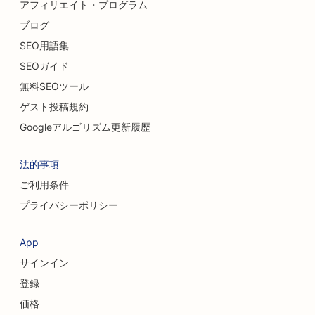
アフィリエイト・プログラム
ブログ
SEO用語集
SEOガイド
無料SEOツール
ゲスト投稿規約
Googleアルゴリズム更新履歴
法的事項
ご利用条件
プライバシーポリシー
App
サインイン
登録
価格