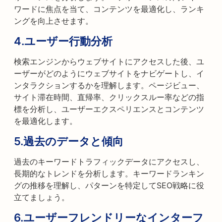
ワードに焦点を当て、コンテンツを最適化し、ランキ
ングを向上させます。
4.
ユーザー行動分析
検索エンジンからウェブサイトにアクセスした後、ユ
ーザーがどのようにウェブサイトをナビゲートし、イ
ンタラクションするかを理解します。ページビュー、
サイト滞在時間、直帰率、クリックスルー率などの指
標を分析し、ユーザーエクスペリエンスとコンテンツ
を最適化します。
5.
過去のデータと傾向
過去のキーワードトラフィックデータにアクセスし、
長期的なトレンドを分析します。キーワードランキン
グの推移を理解し、パターンを特定してSEO戦略に役
立てましょう。
6.
ユーザーフレンドリーなインターフ