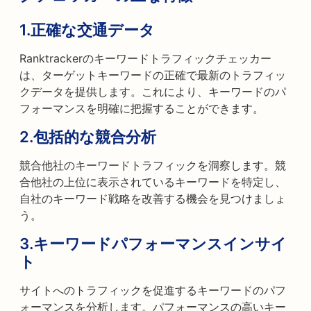
1.
正確な交通データ
Ranktrackerのキーワードトラフィックチェッカー
は、ターゲットキーワードの正確で最新のトラフィッ
クデータを提供します。これにより、キーワードのパ
フォーマンスを明確に把握することができます。
2.
包括的な競合分析
競合他社のキーワードトラフィックを洞察します。競
合他社の上位に表示されているキーワードを特定し、
自社のキーワード戦略を改善する機会を見つけましょ
う。
3.
キーワードパフォーマンスインサイ
ト
サイトへのトラフィックを促進するキーワードのパフ
ォーマンスを分析します。パフォーマンスの高いキー