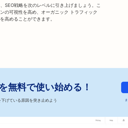
を使用して、SEO戦略を次のレベルに引き上げましょう。こ
ンの可視性を高め、オーガニック トラフィック
を高めることができます。
ckerを無料で使い始める！
を下げている原因を突き止めよう
ま