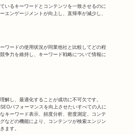
ているキーワードとコンテンツを一致させるのに
ーエンゲージメントが向上し、直帰率が減少し、
ーワードの使用状況が同業他社と比較してどの程
競争力を維持し、キーワード戦略について情報に
を理解し、最適化することが成功に不可欠です。
ンテンツのSEOパフォーマンスを向上させたいすべての人に
なキーワード表示、頻度分析、密度測定、コンテ
グなどの機能により、コンテンツが検索エンジン
きます。