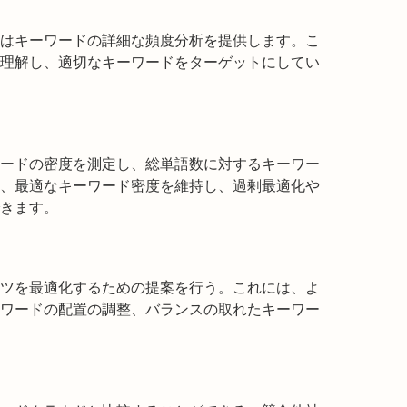
はキーワードの詳細な頻度分析を提供します。こ
理解し、適切なキーワードをターゲットにしてい
ードの密度を測定し、総単語数に対するキーワー
、最適なキーワード密度を維持し、過剰最適化や
きます。
ツを最適化するための提案を行う。これには、よ
ワードの配置の調整、バランスの取れたキーワー