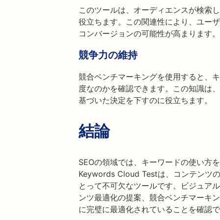
このツールは、オーディエンスが検索し
役立ちます。この関連性により、ユーザ
コンバージョンの可能性が高まります。
競争力の維持
競合ベンチマーキングを使用すると、キ
度なのかを確認できます。この知識は、
基づいた決定を下すのに役立ちます。
結論
SEOの領域では、キーワードの使い方
Keywords Cloud Testは、コ
とって不可欠なツールです。ビジュアル
ンツ最適化の提案、競合ベンチマーキン
に完璧に最適化されていることを確認で