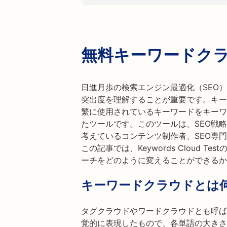
無料キーワードク
日進月歩の検索エンジン最適化（SEO
突出度を理解することが重要です。キー
繁に使用されているキーワードをキーワ
たツールです。このツールは、SEO戦
考えているコンテンツ制作者、SEO専
この記事では、Keywords Cloud 
ーチをどのように変えることができるか
キーワードクラウドとは
タグクラウドやワードクラウドとも呼ば
覚的に表現したもので、各単語の大きさ