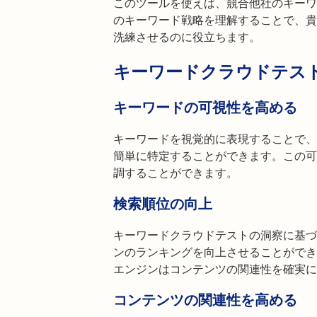
このツールを使えば、競合他社のキーワ
のキーワード戦略を理解することで、貴
洗練させるのに役立ちます。
キーワードクラウドテスト
キーワードの可視性を高める
キーワードを視覚的に表現することで、
簡単に特定することができます。この可
調することができます。
検索順位の向上
キーワードクラウドテストの洞察に基づ
ンのランキングを向上させることができ
エンジンはコンテンツの関連性を確実に
コンテンツの関連性を高める