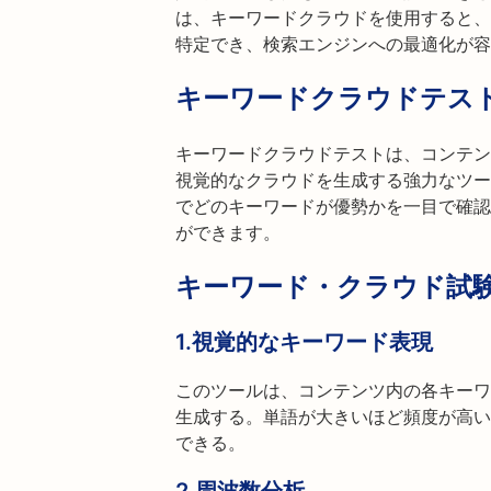
は、キーワードクラウドを使用すると、
特定でき、検索エンジンへの最適化が容
キーワードクラウドテス
キーワードクラウドテストは、コンテン
視覚的なクラウドを生成する強力なツー
でどのキーワードが優勢かを一目で確認
ができます。
キーワード・クラウド試
1.
視覚的なキーワード表現
このツールは、コンテンツ内の各キーワ
生成する。単語が大きいほど頻度が高い
できる。