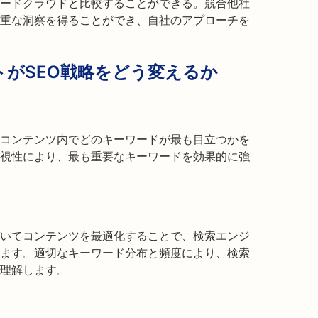
ードクラウドと比較することができる。競合他社
重な洞察を得ることができ、自社のアプローチを
がSEO戦略をどう変えるか
コンテンツ内でどのキーワードが最も目立つかを
視性により、最も重要なキーワードを効果的に強
いてコンテンツを最適化することで、検索エンジ
ます。適切なキーワード分布と頻度により、検索
理解します。