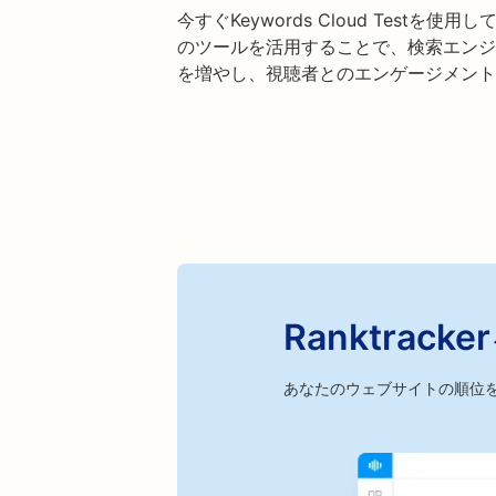
今すぐKeywords Cloud Test
のツールを活用することで、検索エンジ
を増やし、視聴者とのエンゲージメント
Ranktra
あなたのウェブサイトの順位