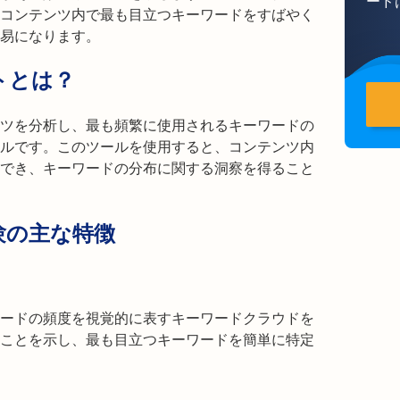
ード
コンテンツ内で最も目立つキーワードをすばやく
易になります。
トとは？
ツを分析し、最も頻繁に使用されるキーワードの
ルです。このツールを使用すると、コンテンツ内
でき、キーワードの分布に関する洞察を得ること
験の主な特徴
ードの頻度を視覚的に表すキーワードクラウドを
ことを示し、最も目立つキーワードを簡単に特定