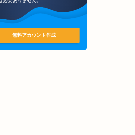
は必要ありません。
無料アカウント作成