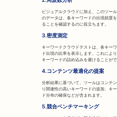
2.
周波数分析
ビジュアルクラウドに加え、このツール
のデータは、各キーワードの出現頻度を
ることを確認するのに役立ちます。
3.
密度測定
キーワードクラウドテストは、各キーワ
ド出現の比率を表示します。これにより
キーワードの詰め込みを避けることがで
4.
コンテンツ最適化の提案
分析結果に基づいて、ツールはコンテン
り関連性の高いキーワードの追加、キー
ド分布の確保などが含まれます。
5.
競合ベンチマーキング