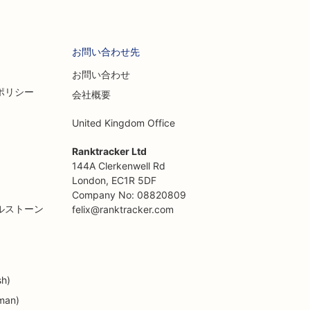
お問い合わせ先
お問い合わせ
ポリシー
会社概要
United Kingdom Office
Ranktracker Ltd
144A Clerkenwell Rd
London, EC1R 5DF
Company No: 08820809
ルストーン
felix@ranktracker.com
sh)
man)