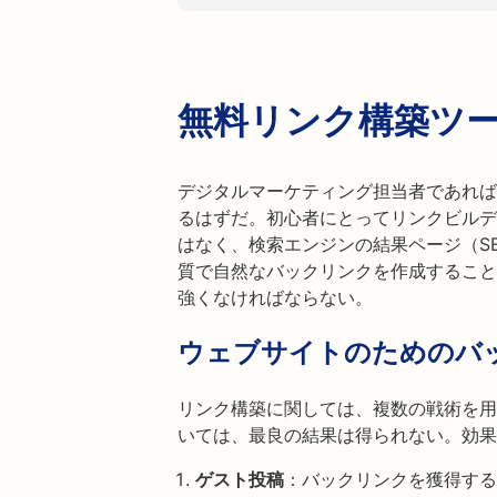
無料リンク構築ツ
デジタルマーケティング担当者であれば
るはずだ。初心者にとってリンクビルデ
はなく、検索エンジンの結果ページ（S
質で自然なバックリンクを作成すること
強くなければならない。
ウェブサイトのためのバ
リンク構築に関しては、複数の戦術を用
いては、最良の結果は得られない。効果
ゲスト投稿
：バックリンクを獲得する