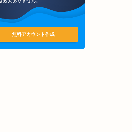
は必要ありません。
無料アカウント作成