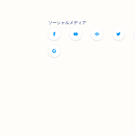
ソーシャルメディア