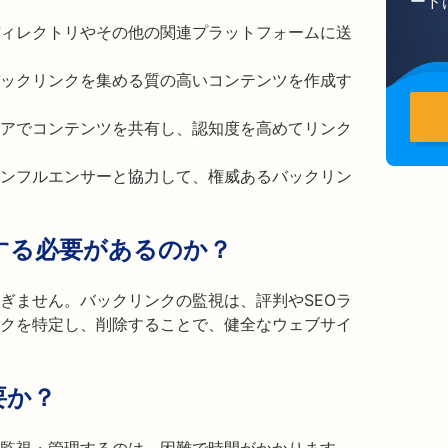
ード
ィレクトリやその他の関連プラットフォームに送
ックリンクを集める質の高いコンテンツを作成す
アでコンテンツを共有し、認知度を高めてリンク
ンフルエンサーと協力して、権威あるバックリン
する必要があるのか？
ぎません。バックリンクの監視は、評判やSEOラ
クを特定し、削除することで、健全なウェブサイ
要か？