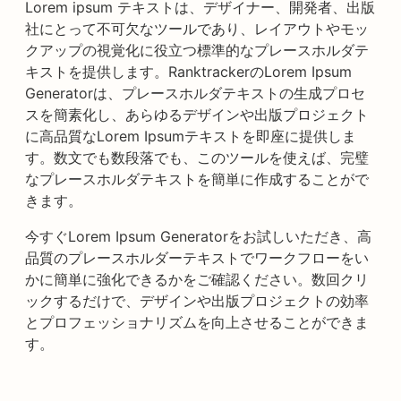
Lorem ipsum テキストは、デザイナー、開発者、出版
社にとって不可欠なツールであり、レイアウトやモッ
クアップの視覚化に役立つ標準的なプレースホルダテ
キストを提供します。RanktrackerのLorem Ipsum
Generatorは、プレースホルダテキストの生成プロセ
スを簡素化し、あらゆるデザインや出版プロジェクト
に高品質なLorem Ipsumテキストを即座に提供しま
す。数文でも数段落でも、このツールを使えば、完璧
なプレースホルダテキストを簡単に作成することがで
きます。
今すぐLorem Ipsum Generatorをお試しいただき、高
品質のプレースホルダーテキストでワークフローをい
かに簡単に強化できるかをご確認ください。数回クリ
ックするだけで、デザインや出版プロジェクトの効率
とプロフェッショナリズムを向上させることができま
す。