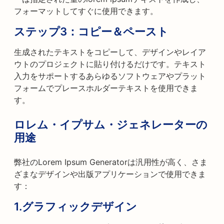
フォーマットしてすぐに使用できます。
ステップ3：コピー＆ペースト
生成されたテキストをコピーして、デザインやレイア
ウトのプロジェクトに貼り付けるだけです。テキスト
入力をサポートするあらゆるソフトウェアやプラット
フォームでプレースホルダーテキストを使用できま
す。
ロレム・イプサム・ジェネレーターの
用途
弊社のLorem Ipsum Generatorは汎用性が高く、さま
ざまなデザインや出版アプリケーションで使用できま
す：
1.
グラフィックデザイン