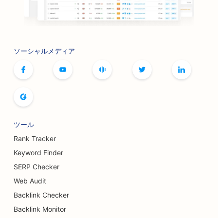
ソーシャルメディア
ツール
Rank Tracker
Keyword Finder
SERP Checker
Web Audit
Backlink Checker
Backlink Monitor