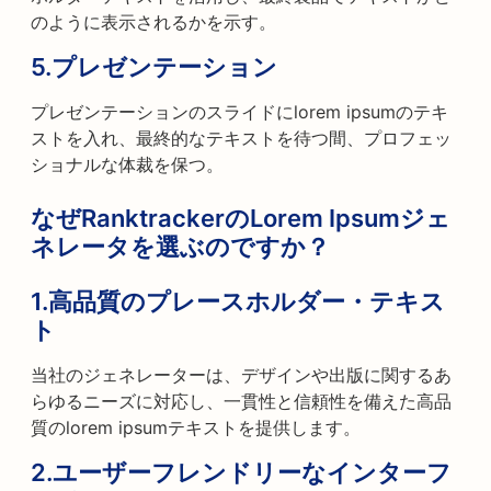
のように表示されるかを示す。
5.
プレゼンテーション
プレゼンテーションのスライドにlorem ipsumのテキ
ストを入れ、最終的なテキストを待つ間、プロフェッ
ショナルな体裁を保つ。
なぜRanktrackerのLorem Ipsumジェ
ネレータを選ぶのですか？
1.
高品質のプレースホルダー・テキス
ト
当社のジェネレーターは、デザインや出版に関するあ
らゆるニーズに対応し、一貫性と信頼性を備えた高品
質のlorem ipsumテキストを提供します。
2.
ユーザーフレンドリーなインターフ