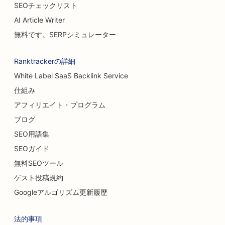
SEOチェックリスト
AI Article Writer
無料です。SERPシミュレーター
Ranktrackerの詳細
White Label SaaS Backlink Service
仕組み
アフィリエイト・プログラム
ブログ
SEO用語集
SEOガイド
無料SEOツール
ゲスト投稿規約
Googleアルゴリズム更新履歴
法的事項