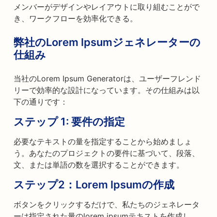
メンバーがデザインやレイアウトに取り組むことがで
き、ワークフローを効率化できる。
弊社のLorem Ipsumジェネレーターの
仕組み
当社のLorem Ipsum Generatorは、ユーザーフレンド
リーで効率的な設計になっています。その仕組みは以
下の通りです：
ステップ 1: 要件の指定
必要なテキストの量を指定することから始めましょ
う。あなたのプロジェクトの要件に基づいて、段落、
文、または単語の数を選択することができます。
ステップ2：Lorem Ipsumの作成
ボタンをクリックするだけで、私たちのジェネレータ
ーは指定された量のlorem ipsumテキストを作成し、