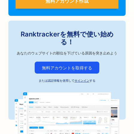
無料アカウント作成
Ranktrackerを無料で使い始め
る！
あなたのウェブサイトの順位を下げている原因を突き止めよう
無料アカウントを取得する
または認証情報を使用して
サインイン
する