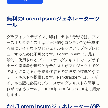
無料のLorem Ipsumジェネレーターツ
ール
グラフィックデザイン、印刷、出版の分野では、プレ
ースホルダテキストは、最終的なコンテンツが完成す
る前にレイアウトやビジュアルモックアップをプレビ
ューするために不可欠です。Lorem ipsumは、最も一
般的に使用されるプレースホルダテキストで、デザイ
ナーや開発者が最終的なテキストがプロジェクトでど
のように見えるかを視覚化するのに役立つ標準的なダ
ミーテキストを提供します。Ranktrackerでは、デザ
インや出版に必要なプレースホルダテキストを簡単に
作成できるツール、Lorem Ipsum Generatorをご紹介
します。
なぜLorem Ipsumジェネレーターが必