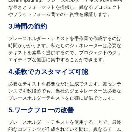
Lorem ipsumは、プレースホルダーテキストの標準的
な長さとフォーマットを提供し、異なるプロジェクト
やプラットフォーム間での一貫性を保証します。
3.
時間の節約
プレースホルダー・テキストを手作業で作成するのは
時間がかかります。私たちのジェネレーターは必要な
テキストを素早く提供するので、プロジェクトのクリ
エイティブな側面に集中することができます。
4.
柔軟でカスタマイズ可能
必要なテキストを必要なだけ生成できます。数センテ
ンスでも数段落でも、当社のジェネレーターは必要な
プレースホルダーテキストを正確に提供できます。
5.
ワークフローの改善
プレースホルダー・テキストを使用することで、最終
的なコンテンツが作成されている間に、異なるチーム