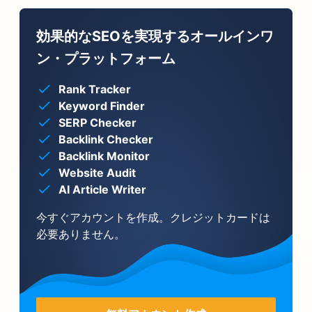
効果的なSEOを実現するオールインワ
ン・プラットフォーム
Rank Tracker
Keyword Finder
SERP Checker
Backlink Checker
Backlink Monitor
Website Audit
AI Article Writer
今すぐアカウントを作成。クレジットカードは
必要ありません。