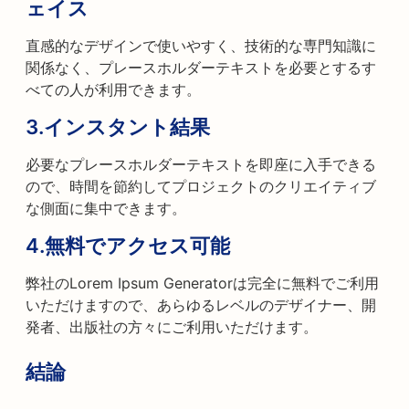
ェイス
直感的なデザインで使いやすく、技術的な専門知識に
関係なく、プレースホルダーテキストを必要とするす
べての人が利用できます。
3.
インスタント結果
必要なプレースホルダーテキストを即座に入手できる
ので、時間を節約してプロジェクトのクリエイティブ
な側面に集中できます。
4.
無料でアクセス可能
弊社のLorem Ipsum Generatorは完全に無料でご利用
いただけますので、あらゆるレベルのデザイナー、開
発者、出版社の方々にご利用いただけます。
結論