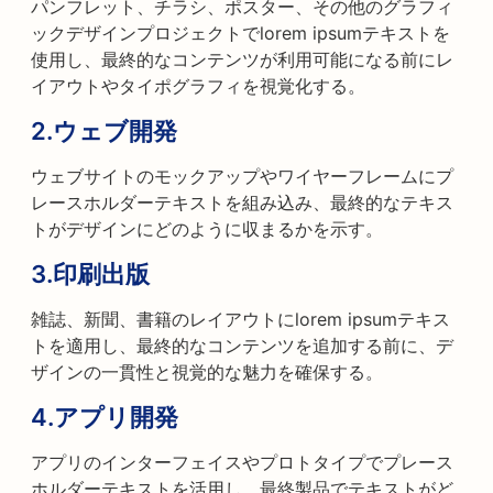
パンフレット、チラシ、ポスター、その他のグラフィ
ックデザインプロジェクトでlorem ipsumテキストを
使用し、最終的なコンテンツが利用可能になる前にレ
イアウトやタイポグラフィを視覚化する。
2.
ウェブ開発
ウェブサイトのモックアップやワイヤーフレームにプ
レースホルダーテキストを組み込み、最終的なテキス
トがデザインにどのように収まるかを示す。
3.
印刷出版
雑誌、新聞、書籍のレイアウトにlorem ipsumテキス
トを適用し、最終的なコンテンツを追加する前に、デ
ザインの一貫性と視覚的な魅力を確保する。
4.
アプリ開発
アプリのインターフェイスやプロトタイプでプレース
ホルダーテキストを活用し、最終製品でテキストがど