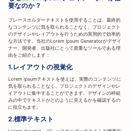
要なのか？
プレースホルダーテキストを使用することは、最終的
なコンテンツに気を取られることなく、プロジェクト
のデザインやレイアウトを行うための実用的で効率的
な方法です。当社のLorem Ipsum Generatorがデザイ
ナー、開発者、出版社にとって貴重なツールである理
由をご紹介します：
1.
レイアウトの視覚化
Lorem ipsumテキストを使えば、実際のコンテンツに
気を取られることなく、プロジェクトのデザインやレ
イアウトに集中することができます。デザインの枠組
みの中でテキストがどのように見えるかを確認するの
に役立ちます。
2.
標準テキスト