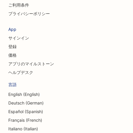
ご利用条件
プライバシーポリシー
App
サインイン
登録
価格
アプリのマイルストーン
ヘルプデスク
言語
English (English)
Deutsch (German)
Español (Spanish)
Français (French)
Italiano (Italian)