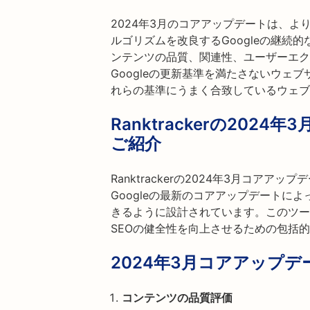
2024年3月のコアアップデートは、
ルゴリズムを改良するGoogleの継続
ンテンツの品質、関連性、ユーザーエク
Googleの更新基準を満たさないウェ
れらの基準にうまく合致しているウェブ
Ranktrackerの20
ご紹介
Ranktrackerの2024年3月コア
Googleの最新のコアアップデートに
きるように設計されています。このツー
SEOの健全性を向上させるための包括
2024年3月コアアップ
コンテンツの品質評価