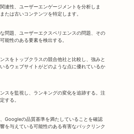
関連性、ユーザーエンゲージメントを分析しま
または古いコンテンツを特定します。
的な問題、ユーザーエクスペリエンスの問題、その
可能性のある要素を検出する。
ンスをトップクラスの競合他社と比較し、強みと
いるウェブサイトがどのような点に優れているか
ンスを監視し、ランキングの変化を追跡する。注
定する。
Googleの品質基準を満たしていることを確認
響を与えている可能性のある有害なバックリンク
。