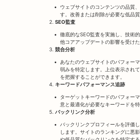
ウェブサイトのコンテンツの品質、
す。改善または削除が必要な低品質
SEO監査
徹底的なSEO監査を実施し、技術
他コアアップデートの影響を受けた
競合分析
あなたのウェブサイトのパフォーマ
弱みを特定します。上位表示されて
を把握することができます。
キーワードパフォーマンス追跡
ターゲットキーワードのパフォーマ
意と最適化が必要なキーワードを特
バックリンク分析
バックリンクプロフィールを評価し、
します。サイトのランキングに悪影
や低品質なバックリンクを特定する