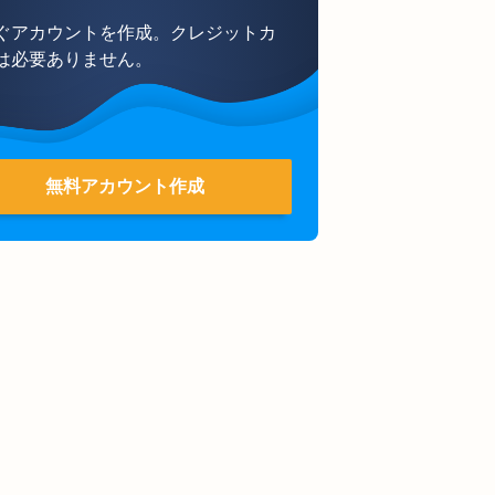
ぐアカウントを作成。クレジットカ
は必要ありません。
無料アカウント作成