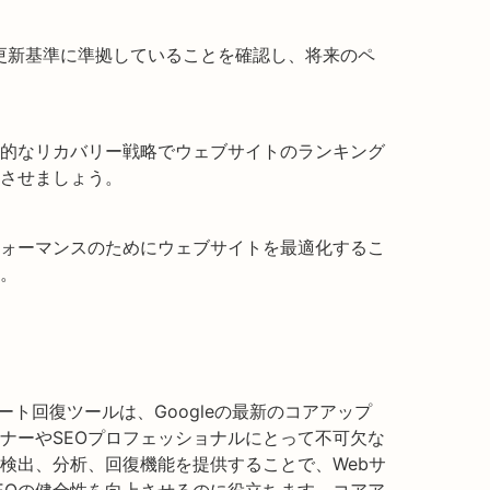
の更新基準に準拠していることを確認し、将来のペ
的なリカバリー戦略でウェブサイトのランキング
させましょう。
ォーマンスのためにウェブサイトを最適化するこ
。
ップデート回復ツールは、Googleの最新のコアアップ
ナーやSEOプロフェッショナルにとって不可欠な
検出、分析、回復機能を提供することで、Webサ