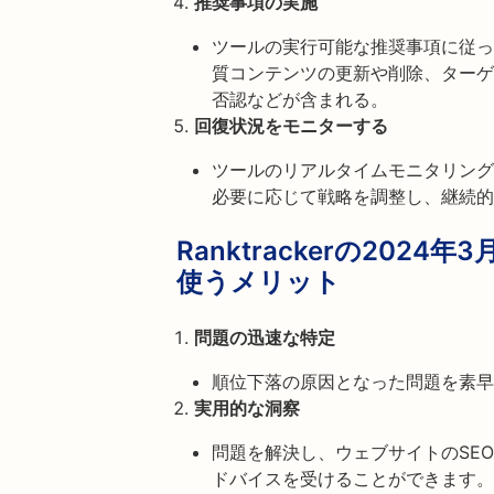
推奨事項の実施
ツールの実行可能な推奨事項に従っ
質コンテンツの更新や削除、ターゲ
否認などが含まれる。
回復状況をモニターする
ツールのリアルタイムモニタリング
必要に応じて戦略を調整し、継続的
Ranktrackerの20
使うメリット
問題の迅速な特定
順位下落の原因となった問題を素早
実用的な洞察
問題を解決し、ウェブサイトのSE
ドバイスを受けることができます。