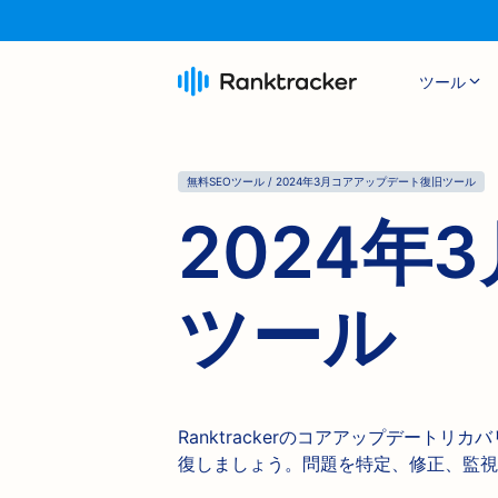
ツール
無料SEOツール / 2024年3月コアアップデート復旧ツール
2024
ツール
Ranktrackerのコアアップデートリ
復しましょう。問題を特定、修正、監視