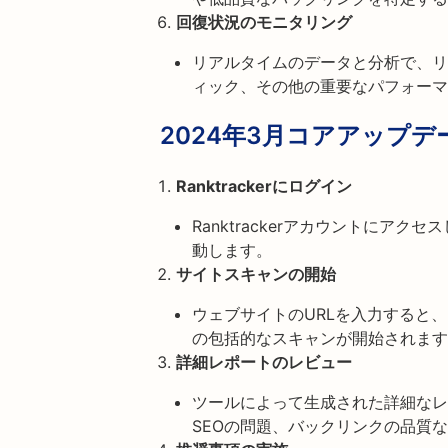
回復状況のモニタリング
リアルタイムのデータと分析で、リ
ィック、その他の重要なパフォーマ
2024年3月コアアップ
Ranktrackerにログイン
Ranktrackerアカウントにアク
動します。
サイトスキャンの開始
ウェブサイトのURLを入力すると
の包括的なスキャンが開始されます
詳細レポートのレビュー
ツールによって生成された詳細なレ
SEOの問題、バックリンクの品質