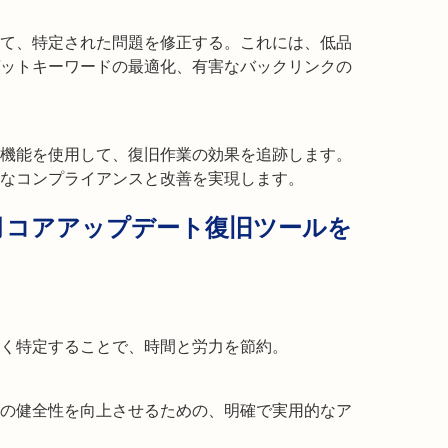
て、特定された問題を修正する。これには、低品
ットキーワードの最適化、有害なバックリンクの
機能を使用して、復旧作業の効果を追跡します。
なコンプライアンスと改善を実現します。
24年3月コアアップデート復旧ツールを
く特定することで、時間と労力を節約。
Oの健全性を向上させるための、明確で実用的なア