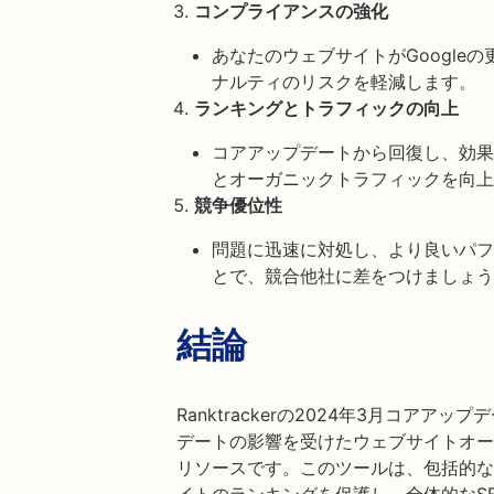
コンプライアンスの強化
あなたのウェブサイトがGoogle
ナルティのリスクを軽減します。
ランキングとトラフィックの向上
コアアップデートから回復し、効果
とオーガニックトラフィックを向上
競争優位性
問題に迅速に対処し、より良いパフ
とで、競合他社に差をつけましょう
結論
Ranktrackerの2024年3月コアア
デートの影響を受けたウェブサイトオー
リソースです。このツールは、包括的な