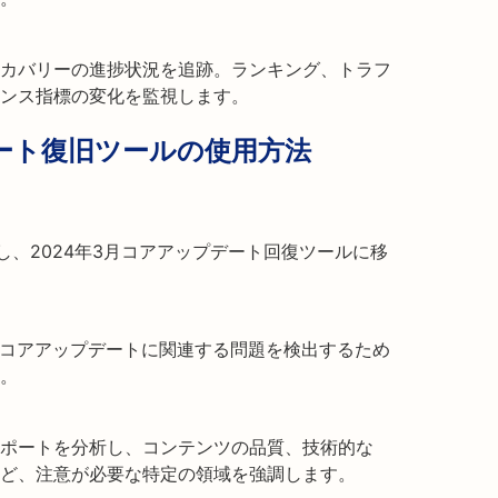
カバリーの進捗状況を追跡。ランキング、トラフ
ンス指標の変化を監視します。
デート復旧ツールの使用方法
セスし、2024年3月コアアップデート回復ツールに移
、コアアップデートに関連する問題を検出するため
。
ポートを分析し、コンテンツの品質、技術的な
など、注意が必要な特定の領域を強調します。