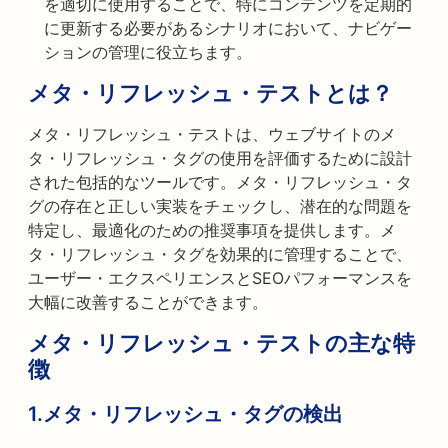
を適切に使用することで、特にコンテンツを定期的
に更新する必要があるシナリオにおいて、ナビゲー
ションの管理に役立ちます。
メタ・リフレッシュ・テストとは？
メタ・リフレッシュ・テストは、ウェブサイトのメ
タ・リフレッシュ・タグの使用を評価するために設計
された包括的なツールです。メタ・リフレッシュ・タ
グの存在と正しい実装をチェックし、潜在的な問題を
特定し、最適化のための推奨事項を提供します。メ
タ・リフレッシュ・タグを効果的に管理することで、
ユーザー・エクスペリエンスとSEOパフォーマンスを
大幅に改善することができます。
メタ・リフレッシュ・テストの主な特
徴
1.メタ・リフレッシュ・タグの検出