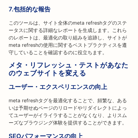
7.包括的な報告
このツールは、サイト全体のmeta refreshタグのステ
ータスに関する詳細なレポートを生成します。これら
のレポートは、最適化の取り組みを追跡し、サイトが
meta refreshの使用に関するベストプラクティスを遵
守していることを確認するのに役立ちます。
メタ・リフレッシュ・テストがあなた
のウェブサイトを変える
ユーザー・エクスペリエンスの向上
meta refreshタグを最適化することで、頻繁な、ある
いは予期せぬページのリロードやリダイレクトによっ
てユーザーがイライラすることがなくなり、よりスム
ーズなブラウジング体験を提供することができます。
SEOパフォーマンスの向上