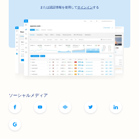
または認証情報を使用して
サインイン
する
ソーシャルメディア