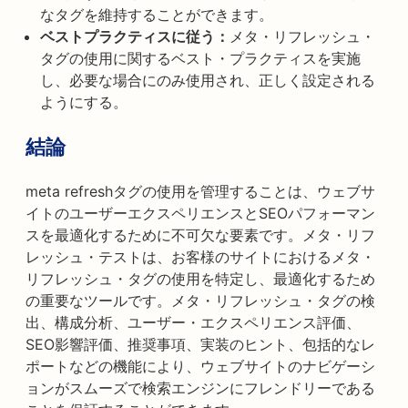
なタグを維持することができます。
ベストプラクティスに従う：
メタ・リフレッシュ・
タグの使用に関するベスト・プラクティスを実施
し、必要な場合にのみ使用され、正しく設定される
ようにする。
結論
meta refreshタグの使用を管理することは、ウェブサ
イトのユーザーエクスペリエンスとSEOパフォーマン
スを最適化するために不可欠な要素です。メタ・リフ
レッシュ・テストは、お客様のサイトにおけるメタ・
リフレッシュ・タグの使用を特定し、最適化するため
の重要なツールです。メタ・リフレッシュ・タグの検
出、構成分析、ユーザー・エクスペリエンス評価、
SEO影響評価、推奨事項、実装のヒント、包括的なレ
ポートなどの機能により、ウェブサイトのナビゲーシ
ョンがスムーズで検索エンジンにフレンドリーである