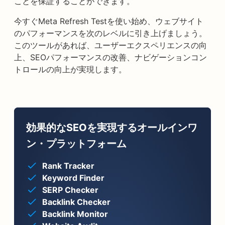
ことを保証することができます。
今すぐMeta Refresh Testを使い始め、ウェブサイト
のパフォーマンスを次のレベルに引き上げましょう。
このツールがあれば、ユーザーエクスペリエンスの向
上、SEOパフォーマンスの改善、ナビゲーションコン
トロールの向上が実現します。
効果的なSEOを実現するオールインワ
ン・プラットフォーム
Rank Tracker
Keyword Finder
SERP Checker
Backlink Checker
Backlink Monitor