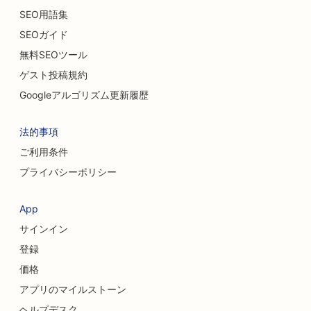
SEO用語集
SEOガイド
無料SEOツール
ゲスト投稿規約
Googleアルゴリズム更新履歴
法的事項
ご利用条件
プライバシーポリシー
App
サインイン
登録
価格
アプリのマイルストーン
ヘルプデスク