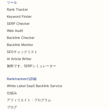
ツール
Rank Tracker
Keyword Finder
SERP Checker
Web Audit
Backlink Checker
Backlink Monitor
SEOチェックリスト
AI Article Writer
無料です。SERPシミュレーター
Ranktrackerの詳細
White Label SaaS Backlink Service
仕組み
アフィリエイト・プログラム
ブログ