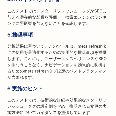
このテストでは、メタ・リフレッシュ・タグがSEOに
与える潜在的な影響を評価し、検索エンジンのランキ
ングに悪影響を与えないことを確認します。
5.推奨事項
分析結果に基づいて、このツールは、meta refreshタ
グの使用を最適化するための実用的な推奨事項を提供
します。これには、ユーザーエクスペリエンスやSEO
を損なうことなく、ナビゲーションを効果的に制御す
るためのmeta refreshタグ設定のベストプラクティス
が含まれます。
6.実施のヒント
このテストでは、技術的な詳細や効果的なメタ・リフ
レッシュ・タグの設定例を含め、推奨される変更の実
施方法についてガイダンスを提供しています。