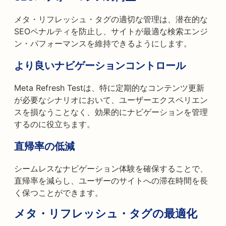
メタ・リフレッシュ・タグの適切な管理は、潜在的な
SEOペナルティを防止し、サイトが最適な検索エンジ
ン・パフォーマンスを維持できるようにします。
より良いナビゲーションコントロール
Meta Refresh Testは、特に定期的なコンテンツ更新
が必要なシナリオにおいて、ユーザーエクスペリエン
スを損なうことなく、効果的にナビゲーションを管理
するのに役立ちます。
直帰率の低減
シームレスなナビゲーション体験を確保することで、
直帰率を減らし、ユーザーのサイトへの滞在時間を長
く保つことができます。
メタ・リフレッシュ・タグの最適化