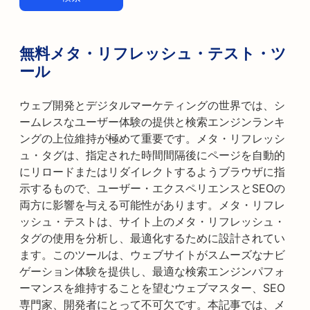
無料メタ・リフレッシュ・テスト・ツ
ール
ウェブ開発とデジタルマーケティングの世界では、シ
ームレスなユーザー体験の提供と検索エンジンランキ
ングの上位維持が極めて重要です。メタ・リフレッシ
ュ・タグは、指定された時間間隔後にページを自動的
にリロードまたはリダイレクトするようブラウザに指
示するもので、ユーザー・エクスペリエンスとSEOの
両方に影響を与える可能性があります。メタ・リフレ
ッシュ・テストは、サイト上のメタ・リフレッシュ・
タグの使用を分析し、最適化するために設計されてい
ます。このツールは、ウェブサイトがスムーズなナビ
ゲーション体験を提供し、最適な検索エンジンパフォ
ーマンスを維持することを望むウェブマスター、SEO
専門家、開発者にとって不可欠です。本記事では、メ