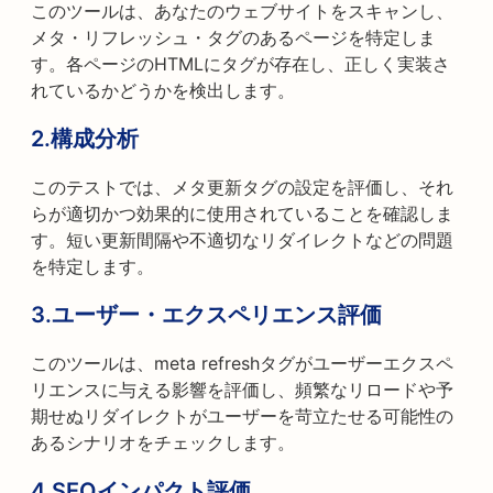
このツールは、あなたのウェブサイトをスキャンし、
メタ・リフレッシュ・タグのあるページを特定しま
す。各ページのHTMLにタグが存在し、正しく実装さ
れているかどうかを検出します。
2.構成分析
このテストでは、メタ更新タグの設定を評価し、それ
らが適切かつ効果的に使用されていることを確認しま
す。短い更新間隔や不適切なリダイレクトなどの問題
を特定します。
3.ユーザー・エクスペリエンス評価
このツールは、meta refreshタグがユーザーエクスペ
リエンスに与える影響を評価し、頻繁なリロードや予
期せぬリダイレクトがユーザーを苛立たせる可能性の
あるシナリオをチェックします。
4.SEOインパクト評価