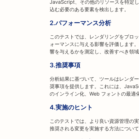
JavaScript、その他のリソースを
込む必要のある要素を検出します。
2.パフォーマンス分析
このテストでは、レンダリングをブロッ
ォーマンスに与える影響を評価します。
響を与えるかを測定し、改善すべき領域
3.推奨事項
分析結果に基づいて、ツールはレンダー
奨事項を提供します。これには、JavaSc
のインライン化、Web フォントの最
4.実施のヒント
このテストでは、より良い資源管理の実
推奨される変更を実施する方法について