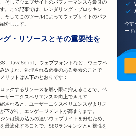
家、そしてウェブサイトのパフォーマンスを最良の
す。この記事では、レンダリング・ブロッキン
、そしてこのツールによってウェブサイトのパフ
今す
紹介します。
ード
ング・リソースとその重要性を
、JavaScript、ウェブフォントなど、ウェブペ
み込まれ、処理される必要のある要素のことで
メリットは以下のとおりです：
ロックするリソースを最小限に抑えることで、ペ
ーザーエクスペリエンスを向上できます。
縮されると、ユーザーエクスペリエンスがよりス
が下がり、エンゲージメントが高まります。
ンジンは読み込みの速いウェブサイトを好むため、
を最適化することで、SEOランキングと可視性を