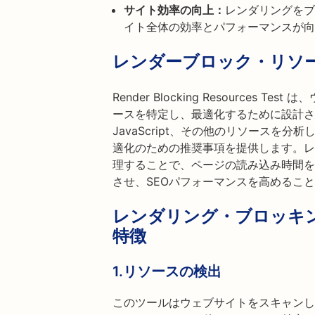
サイト効率の向上：
レンダリングをブ
イト全体の効率とパフォーマンスが向
レンダーブロック・リソ
Render Blocking Resources
ースを特定し、最適化するために設計さ
JavaScript、その他のリソースを
適化のための推奨事項を提供します。レ
理することで、ページの読み込み時間を
させ、SEOパフォーマンスを高めるこ
レンダリング・ブロッキ
特徴
1.リソースの検出
このツールはウェブサイトをスキャンし