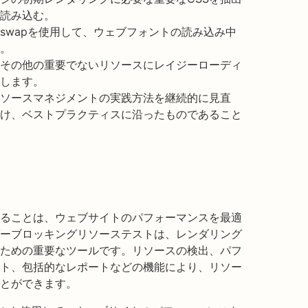
読み込む。
splay:swapを使用して、ウェブフォントの読み込み中
。
その他の重要でないリソースにレイジーローディ
します。
ソースマネジメントの実践方法を継続的に見直
け、ベストプラクティスに沿ったものであること
ることは、ウェブサイトのパフォーマンスを最適
ーブロッキングリソーステストは、レンダリング
ための重要なツールです。リソースの検出、パフ
ト、包括的なレポートなどの機能により、リソー
とができます。