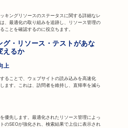
ッキングリソースのステータスに関する詳細なレ
は、最適化の取り組みを追跡し、リソース管理の
ることを確認するのに役立ちます。
ング・リソース・テストがあな
変えるか
向上
することで、ウェブサイトの読み込みを高速化
します。これは、訪問者を維持し、直帰率を減ら
を優先します。最適化されたリソース管理によっ
トのSEOが強化され、検索結果で上位に表示され