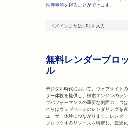
推奨事項を得ることができます。
無料レンダーブロ
ル
デジタル時代において、ウェブサイトの
ザー体験を提供し、検索エンジンのラン
ブパフォーマンスの重要な側面の 1 
れらはウェブページのレンダリングを遅
ユーザー体験につながります。レンダー
ブロックするリソースを特定し、最適化