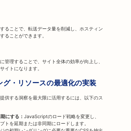
することで、転送データ量を削減し、ホスティン
することができます。
に管理することで、サイト全体の効率が向上し、
サイトになります。
ング・リソースの最適化の実装
提供する洞察を最大限に活用するには、以下のス
非同期にする：
JavaScriptのロード戦略を変更し、
プトを延期または非同期にロードします。
ジの初期レンダリングに必要な重要なCSSを抽出