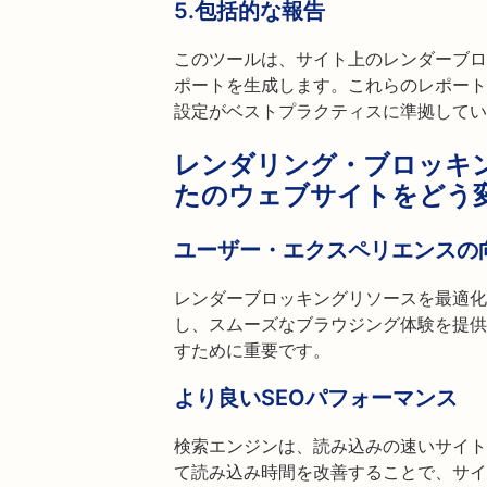
5.包括的な報告
このツールは、サイト上のレンダーブロ
ポートを生成します。これらのレポート
設定がベストプラクティスに準拠してい
レンダリング・ブロッキ
たのウェブサイトをどう
ユーザー・エクスペリエンスの
レンダーブロッキングリソースを最適化
し、スムーズなブラウジング体験を提供
すために重要です。
より良いSEOパフォーマンス
検索エンジンは、読み込みの速いサイト
て読み込み時間を改善することで、サイ