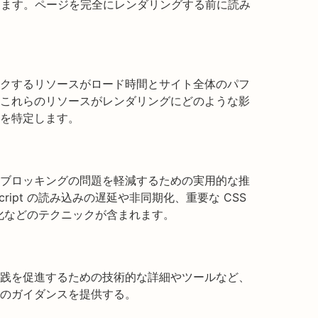
特定します。ページを完全にレンダリングする前に読み
クするリソースがロード時間とサイト全体のパフ
これらのリソースがレンダリングにどのような影
を特定します。
ブロッキングの問題を軽減するための実用的な推
ript の読み込みの遅延や非同期化、重要な CSS
適化などのテクニックが含まれます。
践を促進するための技術的な詳細やツールなど、
のガイダンスを提供する。