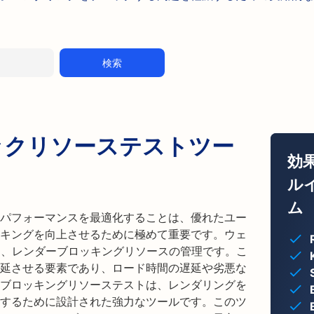
検索
ックリソーステストツー
効
ル
ム
パフォーマンスを最適化することは、優れたユー
キングを向上させるために極めて重要です。ウェ
つは、レンダーブロッキングリソースの管理です。こ
延させる要素であり、ロード時間の遅延や劣悪な
ブロッキングリソーステストは、レンダリングを
するために設計された強力なツールです。このツ