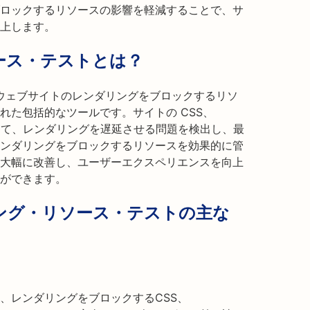
ロックするリソースの影響を軽減することで、サ
上します。
ース・テストとは？
 Test は、ウェブサイトのレンダリングをブロックするリソ
れた包括的なツールです。サイトの CSS、
分析して、レンダリングを遅延させる問題を検出し、最
ンダリングをブロックするリソースを効果的に管
大幅に改善し、ユーザーエクスペリエンスを向上
とができます。
ング・リソース・テストの主な
、レンダリングをブロックするCSS、