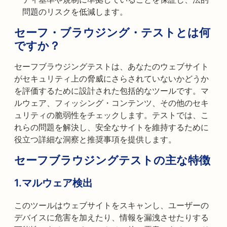
問題のリスクを低減します。
セーフ・ブラウジング・テストとは何
ですか？
セーフブラウジングテストは、あなたのウェブサイト
がセキュリティ上の脅威にさらされていないかどうか
を評価するために設計された包括的なツールです。マ
ルウェア、フィッシング・コンテンツ、その他のセキ
ュリティの脆弱性をチェックします。テストでは、こ
れらの問題を解決し、安全なサイトを維持するために
役立つ詳細な洞察と推奨事項を提供します。
セーフブラウジングテストの主な特徴
1.マルウェア検出
このツールはウェブサイトをスキャンし、ユーザーの
デバイスに危害を加えたり、情報を漏洩させたりする