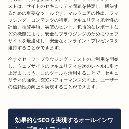
ストは、サイトのセキュリティ問題を特定し、解決す
るための重要なツールです。マルウェアの検出、フィ
ッシング・コンテンツの特定、セキュリティ脆弱性の
評価、推奨事項、実装のヒント、包括的なレポートな
どの機能により、安全なブラウジングのためにウェブ
サイトを最適化し、安全なオンライン・プレゼンスを
維持することができます。
今すぐセーフ・ブラウジング・テストのご利用を開始
し、ウェブサイトのセキュリティを次のレベルに引き
上げましょう。このツールを活用することで、セキュ
リティの強化、SEOパフォーマンスの向上、ユーザー
の信頼性の向上を実現することができます。
効果的なSEOを実現するオールインワ