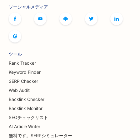
ソーシャルメディア
ツール
Rank Tracker
Keyword Finder
SERP Checker
Web Audit
Backlink Checker
Backlink Monitor
SEOチェックリスト
AI Article Writer
無料です。SERPシミュレーター