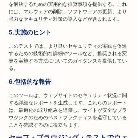
を解決するための実用的な推奨事項を提供する。これ
には、マルウェアの削除、ソフトウェアの更新、より
強力なセキュリティ対策の導入などが含まれます。
5.実施のヒント
このテストでは、より良いセキュリティの実践を促進
するための技術的な詳細やツールなど、推奨される変
更を実施する方法についてのガイダンスを提供してい
る。
6.包括的な報告
このツールは、ウェブサイトのセキュリティ状況に関
する詳細なレポートを生成します。これらのレポート
は、最適化の取り組みを追跡し、サイトが安全なブラ
ウジングのためのベストプラクティスを遵守している
ことを確認するのに役立ちます。
セーフ・ブラウジング・テストでウェ