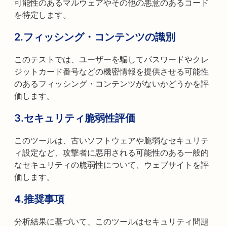
可能性のあるマルウェアやその他の悪意のあるコード
を特定します。
2.フィッシング・コンテンツの識別
このテストでは、ユーザーを騙してパスワードやクレ
ジットカード番号などの機密情報を提供させる可能性
のあるフィッシング・コンテンツがないかどうかを評
価します。
3.セキュリティ脆弱性評価
このツールは、古いソフトウェアや脆弱なセキュリテ
ィ設定など、攻撃者に悪用される可能性のある一般的
なセキュリティの脆弱性について、ウェブサイトを評
価します。
4.推奨事項
分析結果に基づいて、このツールはセキュリティ問題