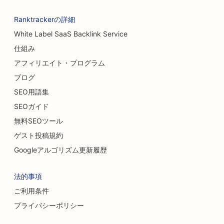
Ranktrackerの詳細
White Label SaaS Backlink Service
仕組み
アフィリエイト・プログラム
ブログ
SEO用語集
SEOガイド
無料SEOツール
ゲスト投稿規約
Googleアルゴリズム更新履歴
法的事項
ご利用条件
プライバシーポリシー