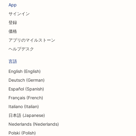
App
サインイン
登録
価格
アプリのマイルストーン
ヘルプデスク
言語
English (English)
Deutsch (German)
Español (Spanish)
Français (French)
Italiano (Italian)
日本語 (Japanese)
Nederlands (Nederlands)
Polski (Polish)