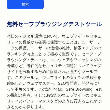
検索
無料セーフブラウジングテストツール
今日のデジタル環境において、ウェブサイトをセキュ
リティの脅威から確実に保護することは、ユーザーデ
ータの保護、ユーザーの信頼の維持、検索エンジンの
ランキング向上にとって極めて重要です。セーフ・ブ
ラウジング・テストは、マルウェアやフィッシングの
脅威など、潜在的なセキュリティ問題についてウェブ
サイトを分析するために設計された強力なツールで
す。このツールは、ウェブサイトの安全性と信頼性を
確保したいウェブマスター、SEO専門家、開発者にと
って不可欠です。この記事では、Safe Browsing Test
の機能と利点、そしてあなたのウェブサイトのセキュ
リティとパフォーマンスをどのように変えることがで
きるのかを探ります。