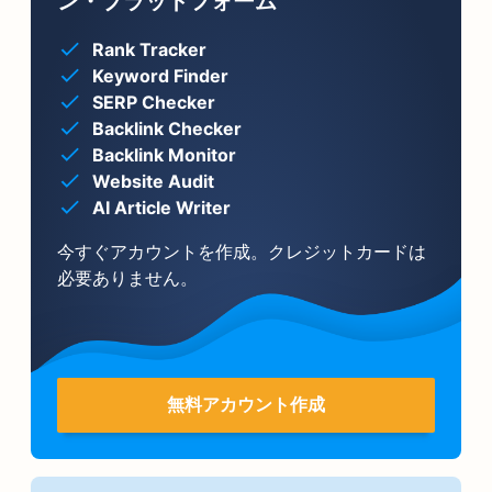
ン・プラットフォーム
Rank Tracker
Keyword Finder
SERP Checker
Backlink Checker
Backlink Monitor
Website Audit
AI Article Writer
今すぐアカウントを作成。クレジットカードは
必要ありません。
無料アカウント作成