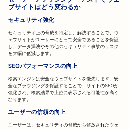
ブサイトはどう変わるか
セキュリティ強化
セキュリティ上の脅威を特定し、解決することで、ウ
ェブサイトがユーザーにとって安全であることを保証
し、データ漏洩やその他のセキュリティ事故のリスク
を大幅に低減します。
SEOパフォーマンスの向上
検索エンジンは安全なウェブサイトを優先します。安
全なブラウジングを保証することで、サイトのSEOが
強化され、検索結果で上位に表示される可能性が高く
なります。
ユーザーの信頼の向上
ユーザーは、セキュリティの脅威から解放されたウェ