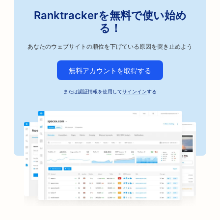
Ranktrackerを無料で使い始め
る！
あなたのウェブサイトの順位を下げている原因を突き止めよう
無料アカウントを取得する
または認証情報を使用して
サインイン
する