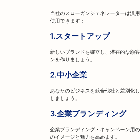
当社のスローガンジェネレーターは汎用
使用できます：
1.
スタートアップ
新しいブランドを確立し、潜在的な顧客
ンを作りましょう。
2.
中小企業
あなたのビジネスを競合他社と差別化し
しましょう。
3.
企業ブランディング
企業ブランディング・キャンペーン用の
のイメージと魅力を高めます。