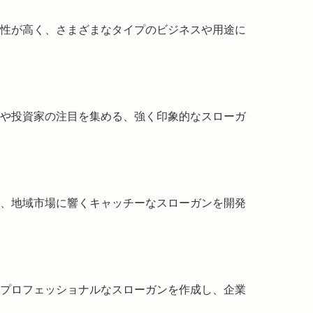
性が高く、さまざまなタイプのビジネスや用途に
や投資家の注目を集める、強く印象的なスローガ
、地域市場に響くキャッチーなスローガンを開発
プロフェッショナルなスローガンを作成し、企業