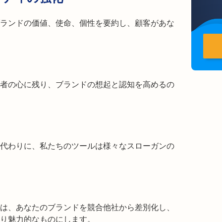
ランドの価値、使命、個性を要約し、顧客があな
者の心に残り、ブランドの想起と認知を高めるの
代わりに、私たちのツールは様々なスローガンの
は、あなたのブランドを競合他社から差別化し、
り魅力的なものにします。