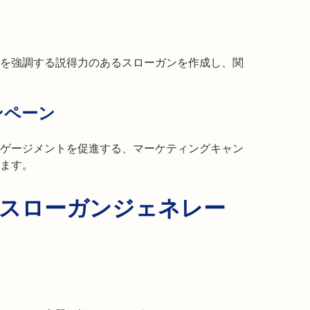
を強調する説得力のあるスローガンを作成し、関
ンペーン
ゲージメントを促進する、マーケティングキャン
ます。
erのスローガンジェネレー
？