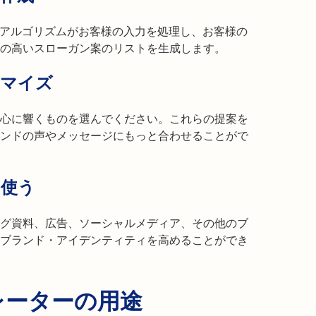
Iアルゴリズムがお客様の入力を処理し、お客様の
の高いスローガン案のリストを生成します。
タマイズ
心に響くものを選んでください。これらの提案を
ンドの声やメッセージにもっと合わせることがで
を使う
グ資料、広告、ソーシャルメディア、その他のブ
ブランド・アイデンティティを高めることができ
レーターの用途