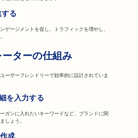
進する
ンゲージメントを促し、トラフィックを増やし、
。
レーターの仕組み
ユーザーフレンドリーで効率的に設計されていま
細を入力する
ーガンに入れたいキーワードなど、ブランドに関
ましょう。
作成