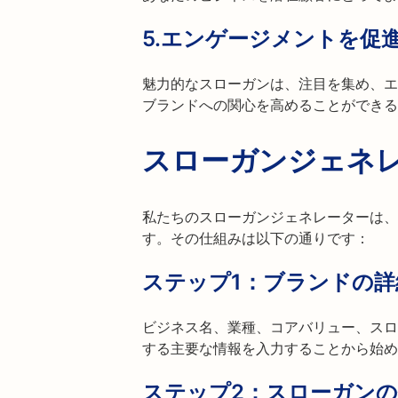
5.
エンゲージメントを促
魅力的なスローガンは、注目を集め、エ
ブランドへの関心を高めることができる
スローガンジェネ
私たちのスローガンジェネレーターは、
す。その仕組みは以下の通りです：
ステップ1：ブランドの詳
ビジネス名、業種、コアバリュー、スロ
する主要な情報を入力することから始め
ステップ2：スローガンの