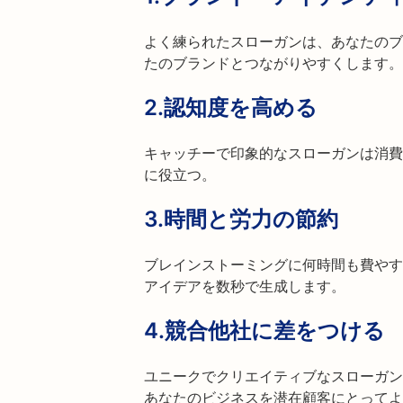
よく練られたスローガンは、あなたのブ
たのブランドとつながりやすくします。
2.
認知度を高める
キャッチーで印象的なスローガンは消費
に役立つ。
3.
時間と労力の節約
ブレインストーミングに何時間も費やす
アイデアを数秒で生成します。
4.
競合他社に差をつける
ユニークでクリエイティブなスローガン
あなたのビジネスを潜在顧客にとってよ