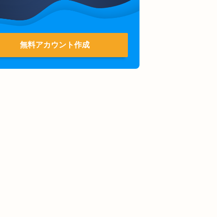
無料アカウント作成