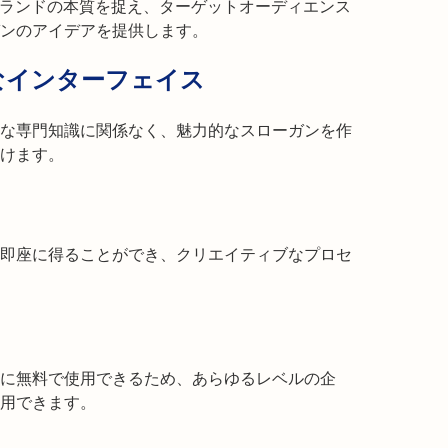
ブランドの本質を捉え、ターゲットオーディエンス
ンのアイデアを提供します。
なインターフェイス
な専門知識に関係なく、魅力的なスローガンを作
けます。
即座に得ることができ、クリエイティブなプロセ
に無料で使用できるため、あらゆるレベルの企
用できます。