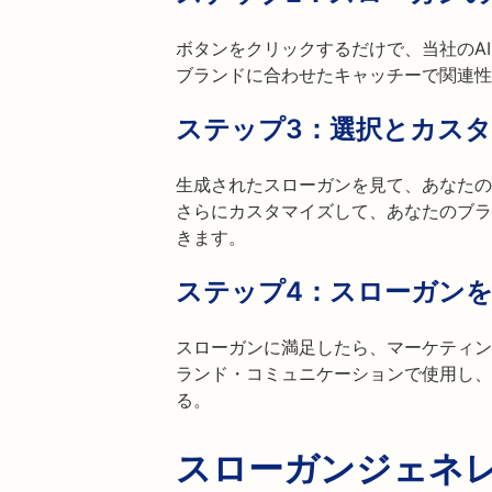
ボタンをクリックするだけで、当社のA
ブランドに合わせたキャッチーで関連性
ステップ3：選択とカス
生成されたスローガンを見て、あなたの
さらにカスタマイズして、あなたのブラ
きます。
ステップ4：スローガン
スローガンに満足したら、マーケティン
ランド・コミュニケーションで使用し、
る。
スローガンジェネ