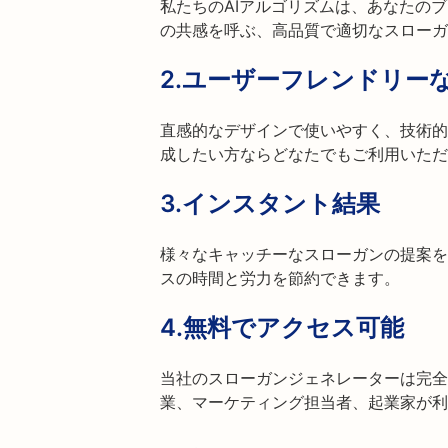
私たちのAIアルゴリズムは、あなたの
の共感を呼ぶ、高品質で適切なスローガ
2.
ユーザーフレンドリー
直感的なデザインで使いやすく、技術的
成したい方ならどなたでもご利用いただ
3.
インスタント結果
様々なキャッチーなスローガンの提案を
スの時間と労力を節約できます。
4.
無料でアクセス可能
当社のスローガンジェネレーターは完全
業、マーケティング担当者、起業家が利