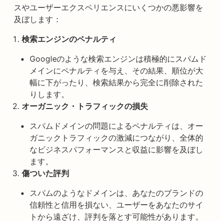
スやユーザーエクスペリエンスにいくつかの悪影響を
及ぼします：
検索エンジンのペナルティ
Googleのような検索エンジンは積極的にスパムド
メインにペナルティを与え、その結果、順位が大
幅に下がったり、検索結果から完全に削除された
りします。
オーガニック・トラフィックの損失
スパムドメインの問題によるペナルティは、オー
ガニックトラフィックの激減につながり、全体的
なビジネスパフォーマンスと収益に影響を及ぼし
ます。
傷ついた評判
スパムのようなドメインは、あなたのブランドの
信頼性と信用を損ない、ユーザーをあなたのサイ
トから遠ざけ、評判を落とす可能性があります。