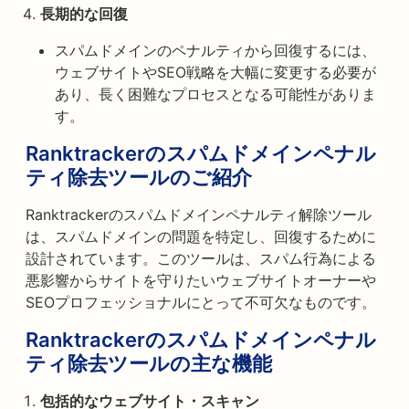
長期的な回復
スパムドメインのペナルティから回復するには、
ウェブサイトやSEO戦略を大幅に変更する必要が
あり、長く困難なプロセスとなる可能性がありま
す。
Ranktrackerのスパムドメインペナル
ティ除去ツールのご紹介
Ranktrackerのスパムドメインペナルティ解除ツール
は、スパムドメインの問題を特定し、回復するために
設計されています。このツールは、スパム行為による
悪影響からサイトを守りたいウェブサイトオーナーや
SEOプロフェッショナルにとって不可欠なものです。
Ranktrackerのスパムドメインペナル
ティ除去ツールの主な機能
包括的なウェブサイト・スキャン