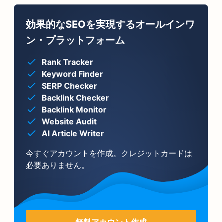
効果的なSEOを実現するオールインワ
ン・プラットフォーム
Rank Tracker
Keyword Finder
SERP Checker
Backlink Checker
Backlink Monitor
Website Audit
AI Article Writer
今すぐアカウントを作成。クレジットカードは
必要ありません。
無料アカウント作成