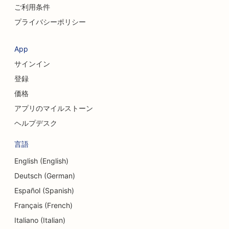
ご利用条件
プライバシーポリシー
App
サインイン
登録
価格
アプリのマイルストーン
ヘルプデスク
言語
English (English)
Deutsch (German)
Español (Spanish)
Français (French)
Italiano (Italian)