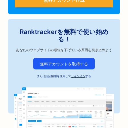
Ranktrackerを無料で使い始め
る！
あなたのウェブサイトの順位を下げている原因を突き止めよう
無料アカウントを取得する
または認証情報を使用して
サインイン
する