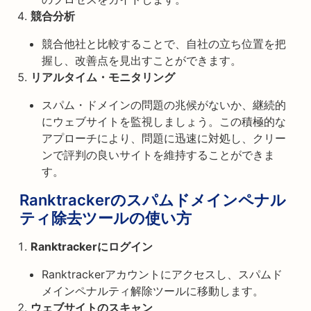
競合分析
競合他社と比較することで、自社の立ち位置を把
握し、改善点を見出すことができます。
リアルタイム・モニタリング
スパム・ドメインの問題の兆候がないか、継続的
にウェブサイトを監視しましょう。この積極的な
アプローチにより、問題に迅速に対処し、クリー
ンで評判の良いサイトを維持することができま
す。
Ranktrackerのスパムドメインペナル
ティ除去ツールの使い方
Ranktrackerにログイン
Ranktrackerアカウントにアクセスし、スパムド
メインペナルティ解除ツールに移動します。
ウェブサイトのスキャン