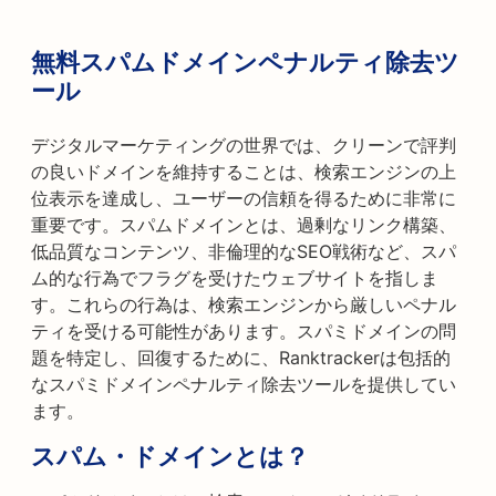
無料スパムドメインペナルティ除去ツ
ール
デジタルマーケティングの世界では、クリーンで評判
の良いドメインを維持することは、検索エンジンの上
位表示を達成し、ユーザーの信頼を得るために非常に
重要です。スパムドメインとは、過剰なリンク構築、
低品質なコンテンツ、非倫理的なSEO戦術など、スパ
ム的な行為でフラグを受けたウェブサイトを指しま
す。これらの行為は、検索エンジンから厳しいペナル
ティを受ける可能性があります。スパミドメインの問
題を特定し、回復するために、Ranktrackerは包括的
なスパミドメインペナルティ除去ツールを提供してい
ます。
スパム・ドメインとは？