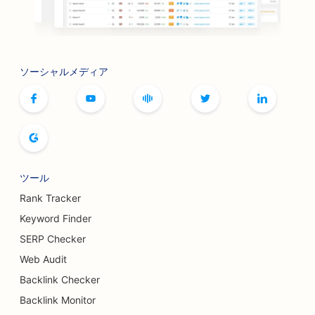
ソーシャルメディア
ツール
Rank Tracker
Keyword Finder
SERP Checker
Web Audit
Backlink Checker
Backlink Monitor