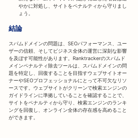
やかに対処し、サイトをペナルティから守りまし
ょう。
結論
スパムドメインの問題は、SEOパフォーマンス、ユー
ザーの信頼、そしてビジネス全体の運営に深刻な影響
を及ぼす可能性があります。Ranktrackerのスパムド
メインペナルティ除去ツールは、スパムドメインの問
題を特定し、回復することを目指すウェブサイトオー
ナーやSEOプロフェッショナルにとって不可欠なリソ
ースです。ウェブサイトがクリーンで検索エンジンの
ガイドラインに準拠していることを確認することで、
サイトをペナルティから守り、検索エンジンのランキ
ングを回復し、オンライン全体の存在感を高めること
ができます。