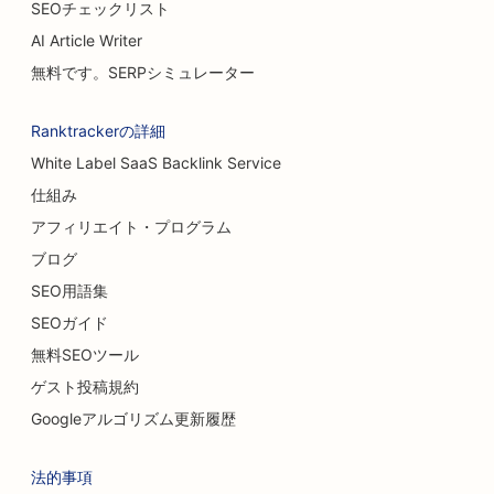
SEOチェックリスト
AI Article Writer
無料です。SERPシミュレーター
Ranktrackerの詳細
White Label SaaS Backlink Service
仕組み
アフィリエイト・プログラム
ブログ
SEO用語集
SEOガイド
無料SEOツール
ゲスト投稿規約
Googleアルゴリズム更新履歴
法的事項