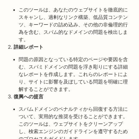
このツールは、あなたのウェブサイトを徹底的に
スキャンし、過剰なリンク構築、低品質コンテン
ツ、キーワードの詰め込み、その他の非倫理的行
為を含む、スパム的なドメインの問題を検出しま
す。
詳細レポート
問題の原因となっている特定のページや要因を含
む、スパミドメインの問題を浮き彫りにする詳細
なレポートを作成します。これらのレポートによ
り、サイトに影響を及ぼしている問題を明確に理
解することができます。
復興への提言
スパムドメインのペナルティから回復する方法に
ついて、実用的な推奨を受けることができます。
このツールは、ウェブサイトをクリーンアップ
し、検索エンジンのガイドラインを遵守するため
のプロセスをガイドします。