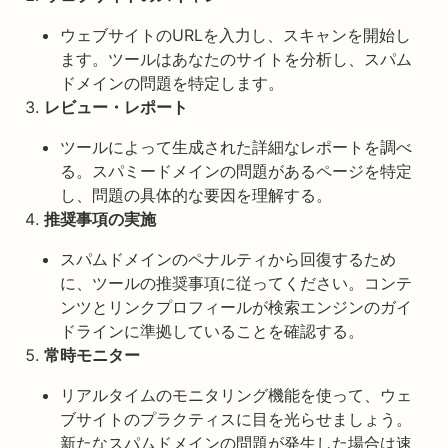
ウェブサイトのURLを入力し、スキャンを開始し
ます。ツールはあなたのサイトを分析し、スパム
ドメインの問題を特定します。
レビュー・レポート
ツールによって生成された詳細なレポートを調べ
る。スパミードメインの問題があるページを特定
し、問題の具体的な要因を理解する。
推奨事項の実施
スパムドメインのペナルティから回復するため
に、ツールの推奨事項に従ってください。コンテ
ンツとリンクプロフィールが検索エンジンのガイ
ドラインに準拠していることを確認する。
常時モニター
リアルタイムのモニタリング機能を使って、ウェ
ブサイトのプラクティスに目を光らせましょう。
新たなスパムドメインの問題が発生した場合は速