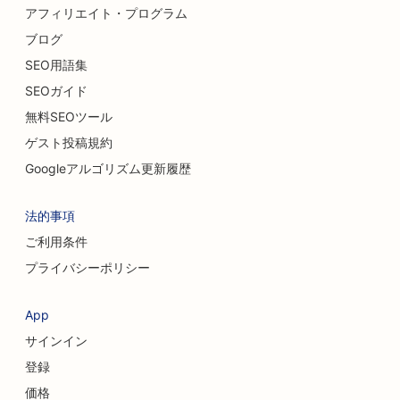
アフィリエイト・プログラム
ブログ
SEO用語集
SEOガイド
無料SEOツール
ゲスト投稿規約
Googleアルゴリズム更新履歴
法的事項
ご利用条件
プライバシーポリシー
App
サインイン
登録
価格