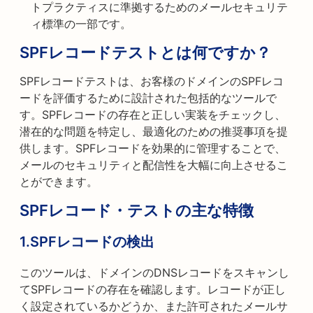
トプラクティスに準拠するためのメールセキュリテ
ィ標準の一部です。
SPFレコードテストとは何ですか？
SPFレコードテストは、お客様のドメインのSPFレコ
ードを評価するために設計された包括的なツールで
す。SPFレコードの存在と正しい実装をチェックし、
潜在的な問題を特定し、最適化のための推奨事項を提
供します。SPFレコードを効果的に管理することで、
メールのセキュリティと配信性を大幅に向上させるこ
とができます。
SPFレコード・テストの主な特徴
1.SPFレコードの検出
このツールは、ドメインのDNSレコードをスキャンし
てSPFレコードの存在を確認します。レコードが正し
く設定されているかどうか、また許可されたメールサ