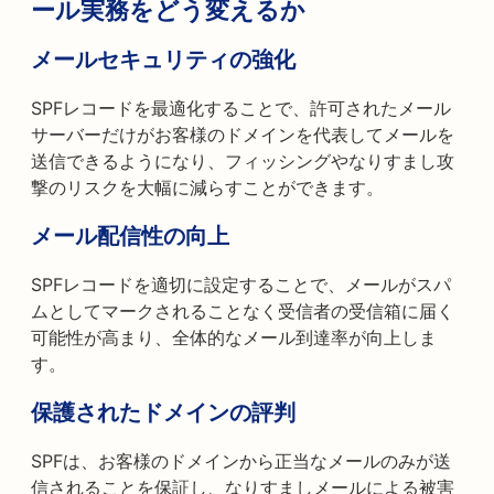
ール実務をどう変えるか
メールセキュリティの強化
SPFレコードを最適化することで、許可されたメール
サーバーだけがお客様のドメインを代表してメールを
送信できるようになり、フィッシングやなりすまし攻
撃のリスクを大幅に減らすことができます。
メール配信性の向上
SPFレコードを適切に設定することで、メールがスパ
ムとしてマークされることなく受信者の受信箱に届く
可能性が高まり、全体的なメール到達率が向上しま
す。
保護されたドメインの評判
SPFは、お客様のドメインから正当なメールのみが送
信されることを保証し、なりすましメールによる被害