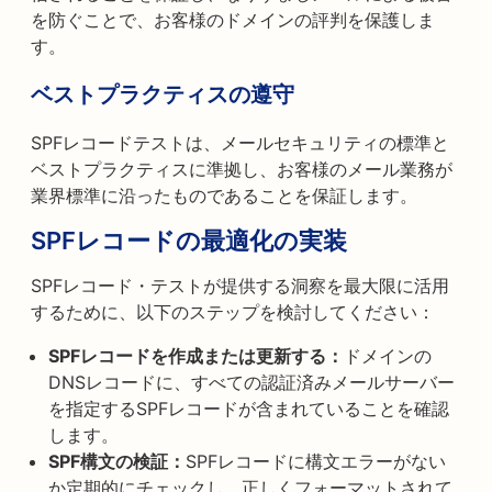
を防ぐことで、お客様のドメインの評判を保護しま
す。
ベストプラクティスの遵守
SPFレコードテストは、メールセキュリティの標準と
ベストプラクティスに準拠し、お客様のメール業務が
業界標準に沿ったものであることを保証します。
SPFレコードの最適化の実装
SPFレコード・テストが提供する洞察を最大限に活用
するために、以下のステップを検討してください：
SPFレコードを作成または更新する：
ドメインの
DNSレコードに、すべての認証済みメールサーバー
を指定するSPFレコードが含まれていることを確認
します。
SPF構文の検証：
SPFレコードに構文エラーがない
か定期的にチェックし、正しくフォーマットされて