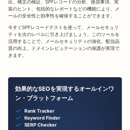
出、構文の検証、SPFレコードの分析、推奨事項、実
装のヒント、包括的なレポートなどの機能により、メ
ールの安全性と効率性を確保することができます。
今すぐSPFレコードテストを使って、メールセキュリ
ティを次のレベルに引き上げましょう。このツールを
活用することで、メールセキュリティの強化、配信品
質の向上、ドメインレピュテーションの保護が実現で
きます。
効果的なSEOを実現するオールインワ
ン・プラットフォーム
Rank Tracker
Keyword Finder
SERP Checker