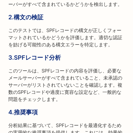
ーバーがすべて含まれているかどうかを検出します。
2.構文の検証
このテストでは、SPFレコードの構文が正しくフォー
マットされているかどうかを評価します。適切な認証
を妨げる可能性のある構文エラーを特定します。
3.SPFレコード分析
このツールは、SPFレコードの内容を評価し、必要な
メールサーバーがすべて含まれていること、未承認の
サーバーがリストされていないことを確認します。複
数のSPFレコードや過度に寛容な設定など、一般的な
問題をチェックします。
4.推奨事項
分析結果に基づいて、SPFレコードを最適化するため
の実用的な推奨事項を提供します。これには、効果的