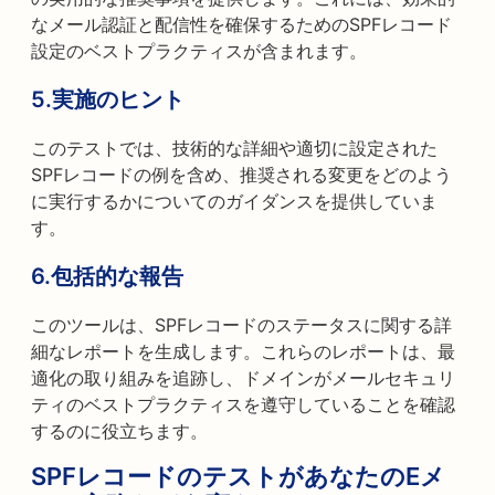
なメール認証と配信性を確保するためのSPFレコード
設定のベストプラクティスが含まれます。
5.実施のヒント
このテストでは、技術的な詳細や適切に設定された
SPFレコードの例を含め、推奨される変更をどのよう
に実行するかについてのガイダンスを提供していま
す。
6.包括的な報告
このツールは、SPFレコードのステータスに関する詳
細なレポートを生成します。これらのレポートは、最
適化の取り組みを追跡し、ドメインがメールセキュリ
ティのベストプラクティスを遵守していることを確認
するのに役立ちます。
SPFレコードのテストがあなたのEメ