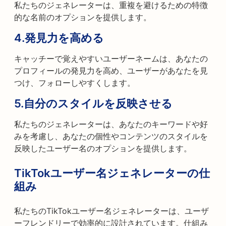
私たちのジェネレーターは、重複を避けるための特徴
的な名前のオプションを提供します。
4.
発見力を高める
キャッチーで覚えやすいユーザーネームは、あなたの
プロフィールの発見力を高め、ユーザーがあなたを見
つけ、フォローしやすくします。
5.
自分のスタイルを反映させる
私たちのジェネレーターは、あなたのキーワードや好
みを考慮し、あなたの個性やコンテンツのスタイルを
反映したユーザー名のオプションを提供します。
TikTokユーザー名ジェネレーターの仕
組み
私たちのTikTokユーザー名ジェネレーターは、ユーザ
ーフレンドリーで効率的に設計されています。仕組み