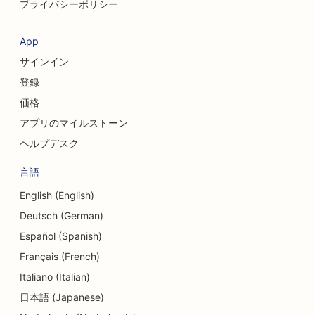
プライバシーポリシー
App
サインイン
登録
価格
アプリのマイルストーン
ヘルプデスク
言語
English (English)
Deutsch (German)
Español (Spanish)
Français (French)
Italiano (Italian)
日本語 (Japanese)