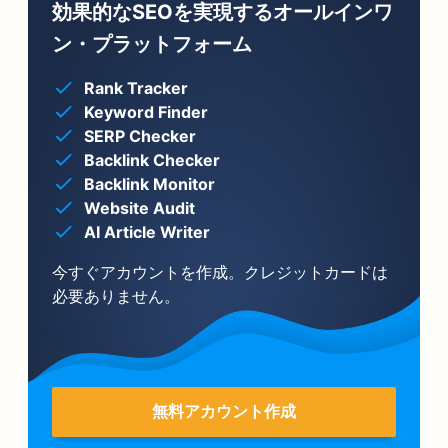
効果的なSEOを実現するオールインワ
ン・プラットフォーム
Rank Tracker
Keyword Finder
SERP Checker
Backlink Checker
Backlink Monitor
Website Audit
AI Article Writer
今すぐアカウントを作成。クレジットカードは
必要ありません。
無料アカウント作成