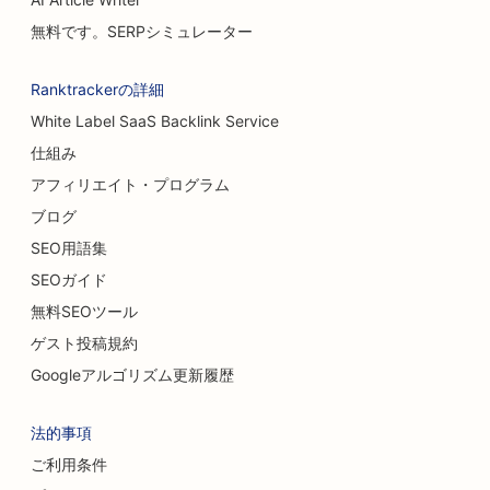
無料です。SERPシミュレーター
Ranktrackerの詳細
White Label SaaS Backlink Service
仕組み
アフィリエイト・プログラム
ブログ
SEO用語集
SEOガイド
無料SEOツール
ゲスト投稿規約
Googleアルゴリズム更新履歴
法的事項
ご利用条件