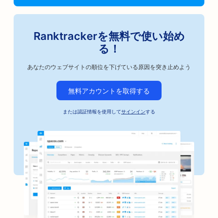
Ranktrackerを無料で使い始め
る！
あなたのウェブサイトの順位を下げている原因を突き止めよう
無料アカウントを取得する
または認証情報を使用して
サインイン
する