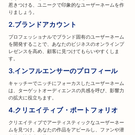
惹きつける、ユニークで印象的なユーザーネームを作
りましょう。
2.
ブランドアカウント
プロフェッショナルでブランド固有のユーザーネーム
を開発することで、あなたのビジネスのオンラインプ
レゼンスを高め、顧客に見つけてもらいやすくしま
す。
3.
インフルエンサーのプロフィール
キャッチーでニッチにフォーカスしたユーザーネーム
は、ターゲットオーディエンスの共感を呼び、影響力
の拡大に役立ちます。
4.
クリエイティブ・ポートフォリオ
クリエイティブでアーティスティックなユーザーネー
ムを見つけ、あなたの作品をアピールし、ファンや潜