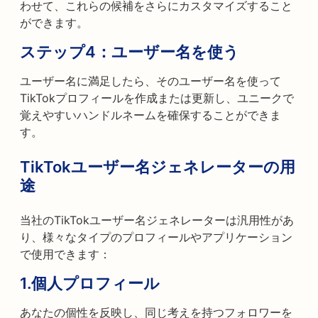
わせて、これらの候補をさらにカスタマイズすること
ができます。
ステップ4：ユーザー名を使う
ユーザー名に満足したら、そのユーザー名を使って
TikTokプロフィールを作成または更新し、ユニークで
覚えやすいハンドルネームを確保することができま
す。
TikTokユーザー名ジェネレーターの用
途
当社のTikTokユーザー名ジェネレーターは汎用性があ
り、様々なタイプのプロフィールやアプリケーション
で使用できます：
1.
個人プロフィール
あなたの個性を反映し、同じ考えを持つフォロワーを