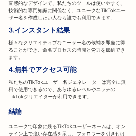
直感的なデザインで、私たちのツールは使いやすく、
技術的な専門知識に関係なく、ユニークなTikTokユー
ザー名を作成したい人なら誰でも利用できます。
3.
インスタント結果
様々なクリエイティブなユーザー名の候補を即座に得
ることができ、命名プロセスの時間と労力を節約でき
ます。
4.
無料でアクセス可能
私たちのTikTokユーザー名ジェネレーターは完全に無
料で使用できるので、あらゆるレベルやニッチの
TikTokクリエイターが利用できます。
結論
ユニークで印象に残るTikTokユーザーネームは、オン
ライン上で強い存在感を示し、フォロワーを引き付け