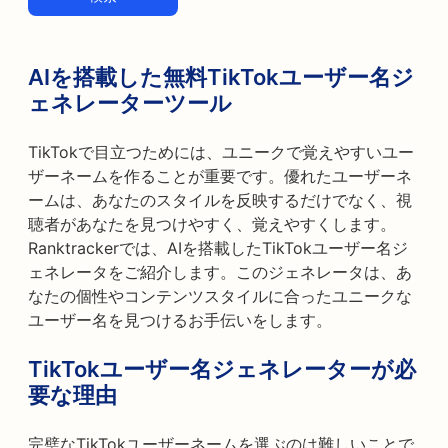
AIを搭載した無料TikTokユーザー名ジ
ェネレーターツール
TikTokで目立つためには、ユニークで覚えやすいユー
ザーネームを作ることが重要です。優れたユーザーネ
ームは、あなたのスタイルを反映するだけでなく、視
聴者があなたを見つけやすく、覚えやすくします。
Ranktrackerでは、AIを搭載したTikTokユーザー名ジ
ェネレータをご紹介します。このジェネレータは、あ
なたの個性やコンテンツスタイルに合ったユニークな
ユーザー名を見つけるお手伝いをします。
TikTokユーザー名ジェネレーターが必
要な理由
完璧なTikTokユーザーネームを選ぶのは難しいことで