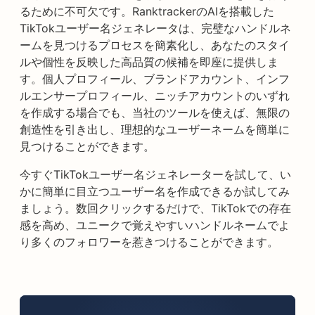
るために不可欠です。RanktrackerのAIを搭載した
TikTokユーザー名ジェネレータは、完璧なハンドルネ
ームを見つけるプロセスを簡素化し、あなたのスタイ
ルや個性を反映した高品質の候補を即座に提供しま
す。個人プロフィール、ブランドアカウント、インフ
ルエンサープロフィール、ニッチアカウントのいずれ
を作成する場合でも、当社のツールを使えば、無限の
創造性を引き出し、理想的なユーザーネームを簡単に
見つけることができます。
今すぐTikTokユーザー名ジェネレーターを試して、い
かに簡単に目立つユーザー名を作成できるか試してみ
ましょう。数回クリックするだけで、TikTokでの存在
感を高め、ユニークで覚えやすいハンドルネームでよ
り多くのフォロワーを惹きつけることができます。