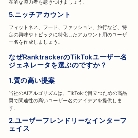
在的な協力者を惹きつけましょう。
5.
ニッチアカウント
フィットネス、フード、ファッション、旅行など、特
定の興味やトピックに特化したアカウント用のユーザ
ー名を作成しましょう。
なぜRanktrackerのTikTokユーザー名
ジェネレータを選ぶのですか？
1.
質の高い提案
当社のAIアルゴリズムは、TikTokで目立つための高品
質で関連性の高いユーザー名のアイデアを提供しま
す。
2.
ユーザーフレンドリーなインターフ
ェイス