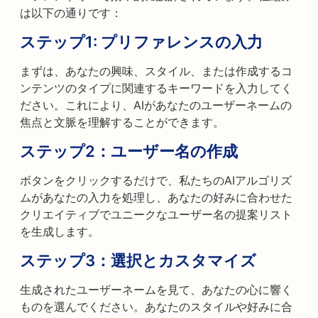
は以下の通りです：
ステップ1: プリファレンスの入力
まずは、あなたの興味、スタイル、または作成するコ
ンテンツのタイプに関連するキーワードを入力してく
ださい。これにより、AIがあなたのユーザーネームの
焦点と文脈を理解することができます。
ステップ2：ユーザー名の作成
ボタンをクリックするだけで、私たちのAIアルゴリズ
ムがあなたの入力を処理し、あなたの好みに合わせた
クリエイティブでユニークなユーザー名の提案リスト
を生成します。
ステップ3：選択とカスタマイズ
生成されたユーザーネームを見て、あなたの心に響く
ものを選んでください。あなたのスタイルや好みに合