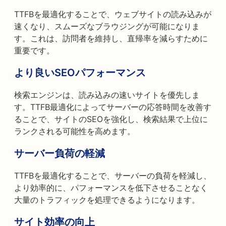
TTFBを最適化することで、ウェブサイトの読み込みが
速くなり、スムーズなブラウジングが可能になりま
す。これは、訪問者を維持し、直帰率を減らすために
重要です。
より良いSEOパフォーマンス
検索エンジンは、読み込みの速いサイトを優先しま
す。TTFB最適化によってサーバーの応答時間を改善す
ることで、サイトのSEOを強化し、検索結果で上位に
ランクされる可能性を高めます。
サーバー負荷の軽減
TTFBを最適化することで、サーバーの負荷を軽減し、
より効率的に、パフォーマンスを低下させることなく
大量のトラフィックを処理できるようになります。
サイト効率の向上