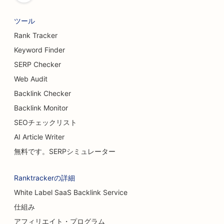
ツール
Rank Tracker
Keyword Finder
SERP Checker
Web Audit
Backlink Checker
Backlink Monitor
SEOチェックリスト
AI Article Writer
無料です。SERPシミュレーター
Ranktrackerの詳細
White Label SaaS Backlink Service
仕組み
アフィリエイト・プログラム