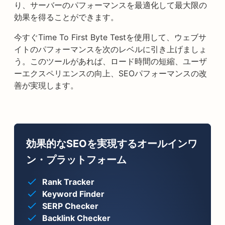
り、サーバーのパフォーマンスを最適化して最大限の
効果を得ることができます。
今すぐTime To First Byte Testを使用して、ウェブサ
イトのパフォーマンスを次のレベルに引き上げましょ
う。このツールがあれば、ロード時間の短縮、ユーザ
ーエクスペリエンスの向上、SEOパフォーマンスの改
善が実現します。
効果的なSEOを実現するオールインワ
ン・プラットフォーム
Rank Tracker
Keyword Finder
SERP Checker
Backlink Checker