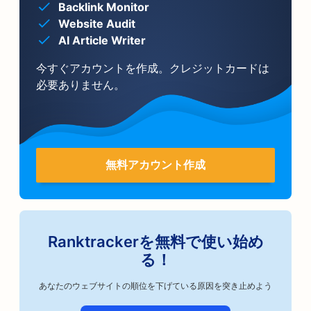
Backlink Monitor
Website Audit
AI Article Writer
今すぐアカウントを作成。クレジットカードは
必要ありません。
無料アカウント作成
Ranktrackerを無料で使い始め
る！
あなたのウェブサイトの順位を下げている原因を突き止めよう