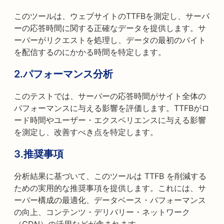
このツールは、ウェブサイトのTTFBを測定し、サーバ
ーの応答時間に関する正確なデータを提供します。サ
ーバーがリクエストを処理し、データの最初のバイト
を配信するのにかかる時間を特定します。
2.パフォーマンス分析
このテストでは、サーバーの応答時間がサイト全体の
パフォーマンスに与える影響を評価します。TTFBがロ
ード時間やユーザー・エクスペリエンスに与える影響
を測定し、改善すべき点を特定します。
3.推奨事項
分析結果に基づいて、このツールは TTFB を削減する
ための実用的な推奨事項を提供します。これには、サ
ーバー構成の最適化、データベース・パフォーマンス
の向上、コンテンツ・デリバリー・ネットワーク