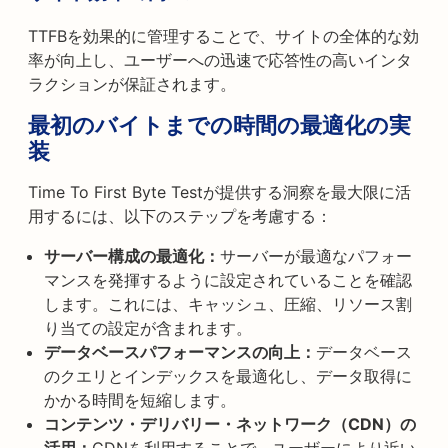
TTFBを効果的に管理することで、サイトの全体的な効
率が向上し、ユーザーへの迅速で応答性の高いインタ
ラクションが保証されます。
最初のバイトまでの時間の最適化の実
装
Time To First Byte Testが提供する洞察を最大限に活
用するには、以下のステップを考慮する：
サーバー構成の最適化：
サーバーが最適なパフォー
マンスを発揮するように設定されていることを確認
します。これには、キャッシュ、圧縮、リソース割
り当ての設定が含まれます。
データベースパフォーマンスの向上：
データベース
のクエリとインデックスを最適化し、データ取得に
かかる時間を短縮します。
コンテンツ・デリバリー・ネットワーク（CDN）の