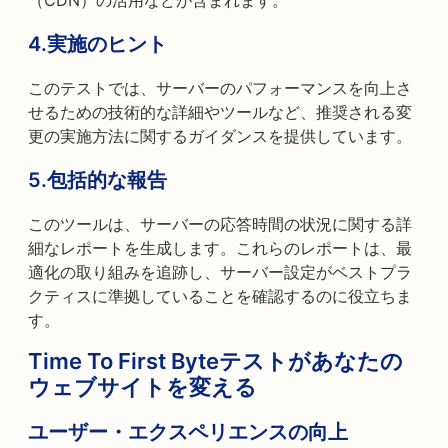
（CDN）の活用などが含まれます。
4.実施のヒント
このテストでは、サーバーのパフォーマンスを向上さ
せるための技術的な詳細やツールなど、推奨される変
更の実施方法に関するガイダンスを提供しています。
5.包括的な報告
このツールは、サーバーの応答時間の状況に関する詳
細なレポートを生成します。これらのレポートは、最
適化の取り組みを追跡し、サーバー設定がベストプラ
クティスに準拠していることを確認するのに役立ちま
す。
Time To First Byteテストがあなたの
ウェブサイトを変える
ユーザー・エクスペリエンスの向上