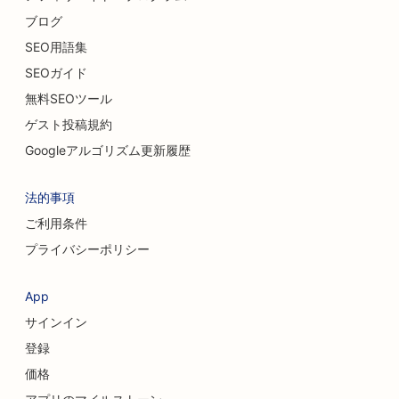
ブログ
SEO用語集
SEOガイド
無料SEOツール
ゲスト投稿規約
Googleアルゴリズム更新履歴
法的事項
ご利用条件
プライバシーポリシー
App
サインイン
登録
価格