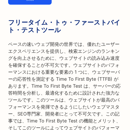
フリータイム・トゥ・ファーストバイ
ト・テストツール
ペースの速いウェブ開発の世界では、優れたユーザー
エクスペリエンスを提供し、検索エンジンのランキン
グを向上させるために、ウェブサイトの読み込み速度
を確保することが不可欠です。ウェブサイトのパフォ
ーマンスにおける重要な要素の 1 つに、ウェブサーバ
ーの応答性を測定する Time To First Byte (TTFB) が
あります。Time To First Byte Test は、サーバーの応
答時間を分析し、最適化するために設計された強力な
ツールです。このツールは、ウェブサイトが最高のパ
フォーマンスを発揮できるようにしたいウェブマスタ
ー、SEO専門家、開発者にとって不可欠です。この記
事では、Time To First Byte Test の機能とメリット、
そしてこのツールによってウェブサイトのパフォーマ