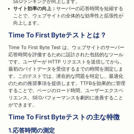
SEOランキングが向上します。
サイト効率の向上：
サーバーの応答時間を短縮する
ことで、ウェブサイトの全体的な効率性と拡張性が
向上します。
Time To First Byteテストとは？
Time To First Byte Test は、ウェブサイトのサーバー
応答時間を評価するために設計された包括的なツール
です。ユーザーが HTTP リクエストを送信してから、
最初のバイトデータを受信するまでの時間を測定しま
す。このテストでは、潜在的な問題を特定し、最適化
のための推奨事項を提供します。TTFBを効果的に管理
することで、ページのロード時間、ユーザーエクスペ
リエンス、SEOパフォーマンスを劇的に改善すること
ができます。
Time To First Byteテストの主な特徴
1.応答時間の測定