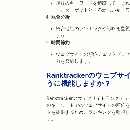
複数のキーワードを追跡して、それ
し、ターゲットとする新しいキーワ
競合分析
競合他社のランキングや戦略を監視
ょう。
時間節約
ウェブサイトの順位チェックプロセ
力を節約します。
Ranktrackerのウ
うに機能しますか？
Ranktrackerのウェブサイトラン
のキーワードでのウェブサイトの順位を
トを提供するため、ランキングを監視し
す。