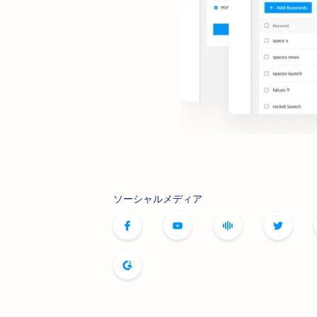
ソーシャルメディア