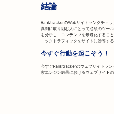
結論
RanktrackerのWebサイトランク
真剣に取り組む人にとって必須のツール
を分析し、コンテンツを最適化すること
ニックトラフィックをサイトに誘導する
今すぐ行動を起こそう！
今すぐRanktrackerのウェブサイ
索エンジン結果におけるウェブサイトの