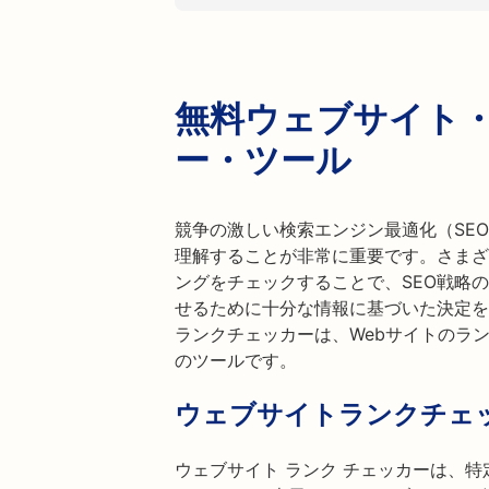
無料ウェブサイト
ー・ツール
競争の激しい検索エンジン最適化（SE
理解することが非常に重要です。さまざ
ングをチェックすることで、SEO戦略
せるために十分な情報に基づいた決定を下す
ランクチェッカーは、Webサイトのラ
のツールです。
ウェブサイトランクチェ
ウェブサイト ランク チェッカーは、