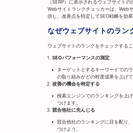
（SERP）に表示されるウェブサイトの位置
Webサイトランクチェッカーは、We
供し、改善点を特定してSEO戦略を効
なぜウェブサイトのラン
ウェブサイトのランクをチェックするこ
SEOパフォーマンスの測定
ターゲットとするキーワードでのウ
の取り組みがどの程度成果を上げて
改善の機会を特定する
検索エンジンでのランキングを上げ
つけます。
競合他社に先んじる
競合他社のランキングに目を配り、
つけよう。