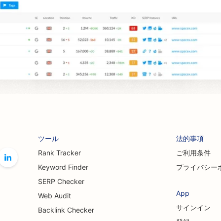
ツール
法的事項
Rank Tracker
ご利用条件
Keyword Finder
プライバシー
SERP Checker
App
Web Audit
サインイン
Backlink Checker