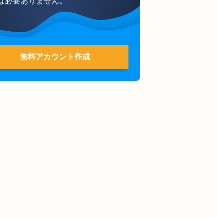
は必要ありません。
無料アカウント作成