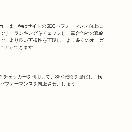
チェッカーは、WebサイトのSEOパフォーマンス向上に
です。ランキングをチェックし、競合他社の戦略
で、より良い可視性を実現し、より多くのオーガ
ことができます。
トランクチェッカーを利用して、SEO戦略を強化し、検
パフォーマンスを向上させましょう。