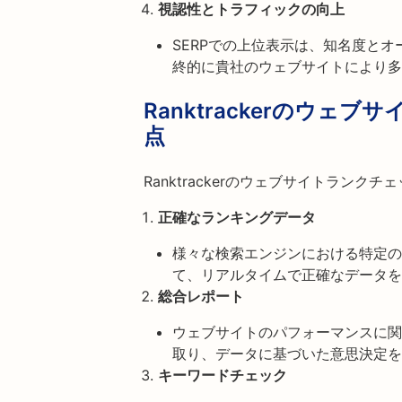
視認性とトラフィックの向上
SERPでの上位表示は、知名度と
終的に貴社のウェブサイトにより多
Ranktrackerのウ
点
Ranktrackerのウェブサイトラン
正確なランキングデータ
様々な検索エンジンにおける特定の
て、リアルタイムで正確なデータを
総合レポート
ウェブサイトのパフォーマンスに関
取り、データに基づいた意思決定を
キーワードチェック