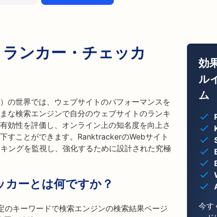
・ランカー・チェッカ
効
ル
ム
O）の世界では、ウェブサイトのパフォーマンスを
まな検索エンジンで自分のウェブサイトのランキ
の有効性を評価し、オンライン上の知名度を向上さ
ことができます。RanktrackerのWebサイト
ンキングを監視し、強化するために設計された究極
ッカーとは何ですか？
今す
特定のキーワードで検索エンジンの検索結果ページ