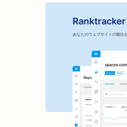
Ranktra
あなたのウェブサイトの順位