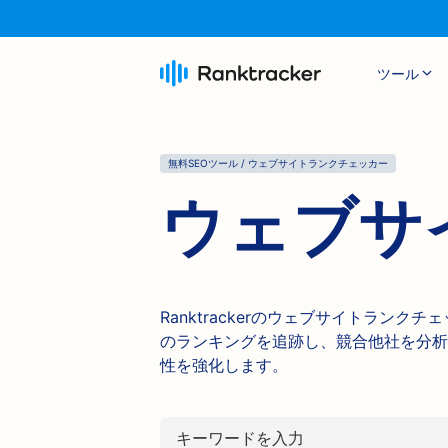
ツール
無料SEOツール / ウェブサイトランクチェッカー
ウェブサ
Ranktrackerのウェブサイトラン
のランキングを追跡し、競合他社を分析
性を強化します。