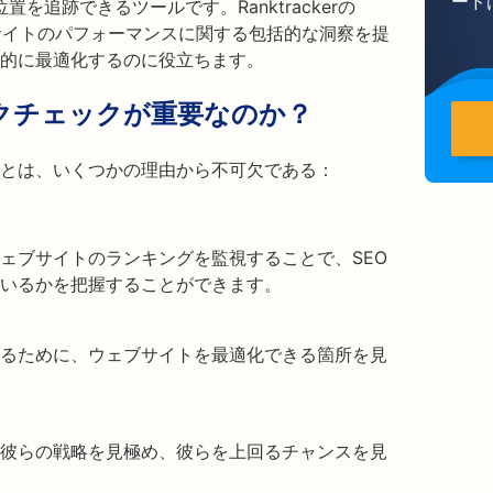
ード
を追跡できるツールです。Ranktrackerの
bサイトのパフォーマンスに関する包括的な洞察を提
果的に最適化するのに役立ちます。
クチェックが重要なのか？
とは、いくつかの理由から不可欠である：
ェブサイトのランキングを監視することで、SEO
いるかを把握することができます。
るために、ウェブサイトを最適化できる箇所を見
彼らの戦略を見極め、彼らを上回るチャンスを見