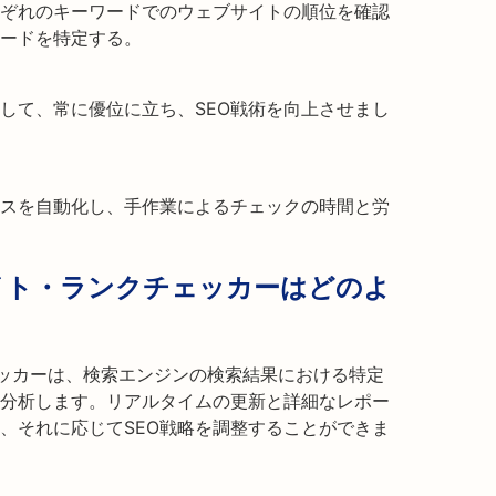
ぞれのキーワードでのウェブサイトの順位を確認
ードを特定する。
して、常に優位に立ち、SEO戦術を向上させまし
スを自動化し、手作業によるチェックの時間と労
ェブサイト・ランクチェッカーはどのよ
クチェッカーは、検索エンジンの検索結果における特定
分析します。リアルタイムの更新と詳細なレポー
、それに応じてSEO戦略を調整することができま