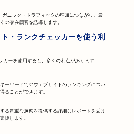
オーガニック・トラフィックの増加につながり、最
くの潜在顧客を誘導します。
ェブサイト・ランクチェッカーを使う利
クチェッカーを使用すると、多くの利点があります：
キーワードでのウェブサイトのランキングについ
得ることができます。
する貴重な洞察を提供する詳細なレポートを受け
支援します。