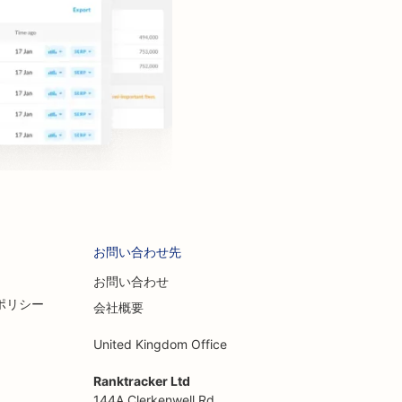
お問い合わせ先
お問い合わせ
ポリシー
会社概要
United Kingdom Office
Ranktracker Ltd
144A Clerkenwell Rd