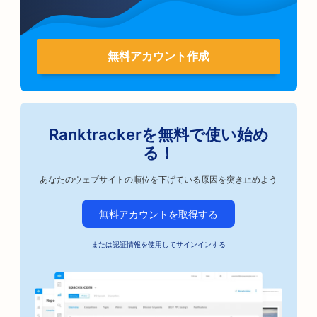
無料アカウント作成
Ranktrackerを無料で使い始め
る！
あなたのウェブサイトの順位を下げている原因を突き止めよう
無料アカウントを取得する
または認証情報を使用して
サインイン
する