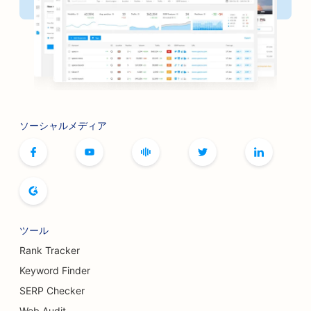
ソーシャルメディア
ツール
Rank Tracker
Keyword Finder
SERP Checker
Web Audit