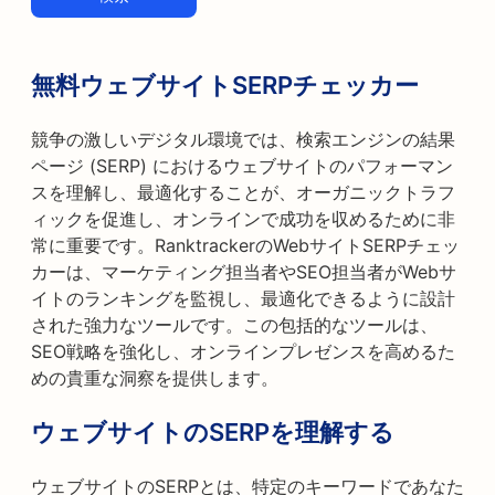
無料ウェブサイトSERPチェッカー
競争の激しいデジタル環境では、検索エンジンの結果
ページ (SERP) におけるウェブサイトのパフォーマン
スを理解し、最適化することが、オーガニックトラフ
ィックを促進し、オンラインで成功を収めるために非
常に重要です。RanktrackerのWebサイトSERPチェッ
カーは、マーケティング担当者やSEO担当者がWebサ
イトのランキングを監視し、最適化できるように設計
された強力なツールです。この包括的なツールは、
SEO戦略を強化し、オンラインプレゼンスを高めるた
めの貴重な洞察を提供します。
ウェブサイトのSERPを理解する
ウェブサイトのSERPとは、特定のキーワードであなた