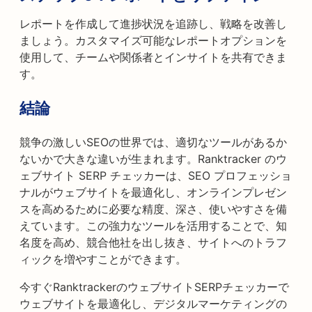
レポートを作成して進捗状況を追跡し、戦略を改善し
ましょう。カスタマイズ可能なレポートオプションを
使用して、チームや関係者とインサイトを共有できま
す。
結論
競争の激しいSEOの世界では、適切なツールがあるか
ないかで大きな違いが生まれます。Ranktracker のウ
ェブサイト SERP チェッカーは、SEO プロフェッショ
ナルがウェブサイトを最適化し、オンラインプレゼン
スを高めるために必要な精度、深さ、使いやすさを備
えています。この強力なツールを活用することで、知
名度を高め、競合他社を出し抜き、サイトへのトラフ
ィックを増やすことができます。
今すぐRanktrackerのウェブサイトSERPチェッカーで
ウェブサイトを最適化し、デジタルマーケティングの