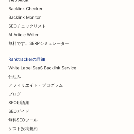
Backlink Checker
Backlink Monitor
SEOチェックリスト
AI Article Writer
無料です。SERPシミュレーター
Ranktrackerの詳細
White Label SaaS Backlink Service
仕組み
アフィリエイト・プログラム
ブログ
SEO用語集
SEOガイド
無料SEOツール
ゲスト投稿規約