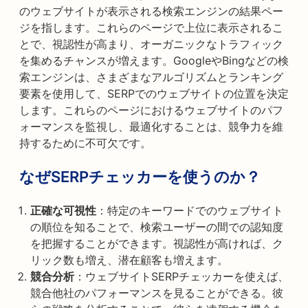
のウェブサイトが表示される検索エンジンの結果ペー
ジを指します。これらのページで上位に表示されるこ
とで、視認性が高まり、オーガニックなトラフィック
を集めるチャンスが増えます。GoogleやBingなどの検
索エンジンは、さまざまなアルゴリズムとランキング
要素を使用して、SERPでのウェブサイトの位置を決定
します。これらのページにおけるウェブサイトのパフ
ォーマンスを監視し、最適化することは、競争力を維
持するために不可欠です。
なぜSERPチェッカーを使うのか？
正確な可視性
：特定のキーワードでのウェブサイト
の順位を知ることで、検索ユーザーの間での認知度
を把握することができます。視認性が高ければ、ク
リック数も増え、潜在顧客も増えます。
競合分析
：ウェブサイトSERPチェッカーを使えば、
競合他社のパフォーマンスを見ることができる。彼