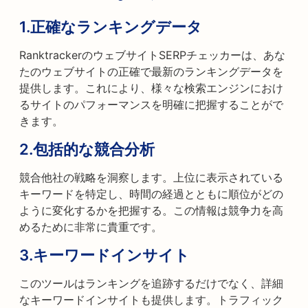
1.
正確なランキングデータ
RanktrackerのウェブサイトSERPチェッカーは、あな
たのウェブサイトの正確で最新のランキングデータを
提供します。これにより、様々な検索エンジンにおけ
るサイトのパフォーマンスを明確に把握することがで
きます。
2.
包括的な競合分析
競合他社の戦略を洞察します。上位に表示されている
キーワードを特定し、時間の経過とともに順位がどの
ように変化するかを把握する。この情報は競争力を高
めるために非常に貴重です。
3.
キーワードインサイト
このツールはランキングを追跡するだけでなく、詳細
なキーワードインサイトも提供します。トラフィック