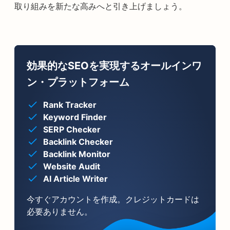
取り組みを新たな高みへと引き上げましょう。
効果的なSEOを実現するオールインワ
ン・プラットフォーム
Rank Tracker
Keyword Finder
SERP Checker
Backlink Checker
Backlink Monitor
Website Audit
AI Article Writer
今すぐアカウントを作成。クレジットカードは
必要ありません。