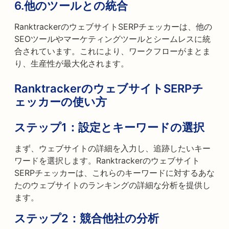
6.
他のツールとの統合
RanktrackerのウェブサイトSERPチェッカーは、他の
SEOツールやマーケティングツールとシームレスに統
合されています。これにより、ワークフローがまとま
り、生産性が最大化されます。
RanktrackerのウェブサイトSERPチ
ェッカーの使い方
ステップ1：
設定とキーワードの選択
まず、ウェブサイトの詳細を入力し、追跡したいキー
ワードを選択します。Ranktrackerのウェブサイト
SERPチェッカーは、これらのキーワードに対するあな
たのウェブサイトのランキングの詳細な分析を提供し
ます。
ステップ2：
競合他社の分析