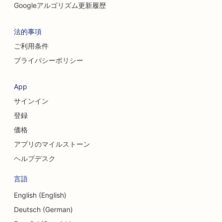
Googleアルゴリズム更新履歴
法的事項
ご利用条件
プライバシーポリシー
App
サインイン
登録
価格
アプリのマイルストーン
ヘルプデスク
言語
English (English)
Deutsch (German)