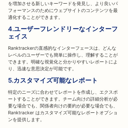
を増加させる新しいキーワードを発見し、より良いパ
フォーマンスのためにウェブサイトのコンテンツを最
適化することができます。
4.
ユーザーフレンドリーなインターフ
ェイス
Ranktrackerの直感的なインターフェースは、どんな
レベルのユーザーでも簡単に操作し、理解することが
できます。明確な視覚化と分かりやすいレポートによ
り、迅速な意思決定が可能です。
5.
カスタマイズ可能なレポート
特定のニーズに合わせてレポートを作成し、エクスポ
ートすることができます。チーム向けの詳細分析が必
要な場合でも、関係者向けの要約が必要な場合でも、
Ranktracker はカスタマイズ可能なレポートオプショ
ンを提供します。