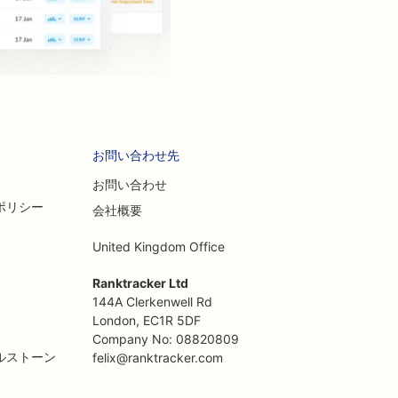
お問い合わせ先
お問い合わせ
ポリシー
会社概要
United Kingdom Office
Ranktracker Ltd
144A Clerkenwell Rd
London, EC1R 5DF
Company No: 08820809
ルストーン
felix@ranktracker.com