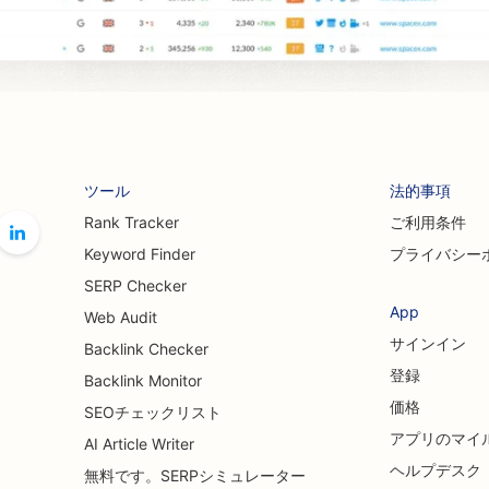
ツール
法的事項
Rank Tracker
ご利用条件
Keyword Finder
プライバシー
SERP Checker
App
Web Audit
サインイン
Backlink Checker
登録
Backlink Monitor
価格
SEOチェックリスト
アプリのマイ
AI Article Writer
ヘルプデスク
無料です。SERPシミュレーター