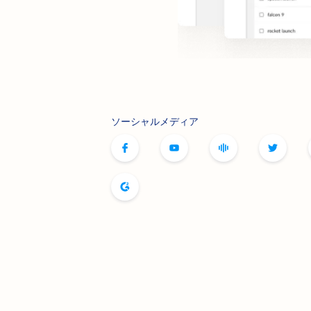
ソーシャルメディア