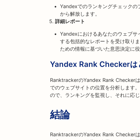
Yandexでのランキングチェック
から解放します。
詳細レポート
Yandexにおけるあなたのウェブ
する包括的なレポートを受け取りま
ための情報に基づいた意思決定に役
Yandex Rank Che
RanktrackerのYandex Rank C
でのウェブサイトの位置を分析します。
ので、ランキングを監視し、それに応じ
結論
RanktrackerのYandex Rank C