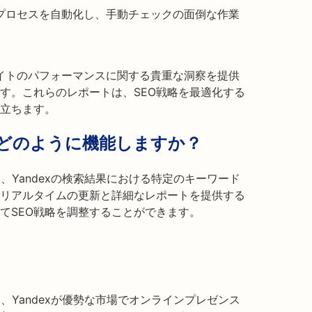
のプロセスを自動化し、手動チェックの面倒な作業
サイトのパフォーマンスに関する貴重な洞察を提供
す。これらのレポートは、SEO戦略を最適化する
立ちます。
ckerはどのように機能しますか？
heckerは、Yandexの検索結果における特定のキーワード
リアルタイムの更新と詳細なレポートを提供する
てSEO戦略を調整することができます。
heckerは、Yandexが優勢な市場でオンラインプレゼンス