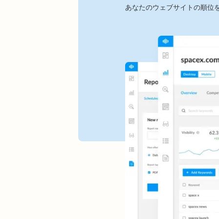
あなたのウェブサイトの順位