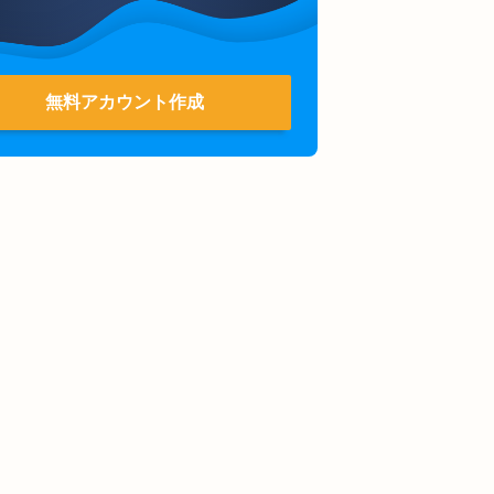
無料アカウント作成