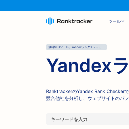
ツール
無料SEOツール / Yandexランクチェッカー
Yande
RanktrackerのYandex Rank 
競合他社を分析し、ウェブサイトのパフ