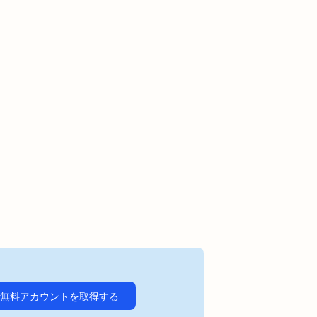
無料アカウントを取得する