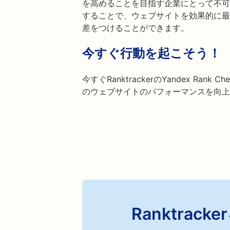
を高めることを目指す企業にとって不可欠
することで、ウェブサイトを効果的に最
差をつけることができます。
今すぐ行動を起こそう！
今すぐRanktrackerのYandex Ran
のウェブサイトのパフォーマンスを向上
Ranktra