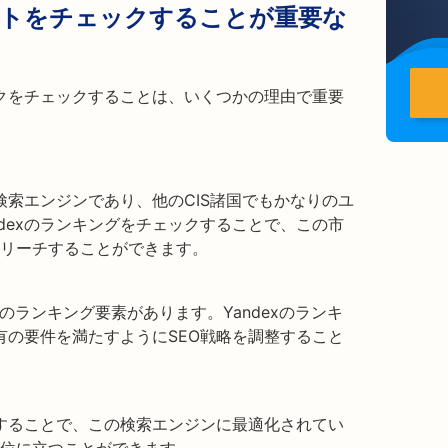
サイトをチェックすることが重要な
ンクをチェックすることは、いくつかの理由で重要
る検索エンジンであり、他のCIS諸国でもかなりのユ
dexのランキングをチェックすることで、この市
リーチすることができます。
独自のランキング要素があります。Yandexのランキ
特有の要件を満たすようにSEO戦略を調整すること
解することで、この検索エンジンに最適化されてい