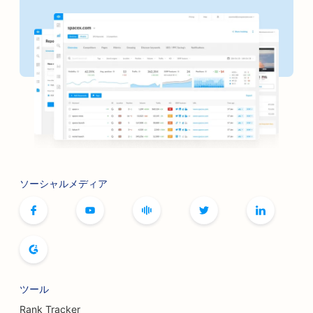
ソーシャルメディア
ツール
Rank Tracker