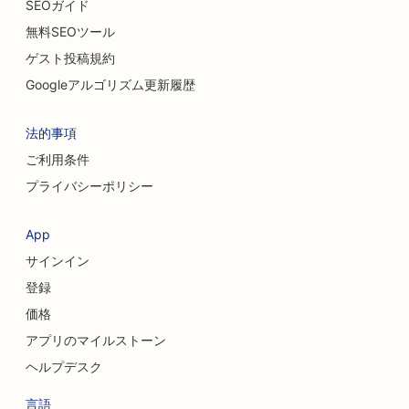
SEOガイド
無料SEOツール
ゲスト投稿規約
Googleアルゴリズム更新履歴
法的事項
ご利用条件
プライバシーポリシー
App
サインイン
登録
価格
アプリのマイルストーン
ヘルプデスク
言語