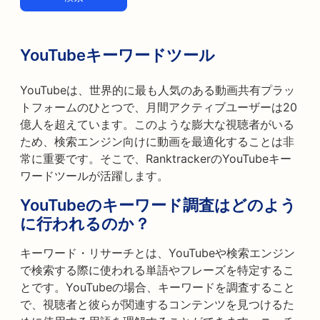
YouTubeキーワードツール
YouTubeは、世界的に最も人気のある動画共有プラッ
トフォームのひとつで、月間アクティブユーザーは20
億人を超えています。このような膨大な視聴者がいる
ため、検索エンジン向けに動画を最適化することは非
常に重要です。そこで、RanktrackerのYouTubeキー
ワードツールが活躍します。
YouTubeのキーワード調査はどのよう
に行われるのか？
キーワード・リサーチとは、YouTubeや検索エンジン
で検索する際に使われる単語やフレーズを特定するこ
とです。YouTubeの場合、キーワードを調査すること
で、視聴者と彼らが関連するコンテンツを見つけるた