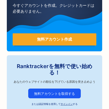
今すぐアカウントを作成。クレジットカードは
必要ありません。
無料アカウント作成
Ranktrackerを無料で使い始め
る！
あなたのウェブサイトの順位を下げている原因を突き止めよう
無料アカウントを取得する
または認証情報を使用して
サインイン
する