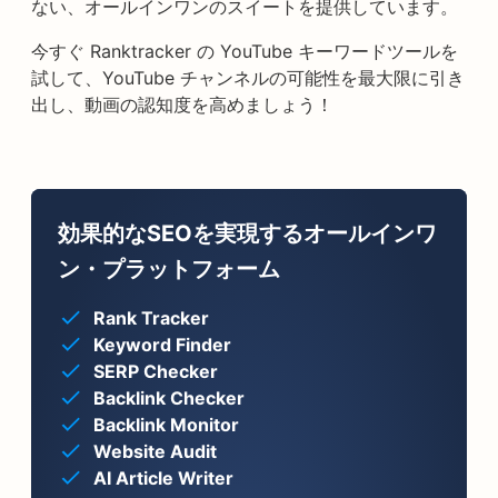
ない、オールインワンのスイートを提供しています。
今すぐ Ranktracker の YouTube キーワードツールを
試して、YouTube チャンネルの可能性を最大限に引き
出し、動画の認知度を高めましょう！
効果的なSEOを実現するオールインワ
ン・プラットフォーム
Rank Tracker
Keyword Finder
SERP Checker
Backlink Checker
Backlink Monitor
Website Audit
AI Article Writer