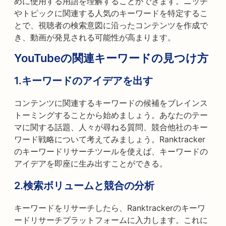
めに使用する用語を理解することができます。ニッチ
やトピックに関連する人気のキーワードを特定するこ
とで、視聴者の検索意図に沿ったコンテンツを作成で
き、動画が発見される可能性が高まります。
YouTubeの関連キーワードの見つけ方
1.
キーワードのアイデアを出す
コンテンツに関連するキーワードの候補をブレインス
トーミングすることから始めましょう。あなたのテー
マに関する話題、人々が尋ねる質問、競合他社のキー
ワード戦略について考えてみましょう。Ranktracker
のキーワードリサーチツールを使えば、キーワードの
アイデアを即座に生み出すことができる。
2.
検索ボリュームと競合の分析
キーワードをリサーチしたら、Ranktrackerのキーワ
ードリサーチプラットフォームに入力します。これに