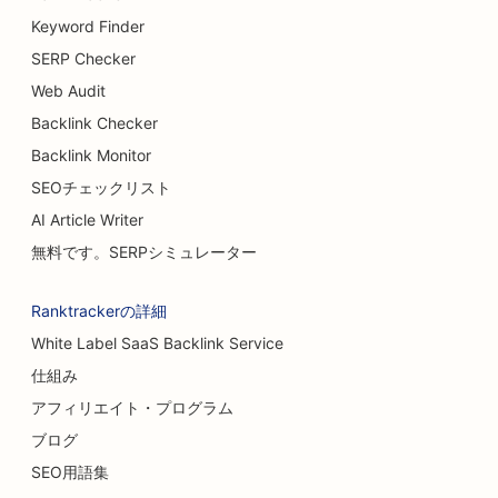
Keyword Finder
SERP Checker
Web Audit
Backlink Checker
Backlink Monitor
SEOチェックリスト
AI Article Writer
無料です。SERPシミュレーター
Ranktrackerの詳細
White Label SaaS Backlink Service
仕組み
アフィリエイト・プログラム
ブログ
SEO用語集