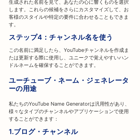
生成された名前を見て、あなたの心に響くものを選択
します。これらの候補をさらにカスタマイズして、お
客様のスタイルや特定の要件に合わせることもできま
す。
ステップ4：チャンネル名を使う
この名前に満足したら、YouTubeチャンネルを作成ま
たは更新する際に使用し、ユニークで覚えやすいハン
ドルネームを確保することができます。
ユーチューブ・ネーム・ジェネレータ
ーの用途
私たちのYouTube Name Generatorは汎用性があり、
様々なタイプのチャンネルやアプリケーションで使用
することができます：
1.
ブログ・チャンネル