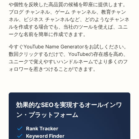
や個性を反映した高品質の候補を即座に提供します。
ブログ チャンネル、ゲーム チャンネル、教育チャン
ネル、ビジネス チャンネルなど、どのようなチャンネ
ルを作成する場合でも、当社のツールを使えば、ユニ
ークな名前を簡単に作成できます。
今すぐYouTube Name Generatorをお試しください。
数回クリックするだけで、YouTubeの存在感を高め、
ユニークで覚えやすいハンドルネームでより多くのフ
ォロワーを惹きつけることができます。
効果的なSEOを実現するオールインワ
ン・プラットフォーム
Rank Tracker
Keyword Finder