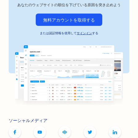
あなたのウェブサイトの順位を下げている原因を突き止めよう
無料アカウントを取得する
または認証情報を使用して
サインイン
する
ソーシャルメディア