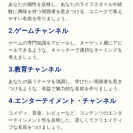
あなたの個性を反映し、あなたのライフスタイルや経
験に興味を持つ視聴者を惹きつける、ユニークで覚え
やすい名前を作りましょう。
2.
ゲームチャンネル
ゲームの専門知識をアピールし、ターゲット層にアピ
ールできるような、キャッチーで適切なネーミングを
考えましょう。
3.
教育チャンネル
あなたの扱うテーマを強調し、学びたい視聴者を惹き
つけるような、有益で魅力的な名前を作りましょう。
4.
エンターテイメント・チャンネル
コメディ、音楽、レビューなど、コンテンツのエンタ
ーテインメント性を反映した、楽しくてクリエイティ
ブな名前をつけましょう。