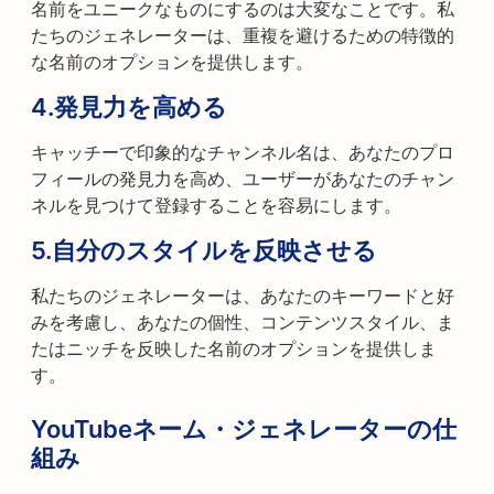
名前をユニークなものにするのは大変なことです。私
たちのジェネレーターは、重複を避けるための特徴的
な名前のオプションを提供します。
4.
発見力を高める
キャッチーで印象的なチャンネル名は、あなたのプロ
フィールの発見力を高め、ユーザーがあなたのチャン
ネルを見つけて登録することを容易にします。
5.
自分のスタイルを反映させる
私たちのジェネレーターは、あなたのキーワードと好
みを考慮し、あなたの個性、コンテンツスタイル、ま
たはニッチを反映した名前のオプションを提供しま
す。
YouTubeネーム・ジェネレーターの仕
組み