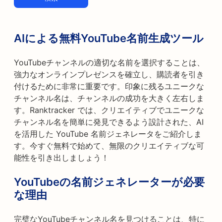
AIによる無料YouTube名前生成ツール
YouTubeチャンネルの適切な名前を選択することは、
強力なオンラインプレゼンスを確立し、購読者を引き
付けるために非常に重要です。印象に残るユニークな
チャンネル名は、チャンネルの成功を大きく左右しま
す。Ranktracker では、クリエイティブでユニークな
チャンネル名を簡単に発見できるよう設計された、AI
を活用した YouTube 名前ジェネレータをご紹介しま
す。今すぐ無料で始めて、無限のクリエイティブな可
能性を引き出しましょう！
YouTubeの名前ジェネレーターが必要
な理由
完璧なYouTubeチャンネル名を見つけることは、特に