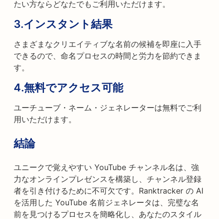
たい方ならどなたでもご利用いただけます。
3.
インスタント結果
さまざまなクリエイティブな名前の候補を即座に入手
できるので、命名プロセスの時間と労力を節約できま
す。
4.
無料でアクセス可能
ユーチューブ・ネーム・ジェネレーターは無料でご利
用いただけます。
結論
ユニークで覚えやすい YouTube チャンネル名は、強
力なオンラインプレゼンスを構築し、チャンネル登録
者を引き付けるために不可欠です。Ranktracker の AI
を活用した YouTube 名前ジェネレータは、完璧な名
前を見つけるプロセスを簡略化し、あなたのスタイル