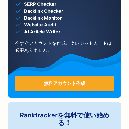
SERP Checker
Backlink Checker
Backlink Monitor
Website Audit
AI Article Writer
今すぐアカウントを作成。クレジットカードは
必要ありません。
無料アカウント作成
Ranktrackerを無料で使い始め
る！