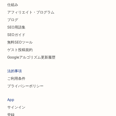
仕組み
アフィリエイト・プログラム
ブログ
SEO用語集
SEOガイド
無料SEOツール
ゲスト投稿規約
Googleアルゴリズム更新履歴
法的事項
ご利用条件
プライバシーポリシー
App
サインイン
登録