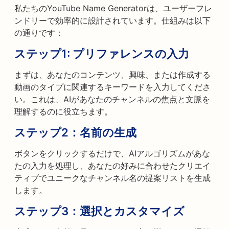
私たちのYouTube Name Generatorは、ユーザーフレ
ンドリーで効率的に設計されています。仕組みは以下
の通りです：
ステップ1: プリファレンスの入力
まずは、あなたのコンテンツ、興味、または作成する
動画のタイプに関連するキーワードを入力してくださ
い。これは、AIがあなたのチャンネルの焦点と文脈を
理解するのに役立ちます。
ステップ2：名前の生成
ボタンをクリックするだけで、AIアルゴリズムがあな
たの入力を処理し、あなたの好みに合わせたクリエイ
ティブでユニークなチャンネル名の提案リストを生成
します。
ステップ3：選択とカスタマイズ