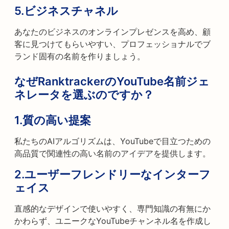
5.
ビジネスチャネル
あなたのビジネスのオンラインプレゼンスを高め、顧
客に見つけてもらいやすい、プロフェッショナルでブ
ランド固有の名前を作りましょう。
なぜRanktrackerのYouTube名前ジェ
ネレータを選ぶのですか？
1.
質の高い提案
私たちのAIアルゴリズムは、YouTubeで目立つための
高品質で関連性の高い名前のアイデアを提供します。
2.
ユーザーフレンドリーなインターフ
ェイス
直感的なデザインで使いやすく、専門知識の有無にか
かわらず、ユニークなYouTubeチャンネル名を作成し