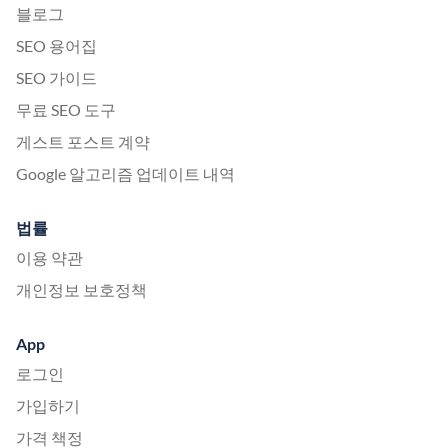
블로그
SEO 용어집
SEO 가이드
무료 SEO 도구
게스트 포스트 계약
Google 알고리즘 업데이트 내역
법률
이용 약관
개인정보 보호정책
App
로그인
가입하기
가격 책정