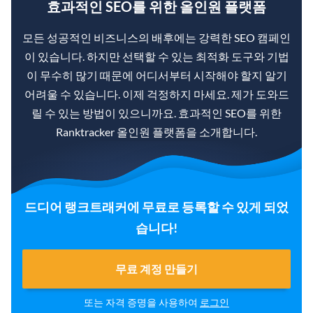
효과적인 SEO를 위한 올인원 플랫폼
모든 성공적인 비즈니스의 배후에는 강력한 SEO 캠페인
이 있습니다. 하지만 선택할 수 있는 최적화 도구와 기법
이 무수히 많기 때문에 어디서부터 시작해야 할지 알기
어려울 수 있습니다. 이제 걱정하지 마세요. 제가 도와드
릴 수 있는 방법이 있으니까요. 효과적인 SEO를 위한
Ranktracker 올인원 플랫폼을 소개합니다.
드디어 랭크트래커에 무료로 등록할 수 있게 되었
습니다!
무료 계정 만들기
또는 자격 증명을 사용하여
로그인