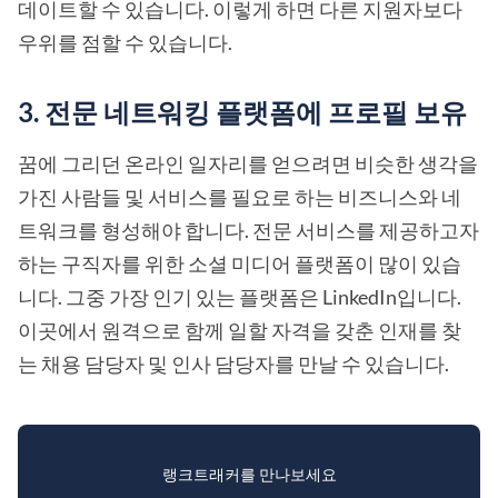
데이트할 수 있습니다. 이렇게 하면 다른 지원자보다
우위를 점할 수 있습니다.
3. 전문 네트워킹 플랫폼에 프로필 보유
꿈에 그리던 온라인 일자리를 얻으려면 비슷한 생각을
가진 사람들 및 서비스를 필요로 하는 비즈니스와 네
트워크를 형성해야 합니다. 전문 서비스를 제공하고자
하는 구직자를 위한 소셜 미디어 플랫폼이 많이 있습
니다. 그중 가장 인기 있는 플랫폼은 LinkedIn입니다.
이곳에서 원격으로 함께 일할 자격을 갖춘 인재를 찾
는 채용 담당자 및 인사 담당자를 만날 수 있습니다.
랭크트래커를 만나보세요