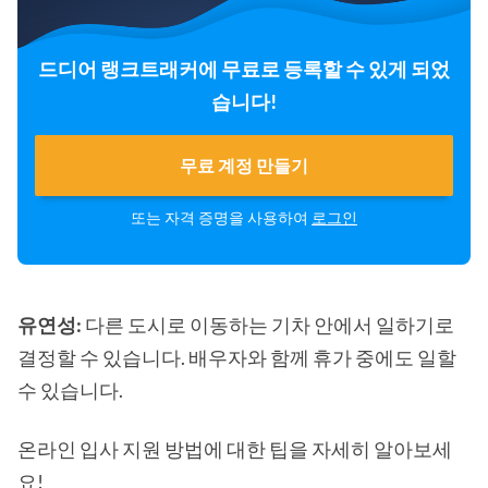
드디어 랭크트래커에 무료로 등록할 수 있게 되었
습니다!
무료 계정 만들기
또는 자격 증명을 사용하여
로그인
유연성:
다른 도시로 이동하는 기차 안에서 일하기로
결정할 수 있습니다. 배우자와 함께 휴가 중에도 일할
수 있습니다.
온라인 입사 지원 방법에 대한 팁을 자세히 알아보세
요!