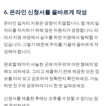
6. 온라인 신청서를 올바르게 작성
온라인 일자리 지원은 경쟁이 치열합니다. 몇 개의 일
자리를 차지하기 위해 많은 지원자가 경쟁합니다. 따
라서 지원 과정에서 실수를 하면 지원에서 탈락할 수
있습니다. 그렇기 때문에 주의를 기울여 올바르게 작
성해야 합니다.
완료할 때까지 서늘한 곳에 머무르며 어떤 형태의 방
해도 피하세요. 그리고 제출하기 전에 제공한 모든 정
보를 미리 보고 검토하여 정확한지 확인하세요. 가능
하면 친구와 공유하여 다시 한 번 살펴보세요.
신청서를 제출한 후에는 오류를 수정할 수 없다는 점
에 유의하세요.