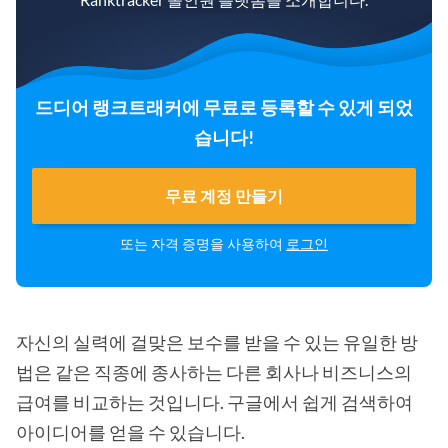
드디어 랭크트래커에 무료로 등록할 수 있게 되었
습니다!
무료 계정 만들기
또는 자격 증명을 사용하여
로그인
자신의 실력에 걸맞은 보수를 받을 수 있는 유일한 방
법은 같은 직종에 종사하는 다른 회사나 비즈니스의
급여를 비교하는 것입니다. 구글에서 쉽게 검색하여
아이디어를 얻을 수 있습니다.