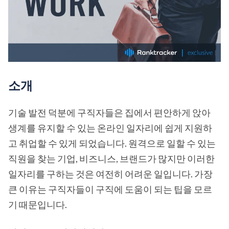
소개
기술 발전 덕분에 구직자들은 집에서 편안하게 앉아
생계를 유지할 수 있는 온라인 일자리에 쉽게 지원하
고 취업할 수 있게 되었습니다. 원격으로 일할 수 있는
직원을 찾는 기업, 비즈니스, 브랜드가 많지만 이러한
일자리를 구하는 것은 여전히 어려운 일입니다. 가장
큰 이유는 구직자들이 구직에 도움이 되는 팁을 모르
기 때문입니다.