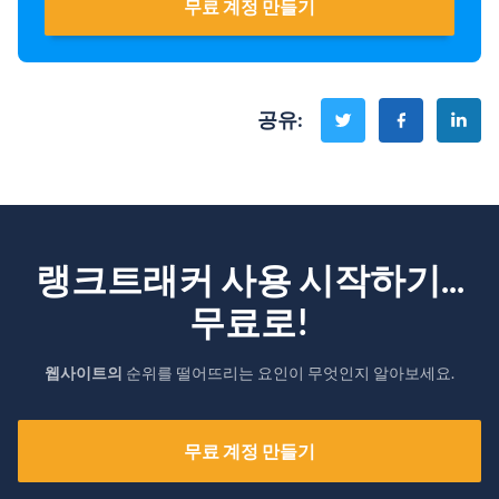
무료 계정 만들기
공유
:
랭크트래커 사용 시작하기...
무료로!
웹사이트의
순위를 떨어뜨리는 요인이 무엇인지 알아보세요.
무료 계정 만들기