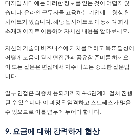
디지털 시대에는 이러한 정보를 얻는 것이 어렵지 않
습니다. 온라인 근무자를 고용하는 기업에는 항상 웹
사이트가 있습니다. 해당 웹사이트로 이동하여 회사
소개
페이지로 이동하여 자세한 내용을 알아보세요.
자신의 기술이 비즈니스에 가치를 더하고 목표 달성에
어떻게 도움이 될지 면접관과 공유할 준비를 하세요.
이 모든 질문은 면접에서 자주 나오는 중요한 질문입
니다.
일부 면접은 최종 채용되기까지 4~5단계에 걸쳐 진행
될 수 있습니다. 이 과정은 엄격하고 스트레스가 많을
수 있으므로 이를 염두에 두어야 합니다.
9. 요금에 대해 강력하게 협상