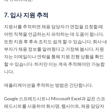
7. 입사 지원 추적
지원서를 추적하면 채용 담당자가 면접을 요청할 때
어떤 직책을 언급하는지 파악하는 데 도움이 됩니다.
또한 지원 후 후속 조치도 쉽게 할 수 있습니다. 회사 내
부자가 채용 정보를 알려줬다고 가정해 봅시다. 지원
자는 이메일이나 연락을 통해 지원 진행 상황을 확인
할 수 있습니다. 하지만 이는 계속 추적해야만 가능합
니다.
애플리케이션을 추적하는 방법은 간단합니다.
Google 스프레드시트나 Microsoft Excel과 같은 스프
레드시트를 사용하여 회사명, 웹사이트, 채용 담당자