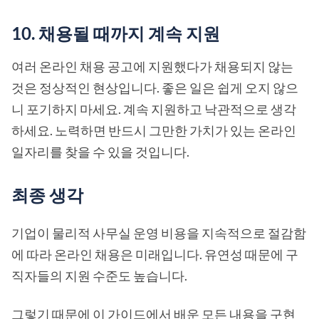
10. 채용될 때까지 계속 지원
여러 온라인 채용 공고에 지원했다가 채용되지 않는
것은 정상적인 현상입니다. 좋은 일은 쉽게 오지 않으
니 포기하지 마세요. 계속 지원하고 낙관적으로 생각
하세요. 노력하면 반드시 그만한 가치가 있는 온라인
일자리를 찾을 수 있을 것입니다.
최종 생각
기업이 물리적 사무실 운영 비용을 지속적으로 절감함
에 따라 온라인 채용은 미래입니다. 유연성 때문에 구
직자들의 지원 수준도 높습니다.
그렇기 때문에 이 가이드에서 배운 모든 내용을 구현