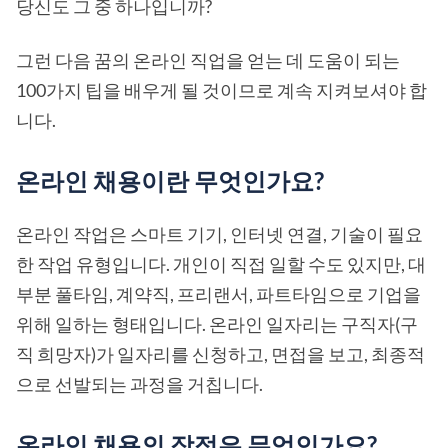
당신도 그 중 하나입니까?
그런 다음 꿈의 온라인 직업을 얻는 데 도움이 되는
100가지 팁을 배우게 될 것이므로 계속 지켜보셔야 합
니다.
온라인 채용이란 무엇인가요?
온라인 작업은 스마트 기기, 인터넷 연결, 기술이 필요
한 작업 유형입니다. 개인이 직접 일할 수도 있지만, 대
부분 풀타임, 계약직, 프리랜서, 파트타임으로 기업을
위해 일하는 형태입니다. 온라인 일자리는 구직자(구
직 희망자)가 일자리를 신청하고, 면접을 보고, 최종적
으로 선발되는 과정을 거칩니다.
온라인 채용의 장점은 무엇인가요?