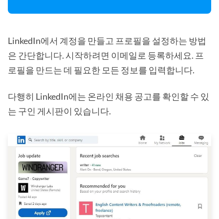
LinkedIn에서 계정을 만들고 프로필을 설정하는 방법
은 간단합니다. 시작하려면 이메일로 등록하세요. 프
로필을 만드는 데 필요한 모든 정보를 입력합니다.
다행히 LinkedIn에는 온라인 채용 공고를 확인할 수 있
는 구인 게시판이 있습니다.