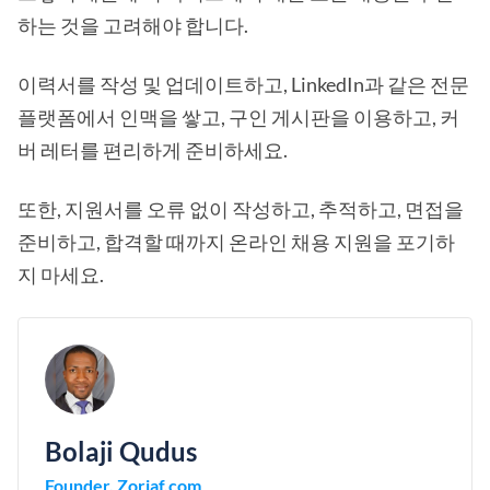
하는 것을 고려해야 합니다.
이력서를 작성 및 업데이트하고, LinkedIn과 같은 전문
플랫폼에서 인맥을 쌓고, 구인 게시판을 이용하고, 커
버 레터를 편리하게 준비하세요.
또한, 지원서를 오류 없이 작성하고, 추적하고, 면접을
준비하고, 합격할 때까지 온라인 채용 지원을 포기하
지 마세요.
Bolaji Qudus
Founder, Zoriaf.com