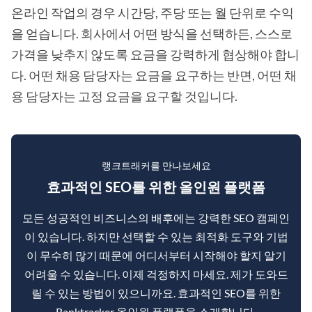
온라인 작업의 경우 시간당, 주당 또는 월 단위로 수익
을 얻습니다. 회사에서 어떤 방식을 선택하든, 스스로
가격을 낮추지 않도록 요금을 강력하게 협상해야 합니
다. 어떤 채용 담당자는 요금을 요구하는 반면, 어떤 채
용 담당자는 고정 요금을 요구할 것입니다.
랭크트래커를 만나보세요
효과적인 SEO를 위한 올인원 플랫폼
모든 성공적인 비즈니스의 배후에는 강력한 SEO 캠페인
이 있습니다. 하지만 선택할 수 있는 최적화 도구와 기법
이 무수히 많기 때문에 어디서부터 시작해야 할지 알기
어려울 수 있습니다. 이제 걱정하지 마세요. 제가 도와드
릴 수 있는 방법이 있으니까요. 효과적인 SEO를 위한
Ranktracker 올인원 플랫폼을 소개합니다.