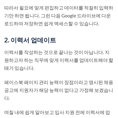
따라서 필요에 맞게 편집하고 데이터를 적절히 입력하
기만 하면 됩니다. 그런 다음 Google 드라이브에 다운
로드하여 저장하면 쉽게 액세스할 수 있습니다.
2. 이력서 업데이트
이력서를 작성하는 것으로 끝나는 것이 아닙니다. 지
원하고자 하는 직무에 맞게 이력서를 업데이트해야 할
때가 있습니다.
페이스북 페이지 관리 능력이 장점이라고 명시된 채용
공고에 지원자가 해당 능력이 없다고 가정해 보겠습니
다.
며칠 내에 쉽게 알아보고 입사 지원 전에 이력서에 업