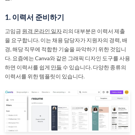
1. 이력서 준비하기
고임금
원격 온라인 일자
리의 대부분은 이력서 제출
을 요구합니다. 이는 채용 담당자가 지원자의 경력, 배
경, 해당 직무에 적합한 기술을 파악하기 위한 것입니
다. 요즘에는 Canva와 같은 그래픽 디자인 도구를 사용
하면 이력서를 쉽게
만들
수 있습니다. 다양한 종류의
이력서를 위한 템플릿이 있습니다.