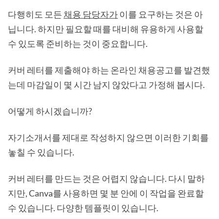
다행히도 모든
채용 담당자가
이를 요구하는 것은 아
닙니다. 하지만 필요할 때를 대비해 유용하게 사용할
수 있도록 준비하는 것이 중요합니다.
커버 레터를 제출해야 하는 온라인 채용공고를 발견했
는데 마감일이 몇 시간 남지 않았다고 가정해 봅시다.
어떻게 하시겠습니까?
자기소개서를 제대로 작성하지 않으면 이러한 기회를
놓칠 수 있습니다.
커버 레터를 만드는 것은 어렵지 않습니다. 다시 말하
지만, Canva를 사용하면 몇 분 안에 이 작업을 완료할
수 있습니다. 다양한 템플릿이 있습니다.