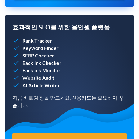
효과적인 SEO를 위한 올인원 플랫폼
Rank Tracker
Keyword Finder
SERP Checker
Backlink Checker
Backlink Monitor
Website Audit
AI Article Writer
지금 바로 계정을 만드세요. 신용카드는 필요하지 않
습니다.