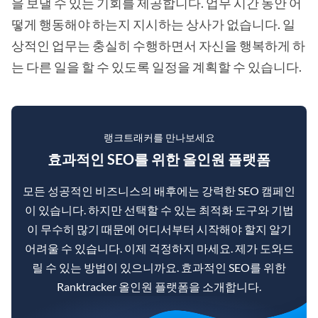
을 보낼 수 있는 기회를 제공합니다. 업무 시간 동안 어
떻게 행동해야 하는지 지시하는 상사가 없습니다. 일
상적인 업무는 충실히 수행하면서 자신을 행복하게 하
는 다른 일을 할 수 있도록 일정을 계획할 수 있습니다.
랭크트래커를 만나보세요
효과적인 SEO를 위한 올인원 플랫폼
모든 성공적인 비즈니스의 배후에는 강력한 SEO 캠페인
이 있습니다. 하지만 선택할 수 있는 최적화 도구와 기법
이 무수히 많기 때문에 어디서부터 시작해야 할지 알기
어려울 수 있습니다. 이제 걱정하지 마세요. 제가 도와드
릴 수 있는 방법이 있으니까요. 효과적인 SEO를 위한
Ranktracker 올인원 플랫폼을 소개합니다.