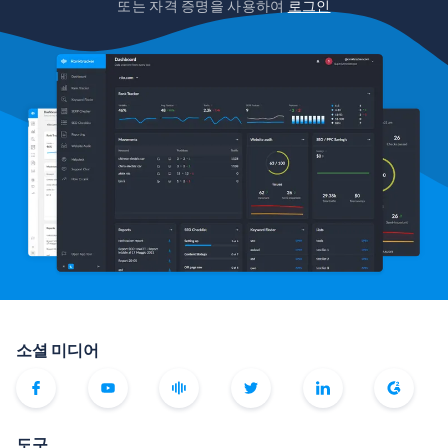
또는 자격 증명을 사용하여
로그인
소셜 미디어
도구