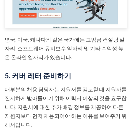
영국, 미국, 캐나다와 같은 국가에는 고임금
컨설팅 일
자리
, 소프트웨어 유지보수 일자리 및 기타 수익성 높
은 온라인 일자리가 있습니다.
5. 커버 레터 준비하기
대부분의 채용 담당자는 지원서를 검토할 때 지원자를
진지하게 받아들이기 위해 이력서 이상의 것을 요구합
니다. 지원서에 대한 추가 배경 정보를 제공하여 다른
지원자보다 먼저 채용되어야 하는 이유를 보여주기 위
해서입니다.