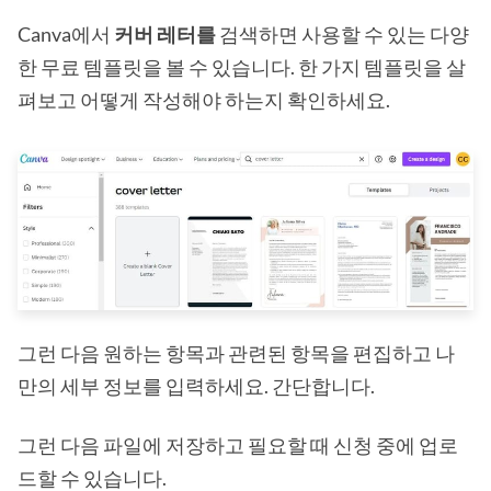
Canva에서
커버 레터를
검색하면 사용할 수 있는 다양
한 무료 템플릿을 볼 수 있습니다. 한 가지 템플릿을 살
펴보고 어떻게 작성해야 하는지 확인하세요.
그런 다음 원하는 항목과 관련된 항목을 편집하고 나
만의 세부 정보를 입력하세요. 간단합니다.
그런 다음 파일에 저장하고 필요할 때 신청 중에 업로
드할 수 있습니다.