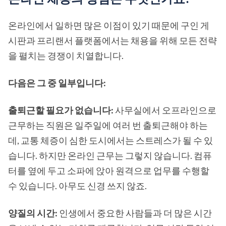
온라인에서 일하면 많은 이점이 있기 때문에 구인 게
시판과 프리랜서 플랫폼에서는 채용을 위해 모든 전략
을 펼치는 경쟁이 치열합니다.
다음은 그 중 일부입니다:
출퇴근할 필요가 없습니다:
사무실에서 오프라인으로
근무하는 직원은 일주일에 여러 번 출퇴근해야 하는
데, 교통 체증이 심한 도시에서는 스트레스가 될 수 있
습니다. 하지만 온라인 근무는 그렇지 않습니다. 컴퓨
터를 옆에 두고 소파에 앉아 원격으로 업무를 수행할
수 있습니다. 아무도 신경 쓰지 않죠.
양질의 시간:
인생에서 중요한 사람들과 더 많은 시간