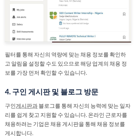
필터를 통해 자신의 역량에 맞는 채용 정보를 확인하
고 알림을 설정할 수도 있으므로 해당 업계의 채용 정
보를 가장 먼저 확인할 수 있습니다.
4. 구인 게시판 및 블로그 방문
구인
게시판과
블로그를 통해 자신의 능력에 맞는 일자
리를 쉽게 찾고 지원할 수 있습니다. 온라인 근로자를
채용하려는 기업은 채용 게시판을 통해 채용 정보를
게시합니다.