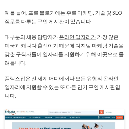
예를 들어, 프로 블로거에는 주로 마케팅, 기술 및
SEO
직무를
다루는 구인 게시판이 있습니다.
대부분의 채용 담당자가
온라인 일자리가
가장 많은
미국과 캐나다 출신이기 때문에
디지털 마케팅
기술을
갖춘 구직자들이 일자리를 지원하기 위해 이곳으로 몰
려듭니다.
플렉스잡은 전 세계 어디에서나 모든 유형의 온라인
일자리에 지원할 수 있는 또 다른 인기 구인 게시판입
니다.