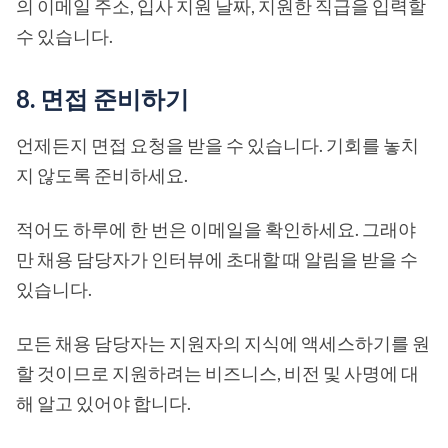
의 이메일 주소, 입사 지원 날짜, 지원한 직급을 입력할
수 있습니다.
8. 면접 준비하기
언제든지 면접 요청을 받을 수 있습니다. 기회를 놓치
지 않도록 준비하세요.
적어도 하루에 한 번은 이메일을 확인하세요. 그래야
만 채용 담당자가 인터뷰에 초대할 때 알림을 받을 수
있습니다.
모든 채용 담당자는 지원자의 지식에 액세스하기를 원
할 것이므로 지원하려는 비즈니스, 비전 및 사명에 대
해 알고 있어야 합니다.