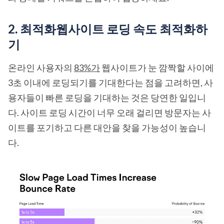
2. 최적화웹사이트 로딩 속도 최적화하
기
온라인 사용자의
83%가
웹사이트가 눈 깜짝할 사이에
3초 이내에 로딩되기를 기대한다는 점을 고려하면, 사
용자들이 빠른 로딩을 기대하는 것은 당연한 일입니
다. 사이트 로딩 시간이 너무 오래 걸리면 방문자는 사
이트를 포기하고 다른 대안을 찾을 가능성이 높습니
다.