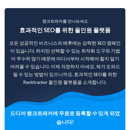
랭크트래커를 만나보세요
효과적인 SEO를 위한 올인원 플랫폼
모든 성공적인 비즈니스의 배후에는 강력한 SEO 캠페인
이 있습니다. 하지만 선택할 수 있는 최적화 도구와 기법
이 무수히 많기 때문에 어디서부터 시작해야 할지 알기
어려울 수 있습니다. 이제 걱정하지 마세요. 제가 도와드
릴 수 있는 방법이 있으니까요. 효과적인 SEO를 위한
Ranktracker 올인원 플랫폼을 소개합니다.
드디어 랭크트래커에 무료로 등록할 수 있게 되었
습니다!