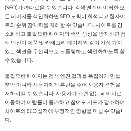
(SEO)가 까다로울 수 있습니다. 검색 엔진이 이러한 모
든 페이지를 색인화하면 SEO 노력이 희석되고 웹사이
트의 순위 잠재력을 저해할 수 있습니다. 사이트를 간
소화하고 불필요한 페이지의 색인 생성을 방지하면 검
색 엔진이 제품 및 카테고리 페이지와 같이 가장 가치
있는 섹션을 우선적으로 크롤링하고 색인화하도록 할
수 있습니다.
불필요한 페이지는 검색 엔진 결과를 복잡하게 만들
뿐만 아니라 사용자에게 혼란을 주어 사용자 경험을
저하시킬 수 있습니다. 사용자가 관련 없는 페이지로
이동하여 이탈률이 증가하고 참여도 지표가 감소하여
사이트의 SEO 실적에 부정적인 영향을 미칠 수 있습니
다.