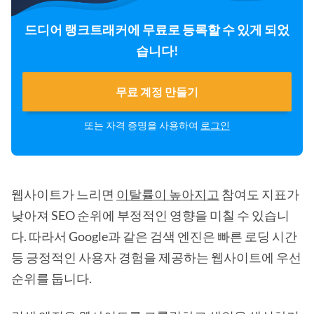
드디어 랭크트래커에 무료로 등록할 수 있게 되었
습니다!
무료 계정 만들기
또는 자격 증명을 사용하여
로그인
웹사이트가 느리면
이탈률이 높아지고
참여도 지표가
낮아져 SEO 순위에 부정적인 영향을 미칠 수 있습니
다. 따라서 Google과 같은 검색 엔진은 빠른 로딩 시간
등 긍정적인 사용자 경험을 제공하는 웹사이트에 우선
순위를 둡니다.