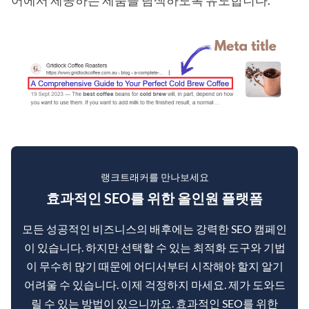
랭크트래커를 만나보세요
효과적인 SEO를 위한 올인원 플랫폼
모든 성공적인 비즈니스의 배후에는 강력한 SEO 캠페인
이 있습니다. 하지만 선택할 수 있는 최적화 도구와 기법
이 무수히 많기 때문에 어디서부터 시작해야 할지 알기
어려울 수 있습니다. 이제 걱정하지 마세요. 제가 도와드
릴 수 있는 방법이 있으니까요. 효과적인 SEO를 위한