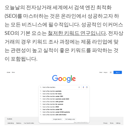
오늘날의 전자상거래 세계에서 검색 엔진 최적화
(SEO)를 마스터하는 것은 온라인에서 성공하고자 하
는 모든 비즈니스에 필수적입니다. 성공적인 이커머스
SEO의 기본 요소는
철저한 키워드 연구입니다
. 전자상
거래의 경우 키워드 조사 과정에는 제품 라인업에 맞
는 관련성이 높고 실적이 좋은 키워드를 파악하는 것
이 포함됩니다.