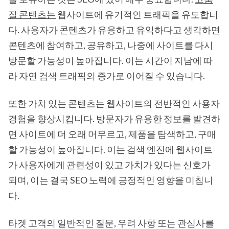
질 콘텐츠는
웹사이트에 유기적인 트래픽을 유도합니
다. 사용자가 콘텐츠가 유용하고 유익하다고 생각하면
콘텐츠에 참여하고, 공유하고, 나중에 사이트를 다시
방문할 가능성이 높아집니다. 이는 시간이 지남에 따
라 자연 검색 트래픽의 증가로 이어질 수 있습니다.
또한 가치 있는 콘텐츠는 웹사이트의 전반적인 사용자
경험을 향상시킵니다. 방문자가 유용한 정보를 발견하
면 사이트에 더 오래 머무르고, 제품을 탐색하고, 구매
할 가능성이 높아집니다. 이는 검색 엔진에 웹사이트
가 사용자에게 관련성이 있고 가치가 있다는 신호가
되며, 이는 결국 SEO 노력에 긍정적인 영향을 미칩니
다.
타겟 고객의 일반적인 질문, 우려 사항 또는 관심사를