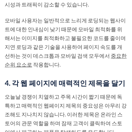
시성과 트래픽이 감소할 수 있습니다.
모바일 사용자는 일반적으로 느리게 로딩되는 웹사이
트에 대한 인내심이 낮기 때문에 모바일 최적화를 위
해서는 이미지를 최적화하고 불필요한 코드를 줄이며
지연 로딩과 같은 기술을 사용하여 페이지 속도를 개
선하는 것이 데스크톱과 모바일 검색 모두에서
중요한
순위 요소로
작용합니다.
4. 각 웹 페이지에 매력적인 제목을 달기
오늘날 경쟁이 치열하고 주목 시간이 짧기 때문에 독
특하고 매력적인 웹페이지 제목의 중요성은 아무리 강
조해도 지나치지 않습니다. 이러한 제목은 온라인 스
토어의 관문 역할을 하며 잠재 고객이 클릭하여 스토
어에서 제공하는 제품을 탐색하도록 유도합니다.