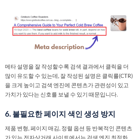
메타 설명을 잘 작성할수록 검색 결과에서 클릭을 더
많이 유도할 수 있는데, 잘 작성된 설명은 클릭률(CTR)
을 크게 높이고 검색 엔진에 콘텐츠가 관련성이 있고
가치가 있다는 신호를 보낼 수 있기 때문입니다.
6. 불필요한 페이지 색인 생성 방지
제품 변형, 페이지 매김, 정렬 옵션 등 반복적인 콘텐츠
가 있는 전자상거래 사이트에서는 검색 엔진 최적화