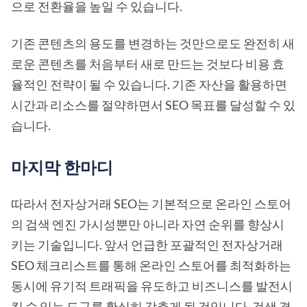
으로 전환율을 높일 수 있습니다.
기존 콘텐츠의 용도를 변경하는 것만으로도 완전히 새
로운 콘텐츠를 처음부터 새로 만드는 것보다 비용 효
율적인 전략이 될 수 있습니다. 기존 자산을 활용하면
시간과 리소스를 절약하면서 SEO 목표를 달성할 수 있
습니다.
마지막 한마디
따라서 전자상거래 SEO는 기본적으로 온라인 스토어
의 검색 엔진 가시성뿐만 아니라 자연 순위를 향상시
키는 기술입니다. 앞서 언급한 포괄적인 전자상거래
SEO 체크리스트를 통해 온라인 스토어를 최적화하는
동시에 유기적 트래픽을 유도하고 비즈니스를 발전시
킬 수 있는 도구를 확실히 갖추게 될 것입니다. 검색 결