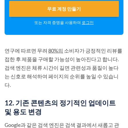
무료 계정 만들기
또는 자격 증명을 사용하여
로그인
연구에 따르면 무려
80%의
소비자가 긍정적인 리뷰를
접한 후 제품을 구매할 가능성이 높아진다고 합니다.
검색 엔진은 체류 시간이 길면 관련성과 품질이 높다
는 신호로 해석하여 페이지의 순위를 높일 수 있습니
다.
12. 기존 콘텐츠의 정기적인 업데이트
및 용도 변경
Google과 같은 검색 엔진은 검색 결과에서 새롭고 관