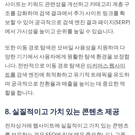
사이트는 키워드 관련성을 개선하고 카테고리 계층 구
조를 강화하며 검색 결과에서 추가 사이트 링크를 확
보할 수 있어 궁극적으로 검색 엔진 결과 페이지(SERP)
에서 가시성을 높이고 순위를 높일 수 있습니다.
또한 이동 경로 탐색은 모바일 사용성을 지원하여 다
양한 기기에서 사용자에게 원활한 탐색 환경을 보장합
니다. 전반적으로 이동 경로 탐색은
이커머스 웹사이
트를
검색 엔진에 최적화하고 유기적 트래픽을 유도하
며 궁극적으로 전환율과 매출을 높이는 데 중요한 역
할을 합니다.
8. 실질적이고 가치 있는 콘텐츠 제공
전자상거래 웹사이트에 실질적이고 가치 있는 콘텐츠
를 보유하는 것은 SEO에 있어 매우 중요합니다.
고품