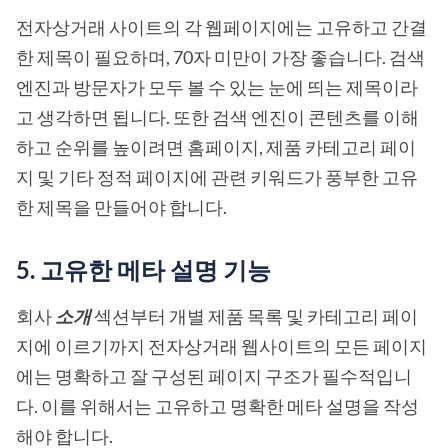
전자상거래 사이트의 각 웹페이지에는 고유하고 간결
한 제목이 필요하며, 70자 미만이 가장 좋습니다. 검색
엔진과 방문자가 모두 볼 수 있는 눈에 띄는 제목이라
고 생각하면 됩니다. 또한 검색 엔진이 콘텐츠를 이해
하고 순위를 높이려면 홈페이지, 제품 카테고리 페이
지 및 기타 정적 페이지에 관련 키워드가 풍부한 고유
한 제목을 만들어야 합니다.
5. 고유한 메타 설명 기능
회사
소개
섹션부터 개별 제품 목록 및 카테고리 페이
지에 이르기까지 전자상거래 웹사이트의 모든 페이지
에는 명확하고 잘 구성된 페이지 구조가 필수적입니
다. 이를 위해서는 고유하고 명확한 메타 설명을 작성
해야 합니다.