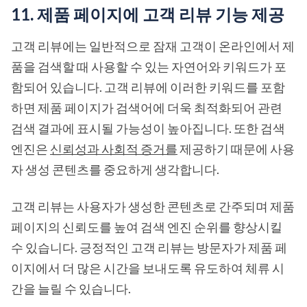
11. 제품 페이지에 고객 리뷰 기능 제공
고객 리뷰에는 일반적으로 잠재 고객이 온라인에서 제
품을 검색할 때 사용할 수 있는 자연어와 키워드가 포
함되어 있습니다. 고객 리뷰에 이러한 키워드를 포함
하면 제품 페이지가 검색어에 더욱 최적화되어 관련
검색 결과에 표시될 가능성이 높아집니다. 또한 검색
엔진은
신뢰성과 사회적 증거를
제공하기 때문에 사용
자 생성 콘텐츠를 중요하게 생각합니다.
고객 리뷰는 사용자가 생성한 콘텐츠로 간주되며 제품
페이지의 신뢰도를 높여 검색 엔진 순위를 향상시킬
수 있습니다. 긍정적인 고객 리뷰는 방문자가 제품 페
이지에서 더 많은 시간을 보내도록 유도하여 체류 시
간을 늘릴 수 있습니다.