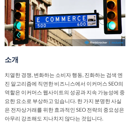
소개
치열한 경쟁, 변화하는 소비자 행동, 진화하는 검색 엔
진 알고리즘에 직면한 비즈니스에서 이커머스 SEO의
역할은 이커머스 웹사이트의 성공과 지속 가능성에 중
요한 요소로 부상하고 있습니다. 한 가지 분명한 사실
은 전자상거래를 위한 효과적인 SEO 전략의 중요성은
아무리 강조해도 지나치지 않다는 것입니다.