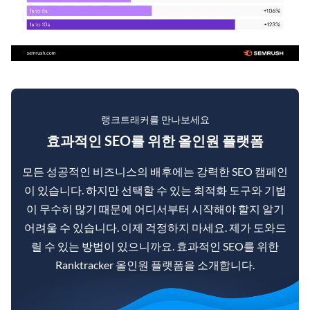
랭크트래커를 만나보세요
효과적인 SEO를 위한 올인원 플랫폼
모든 성공적인 비즈니스의 배후에는 강력한 SEO 캠페인
이 있습니다. 하지만 선택할 수 있는 최적화 도구와 기법
이 무수히 많기 때문에 어디서부터 시작해야 할지 알기
어려울 수 있습니다. 이제 걱정하지 마세요. 제가 도와드
릴 수 있는 방법이 있으니까요. 효과적인 SEO를 위한
Ranktracker 올인원 플랫폼을 소개합니다.