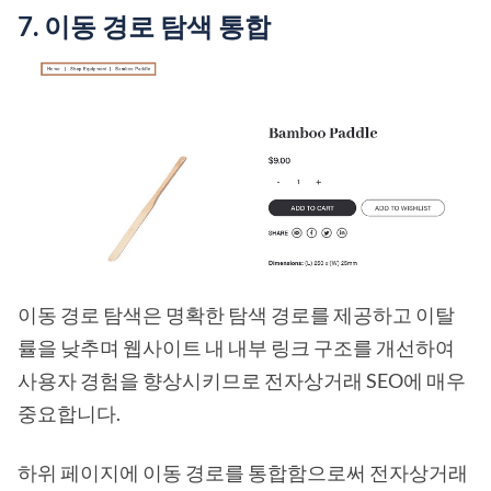
7. 이동 경로 탐색 통합
이동 경로 탐색은 명확한 탐색 경로를 제공하고 이탈
률을 낮추며 웹사이트 내 내부 링크 구조를 개선하여
사용자 경험을 향상시키므로 전자상거래 SEO에 매우
중요합니다.
하위 페이지에 이동 경로를 통합함으로써 전자상거래