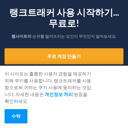
랭크트래커 사용 시작하기...
무료로!
웹사이트의
순위를 떨어뜨리는 요인이 무엇인지 알아보세요.
무료 계정 만들기
또는 자격 증명을 사용하여
로그인
이 사이트는 훌륭한 사용자 경험을 제공하기
위해 쿠키를 사용합니다. 랭크트래커를 사용
함으로써 귀하는 쿠키 사용에 동의하는 것입
니다. 자세한 내용은
개인정보 처리
방침을
확인하세요.
수락