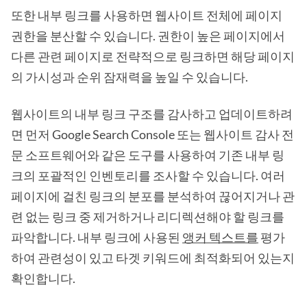
또한 내부 링크를 사용하면 웹사이트 전체에 페이지
권한을 분산할 수 있습니다. 권한이 높은 페이지에서
다른 관련 페이지로 전략적으로 링크하면 해당 페이지
의 가시성과 순위 잠재력을 높일 수 있습니다.
웹사이트의 내부 링크 구조를 감사하고 업데이트하려
면 먼저 Google Search Console 또는 웹사이트 감사 전
문 소프트웨어와 같은 도구를 사용하여 기존 내부 링
크의 포괄적인 인벤토리를 조사할 수 있습니다. 여러
페이지에 걸친 링크의 분포를 분석하여 끊어지거나 관
련 없는 링크 중 제거하거나 리디렉션해야 할 링크를
파악합니다. 내부 링크에 사용된
앵커 텍스트를
평가
하여 관련성이 있고 타겟 키워드에 최적화되어 있는지
확인합니다.