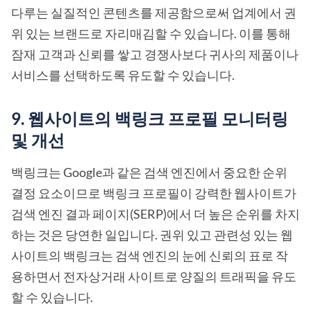
다루는 실질적인 콘텐츠를 제공함으로써 업계에서 권
위 있는 브랜드로 자리매김할 수 있습니다. 이를 통해
잠재 고객과 신뢰를 쌓고 경쟁사보다 귀사의 제품이나
서비스를 선택하도록 유도할 수 있습니다.
9. 웹사이트의 백링크 프로필 모니터링
및 개선
백링크는 Google과 같은 검색 엔진에서 중요한 순위
결정 요소이므로 백링크 프로필이 강력한 웹사이트가
검색 엔진 결과 페이지(SERP)에서 더 높은 순위를 차지
하는 것은 당연한 일입니다. 권위 있고 관련성 있는 웹
사이트의 백링크는 검색 엔진의 눈에 신뢰의 표로 작
용하면서 전자상거래 사이트로 양질의 트래픽을 유도
할 수 있습니다.