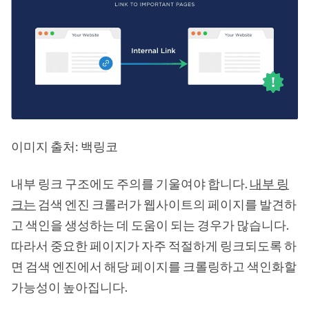
이미지 출처: 백링코
내부 링크 구조에도 주의를 기울여야 합니다.
내부 링
크는
검색 엔진 크롤러가 웹사이트의 페이지를 발견하
고 색인을 생성하는 데 도움이 되는 경우가 많습니다.
따라서 중요한 페이지가 자주 적절하게 링크되도록 하
면 검색 엔진에서 해당 페이지를 크롤링하고 색인화할
가능성이 높아집니다.