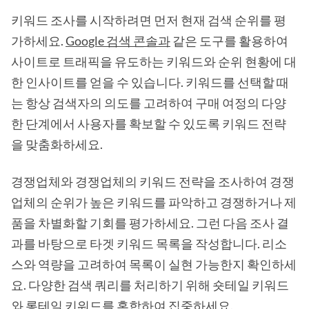
키워드 조사를 시작하려면 먼저 현재 검색 순위를 평
가하세요.
Google 검색 콘솔과
같은 도구를 활용하여
사이트로 트래픽을 유도하는 키워드와 순위 현황에 대
한 인사이트를 얻을 수 있습니다. 키워드를 선택할 때
는 항상 검색자의 의도를 고려하여 구매 여정의 다양
한 단계에서 사용자를 확보할 수 있도록 키워드 전략
을 맞춤화하세요.
경쟁업체와 경쟁업체의 키워드 전략을 조사하여 경쟁
업체의 순위가 높은 키워드를 파악하고 경쟁하거나 제
품을 차별화할 기회를 평가하세요. 그런 다음 조사 결
과를 바탕으로 타겟 키워드 목록을 작성합니다. 리소
스와 역량을 고려하여 목록이 실현 가능한지 확인하세
요. 다양한 검색 쿼리를 처리하기 위해 숏테일 키워드
와 롱테일 키워드를 혼합하여 집중하세요.