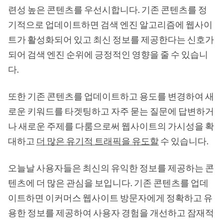
련성 높은 콘텐츠를 우선시합니다. 기존 콘텐츠를 정
기적으로 업데이트하면 검색 엔진 알고리즘에 웹사이
트가 활성화되어 있고 최신 정보를 제공한다는 신호가
되어 검색 엔진 순위에 긍정적인 영향을 줄 수 있습니
다.
또한 기존 콘텐츠를 업데이트하고 용도를 변경하여 새
로운 키워드를 타겟팅하고 자주 묻는 질문에 답변하거
나 새로운 주제를 다룸으로써 웹사이트의 가시성을 확
대하고
더 많은 유기적 트래픽을 유도할
수 있습니다.
오늘날 사용자들은 최신의 유익한 정보를 제공하는 콘
텐츠에 더 많은 관심을 보입니다. 기존 콘텐츠를 업데
이트하면 이커머스 웹사이트 방문자에게 정확하고 유
용한 정보를 제공하여 사용자 경험을 개선하고 잠재적