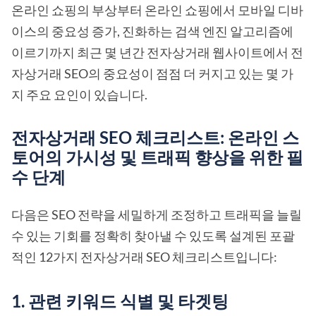
온라인 쇼핑의 부상부터 온라인 쇼핑에서 모바일 디바
이스의 중요성 증가, 진화하는 검색 엔진 알고리즘에
이르기까지 최근 몇 년간 전자상거래 웹사이트에서 전
자상거래 SEO의 중요성이 점점 더 커지고 있는 몇 가
지 주요 요인이 있습니다.
전자상거래 SEO 체크리스트: 온라인 스
토어의 가시성 및 트래픽 향상을 위한 필
수 단계
다음은 SEO 전략을 세밀하게 조정하고 트래픽을 늘릴
수 있는 기회를 정확히 찾아낼 수 있도록 설계된 포괄
적인 12가지 전자상거래 SEO 체크리스트입니다:
1. 관련 키워드 식별 및 타겟팅