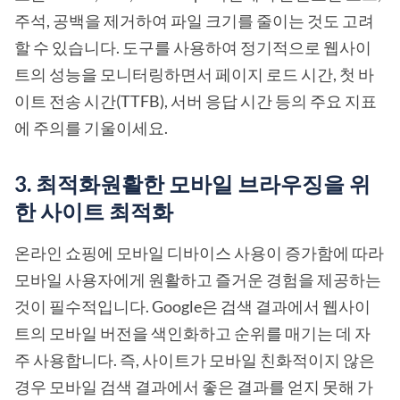
주석, 공백을 제거하여 파일 크기를 줄이는 것도 고려
할 수 있습니다. 도구를 사용하여 정기적으로 웹사이
트의 성능을 모니터링하면서 페이지 로드 시간, 첫 바
이트 전송 시간(TTFB), 서버 응답 시간 등의 주요 지표
에 주의를 기울이세요.
3. 최적화원활한 모바일 브라우징을 위
한 사이트 최적화
온라인 쇼핑에 모바일 디바이스 사용이 증가함에 따라
모바일 사용자에게 원활하고 즐거운 경험을 제공하는
것이 필수적입니다. Google은 검색 결과에서 웹사이
트의 모바일 버전을 색인화하고 순위를 매기는 데 자
주 사용합니다. 즉, 사이트가 모바일 친화적이지 않은
경우 모바일 검색 결과에서 좋은 결과를 얻지 못해 가