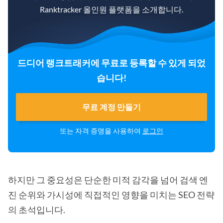
Ranktracker 올인원 플랫폼을 소개합니다.
드디어 랭크트래커에 무료로 등록할 수 있게 되었
습니다!
무료 계정 만들기
또는 자격 증명을 사용하여
로그인
하지만 그 중요성은 단순한 미적 감각을 넘어 검색 엔
진 순위와 가시성에 직접적인 영향을 미치는 SEO 전략
의 초석입니다.