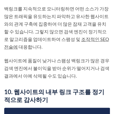
백링크를 지속적으로 모니터링하면 어떤 소스가 가장
많은 트래픽을 유도하는지 파악하고 유사한 웹사이트
와의 관계 구축에 집중하여 더 많은 잠재 고객을 유치
할 수 있습니다. 그렇지 않으면 검색 엔진이 정기적으
로 알고리즘을 업데이트하여 스팸성 및
조작적인 SEO
전술에
대응합니다.
웹사이트에 품질이 낮거나 스팸성 백링크가 많은 경우
검색 엔진에서 불이익을 받아 순위가 떨어지거나 검색
결과에서 아예 삭제될 수도 있습니다.
10. 웹사이트의 내부 링크 구조를 정기
적으로 감사하기