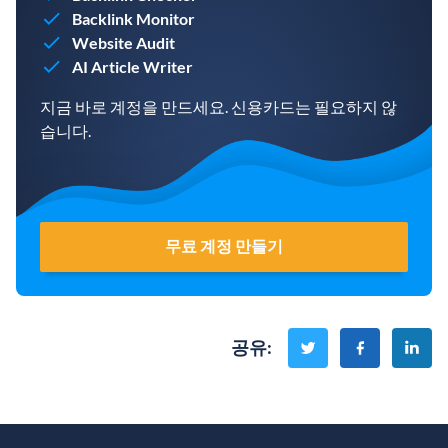
Backlink Monitor
Website Audit
AI Article Writer
지금 바로 계정을 만드세요. 신용카드는 필요하지 않
습니다.
무료 계정 만들기
공유
: