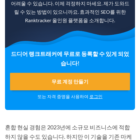
어려울 수 있습니다. 이제 걱정하지 마세요. 제가 도와드
릴 수 있는 방법이 있으니까요. 효과적인 SEO를 위한
Ranktracker 올인원 플랫폼을 소개합니다.
드디어 랭크트래커에 무료로 등록할 수 있게 되었
습니다!
무료 계정 만들기
또는 자격 증명을 사용하여
로그인
혼합 현실 경험은 2023년에 소규모 비즈니스에 적합
하지 않을 수도 있습니다. 하지만 이 기술을 기존 마케