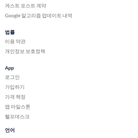
게스트 포스트 계약
Google 알고리즘 업데이트 내역
법률
이용 약관
개인정보 보호정책
App
로그인
가입하기
가격 책정
앱 마일스톤
헬프데스크
언어