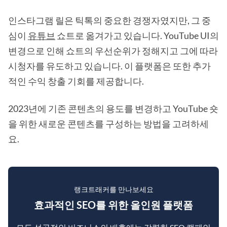
인스타그램 릴은 틱톡의 중요한 경쟁자였지만, 그 중
심이
유튜브
쇼트로 옮겨가고 있습니다. YouTube UI의
변경으로 인해 쇼트의 우선순위가 정해지고 그에 따라
시청자를 유도하고 있습니다. 이 플랫폼은 또한 추가
적인 수익 창출 기회를 제공합니다.
2023년에 기존 콘텐츠의 용도를 변경하고 YouTube 숏
을 위한 새로운 콘텐츠를 구성하는 방법을 고려하세
요.
랭크트래커를 만나보세요
효과적인 SEO를 위한 올인원 플랫폼