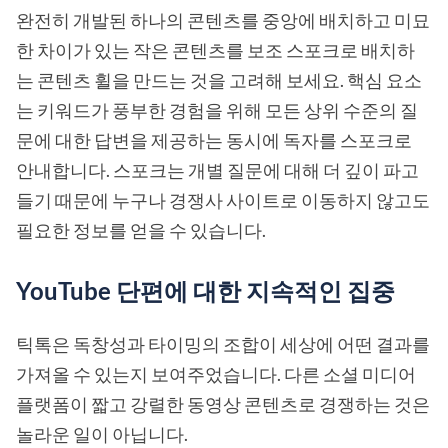
완전히 개발된 하나의 콘텐츠를 중앙에 배치하고 미묘
한 차이가 있는 작은 콘텐츠를 보조 스포크로 배치하
는 콘텐츠 휠을 만드는 것을 고려해 보세요. 핵심 요소
는 키워드가 풍부한 경험을 위해 모든 상위 수준의 질
문에 대한 답변을 제공하는 동시에 독자를 스포크로
안내합니다. 스포크는 개별 질문에 대해 더 깊이 파고
들기 때문에 누구나 경쟁사 사이트로 이동하지 않고도
필요한 정보를 얻을 수 있습니다.
YouTube 단편에 대한 지속적인 집중
틱톡은 독창성과 타이밍의 조합이 세상에 어떤 결과를
가져올 수 있는지 보여주었습니다. 다른 소셜 미디어
플랫폼이 짧고 강렬한 동영상 콘텐츠로 경쟁하는 것은
놀라운 일이 아닙니다.