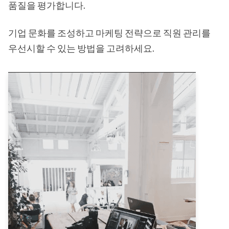
품질을 평가합니다.
기업 문화를 조성하고 마케팅 전략으로 직원 관리를
우선시할 수 있는 방법을 고려하세요.