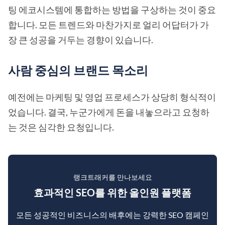
팅 에코시스템에 통합하는 방법을 구상하는 것이 중요
합니다. 모든 트렌드와 마찬가지로 얼리 어답터가 가
장 큰 성공을 거두는 경향이 있습니다.
사람 중심의 브랜드 목소리
예전에는 마케팅 및 영업 프로세스가 상당히 형식적이
었습니다. 결국, 누군가에게 돈을 내놓으라고 요청하
는 것은 심각한 요청입니다.
랭크트래커를 만나보세요
효과적인 SEO를 위한 올인원 플랫폼
모든 성공적인 비즈니스의 배후에는 강력한 SEO 캠페인