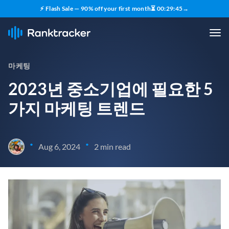
⚡ Flash Sale — 90% off your first month
⏳
00
:
29
:
44
→
마케팅
2023년 중소기업에 필요한 5
가지 마케팅 트렌드
•
•
Aug 6, 2024
2 min read