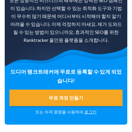
모든 성공적인 비즈니스의 배후에는 강력한 SEO 캠페인
이 있습니다. 하지만 선택할 수 있는 최적화 도구와 기법
이 무수히 많기 때문에 어디서부터 시작해야 할지 알기
어려울 수 있습니다. 이제 걱정하지 마세요. 제가 도와드
릴 수 있는 방법이 있으니까요. 효과적인 SEO를 위한
Ranktracker 올인원 플랫폼을 소개합니다.
드디어 랭크트래커에 무료로 등록할 수 있게 되었
습니다!
무료 계정 만들기
또는 자격 증명을 사용하여
로그인