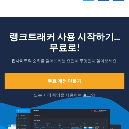
랭크트래커 사용 시작하기...
무료로!
웹사이트의
순위를 떨어뜨리는 요인이 무엇인지 알아보세요.
무료 계정 만들기
또는 자격 증명을 사용하여
로그인