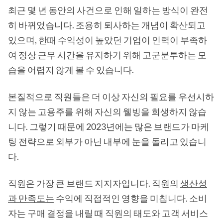
최근 몇 년 동안의 사건으로 인해 일하는 방식이 완전
히 바뀌었습니다. 조용히 퇴사하는 개념이 확산되고
있으며, 한때 수익성이 높았던 기업이 인력이 부족하
여 정상 근무 시간을 유지하기 위해 고군분투하는 모
습을 어렵지 않게 볼 수 있습니다.
본질적으로 직원들은 더 이상 자신의 필요를 우선시하
지 않는 고용주를 위해 자신의 웰빙을 희생하지 않습
니다. 그렇기 때문에 2023년에는 많은 브랜드가 마케
팅 전략으로 외부가 아닌 내부에 눈을 돌리고 있습니
다.
직원은 가장 큰 브랜드 지지자입니다. 직원의
생산성
과 만족도는
수익에 직접적인 영향을 미칩니다. 소비
자는 구매 결정을 내릴 때 직원의 태도와 고객 서비스