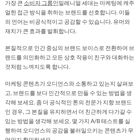
가장 큰
소비자 그룹인
밀레니얼 세대는 마케팅에 캐주
얼한 접근 방식을 취하는 브랜드를 선호합니다. 이들
의 언어는 비공식적이고 공감할 수 있습니다. 유머와
재치가 큰 효과를 발휘합니다.
본질적으로 인간 중심의 브랜드 보이스로 전환하여 브
랜드를 의인화하고 모든 상호 작용이 친구와 대화하는
것처럼 느껴지도록 합니다.
마케팅 콘텐츠가 오디언스와 소통하고 있는지 살펴보
고, 브랜드를 보다 인간적으로 만들 수 있는 방법을 생
각해 보세요. 좀 더 공식적인 톤의 전문가 지향 브랜드
인 경우, 그 본질을 유지하면서 더 친근하게 다가갈 수
있는 방법을 생각해 보세요. 몇 가지 A/B 테스트를 실
행하여 오디언스의 공감을 불러일으키는 콘텐츠가 무
엇인지 확인하세요.