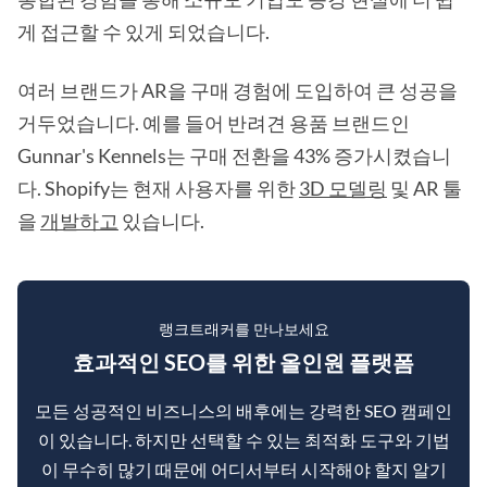
게 접근할 수 있게 되었습니다.
여러 브랜드가 AR을 구매 경험에 도입하여 큰 성공을
거두었습니다. 예를 들어 반려견 용품 브랜드인
Gunnar's Kennels는 구매 전환을 43% 증가시켰습니
다. Shopify는 현재 사용자를 위한
3D 모델링
및 AR 툴
을
개발하고
있습니다.
랭크트래커를 만나보세요
효과적인 SEO를 위한 올인원 플랫폼
모든 성공적인 비즈니스의 배후에는 강력한 SEO 캠페인
이 있습니다. 하지만 선택할 수 있는 최적화 도구와 기법
이 무수히 많기 때문에 어디서부터 시작해야 할지 알기