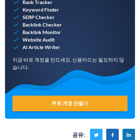
Rank Tracker
Keyword Finder
SERP Checker
Backlink Checker
Backlink Monitor
Website Audit
AI Article Writer
지금 바로 계정을 만드세요. 신용카드는 필요하지 않
습니다.
무료 계정 만들기
공유
: