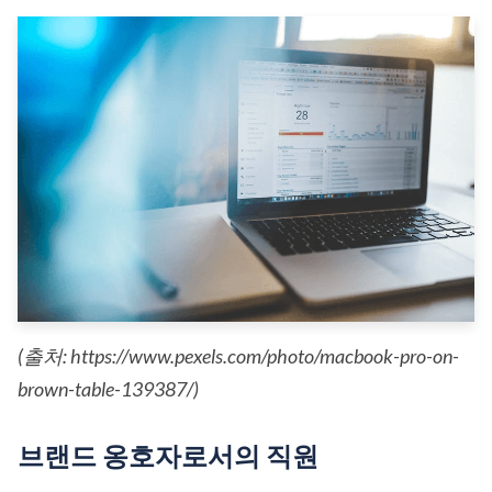
(출처: https://www.pexels.com/photo/macbook-pro-on-
brown-table-139387/)
브랜드 옹호자로서의 직원