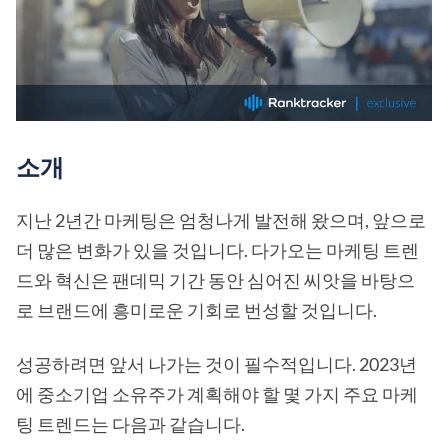
소개
지난 2년간 마케팅은 엄청나게 발전해 왔으며, 앞으로
더 많은 변화가 있을 것입니다. 다가오는 마케팅 트렌
드와 혁신은 팬데믹 기간 동안 심어진 씨앗을 바탕으
로 브랜드에 흥미로운 기회로 번성할 것입니다.
성공하려면 앞서 나가는 것이 필수적입니다. 2023년
에 중소기업 소유주가 계획해야 할 몇 가지 주요 마케
팅 트렌드는 다음과 같습니다.