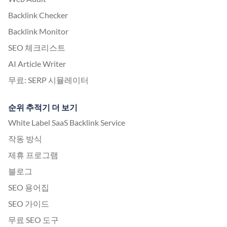
Backlink Checker
Backlink Monitor
SEO 체크리스트
AI Article Writer
무료: SERP 시뮬레이터
순위 추적기 더 보기
White Label SaaS Backlink Service
작동 방식
제휴 프로그램
블로그
SEO 용어집
SEO 가이드
무료 SEO 도구