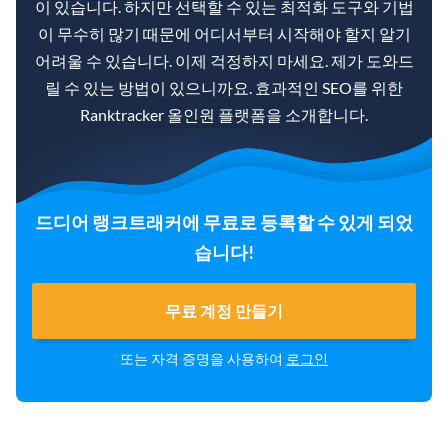
이 있습니다. 하지만 선택할 수 있는 최적화 도구와 기법
이 무수히 많기 때문에 어디서부터 시작해야 할지 알기
어려울 수 있습니다. 이제 걱정하지 마세요. 제가 도와드
릴 수 있는 방법이 있으니까요. 효과적인 SEO를 위한
Ranktracker 올인원 플랫폼을 소개합니다.
드디어 랭크트래커에 무료로 등록할 수 있게 되었
습니다!
무료 계정 만들기
또는 자격 증명을 사용하여
로그인