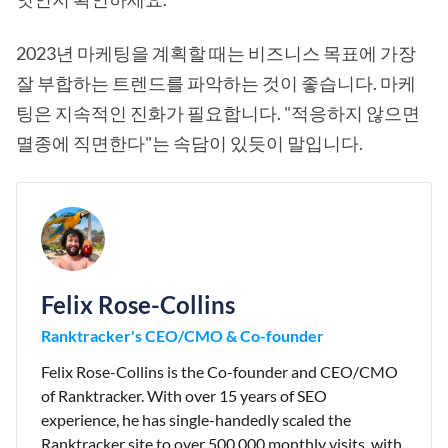
2023년 마케팅을 계획할 때는 비즈니스 목표에 가장
잘 부합하는 트렌드를 파악하는 것이 좋습니다. 마케
팅은 지속적인 진화가 필요합니다. "적응하지 않으면
멸종에 직면한다"는 속담이 있듯이 말입니다.
Felix Rose-Collins
Ranktracker's CEO/CMO & Co-founder
Felix Rose-Collins is the Co-founder and CEO/CMO
of Ranktracker. With over 15 years of SEO
experience, he has single-handedly scaled the
Ranktracker site to over 500,000 monthly visits, with