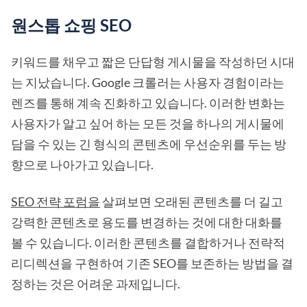
원스톱 쇼핑 SEO
키워드를 채우고 짧은 단답형 게시물을 작성하던 시대
는 지났습니다. Google 크롤러는 사용자 경험이라는
렌즈를 통해 계속 진화하고 있습니다. 이러한 변화는
사용자가 알고 싶어 하는 모든 것을 하나의 게시물에
담을 수 있는 긴 형식의 콘텐츠에 우선순위를 두는 방
향으로 나아가고 있습니다.
SEO 전략 포럼을
살펴보면 오래된 콘텐츠를 더 길고
강력한 콘텐츠로 용도를 변경하는 것에 대한 대화를
볼 수 있습니다. 이러한 콘텐츠를 결합하거나 전략적
리디렉션을 구현하여 기존 SEO를 보존하는 방법을 결
정하는 것은 어려운 과제입니다.