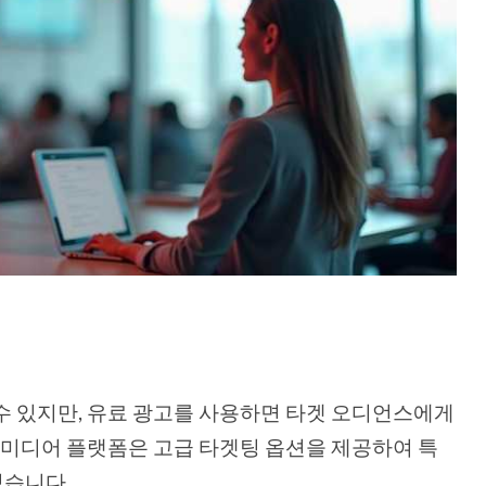
수 있지만, 유료 광고를 사용하면 타겟 오디언스에게
셜 미디어 플랫폼은 고급 타겟팅 옵션을 제공하여 특
있습니다.