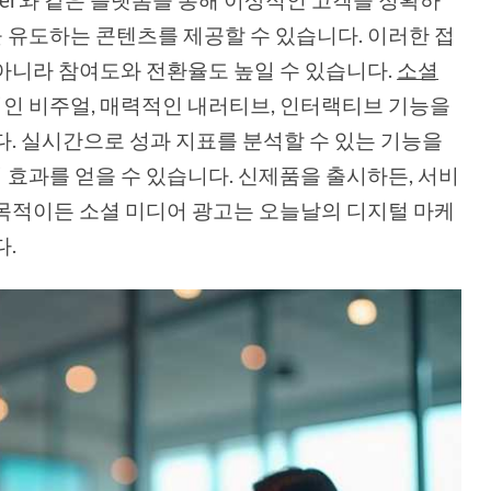
유도하는 콘텐츠를 제공할 수 있습니다. 이러한 접
아니라 참여도와 전환율도 높일 수 있습니다.
소셜
인 비주얼, 매력적인 내러티브, 인터랙티브 기능을
다. 실시간으로 성과 지표를 분석할 수 있는 기능을
효과를 얻을 수 있습니다. 신제품을 출시하든, 서비
목적이든 소셜 미디어 광고는 오늘날의 디지털 마케
다.