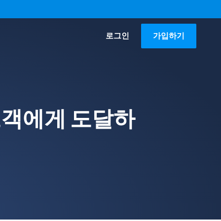
로그인
가입하기
고객에게 도달하