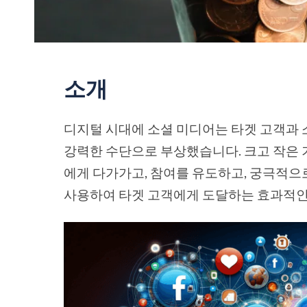
소개
디지털 시대에 소셜 미디어는 타겟 고객과 
강력한 수단으로 부상했습니다. 크고 작은 
에게 다가가고, 참여를 유도하고, 궁극적으
사용하여 타겟 고객에게 도달하는 효과적인