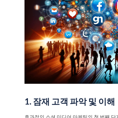
1. 잠재 고객 파악 및 이해
효과적인 소셜 미디어 마케팅의 첫 번째 단