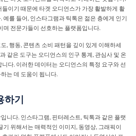
어들이기 때문에 타겟 오디언스가 가장 활발하게 활
 예를 들어, 인스타그램과 틱톡은 젊은 층에게 인기
적이며 전문가들이 선호하는 플랫폼입니다.
, 행동, 콘텐츠 소비 패턴을 깊이 있게 이해하세
분석과 같은 도구는 오디언스의 인구 통계, 관심사 및 온
니다. 이러한 데이터는 오디언스의 특정 요구와 선
하는 데 도움이 됩니다.
활용하기
입니다. 인스타그램, 핀터레스트, 틱톡과 같은 플랫
끌기 위해서는 매력적인 이미지, 동영상, 그래픽이