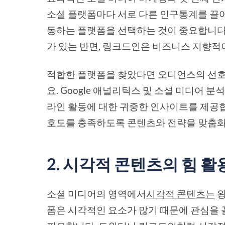
소셜 플랫폼마다 서로 다른 인구통계를 끌
동하는 플랫폼을 선택하는 것이 중요합니다.
가 있는 반면, 링크드인은 비즈니스 지향
적합한 플랫폼을 찾았다면 오디언스의 선호도
요. Google 애널리틱스 및 소셜 미디어 
라인 활동에 대한 귀중한 인사이트를 제공합
호도를 충족하도록 콘텐츠와 전략을 맞춤화
2. 시각적 콘텐츠의 힘 
소셜 미디어의 영역에서
시각적 콘텐츠는
왕
폼은 시각적인 요소가 많기 때문에 관심을 