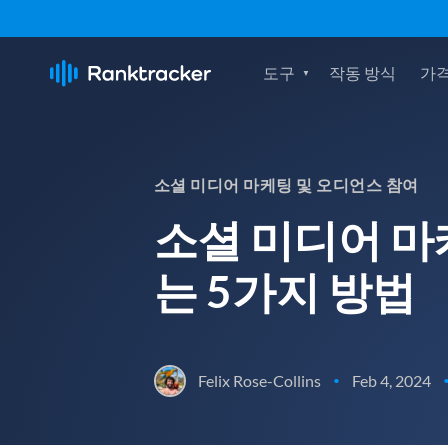
도구
작동 방식
가격
소셜 미디어 마케팅 및 오디언스 참여
소셜 미디어 마
는 5가지 방법
Felix Rose-Collins
Feb 4, 2024
•