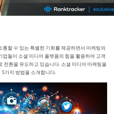
소통할 수 있는 특별한 기회를 제공하면서 마케팅의
기업들이 소셜 미디어 플랫폼의 힘을 활용하여 고객
로 전환을 유도하고 있습니다. 소셜 미디어 마케팅을
 5가지 방법을 소개합니다.