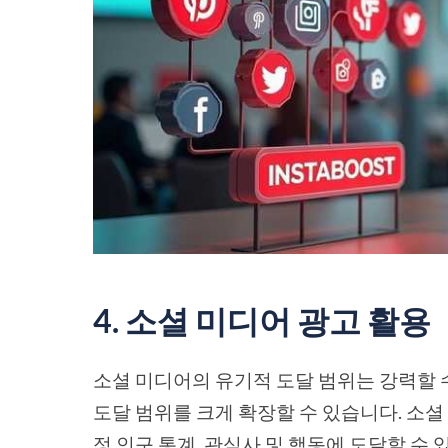
4. 소셜 미디어 광고 활용
소셜 미디어의 유기적 도달 범위는 강력할 
도달 범위를 크게 확장할 수 있습니다. 소
정 인구 통계, 관심사 및 행동에 도달할 수 