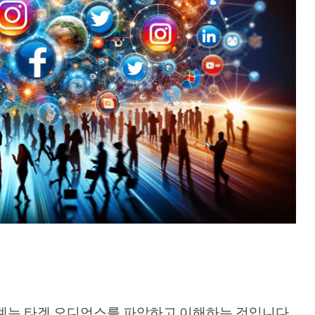
계는 타겟 오디언스를 파악하고 이해하는 것입니다.