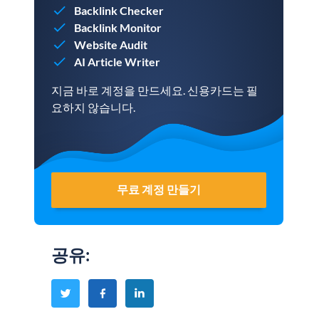
Backlink Checker
Backlink Monitor
Website Audit
AI Article Writer
지금 바로 계정을 만드세요. 신용카드는 필
요하지 않습니다.
무료 계정 만들기
공유
: