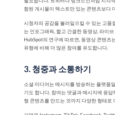
필요합니다. 트위터나 링크드인처럼 시각적
함된 게시물이 텍스트만 있는 콘텐츠보다 더
시청자의 공감을 불러일으킬 수 있는 고품
는 인포그래픽, 짧고 간결한 동영상, 라이브
HubSpot의 연구에 따르면, 동영상 콘텐
유형에 비해 더 많은 참여를 유도합니다.
3. 청중과 소통하기
소셜 미디어는 메시지를 방송하는 플랫폼일
기도 합니다. 참여는 댓글과 메시지에 응답하
형 콘텐츠를 만드는 것까지 다양한 형태로 
기업은 Instagram, TikTok, Faceboo