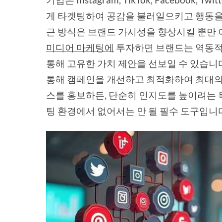
게 타겟팅하여 공감을 불러일으키고 행동을 
근 방식은 브랜드 가시성을 향상시킬 뿐만 
미디어 마케팅에
투자하면 브랜드는 역동적
통해 고유한 가치 제안을 선보일 수 있습니
통해 캠페인을 개선하고 최적화하여 최대의 
스를 홍보하든, 단순히 인지도를 높이려는 
팅 환경에서 없어서는 안 될 필수 도구입니