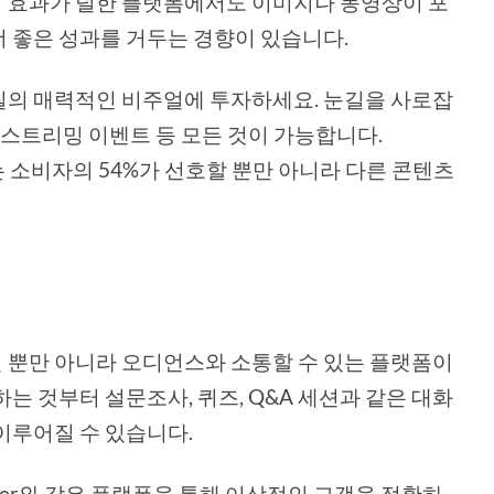
 효과가 덜한 플랫폼에서도 이미지나 동영상이 포
 좋은 성과를 거두는 경향이 있습니다.
질의 매력적인 비주얼에 투자하세요. 눈길을 사로잡
 스트리밍 이벤트 등 모든 것이 가능합니다.
츠는 소비자의 54%가 선호할 뿐만 아니라 다른 콘텐츠
 뿐만 아니라 오디언스와 소통할 수 있는 플랫폼이
는 것부터 설문조사, 퀴즈, Q&A 세션과 같은 대화
이루어질 수 있습니다.
k, Twitter와 같은 플랫폼을 통해 이상적인 고객을 정확하