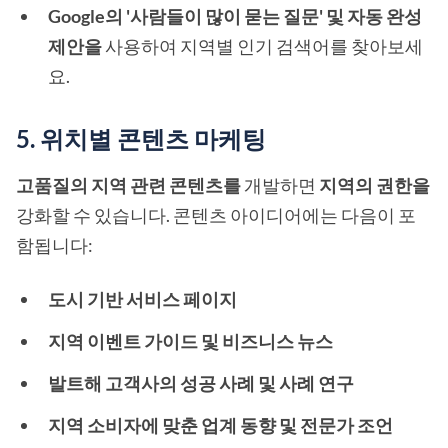
Google의 '사람들이 많이 묻는 질문' 및 자동 완성
제안을
사용하여 지역별 인기 검색어를 찾아보세
요.
5. 위치별 콘텐츠 마케팅
고품질의 지역 관련 콘텐츠를
개발하면
지역의 권한을
강화할 수 있습니다. 콘텐츠 아이디어에는 다음이 포
함됩니다:
도시 기반 서비스 페이지
지역 이벤트 가이드 및 비즈니스 뉴스
발트해 고객사의 성공 사례 및 사례 연구
지역 소비자에 맞춘 업계 동향 및 전문가 조언