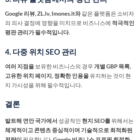
Google 리뷰, ZL.lv, Imones.lt와
같은 플랫폼은 소비자
의 의사 결정에 영향을 미치므로 비즈니스에
적극적인
평판 관리가 필수적입니다
.
4. 다중 위치 SEO 관리
여러 지점을
보유한 비즈니스의 경우
개별 GBP 목록,
고유한 위치 페이지, 정확한 인용을
유지하는 것이 현
지 가시성을 위해 필수적입니다.
결론
발트해 연안 국가에서
성공적인
현지 SEO를
위해서는
체계적이고 콘텐츠 중심적이며 기술적으로 최적화된
전략이
필요합니다.
Google 비즈니스 프로필 최적화,