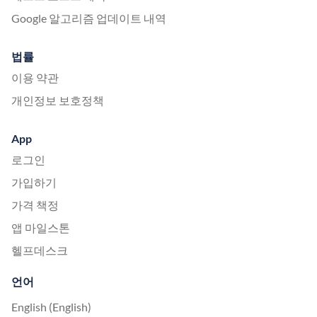
Google 알고리즘 업데이트 내역
법률
이용 약관
개인정보 보호정책
App
로그인
가입하기
가격 책정
앱 마일스톤
헬프데스크
언어
English (English)