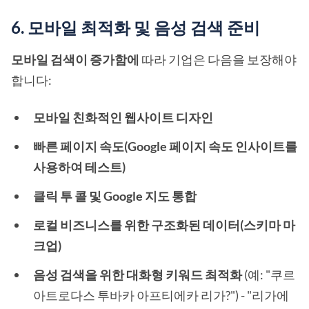
6. 모바일 최적화 및 음성 검색 준비
모바일 검색이 증가함에
따라 기업은 다음을 보장해야
합니다:
모바일 친화적인 웹사이트 디자인
빠른 페이지 속도(Google 페이지 속도 인사이트를
사용하여 테스트)
클릭 투 콜 및 Google 지도 통합
로컬 비즈니스를 위한 구조화된 데이터(스키마 마
크업)
음성 검색을 위한 대화형 키워드 최적화
(예: "쿠르
아트로다스 투바카 아프티에카 리가?") - "리가에