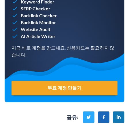
Keyword Finder
SERP Checker
Backlink Checker
Backlink Monitor
Website Audit
AI Article Writer
지금 바로 계정을 만드세요. 신용카드는 필요하지 않
습니다.
무료 계정 만들기
공유
: