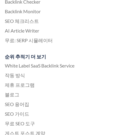
Backlink Checker
Backlink Monitor
SEO 체크리스트
AI Article Writer
무료: SERP 시뮬레이터
순위 추적기 더 보기
White Label SaaS Backlink Service
작동 방식
제휴 프로그램
블로그
SEO 용어집
SEO 가이드
무료 SEO 도구
게스트 포스트 계약