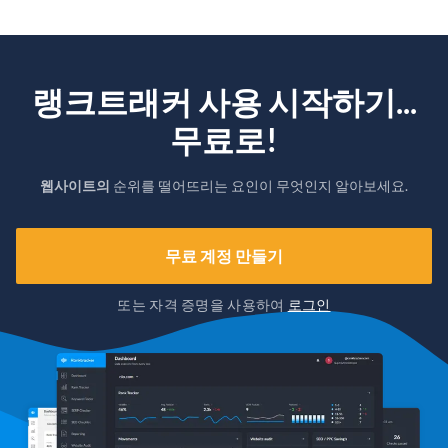
랭크트래커 사용 시작하기...
무료로!
웹사이트의
순위를 떨어뜨리는 요인이 무엇인지 알아보세요.
무료 계정 만들기
또는 자격 증명을 사용하여
로그인