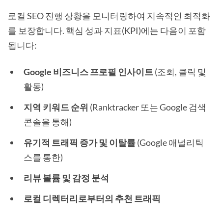
로컬 SEO 진행 상황을 모니터링하여 지속적인 최적화
를 보장합니다. 핵심 성과 지표(KPI)에는 다음이 포함
됩니다:
Google 비즈니스 프로필 인사이트
(조회, 클릭 및
활동)
지역 키워드 순위
(Ranktracker 또는 Google 검색
콘솔을 통해)
유기적 트래픽 증가 및 이탈률
(Google 애널리틱
스를 통한)
리뷰 볼륨 및 감정 분석
로컬 디렉터리로부터의 추천 트래픽