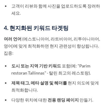
고객이 리뷰와 함께 사진을 업로드하도록 장려하
세요.
4. 현지화된 키워드 타겟팅
여러 언어
(에스토니아어, 라트비아어, 리투아니아어,
영어)에 맞게 최적화하면 현지 관련성이 향상됩니다.
집중:
도시 또는 지역 기반 키워드
포함(예: "Parim
restoran Tallinnas" - 탈린 최고의 레스토랑).
제목 태그, 메타 설명 및 헤더를
현지 의도에 맞게
최적화합니다.
다양한 위치에 대한
전용 랜딩 페이지
만들기.