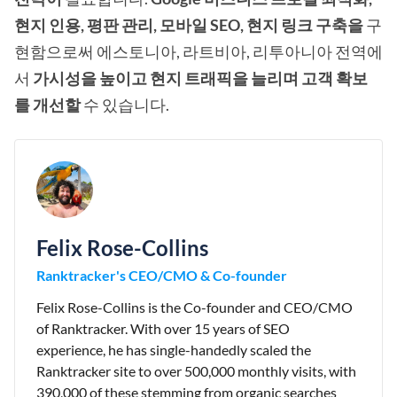
현지 인용, 평판 관리, 모바일 SEO, 현지 링크 구축을
구
현함으로써 에스토니아, 라트비아, 리투아니아 전역에
서
가시성을 높이고 현지 트래픽을 늘리며 고객 확보
를 개선할
수 있습니다.
Felix Rose-Collins
Ranktracker's CEO/CMO & Co-founder
Felix Rose-Collins is the Co-founder and CEO/CMO
of Ranktracker. With over 15 years of SEO
experience, he has single-handedly scaled the
Ranktracker site to over 500,000 monthly visits, with
390,000 of these stemming from organic searches