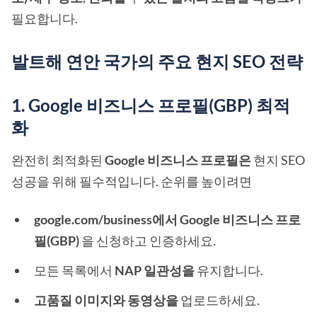
필요합니다.
발트해 연안 국가의 주요 현지 SEO 전략
1. Google 비즈니스 프로필(GBP) 최적
화
완전히 최적화된
Google 비즈니스 프로필은
현지 SEO
성공을 위해 필수적입니다. 순위를 높이려면
google.com/business에서
Google 비즈니스 프로
필(GBP)
을 신청하고 인증하세요.
모든 목록에서
NAP 일관성을
유지합니다.
고품질 이미지와 동영상을
업로드하세요.