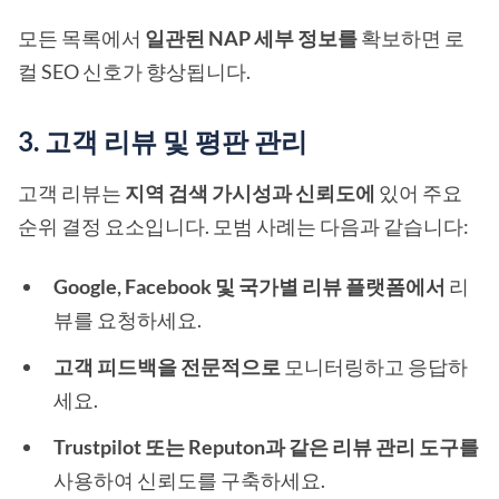
모든 목록에서
일관된 NAP 세부 정보를
확보하면 로
컬 SEO 신호가 향상됩니다.
3. 고객 리뷰 및 평판 관리
고객 리뷰는
지역 검색 가시성과 신뢰도에
있어 주요
순위 결정 요소입니다. 모범 사례는 다음과 같습니다:
Google, Facebook 및 국가별 리뷰 플랫폼에서
리
뷰를 요청하세요.
고객 피드백을 전문적으로
모니터링하고 응답하
세요.
Trustpilot 또는 Reputon과 같은 리뷰 관리 도구를
사용하여 신뢰도를 구축하세요.