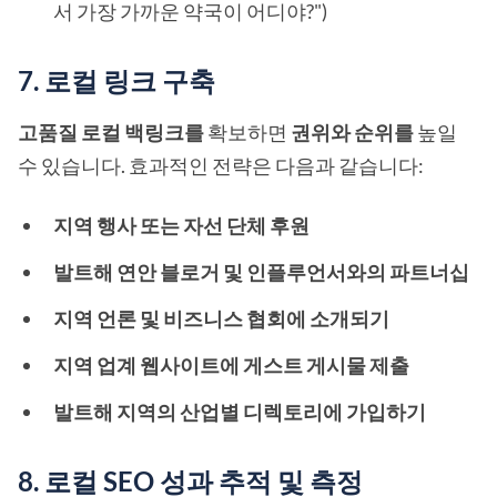
서 가장 가까운 약국이 어디야?")
7. 로컬 링크 구축
고품질 로컬 백링크를
확보하면
권위와 순위를
높일
수 있습니다. 효과적인 전략은 다음과 같습니다:
지역 행사 또는 자선 단체 후원
발트해 연안 블로거 및 인플루언서와의 파트너십
지역 언론 및 비즈니스 협회에 소개되기
지역 업계 웹사이트에 게스트 게시물 제출
발트해 지역의 산업별 디렉토리에 가입하기
8. 로컬 SEO 성과 추적 및 측정