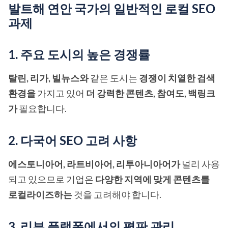
발트해 연안 국가의 일반적인 로컬 SEO
과제
1. 주요 도시의 높은 경쟁률
탈린, 리가, 빌뉴스와
같은 도시는
경쟁이 치열한 검색
환경을
가지고 있어
더 강력한 콘텐츠, 참여도, 백링크
가
필요합니다.
2. 다국어 SEO 고려 사항
에스토니아어, 라트비아어, 리투아니아어가
널리 사용
되고 있으므로 기업은
다양한 지역에 맞게 콘텐츠를
로컬라이즈하는
것을 고려해야 합니다.
3. 리뷰 플랫폼에서의 평판 관리