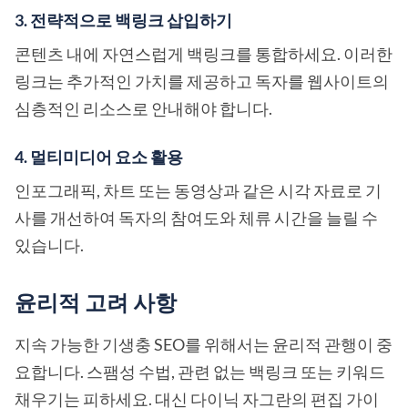
3. 전략적으로 백링크 삽입하기
콘텐츠 내에 자연스럽게 백링크를 통합하세요. 이러한
링크는 추가적인 가치를 제공하고 독자를 웹사이트의
심층적인 리소스로 안내해야 합니다.
4. 멀티미디어 요소 활용
인포그래픽, 차트 또는 동영상과 같은 시각 자료로 기
사를 개선하여 독자의 참여도와 체류 시간을 늘릴 수
있습니다.
윤리적 고려 사항
지속 가능한 기생충 SEO를 위해서는 윤리적 관행이 중
요합니다. 스팸성 수법, 관련 없는 백링크 또는 키워드
채우기는 피하세요. 대신 다이닉 자그란의 편집 가이