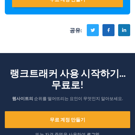
공유
:
랭크트래커 사용 시작하기...
무료로!
웹사이트의
순위를 떨어뜨리는 요인이 무엇인지 알아보세요.
무료 계정 만들기
또는 자격 증명을 사용하여
로그인