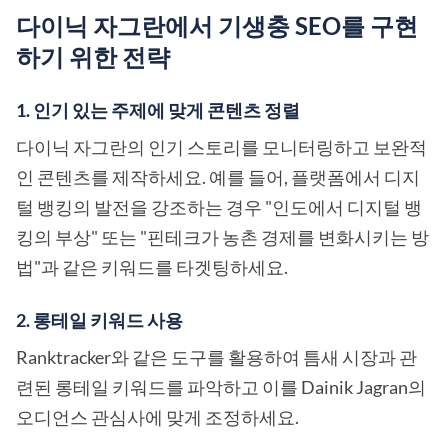
다이닉 자그란에서 기생충 SEO를 구현
하기 위한 전략
1. 인기 있는 주제에 맞게 콘텐츠 정렬
다이닉 자그란의 인기 스토리를 모니터링하고 보완적
인 콘텐츠를 제작하세요. 예를 들어, 플랫폼에서 디지
털 뱅킹의 발전을 강조하는 경우 "인도에서 디지털 뱅
킹의 부상" 또는 "핀테크가 농촌 경제를 변화시키는 방
법"과 같은 키워드를 타겟팅하세요.
2. 롱테일 키워드 사용
Ranktracker와 같은 도구를 활용하여 틈새 시장과 관
련된 롱테일 키워드를 파악하고 이를 Dainik Jagran의
오디언스 관심사에 맞게 조정하세요.