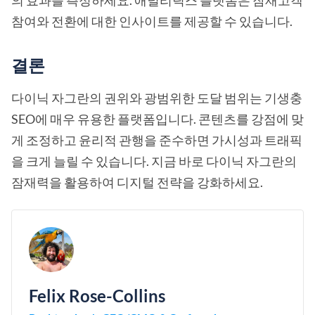
의 효과를 측정하세요. 애널리틱스 플랫폼은 잠재고객
참여와 전환에 대한 인사이트를 제공할 수 있습니다.
결론
다이닉 자그란의 권위와 광범위한 도달 범위는 기생충
SEO에 매우 유용한 플랫폼입니다. 콘텐츠를 강점에 맞
게 조정하고 윤리적 관행을 준수하면 가시성과 트래픽
을 크게 늘릴 수 있습니다. 지금 바로 다이닉 자그란의
잠재력을 활용하여 디지털 전략을 강화하세요.
Felix Rose-Collins