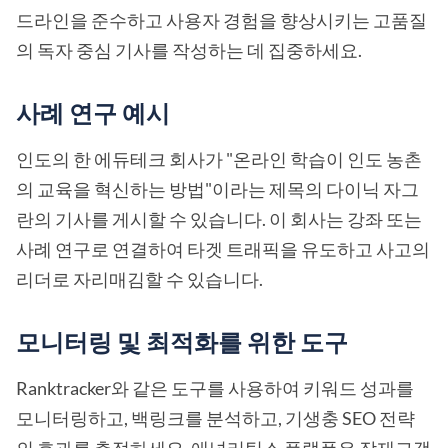
드라인을 준수하고 사용자 경험을 향상시키는 고품질
의 독자 중심 기사를 작성하는 데 집중하세요.
사례 연구 예시
인도의 한 에듀테크 회사가 "온라인 학습이 인도 농촌
의 교육을 혁신하는 방법"이라는 제목의 다이닉 자그
란의 기사를 게시할 수 있습니다. 이 회사는 강좌 또는
사례 연구로 연결하여 타겟 트래픽을 유도하고 사고의
리더로 자리매김할 수 있습니다.
모니터링 및 최적화를 위한 도구
Ranktracker와 같은 도구를 사용하여 키워드 성과를
모니터링하고, 백링크를 분석하고, 기생충 SEO 전략