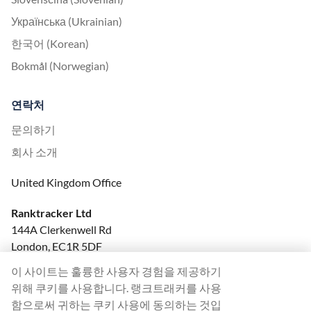
Українська (Ukrainian)
한국어 (Korean)
Bokmål (Norwegian)
연락처
문의하기
회사 소개
United Kingdom Office
Ranktracker Ltd
144A Clerkenwell Rd
London, EC1R 5DF
Company No: 08820809
이 사이트는 훌륭한 사용자 경험을 제공하기
felix@ranktracker.com
위해 쿠키를 사용합니다. 랭크트래커를 사용
함으로써 귀하는 쿠키 사용에 동의하는 것입