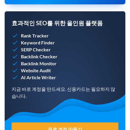
효과적인 SEO를 위한 올인원 플랫폼
Rank Tracker
Keyword Finder
SERP Checker
Backlink Checker
Backlink Monitor
Website Audit
AI Article Writer
지금 바로 계정을 만드세요. 신용카드는 필요하지 않
습니다.
무료 계정 만들기