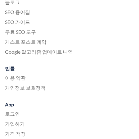
블로그
SEO 용어집
SEO 가이드
무료 SEO 도구
게스트 포스트 계약
Google 알고리즘 업데이트 내역
법률
이용 약관
개인정보 보호정책
App
로그인
가입하기
가격 책정