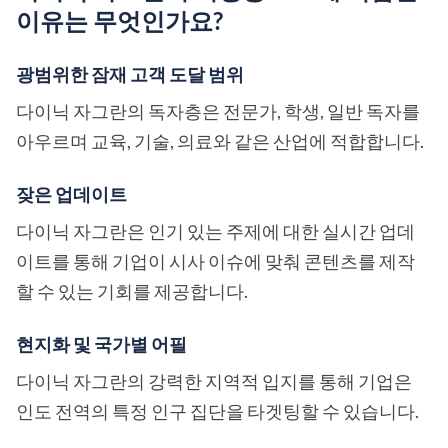
이유는 무엇인가요?
광범위한 잠재 고객 도달 범위
다이닉 자그란의 독자층은 전문가, 학생, 일반 독자를
아우르며 교육, 기술, 의료와 같은 산업에 적합합니다.
잦은 업데이트
다이닉 자그란은 인기 있는 주제에 대한 실시간 업데
이트를 통해 기업이 시사 이슈에 맞춰 콘텐츠를 제작
할 수 있는 기회를 제공합니다.
현지화 및 국가별 어필
다이닉 자그란의 강력한 지역적 입지를 통해 기업은
인도 전역의 특정 인구 집단을 타겟팅할 수 있습니다.