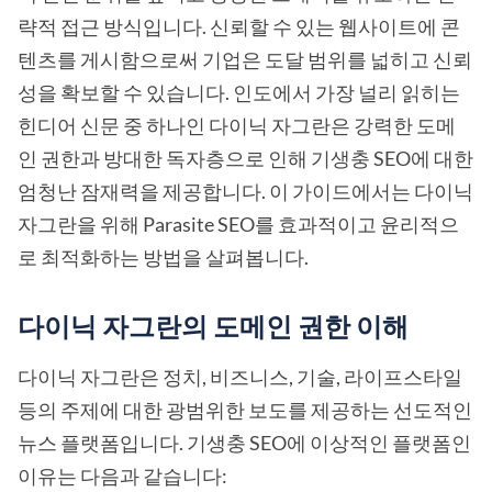
략적 접근 방식입니다. 신뢰할 수 있는 웹사이트에 콘
텐츠를 게시함으로써 기업은 도달 범위를 넓히고 신뢰
성을 확보할 수 있습니다. 인도에서 가장 널리 읽히는
힌디어 신문 중 하나인 다이닉 자그란은 강력한 도메
인 권한과 방대한 독자층으로 인해 기생충 SEO에 대한
엄청난 잠재력을 제공합니다. 이 가이드에서는 다이닉
자그란을 위해 Parasite SEO를 효과적이고 윤리적으
로 최적화하는 방법을 살펴봅니다.
다이닉 자그란의 도메인 권한 이해
다이닉 자그란은 정치, 비즈니스, 기술, 라이프스타일
등의 주제에 대한 광범위한 보도를 제공하는 선도적인
뉴스 플랫폼입니다. 기생충 SEO에 이상적인 플랫폼인
이유는 다음과 같습니다: