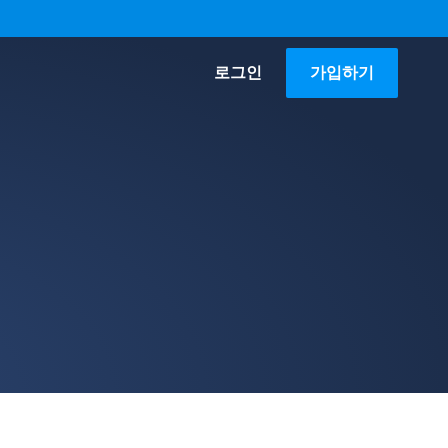
로그인
가입하기