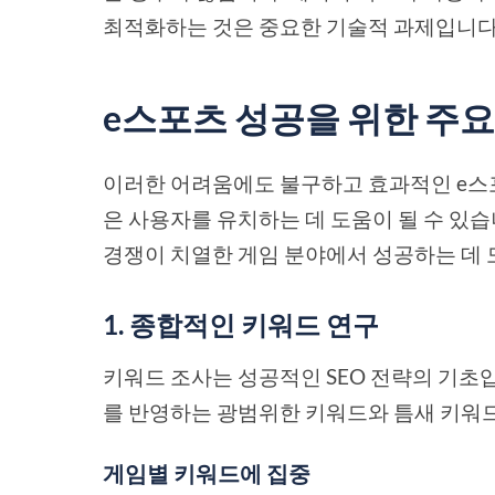
최적화하는 것은 중요한 기술적 과제입니다
e스포츠 성공을 위한 주요 
이러한 어려움에도 불구하고 효과적인 e스포
은 사용자를 유치하는 데 도움이 될 수 있
경쟁이 치열한 게임 분야에서 성공하는 데 
1.
종합적인 키워드 연구
키워드 조사는 성공적인 SEO 전략의 기초입
를 반영하는 광범위한 키워드와 틈새 키워
게임별 키워드에 집중