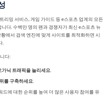
성
스트리밍 서비스, 게임 가이드 등 e스포츠 업계의 모든
니다. 수백만 명의 팬과 경쟁자가 최신 e스포츠 뉴
 상황에서 검색 엔진에 맞게 사이트를 최적화하면 시
다.
입니다:
오가닉 트래픽을 늘리세요
.
권위를 구축하세요
.
워드에 대한 순위를 높여 더 많은 사용자 참여를 유