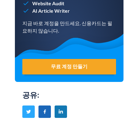
Website Audit
AI Article Writer
지금 바로 계정을 만드세요. 신용카드는 필
요하지 않습니다.
무료 계정 만들기
공유
: