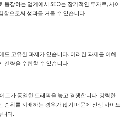
로 등장하는 업계에서 SEO는 장기적인 투자로, 사이
김함으로써 성과를 거둘 수 있습니다.
O에도 고유한 과제가 있습니다. 이러한 과제를 이해
인 전략을 수립할 수 있습니다.
사이트가 동일한 트래픽을 놓고 경쟁합니다. 강력한
진 순위를 지배하는 경우가 많기 때문에 신생 사이트
습니다.