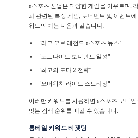
e스포츠 산업은 다양한 게임을 아우르며, 
과 관련된 특정 게임, 토너먼트 및 이벤트에
워드의 예는 다음과 같습니다:
"리그 오브 레전드 e스포츠 뉴스"
"포트나이트 토너먼트 일정"
"최고의 도타 2 전략"
"오버워치 라이브 스트리밍"
이러한 키워드를 사용하면 e스포츠 오디언
맞는 검색 순위를 매길 수 있습니다.
롱테일 키워드 타겟팅