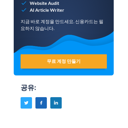
Website Audit
AI Article Writer
지금 바로 계정을 만드세요. 신용카드는 필
요하지 않습니다.
무료 계정 만들기
공유
: