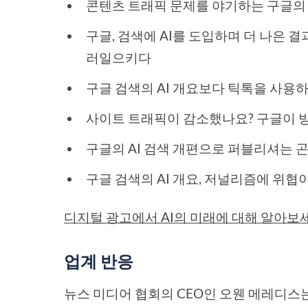
콘텐츠 트래픽 문제를 야기하는 구글의 
구글, 검색에 AI를 도입하며 더 나은 
러일으키다
구글 검색의 AI 개요보다 틱톡을 사용
사이트 트래픽이 감소했나요? 구글이 방
구글의 AI 검색 개편으로 퍼블리셔는 
구글 검색의 AI 개요, 저널리즘에 위협이
디지털 광고에서 AI의 미래에 대해 알아보
업계 반응
뉴스 미디어 협회의 CEO인 오웬 메레디스는