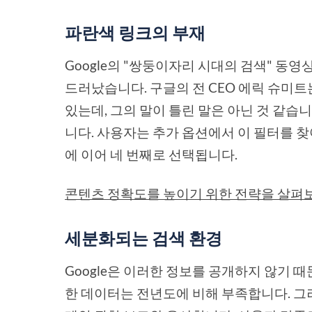
파란색 링크의 부재
Google의 "쌍둥이자리 시대의 검색" 
드러났습니다. 구글의 전 CEO 에릭 슈미
있는데, 그의 말이 틀린 말은 아닌 것 같습
니다. 사용자는 추가 옵션에서 이 필터를 찾아
에 이어 네 번째로 선택됩니다.
콘텐츠 정확도를 높이기 위한 전략을 살펴
세분화되는 검색 환경
Google은 이러한 정보를 공개하지 않기 때문
한 데이터는 전년도에 비해 부족합니다. 그