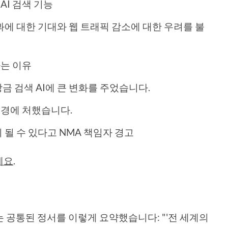
AI 검색 기능
결과에 대한 기대와 웹 트래픽 감소에 대한 우려를 불
하는 이유
금 검색 AI에 큰 변화를 주었습니다.
곤경에 처했습니다.
 될 수 있다고 NMA 책임자 경고
세요
.
 공통된 정서를 이렇게 요약했습니다: "'전 세계의