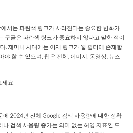
동영상에서는 파란색 링크가 사라진다는 중요한 변화가
트는 구글은 파란색 링크가 중요하지 않다고 말한 적이
니다. 제미니 시대에는 이제 링크가 웹 필터에 존재합
야 할 수 있으며, 웹은 전체, 이미지, 동영상, 뉴스
보세요
.
에 2024년 전체 Google 검색 사용량에 대한 정확
러나 검색 사용량 증가는 의미 없는 허영 지표인 도