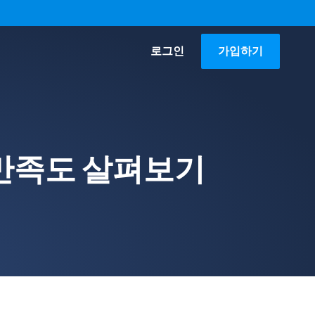
로그인
가입하기
자 만족도 살펴보기