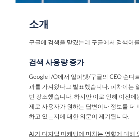
소개
구글에 검색을 맡겼는데 구글에서 검색어를 
검색 사용량 증가
Google I/O에서 알파벳/구글의 CEO 순
과를 가져왔다고 발표했습니다. 피차이는 알파
번 강조했습니다. 하지만 이로 인해 이전에는 
제로 사용자가 원하는 답변이나 정보를 더
하고 있는지에 대한 의문이 제기됩니다.
AI가 디지털 마케팅에 미치는 영향에 대해