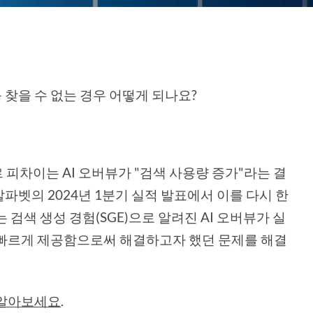
찾을 수 없는 경우 어떻게 되나요?
다르 피차이는 AI 오버뷰가 "검색 사용량 증가"라는 결
벳의 2024년 1분기 실적 발표에서 이를 다시 한
검색 생성 경험(SGE)으로 알려진 AI 오버뷰가 실
 빠르게 제공함으로써 해결하고자 했던 문제를 해결
 알아보세요
.