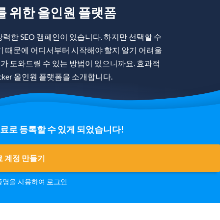
를 위한 올인원 플랫폼
력한 SEO 캠페인이 있습니다. 하지만 선택할 수
기 때문에 어디서부터 시작해야 할지 알기 어려울
제가 도와드릴 수 있는 방법이 있으니까요. 효과적
racker 올인원 플랫폼을 소개합니다.
료로 등록할 수 있게 되었습니다!
 계정 만들기
 증명을 사용하여
로그인