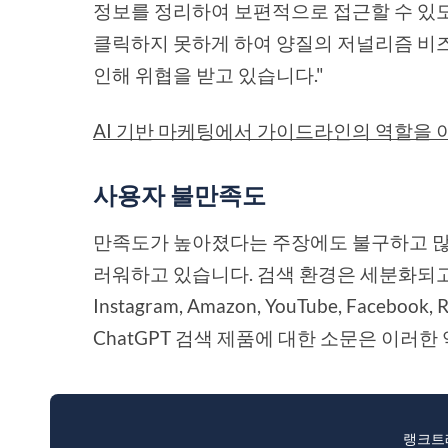
정보를 정리하여 보편적으로 접근할 수 있도록
클릭하지 못하게 하여 양질의 저널리즘 비즈
인해 위협을 받고 있습니다."
AI 기반 마케팅에서 가이드라인의 역할을
사용자 불만족도
만족도가 높아졌다는 주장에도 불구하고 많은
러워하고 있습니다. 검색 환경은 세분화되고 있
Instagram, Amazon, YouTube, Fac
ChatGPT 검색 제품에 대한 소문은 이러
랭크트