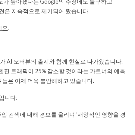
도가 높아졌다는 Google의 주장에도 불구하고
 의견은 지속적으로 제기되어 왔습니다.
세요
.
가 AI 오버뷰의 출시와 함께 현실로 다가왔습니다.
 엔진 트래픽이 25% 감소할 것이라는 가트너의 예측
셔들은 이제 더욱 불안해하고 있습니다.
인입니다:
 주입 검색에 대해 경보를 울리며 '재앙적인'영향을 경