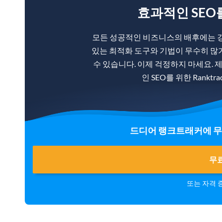
효과적인 SEO
모든 성공적인 비즈니스의 배후에는 강
있는 최적화 도구와 기법이 무수히 많
수 있습니다. 이제 걱정하지 마세요. 
인 SEO를 위한 Rankt
드디어 랭크트래커에 무
무료
또는 자격