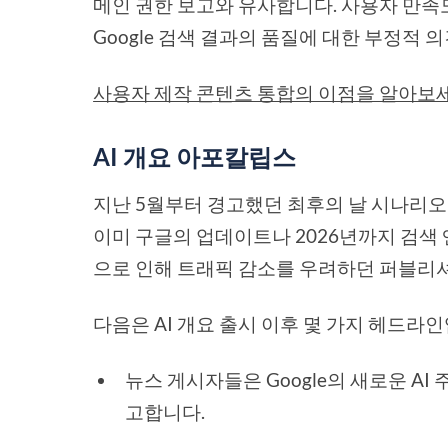
메인 권한 보고와 유사합니다. 사용자 만족
Google 검색 결과의 품질에 대한 부정적
사용자 제작 콘텐츠 통합의 이점을 알아보
AI 개요 아포칼립스
지난 5월부터 경고했던 최후의 날 시나리오
이미 구글의 업데이트나 2026년까지 검색
으로 인해 트래픽 감소를 우려하던 퍼블리
다음은 AI 개요 출시 이후 몇 가지 헤드라
뉴스 게시자들은 Google의 새로운 AI
고합니다.