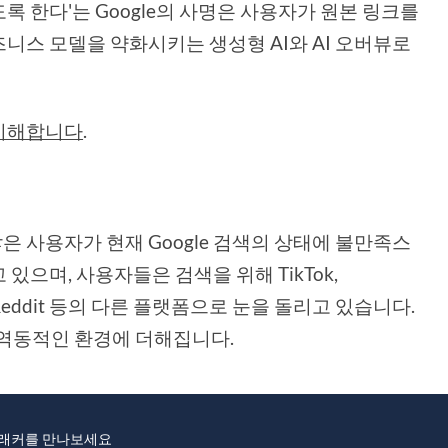
 한다'는 Google의 사명은 사용자가 원본 링크를
니스 모델을 약화시키는 생성형 AI와 AI 오버뷰로
 이해합니다
.
 사용자가 현재 Google 검색의 상태에 불만족스
으며, 사용자들은 검색을 위해 TikTok,
ebook, Reddit 등의 다른 플랫폼으로 눈을 돌리고 있습니다.
한 역동적인 환경에 더해집니다.
래커를 만나보세요