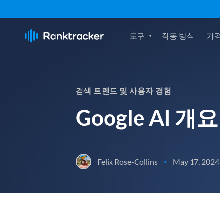
도구
작동 방식
가격
검색 트렌드 및 사용자 경험
Google AI
Felix Rose-Collins
May 17, 2024
•