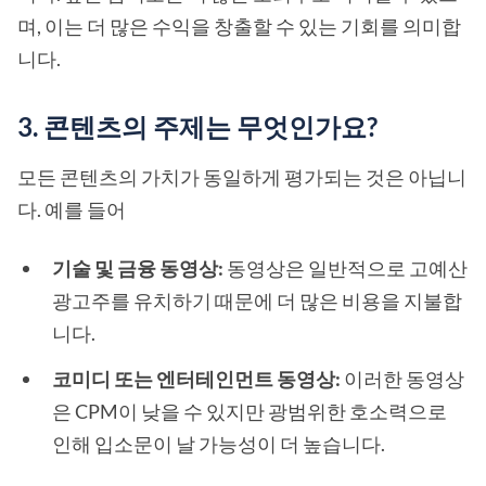
며, 이는 더 많은 수익을 창출할 수 있는 기회를 의미합
니다.
3. 콘텐츠의 주제는 무엇인가요?
모든 콘텐츠의 가치가 동일하게 평가되는 것은 아닙니
다. 예를 들어
기술 및 금융 동영상:
동영상은 일반적으로 고예산
광고주를 유치하기 때문에 더 많은 비용을 지불합
니다.
코미디 또는 엔터테인먼트 동영상:
이러한 동영상
은 CPM이 낮을 수 있지만 광범위한 호소력으로
인해 입소문이 날 가능성이 더 높습니다.