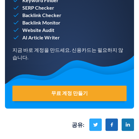
Keyword Finder
SERP Checker
Backlink Checker
Backlink Monitor
Website Audit
AI Article Writer
지금 바로 계정을 만드세요. 신용카드는 필요하지 않
습니다.
무료 계정 만들기
공유
: