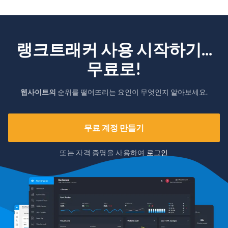
랭크트래커 사용 시작하기...
무료로!
웹사이트의
순위를 떨어뜨리는 요인이 무엇인지 알아보세요.
무료 계정 만들기
또는 자격 증명을 사용하여
로그인