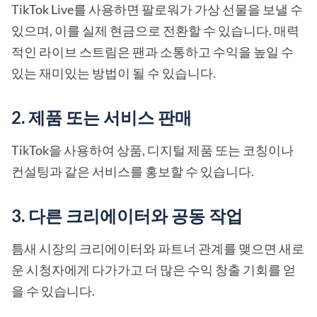
TikTok Live를 사용하면 팔로워가 가상 선물을 보낼 수
있으며, 이를 실제 현금으로 전환할 수 있습니다. 매력
적인 라이브 스트림은 팬과 소통하고 수익을 높일 수
있는 재미있는 방법이 될 수 있습니다.
2. 제품 또는 서비스 판매
TikTok을 사용하여 상품, 디지털 제품 또는 코칭이나
컨설팅과 같은 서비스를 홍보할 수 있습니다.
3. 다른 크리에이터와 공동 작업
틈새 시장의 크리에이터와 파트너 관계를 맺으면 새로
운 시청자에게 다가가고 더 많은 수익 창출 기회를 얻
을 수 있습니다.