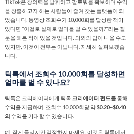
TikTok은 창의력을 발휘하고 팔로워를 확보하며 수익
을 창출하고자 하는 사람들이 즐겨 찾는 플랫폼이 되
었습니다. 동영상 조회수가 10,000회를 달성한 적이
있다면 "이걸로 실제로 얼마를 벌 수 있을까?"라는 질
문을 해본 적이 있을 것입니다. 의외의 답이 나올 수도
있지만, 이것이 전부는 아닙니다. 자세히 살펴보겠습
니다.
틱톡에서 조회수 10,000회를 달성하면
얼마를 벌 수 있나요?
틱톡은 크리에이터에게 틱톡
크리에이터 펀드를
통해
수익을 지급하며, 조회수 10,000회당 약
$0.20~$0.40
의
수익을 기대할 수 있습니다.
예, 작게 들리지만 걱정하지 마세요. 이것은 틱톡에서