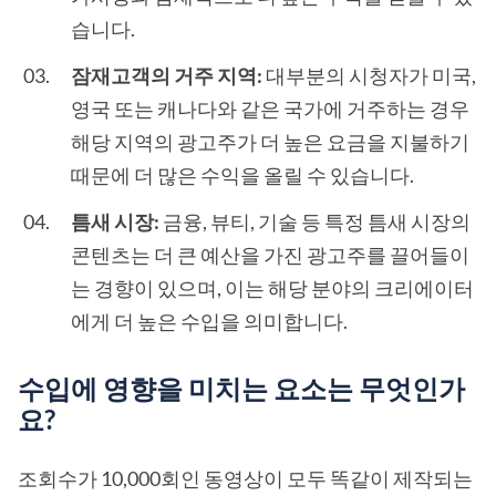
습니다.
잠재고객의 거주 지역:
대부분의 시청자가 미국,
영국 또는 캐나다와 같은 국가에 거주하는 경우
해당 지역의 광고주가 더 높은 요금을 지불하기
때문에 더 많은 수익을 올릴 수 있습니다.
틈새 시장:
금융, 뷰티, 기술 등 특정 틈새 시장의
콘텐츠는 더 큰 예산을 가진 광고주를 끌어들이
는 경향이 있으며, 이는 해당 분야의 크리에이터
에게 더 높은 수입을 의미합니다.
수입에 영향을 미치는 요소는 무엇인가
요?
조회수가 10,000회인 동영상이 모두 똑같이 제작되는