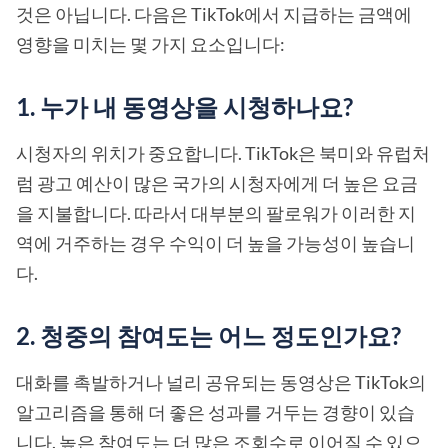
것은 아닙니다. 다음은 TikTok에서 지급하는 금액에
영향을 미치는 몇 가지 요소입니다:
1. 누가 내 동영상을 시청하나요?
시청자의 위치가 중요합니다. TikTok은 북미와 유럽처
럼 광고 예산이 많은 국가의 시청자에게 더 높은 요금
을 지불합니다. 따라서 대부분의 팔로워가 이러한 지
역에 거주하는 경우 수익이 더 높을 가능성이 높습니
다.
2. 청중의 참여도는 어느 정도인가요?
대화를 촉발하거나 널리 공유되는 동영상은 TikTok의
알고리즘을 통해 더 좋은 성과를 거두는 경향이 있습
니다. 높은 참여도는 더 많은 조회수로 이어질 수 있으