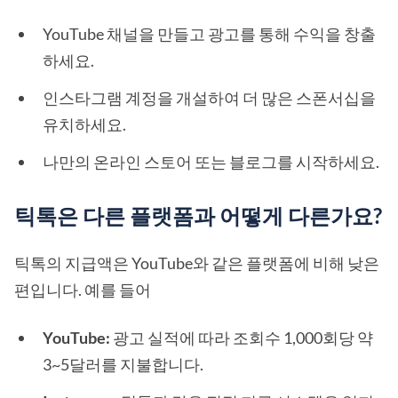
YouTube 채널을 만들고 광고를 통해 수익을 창출
하세요.
인스타그램 계정을 개설하여 더 많은 스폰서십을
유치하세요.
나만의 온라인 스토어 또는 블로그를 시작하세요.
틱톡은 다른 플랫폼과 어떻게 다른가요?
틱톡의 지급액은 YouTube와 같은 플랫폼에 비해 낮은
편입니다. 예를 들어
YouTube:
광고 실적에 따라 조회수 1,000회당 약
3~5달러를 지불합니다.