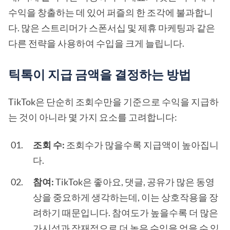
수익을 창출하는 데 있어 퍼즐의 한 조각에 불과합니
다. 많은 스트리머가 스폰서십 및 제휴 마케팅과 같은
다른 전략을 사용하여 수입을 크게 늘립니다.
틱톡이 지급 금액을 결정하는 방법
TikTok은 단순히 조회수만을 기준으로 수익을 지급하
는 것이 아니라 몇 가지 요소를 고려합니다:
조회 수:
조회수가 많을수록 지급액이 높아집니
다.
참여:
TikTok은 좋아요, 댓글, 공유가 많은 동영
상을 중요하게 생각하는데, 이는 상호작용을 장
려하기 때문입니다. 참여도가 높을수록 더 많은
가시성과 잠재적으로 더 높은 수익을 얻을 수 있