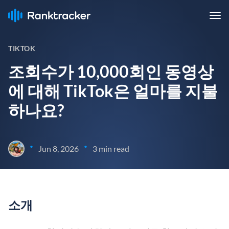
TIKTOK
조회수가 10,000회인 동영상
에 대해 TikTok은 얼마를 지불
하나요?
•
•
Jun 8, 2026
3 min read
소개