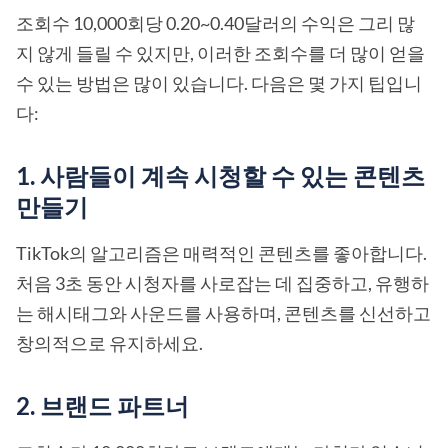
조회수 10,000회당 0.20~0.40달러의 수익은 그리 많
지 않게 들릴 수 있지만, 이러한 조회수를 더 많이 얻을
수 있는 방법은 많이 있습니다. 다음은 몇 가지 팁입니
다:
1. 사람들이 계속 시청할 수 있는 콘텐츠
만들기
TikTok의 알고리즘은 매력적인 콘텐츠를 좋아합니다.
처음 3초 동안 시청자를 사로잡는 데 집중하고, 유행하
는 해시태그와 사운드를 사용하며, 콘텐츠를 신선하고
창의적으로 유지하세요.
2. 브랜드 파트너