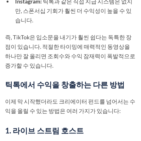
Instagram:
틱톡과 같은 직접 지급 시스템은 없지
만, 스폰서십 기회가 훨씬 더 수익성이 높을 수 있
습니다.
즉, TikTok은 입소문을 내기가 훨씬 쉽다는 독특한 장
점이 있습니다. 적절한 타이밍에 매력적인 동영상을
하나만 잘 올리면 조회수와 수익 잠재력이 폭발적으로
증가할 수 있습니다.
틱톡에서 수익을 창출하는 다른 방법
이제 막 시작했더라도 크리에이터 펀드를 넘어서는 수
익을 올릴 수 있는 방법은 여러 가지가 있습니다:
1. 라이브 스트림 호스트