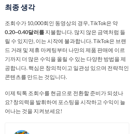
최종 생각
조회수가 10,000회인 동영상의 경우, TikTok은 약
0.20~0.40달러를
지불합니다. 많지 않은 금액처럼 들
릴 수 있지만, 이는 시작에 불과합니다. TikTok은 브랜
드 거래 및 제휴 마케팅부터 나만의 제품 판매에 이르
기까지 더 많은 수익을 올릴 수 있는 다양한 방법을 제
공합니다. 핵심은 창의적이고 일관성 있으며 전략적인
콘텐츠를 만드는 것입니다.
이제 틱톡 조회수를 현금으로 전환할 준비가 되셨나
요? 창의력을 발휘하여 포스팅을 시작하고 수익이 늘
어나는 것을 지켜보세요!