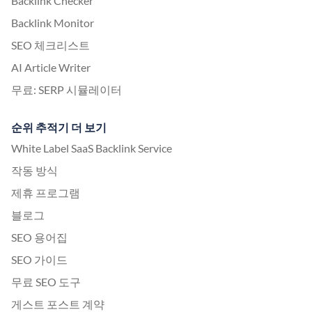
Backlink Checker
Backlink Monitor
SEO 체크리스트
AI Article Writer
무료: SERP 시뮬레이터
순위 추적기 더 보기
White Label SaaS Backlink Service
작동 방식
제휴 프로그램
블로그
SEO 용어집
SEO 가이드
무료 SEO 도구
게스트 포스트 계약