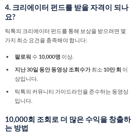
4. 크리에이터 펀드를 받을 자격이 되나
요?
틱톡의 크리에이터 펀드를 통해 보상을 받으려면 몇
가지 최소 요건을 충족해야 합니다:
팔로워
수
10,000명
이상.
지난 30일 동안 동영상 조회수가
최소
10만 회
이
상입니다.
틱톡의 커뮤니티 가이드라인을 준수하는 동영상
입니다.
10,000회 조회로 더 많은 수익을 창출하
는 방법