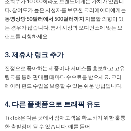
조회수가 10,000회라도 브랜드에게는 가치가 있습니
다. 참여도가 높은 시청자를 보유한 크리에이터에게는
동영상당 50달러에서 500달러까지
지불할 의향이 있
는 경우가 많습니다. 틈새 시장과 오디언스에 맞는 브
랜드를 피칭하세요.
3. 제휴사 링크 추가
진정으로 좋아하는 제품이나 서비스를 홍보하고 고유
링크를 통해 판매될 때마다 수수료를 받으세요. 크리
에이터 펀드 수입을 보충할 수 있는 쉬운 방법입니다.
4. 다른 플랫폼으로 트래픽 유도
TikTok은 다른 곳에서 잠재고객을 확보하기 위한 훌륭
한 출발점이 될 수 있습니다. 예를 들어