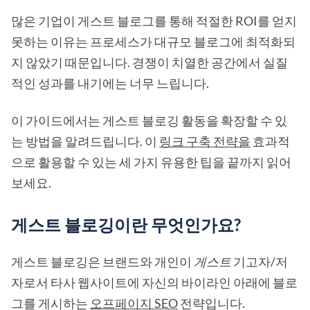
많은 기업이 게스트 블로그를 통해 적절한 ROI를 얻지
못하는 이유는 프로세스가 대규모 블로그에 최적화되
지 않았기 때문입니다. 경쟁이 치열한 공간에서 실질
적인 성과를 내기에는 너무 느립니다.
이 가이드에서는 게스트 블로깅 활동을 확장할 수 있
는 방법을 알려드립니다. 이
링크 구축 전략을
효과적
으로 활용할 수 있는 세 가지 유용한 팁을 끝까지 읽어
보세요.
게스트 블로깅이란 무엇인가요?
게스트 블로깅은 브랜드와 개인이
게스트
기고자/저
자로서 타사 웹사이트에 자신의 바이라인 아래에 블로
그를 게시하는
오프페이지 SEO
전략입니다.