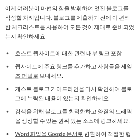
이제 여러분이 마법의 힘을 발휘하여 멋진 블로그를
작성할 차례입니다. 블로그를 제출하기 전에 이 편리
한 체크리스트를 사용하여 모든 것이 제대로 준비되었
는지 확인하세요:
호스트 웹사이트에 대한 관련 내부 링크 포함
웹사이트에 주요 링크를 추가하고 사람들을
세일
즈 퍼널로
보내세요.
게스트 블로그 가이드라인을 다시 확인하여 블로
그에 누락된 내용이 있는지 확인하세요.
검색을 위해 블로그를 최적화하고 양질의 트래픽
을 생성할 수 있는 권위 있는 소스에 링크하세요.
Word 파일을 Google 문서로
변환하여 적절한 형