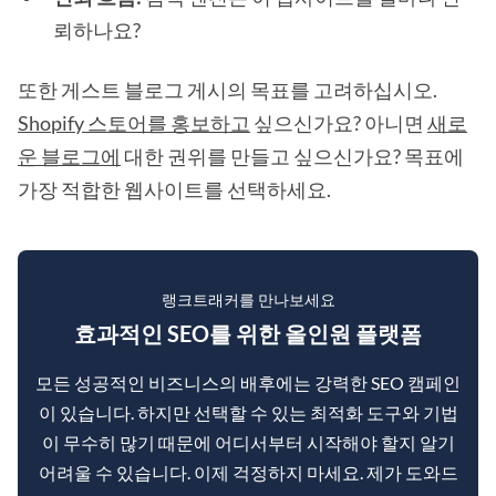
뢰하나요?
또한 게스트 블로그 게시의 목표를 고려하십시오.
Shopify 스토어를 홍보하고
싶으신가요? 아니면
새로
운 블로그에
대한 권위를 만들고 싶으신가요? 목표에
가장 적합한 웹사이트를 선택하세요.
랭크트래커를 만나보세요
효과적인 SEO를 위한 올인원 플랫폼
모든 성공적인 비즈니스의 배후에는 강력한 SEO 캠페인
이 있습니다. 하지만 선택할 수 있는 최적화 도구와 기법
이 무수히 많기 때문에 어디서부터 시작해야 할지 알기
어려울 수 있습니다. 이제 걱정하지 마세요. 제가 도와드