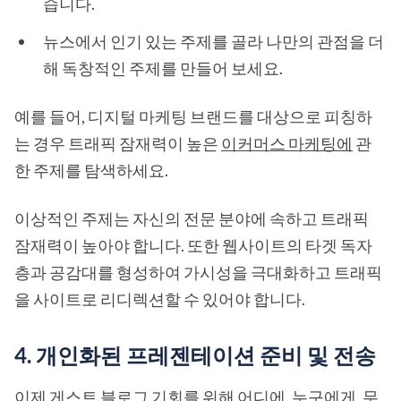
습니다.
뉴스에서 인기 있는 주제를 골라 나만의 관점을 더
해 독창적인 주제를 만들어 보세요.
예를 들어, 디지털 마케팅 브랜드를 대상으로 피칭하
는 경우 트래픽 잠재력이 높은
이커머스 마케팅에
관
한 주제를 탐색하세요.
이상적인 주제는 자신의 전문 분야에 속하고 트래픽
잠재력이 높아야 합니다. 또한 웹사이트의 타겟 독자
층과 공감대를 형성하여 가시성을 극대화하고 트래픽
을 사이트로 리디렉션할 수 있어야 합니다.
4. 개인화된 프레젠테이션 준비 및 전송
이제 게스트 블로그 기회를 위해 어디에, 누구에게, 무