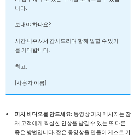
니다.
보내야 하나요?
시간 내주셔서 감사드리며 함께 일할 수 있기
를 기대합니다.
최고,
[사용자 이름]
피치 비디오를 만드세요:
동영상 피치 메시지는 잠
재 고객에게 확실한 인상을 남길 수 있는 또 다른
좋은 방법입니다. 짧은 동영상을 만들어 게스트 기