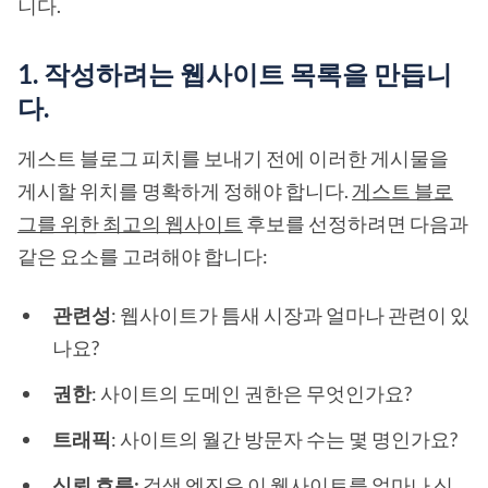
니다.
1. 작성하려는 웹사이트 목록을 만듭니
다.
게스트 블로그 피치를 보내기 전에 이러한 게시물을
게시할 위치를 명확하게 정해야 합니다.
게스트 블로
그를 위한 최고의 웹사이트
후보를 선정하려면 다음과
같은 요소를 고려해야 합니다:
관련성
: 웹사이트가 틈새 시장과 얼마나 관련이 있
나요?
권한
: 사이트의 도메인 권한은 무엇인가요?
트래픽
: 사이트의 월간 방문자 수는 몇 명인가요?
신뢰 흐름:
검색 엔진은 이 웹사이트를 얼마나 신