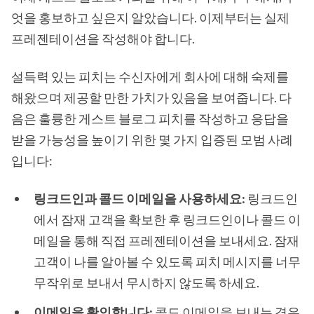
엇을 홍보하고 싶은지 알았습니다. 이제부터는 실제
프레젠테이션을 작성해야 합니다.
설득력 있는 피치는 수신자에게 회사에 대해 숙제를
해왔으며 제공할 만한 가치가 있음을 보여줍니다. 다
음은 훌륭한 게스트 블로그 피치를 작성하고 응답을
받을 가능성을 높이기 위한 몇 가지 입증된 모범 사례
입니다:
링크드인과 콜드 이메일을 사용하세요:
링크드인
에서 잠재 고객을 확보한 후 링크드인이나 콜드 이
메일을 통해 직접 프레젠테이션을 보내세요. 잠재
고객이 나를 알아볼 수 있도록 피치 메시지를 너무
무작위로 보내서 무시하지 않도록 하세요.
이메일을 확인합니다:
콜드 이메일을 보내는 경우