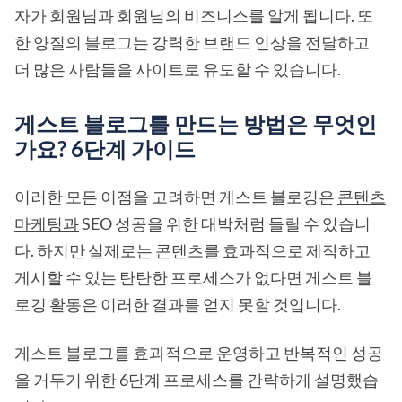
자가 회원님과 회원님의 비즈니스를 알게 됩니다. 또
한 양질의 블로그는 강력한 브랜드 인상을 전달하고
더 많은 사람들을 사이트로 유도할 수 있습니다.
게스트 블로그를 만드는 방법은 무엇인
가요? 6단계 가이드
이러한 모든 이점을 고려하면 게스트 블로깅은
콘텐츠
마케팅과
SEO 성공을 위한 대박처럼 들릴 수 있습니
다. 하지만 실제로는 콘텐츠를 효과적으로 제작하고
게시할 수 있는 탄탄한 프로세스가 없다면 게스트 블
로깅 활동은 이러한 결과를 얻지 못할 것입니다.
게스트 블로그를 효과적으로 운영하고 반복적인 성공
을 거두기 위한 6단계 프로세스를 간략하게 설명했습