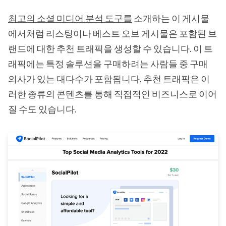
최고의 소셜 미디어 분석 도구를
소개하는 이 게시물
에서처럼 리스팅이나 베스트 오브 게시물은 포함된 브
랜드에 대한 추천 트래픽을 생성할 수 있습니다. 이 트
래픽에는 특정 솔루션을 구매하려는 사람들 중 구매
의사가 있는 대다수가 포함됩니다. 추천 트래픽은 이
러한 종류의 콘텐츠를 통해 직접적인 비즈니스로 이어
질 수도 있습니다.