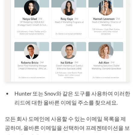
Hunter 또는 Snov와 같은 도구를 사용하여 이러한
리드에 대한 올바른 이메일 주소를 찾으세요.
모든 회사 도메인에 사용할 수 있는 이메일 목록을 제
공하며, 올바른 이메일을 선택하여 프레젠테이션을 보