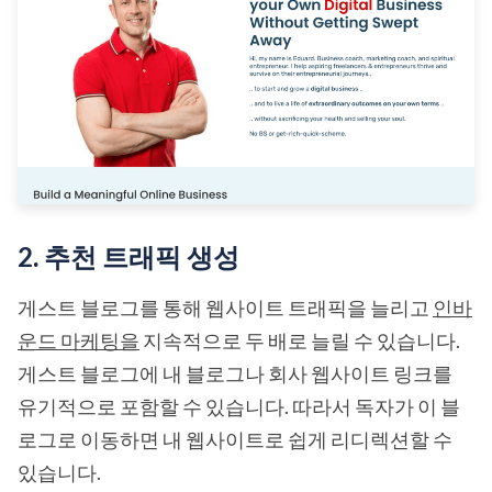
2. 추천 트래픽 생성
게스트 블로그를 통해 웹사이트 트래픽을 늘리고
인바
운드 마케팅을
지속적으로 두 배로 늘릴 수 있습니다.
게스트 블로그에 내 블로그나 회사 웹사이트 링크를
유기적으로 포함할 수 있습니다. 따라서 독자가 이 블
로그로 이동하면 내 웹사이트로 쉽게 리디렉션할 수
있습니다.