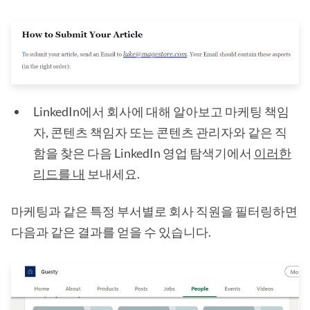
LinkedIn에서 회사에 대해 알아보고 마케팅 책임
자, 콘텐츠 책임자 또는 콘텐츠 관리자와 같은 직
함을 찾은 다음 LinkedIn 영업 탐색기에서
이러한
리드를 내
보내세요.
마케팅과 같은 특정 부서별로 회사 직원을 필터링하면
다음과 같은 결과를 얻을 수 있습니다.