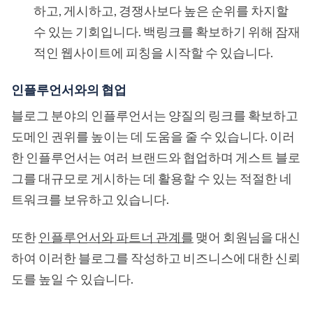
하고, 게시하고, 경쟁사보다 높은 순위를 차지할
수 있는 기회입니다. 백링크를 확보하기 위해 잠재
적인 웹사이트에 피칭을 시작할 수 있습니다.
인플루언서와의 협업
블로그 분야의 인플루언서는 양질의 링크를 확보하고
도메인 권위를 높이는 데 도움을 줄 수 있습니다. 이러
한 인플루언서는 여러 브랜드와 협업하며 게스트 블로
그를 대규모로 게시하는 데 활용할 수 있는 적절한 네
트워크를 보유하고 있습니다.
또한
인플루언서와 파트너 관계를
맺어 회원님을 대신
하여 이러한 블로그를 작성하고 비즈니스에 대한 신뢰
도를 높일 수 있습니다.