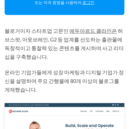
또는 자격 증명을 사용하여
로그인
블로거이자 스타트업 고문인
에두아르드 클라인은
허
브스팟, 아웃브레인, G2 등 업계를 선도하는 출판물에
독창적이고 통찰력 있는 콘텐츠를 게시하며 사고 리더
십을 구축했습니다.
온라인 기업가들에게 성장 마케팅과 디지털 기업가 정
신을 설명하며 주요 간행물에 80개 이상의 블로그를
게재했습니다.