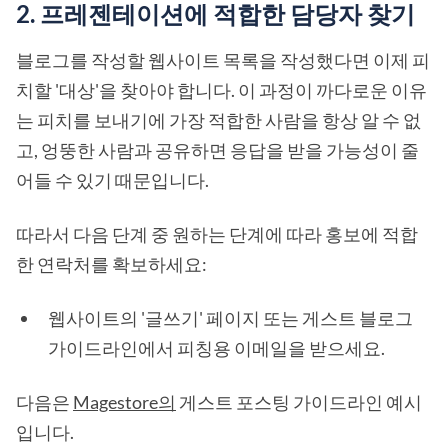
2. 프레젠테이션에 적합한 담당자 찾기
블로그를 작성할 웹사이트 목록을 작성했다면 이제 피
치할 '대상'을 찾아야 합니다. 이 과정이 까다로운 이유
는 피치를 보내기에 가장 적합한 사람을 항상 알 수 없
고, 엉뚱한 사람과 공유하면 응답을 받을 가능성이 줄
어들 수 있기 때문입니다.
따라서 다음 단계 중 원하는 단계에 따라 홍보에 적합
한 연락처를 확보하세요:
웹사이트의 '글쓰기' 페이지 또는 게스트 블로그
가이드라인에서 피칭용 이메일을 받으세요.
다음은
Magestore의
게스트 포스팅 가이드라인 예시
입니다.