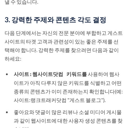
낼 수 있습니다.
3. 강력한 주제와 콘텐츠 각도 결정
다음 단계에서는 자신의 전문 분야에 부합하고 게스트
사이트의 타겟 고객과 관련성이 있는 좋은 주제를 선
택해야 합니다. 강력한 주제를 찾으려면 다음과 같이
하세요:
사용하여 웹사
사이트:웹사이트닷컴 키워드를
이트가 아직 다루지 않은 키워드를 식별하고 어떤
종류의 콘텐츠가 이미 존재하는지 확인합니다(예:
사이트:랭크트래커닷컴 "게스트 블로그").
좋아요와 댓글이 많은 리뷰나 소셜 미디어 게시물
과 같이 웹사이트에 대한 사용자 생성 콘텐츠를 찾