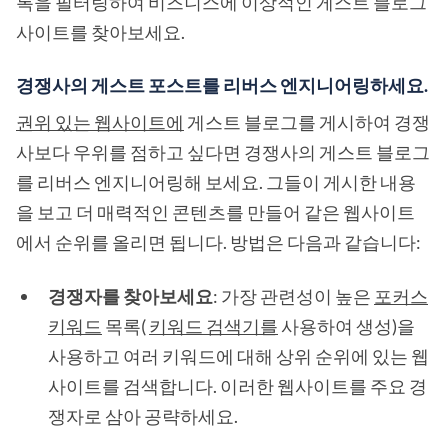
록을 필터링하여 비즈니스에 이상적인 게스트 블로그
사이트를 찾아보세요.
경쟁사의 게스트 포스트를 리버스 엔지니어링하세요.
권위 있는 웹사이트에
게스트 블로그를 게시하여 경쟁
사보다 우위를 점하고 싶다면 경쟁사의 게스트 블로그
를 리버스 엔지니어링해 보세요. 그들이 게시한 내용
을 보고 더 매력적인 콘텐츠를 만들어 같은 웹사이트
에서 순위를 올리면 됩니다. 방법은 다음과 같습니다:
경쟁자를 찾아보세요
: 가장 관련성이 높은
포커스
키워드
목록(
키워드 검색기를
사용하여 생성)을
사용하고 여러 키워드에 대해 상위 순위에 있는 웹
사이트를 검색합니다. 이러한 웹사이트를 주요 경
쟁자로 삼아 공략하세요.