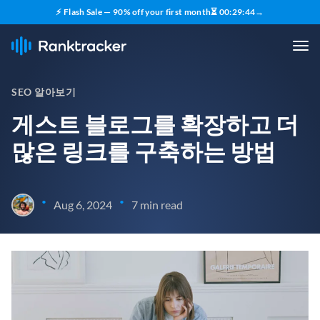
⚡ Flash Sale — 90% off your first month
⏳
00
:
29
:
43
→
SEO 알아보기
게스트 블로그를 확장하고 더
많은 링크를 구축하는 방법
•
•
Aug 6, 2024
7 min read