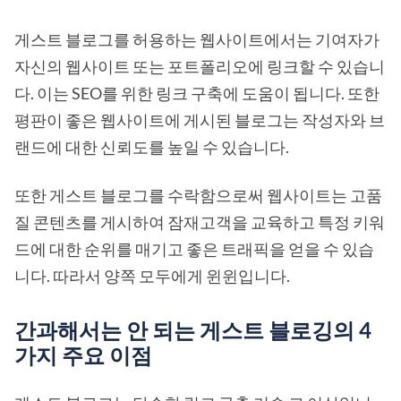
게스트 블로그를 허용하는 웹사이트에서는 기여자가
자신의 웹사이트 또는 포트폴리오에 링크할 수 있습니
다. 이는 SEO를 위한 링크 구축에 도움이 됩니다. 또한
평판이 좋은 웹사이트에 게시된 블로그는 작성자와 브
랜드에 대한 신뢰도를 높일 수 있습니다.
또한 게스트 블로그를 수락함으로써 웹사이트는 고품
질 콘텐츠를 게시하여 잠재고객을 교육하고 특정 키워
드에 대한 순위를 매기고 좋은 트래픽을 얻을 수 있습
니다. 따라서 양쪽 모두에게 윈윈입니다.
간과해서는 안 되는 게스트 블로깅의 4
가지 주요 이점