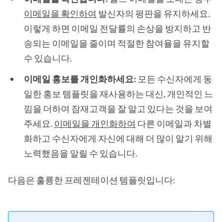
이메일을 확인하여
발신자의 평판을 유지하세요.
이렇게 하면 이메일 전달률의 손상을 방지하고 반
송되는 이메일을 줄이며 적절한 참여율을 유지할
수 있습니다.
이메일 홍보를 개인화하세요:
모든 수신자에게 동
일한 홍보 템플릿을 재사용하는 대신, 개인적인 느
낌을 더하여 잠재고객을 잘 알고 있다는 것을 보여
주세요.
이메일을 개인화하여
다른 이메일과 차별
화하고 수신자에게 자신에 대해 더 많이 알기 위해
노력했음을 알릴 수 있습니다.
다음은 훌륭한 프레젠테이션 템플릿입니다: