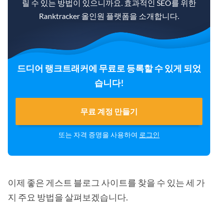
릴 수 있는 방법이 있으니까요. 효과적인 SEO를 위한
Ranktracker 올인원 플랫폼을 소개합니다.
드디어 랭크트래커에 무료로 등록할 수 있게 되었
습니다!
무료 계정 만들기
또는 자격 증명을 사용하여
로그인
이제 좋은 게스트 블로그 사이트를 찾을 수 있는 세 가
지 주요 방법을 살펴보겠습니다.