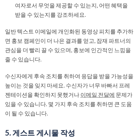
여자로서 무엇을 제공할 수 있는지, 어떤 혜택을
받을 수 있는지를 강조하세요.
일반 텍스트 이메일에 개인화된 동영상 피치를 추가하
면 홍보 캠페인이 더 나은 결과를 얻고, 잠재 파트너의
관심을 더 빨리 끌 수 있으며, 홍보에 인간적인 느낌을
줄 수 있습니다.
수신자에게 후속 조치를 취하여 응답을 받을 가능성을
높이는 것을 잊지 마세요. 수신자가 너무 바빠서 프레
젠테이션을 확인하지 못했거나
이메일 전달에
문제가
있을 수 있습니다. 몇 가지 후속 조치를 취하면 큰 도움
이 될 수 있습니다.
5. 게스트 게시물 작성