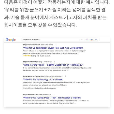
다음은 이것이 어떻게 작동하는지에 대한 예시입니다.
'우리를 위한 글쓰기 + 기술'이라는 용어를 검색한 결
과, 기술 틈새 분야에서 게스트 기고자의 피치를 받는
웹사이트를 모두 찾을 수 있었습니다.