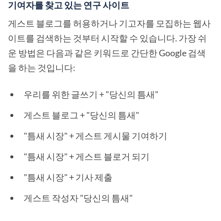
기여자를 찾고 있는 연구 사이트
게스트 블로그를 허용하거나 기고자를 모집하는 웹사
이트를 검색하는 것부터 시작할 수 있습니다. 가장 쉬
운 방법은 다음과 같은 키워드로 간단한 Google 검색
을 하는 것입니다:
우리를 위한 글쓰기 + "당신의 틈새"
게스트 블로그 + "당신의 틈새"
"틈새 시장" + 게스트 게시물 기여하기
"틈새 시장" + 게스트 블로거 되기
"틈새 시장" + 기사 제출
게스트 작성자 "당신의 틈새"