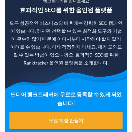
랭크트래커를 만나보세요
효과적인 SEO를 위한 올인원 플랫폼
모든 성공적인 비즈니스의 배후에는 강력한 SEO 캠페인
이 있습니다. 하지만 선택할 수 있는 최적화 도구와 기법
이 무수히 많기 때문에 어디서부터 시작해야 할지 알기
어려울 수 있습니다. 이제 걱정하지 마세요. 제가 도와드
릴 수 있는 방법이 있으니까요. 효과적인 SEO를 위한
Ranktracker 올인원 플랫폼을 소개합니다.
드디어 랭크트래커에 무료로 등록할 수 있게 되었
습니다!
무료 계정 만들기