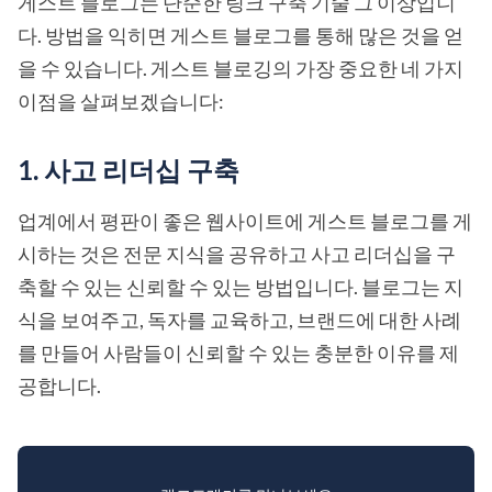
게스트 블로그는 단순한 링크 구축 기술 그 이상입니
다. 방법을 익히면 게스트 블로그를 통해 많은 것을 얻
을 수 있습니다. 게스트 블로깅의 가장 중요한 네 가지
이점을 살펴보겠습니다:
1. 사고 리더십 구축
업계에서 평판이 좋은 웹사이트에 게스트 블로그를 게
시하는 것은 전문 지식을 공유하고 사고 리더십을 구
축할 수 있는 신뢰할 수 있는 방법입니다. 블로그는 지
식을 보여주고, 독자를 교육하고, 브랜드에 대한 사례
를 만들어 사람들이 신뢰할 수 있는 충분한 이유를 제
공합니다.