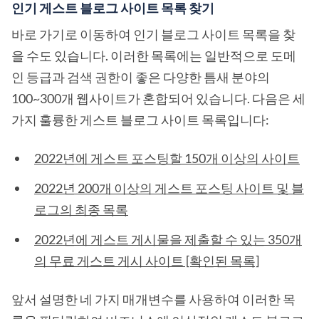
인기 게스트 블로그 사이트 목록 찾기
바로 가기로 이동하여 인기 블로그 사이트 목록을 찾
을 수도 있습니다. 이러한 목록에는 일반적으로 도메
인 등급과 검색 권한이 좋은 다양한 틈새 분야의
100~300개 웹사이트가 혼합되어 있습니다. 다음은 세
가지 훌륭한 게스트 블로그 사이트 목록입니다:
2022년에 게스트 포스팅할 150개 이상의 사이트
2022년 200개 이상의 게스트 포스팅 사이트 및 블
로그의 최종 목록
2022년에 게스트 게시물을 제출할 수 있는 350개
의 무료 게스트 게시 사이트 [확인된 목록]
앞서 설명한 네 가지 매개변수를 사용하여 이러한 목