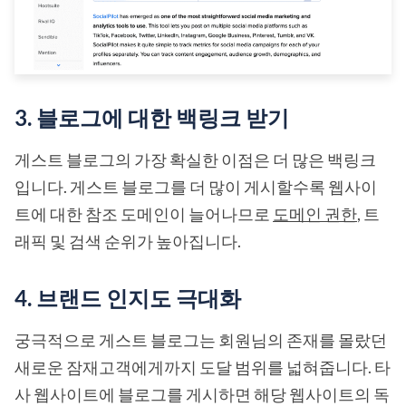
3. 블로그에 대한 백링크 받기
게스트 블로그의 가장 확실한 이점은 더 많은 백링크
입니다. 게스트 블로그를 더 많이 게시할수록 웹사이
트에 대한 참조 도메인이 늘어나므로
도메인 권한
, 트
래픽 및 검색 순위가 높아집니다.
4. 브랜드 인지도 극대화
궁극적으로 게스트 블로그는 회원님의 존재를 몰랐던
새로운 잠재고객에게까지 도달 범위를 넓혀줍니다. 타
사 웹사이트에 블로그를 게시하면 해당 웹사이트의 독