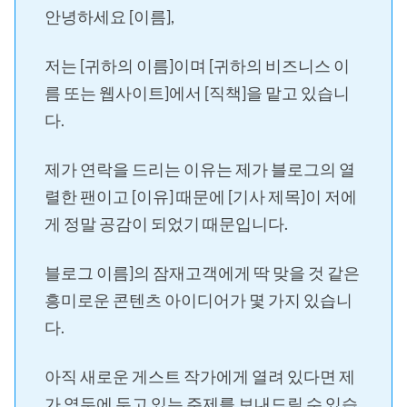
안녕하세요 [이름],
저는 [귀하의 이름]이며 [귀하의 비즈니스 이
름 또는 웹사이트]에서 [직책]을 맡고 있습니
다.
제가 연락을 드리는 이유는 제가 블로그의 열
렬한 팬이고 [이유] 때문에 [기사 제목]이 저에
게 정말 공감이 되었기 때문입니다.
블로그 이름]의 잠재고객에게 딱 맞을 것 같은
흥미로운 콘텐츠 아이디어가 몇 가지 있습니
다.
아직 새로운 게스트 작가에게 열려 있다면 제
가 염두에 두고 있는 주제를 보내드릴 수 있습