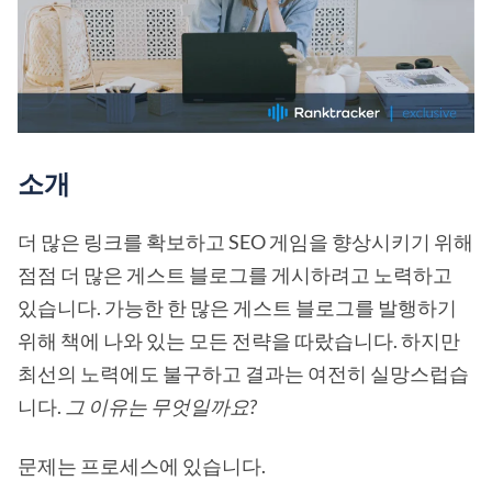
소개
더 많은 링크를 확보하고 SEO 게임을 향상시키기 위해
점점 더 많은 게스트 블로그를 게시하려고 노력하고
있습니다. 가능한 한 많은 게스트 블로그를 발행하기
위해 책에 나와 있는 모든 전략을 따랐습니다. 하지만
최선의 노력에도 불구하고 결과는 여전히 실망스럽습
니다.
그 이유는 무엇일까요?
문제는 프로세스에 있습니다.