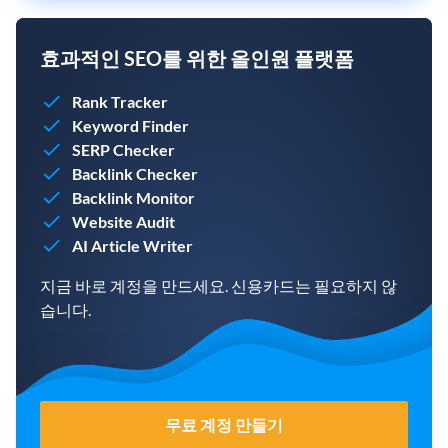
효과적인 SEO를 위한 올인원 플랫폼
Rank Tracker
Keyword Finder
SERP Checker
Backlink Checker
Backlink Monitor
Website Audit
AI Article Writer
지금 바로 계정을 만드세요. 신용카드는 필요하지 않
습니다.
무료 계정 만들기