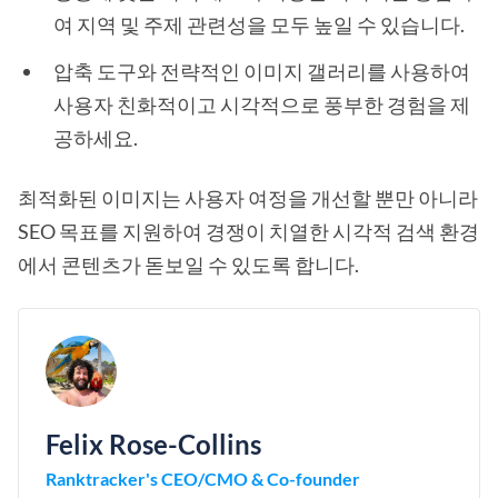
여 지역 및 주제 관련성을 모두 높일 수 있습니다.
압축 도구와 전략적인 이미지 갤러리를 사용하여
사용자 친화적이고 시각적으로 풍부한 경험을 제
공하세요.
최적화된 이미지는 사용자 여정을 개선할 뿐만 아니라
SEO 목표를 지원하여 경쟁이 치열한 시각적 검색 환경
에서 콘텐츠가 돋보일 수 있도록 합니다.
Felix Rose-Collins
Ranktracker's CEO/CMO & Co-founder