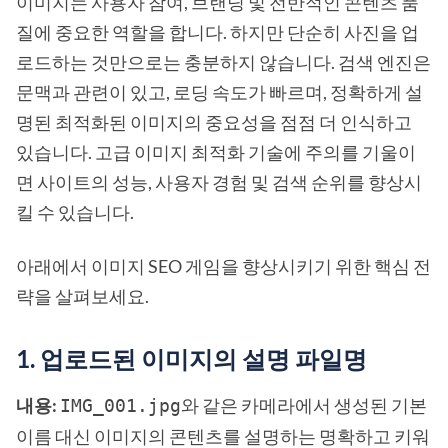
이미지는 사용자 참여, 브랜딩 및 전반적인 콘텐츠 품
질에 중요한 역할을 합니다. 하지만 단순히 사진을 업
로드하는 것만으로는 충분하지 않습니다. 검색 엔진은
문맥과 관련이 있고, 로딩 속도가 빠르며, 정확하게 설
명된 최적화된 이미지의 중요성을 점점 더 인식하고
있습니다. 고급 이미지 최적화 기술에 주의를 기울이
면 사이트의 성능, 사용자 경험 및 검색 순위를 향상시
킬 수 있습니다.
아래에서 이미지 SEO 게임을 향상시키기 위한 핵심 전
략을 살펴보세요.
1. 업로드된 이미지의 설명 파일명
내용:
같은 카메라에서 생성된 기본
IMG_001.jpg와
이름 대신 이미지의 콘텐츠를 설명하는 명확하고 키워