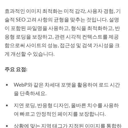
효과적인 이미지 최적화는 미적 감각, 사용자 경험, 기
술적 SEO 고려 사항의 균형을 맞추는 것입니다. 설명
이 포함된 파일명을 사용하고, 형식을 최적화하고, 반
응형 로딩을 보장하고, 관련 시각적 컨텍스트를 제공
함으로써 사이트의 성능, 접근성 및 검색 가시성을 크
게 개선할 수 있습니다.
주요 요점:
WebP와 같은 차세대 포맷을 활용하여 로드 시간
을 단축하세요.
지연 로딩, 반응형 디자인, 올바른 치수를 사용하
여 빠르고 안정적인 페이지를 보장합니다.
상황에 맞는 지역 태그가 지정된 이미지를 통합하