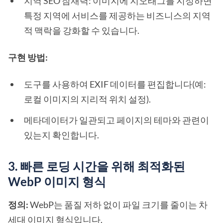
지역 SEO 잠재력: 이미지에 지오태그를 지정하면
특정 지역에 서비스를 제공하는 비즈니스의 지역
적 맥락을 강화할 수 있습니다.
구현 방법:
도구를 사용하여 EXIF 데이터를 편집합니다(예:
로컬 이미지의 지리적 위치 설정).
메타데이터가 일관되고 페이지의 테마와 관련이
있는지 확인합니다.
3. 빠른 로딩 시간을 위해 최적화된
WebP 이미지 형식
정의:
WebP는 품질 저하 없이 파일 크기를 줄이는 차
세대 이미지 형식입니다.