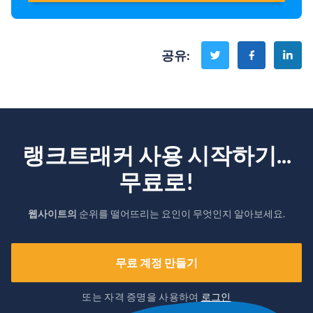
공유
:
랭크트래커 사용 시작하기...
무료로!
웹사이트의
순위를 떨어뜨리는 요인이 무엇인지 알아보세요.
무료 계정 만들기
또는 자격 증명을 사용하여
로그인