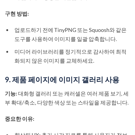
구현 방법:
업로드하기 전에 TinyPNG 또는 Squoosh와 같은
도구를 사용하여 이미지를 일괄 압축합니다.
미디어 라이브러리를 정기적으로 감사하여 최적
화되지 않은 이미지를 교체하세요.
9. 제품 페이지에 이미지 갤러리 사용
기능:
대화형 갤러리 또는 캐러셀은 여러 제품 보기, 세
부 확대/축소, 다양한 색상 또는 스타일을 제공합니다.
중요한 이유: