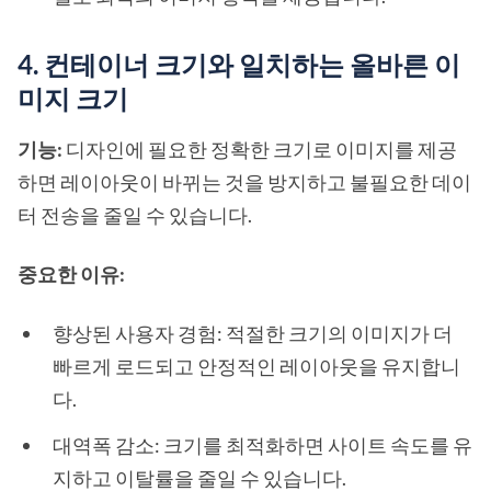
4. 컨테이너 크기와 일치하는 올바른 이
미지 크기
기능:
디자인에 필요한 정확한 크기로 이미지를 제공
하면 레이아웃이 바뀌는 것을 방지하고 불필요한 데이
터 전송을 줄일 수 있습니다.
중요한 이유:
향상된 사용자 경험: 적절한 크기의 이미지가 더
빠르게 로드되고 안정적인 레이아웃을 유지합니
다.
대역폭 감소: 크기를 최적화하면 사이트 속도를 유
지하고 이탈률을 줄일 수 있습니다.