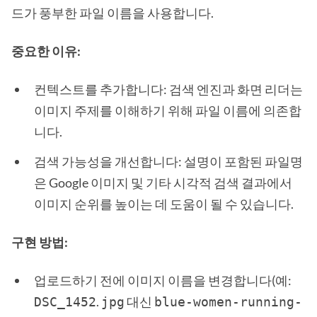
드가 풍부한 파일 이름을 사용합니다.
중요한 이유:
컨텍스트를 추가합니다: 검색 엔진과 화면 리더는
이미지 주제를 이해하기 위해 파일 이름에 의존합
니다.
검색 가능성을 개선합니다: 설명이 포함된 파일명
은 Google 이미지 및 기타 시각적 검색 결과에서
이미지 순위를 높이는 데 도움이 될 수 있습니다.
구현 방법:
업로드하기 전에 이미지 이름을 변경합니다(예:
.
대신
DSC_1452
jpg
blue-women-running-