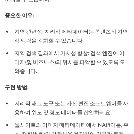
중요한 이유:
지역 관련성: 지리적 메타데이터는 콘텐츠의 지역
적 맥락을 강화할 수 있습니다.
지역 검색 결과에서 가시성 향상: 검색 엔진이 이
미지(및 비즈니스)의 위치를 파악할 수 있도록 도
와줍니다.
구현 방법:
지리적 태그 도구 또는 사진 편집 소프트웨어를 사
용하여 위도 및 경도 데이터를 삽입하세요.
웹사이트와 이미지 메타데이터에서 NAP(이름, 주
소, 전화번호)의 일관성을 유지하여 강력한 로컬