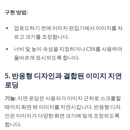
구현 방법:
업로드하기 전에 이미지 편집기에서 이미지를 자
르고 크기를 조정합니다.
너비 및 높이 속성을 지정하거나 CSS를 사용하여
올바르게 표시되도록 합니다.
5. 반응형 디자인과 결합된 이미지 지연
로딩
기능:
지연 로딩은 사용자가 이미지 근처로 스크롤할
때까지 화면 밖 이미지를 지연시킵니다. 반응형 디자
인은 이미지가 다양한 화면 크기에 맞게 조정되도록
합니다.