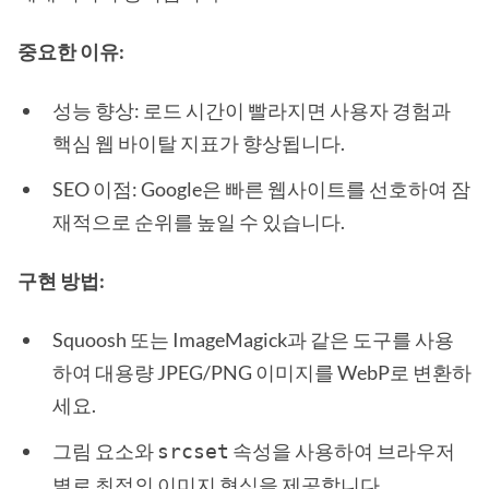
중요한 이유:
성능 향상: 로드 시간이 빨라지면 사용자 경험과
핵심 웹 바이탈 지표가 향상됩니다.
SEO 이점: Google은 빠른 웹사이트를 선호하여 잠
재적으로 순위를 높일 수 있습니다.
구현 방법:
Squoosh 또는 ImageMagick과 같은 도구를 사용
하여 대용량 JPEG/PNG 이미지를 WebP로 변환하
세요.
요소와
속성을 사용하여 브라우저
그림
srcset
별로 최적의 이미지 형식을 제공합니다.