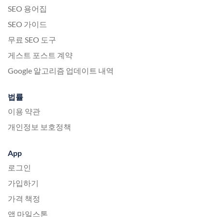
SEO 용어집
SEO 가이드
무료 SEO 도구
게스트 포스트 계약
Google 알고리즘 업데이트 내역
법률
이용 약관
개인정보 보호정책
App
로그인
가입하기
가격 책정
앱 마일스톤