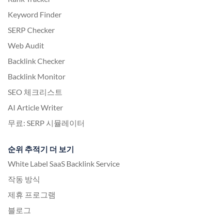
Keyword Finder
SERP Checker
Web Audit
Backlink Checker
Backlink Monitor
SEO 체크리스트
AI Article Writer
무료: SERP 시뮬레이터
순위 추적기 더 보기
White Label SaaS Backlink Service
작동 방식
제휴 프로그램
블로그