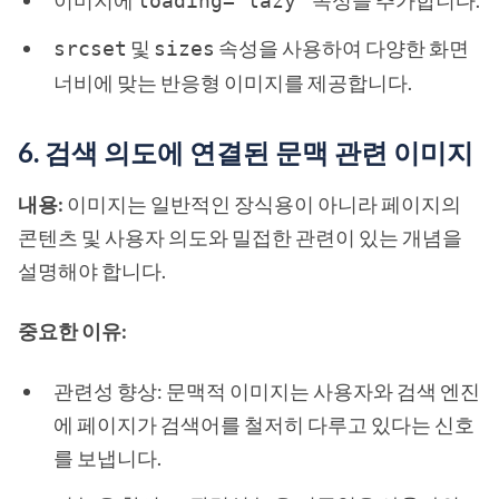
이미지에
속성을 추가합니다.
loading="lazy"
및
속성을 사용하여 다양한 화면
srcset
sizes
너비에 맞는 반응형 이미지를 제공합니다.
6. 검색 의도에 연결된 문맥 관련 이미지
내용:
이미지는 일반적인 장식용이 아니라 페이지의
콘텐츠 및 사용자 의도와 밀접한 관련이 있는 개념을
설명해야 합니다.
중요한 이유:
관련성 향상: 문맥적 이미지는 사용자와 검색 엔진
에 페이지가 검색어를 철저히 다루고 있다는 신호
를 보냅니다.