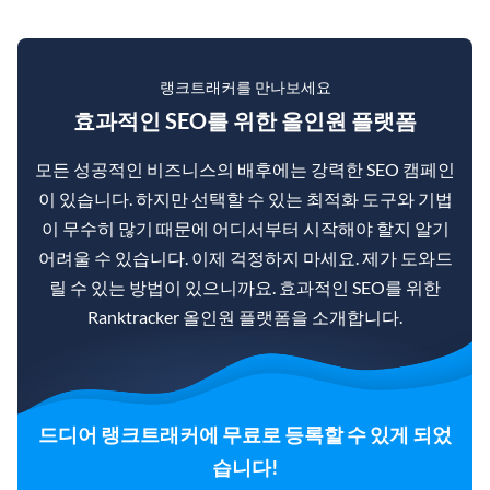
랭크트래커를 만나보세요
효과적인 SEO를 위한 올인원 플랫폼
모든 성공적인 비즈니스의 배후에는 강력한 SEO 캠페인
이 있습니다. 하지만 선택할 수 있는 최적화 도구와 기법
이 무수히 많기 때문에 어디서부터 시작해야 할지 알기
어려울 수 있습니다. 이제 걱정하지 마세요. 제가 도와드
릴 수 있는 방법이 있으니까요. 효과적인 SEO를 위한
Ranktracker 올인원 플랫폼을 소개합니다.
드디어 랭크트래커에 무료로 등록할 수 있게 되었
습니다!