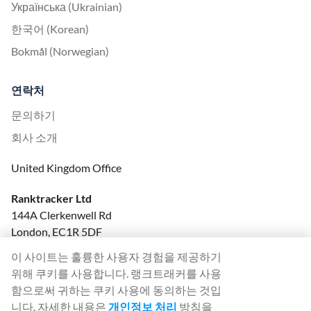
Українська (Ukrainian)
한국어 (Korean)
Bokmål (Norwegian)
연락처
문의하기
회사 소개
United Kingdom Office
Ranktracker Ltd
144A Clerkenwell Rd
London, EC1R 5DF
Company No: 08820809
이 사이트는 훌륭한 사용자 경험을 제공하기
felix@ranktracker.com
위해 쿠키를 사용합니다. 랭크트래커를 사용
함으로써 귀하는 쿠키 사용에 동의하는 것입
니다. 자세한 내용은
개인정보 처리
방침을