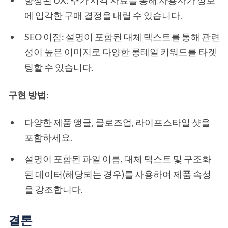
향상된 UX: 추가 시각 자료를 통해 사용자가 정보
에 입각한 구매 결정을 내릴 수 있습니다.
SEO 이점: 설명이 포함된 대체 텍스트를 통해 관련
성이 높은 이미지로 다양한 롱테일 키워드를 타겟
팅할 수 있습니다.
구현 방법:
다양한 제품 앵글, 클로즈업, 라이프스타일 샷을
포함하세요.
설명이 포함된 파일 이름, 대체 텍스트 및 구조화
된 데이터(해당되는 경우)를 사용하여 제품 속성
을 강조합니다.
결론