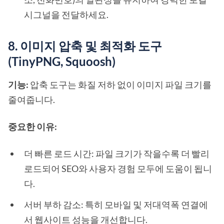
시그널을 전달하세요.
8. 이미지 압축 및 최적화 도구
(TinyPNG, Squoosh)
기능:
압축 도구는 화질 저하 없이 이미지 파일 크기를
줄여줍니다.
중요한 이유:
더 빠른 로드 시간: 파일 크기가 작을수록 더 빨리
로드되어 SEO와 사용자 경험 모두에 도움이 됩니
다.
서버 부하 감소: 특히 모바일 및 저대역폭 연결에
서 웹사이트 성능을 개선합니다.