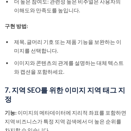
더 높은 참여도: 관련성 높은 비주얼은 사용자의
이해도와 만족도를 높입니다.
구현 방법:
제목, 글머리 기호 또는 제품 기능을 보완하는 이
미지를 선택합니다.
이미지와 콘텐츠의 관계를 설명하는 대체 텍스트
와 캡션을 포함하세요.
7. 지역 SEO를 위한 이미지 지역 태그 지
정
기능:
이미지의 메타데이터에 지리적 좌표를 포함하면
지역 비즈니스가 특정 지역 검색에서 더 높은 순위를
차지할 수 있습니다.