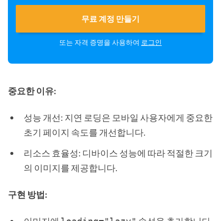
무료 계정 만들기
또는 자격 증명을 사용하여
로그인
중요한 이유:
성능 개선: 지연 로딩은 모바일 사용자에게 중요한
초기 페이지 속도를 개선합니다.
리소스 효율성: 디바이스 성능에 따라 적절한 크기
의 이미지를 제공합니다.
구현 방법: