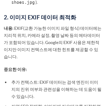
).
shoes.jpg
2. 이미지 EXIF 데이터 최적화
내용:
EXIF(교환 가능한 이미지 파일 형식) 데이터에는
지리적 위치, 카메라 설정, 촬영 날짜 등의 메타데이터
가 포함되어 있습니다. Google의 EXIF 사용은 제한적
이지만 이미지 컨텍스트에 대한 힌트를 제공할 수 있
습니다.
중요한 이유:
추가 컨텍스트: EXIF 데이터는 검색 엔진이 이미
지의 진위 여부와 관련성을 이해하는 데 도움이 될
수 있습니다.