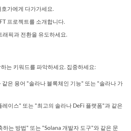
애호가에게 다가가세요.
NFT 프로젝트를 소개합니다.
의 트래픽과 전환을 유도하세요.
하는 키워드를 파악하세요. 집중하세요:
와 같은 용어 "솔라나 블록체인 기능" 또는 "솔라나 가
켓플레이스" 또는 "최고의 솔라나 DeFi 플랫폼"과 같은
구축하는 방법" 또는 "Solana 개발자 도구"와 같은 문