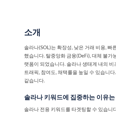
소개
솔라나(SOL)는 확장성, 낮은 거래 비용,
했습니다. 탈중앙화 금융(DeFi), 대체 불가능
랫폼이 되었습니다. 솔라나 생태계 내의 
트래픽, 참여도, 채택률을 높일 수 있습니
같습니다.
솔라나 키워드에 집중하는 이유는
솔라나 전용 키워드를 타겟팅할 수 있습니다