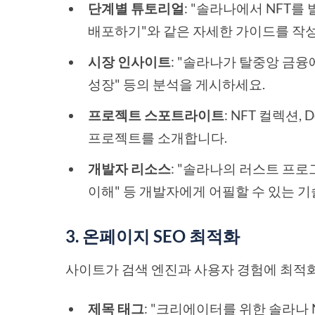
단계별 튜토리얼
: "솔라나에서 NFT
배포하기"와 같은 자세한 가이드를 작
시장 인사이트
: "솔라나가 탈중앙 금융
성장" 등의 분석을 게시하세요.
프로젝트 스포트라이트
: NFT 컬렉션
프로젝트를 소개합니다.
개발자 리소스
: "솔라나의 러스트 프
이해" 등 개발자에게 어필할 수 있는 
3. 온페이지 SEO 최적화
사이트가 검색 엔진과 사용자 경험에 최적
제목 태그
: "크리에이터를 위한 솔라나