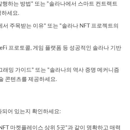
를 발행하는 방법" 또는 "솔라나에서 스마트 컨트랙트
성하세요.
에서 주목받는 이유" 또는 "솔라나 NFT 프로젝트의
, DeFi 프로토콜, 게임 플랫폼 등 성공적인 솔라나 기반
로그래밍 가이드" 또는 "솔라나의 역사 증명 메커니즘
기술 콘텐츠를 제공하세요.
화되어 있는지 확인하세요:
 NFT 마켓플레이스 상위 5곳"과 같이 명확하고 매력