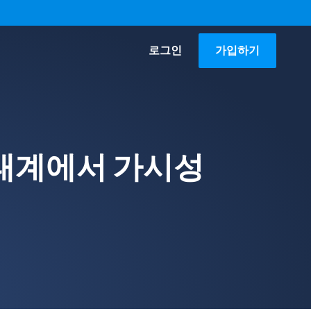
로그인
가입하기
 생태계에서 가시성