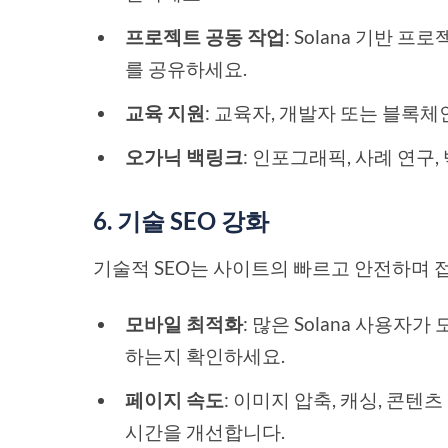
프로젝트 공동 작업
: Solana 기반
를 공유하세요.
교육 지원
: 교육자, 개발자 또는 블록
오가닉 백링크
: 인포그래픽, 사례 연구
6. 기술 SEO 강화
기술적 SEO는 사이트의 빠르고 안전하며 
모바일 최적화
: 많은 Solana 사용
하는지 확인하세요.
페이지 속도
: 이미지 압축, 캐싱, 콘텐
시간을 개선합니다.