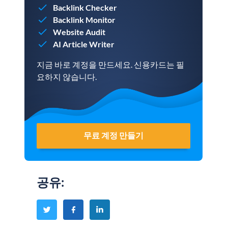
Backlink Checker
Backlink Monitor
Website Audit
AI Article Writer
지금 바로 계정을 만드세요. 신용카드는 필
요하지 않습니다.
무료 계정 만들기
공유
: