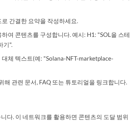
드로 간결한 요약을 작성하세요.
 사용하여 콘텐츠를 구성합니다. 예시: H1: "SOL을 스테
하기".
 텍스트(예: "Solana-NFT-marketplace-
 위해 관련 문서, FAQ 또는 튜토리얼을 링크합니다.
니다. 이 네트워크를 활용하면 콘텐츠의 도달 범위