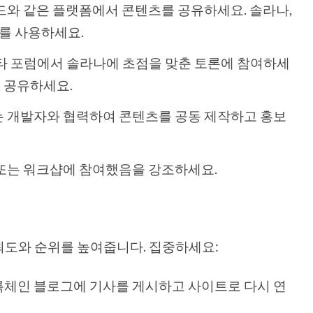
코드와 같은 플랫폼에서 콘텐츠를 공유하세요. 솔라나,
그를 사용하세요.
am 및 기타 포럼에서 솔라나에 초점을 맞춘 토론에 참여하세
 공유하세요.
또는 개발자와 협력하여 콘텐츠를 공동 제작하고 홍보
커톤 또는 워크샵에 참여했음을 강조하세요.
뢰도와 순위를 높여줍니다. 집중하세요:
블록체인 블로그에 기사를 게시하고 사이트로 다시 연