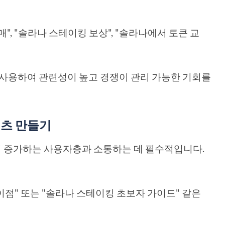
매", "솔라나 스테이킹 보상", "솔라나에서 토큰 교
사용하여 관련성이 높고 경쟁이 관리 가능한 기회를
텐츠 만들기
a의 증가하는 사용자층과 소통하는 데 필수적입니다.
이점" 또는 "솔라나 스테이킹 초보자 가이드" 같은