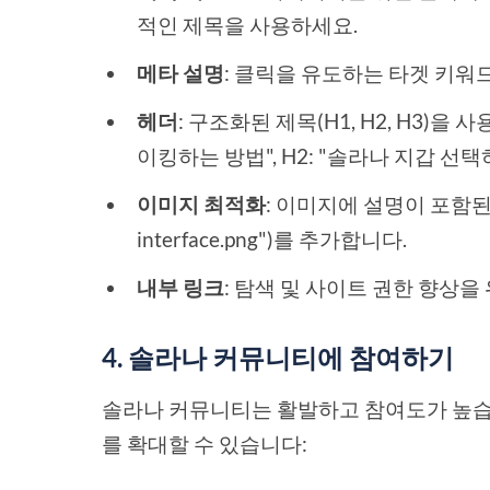
적인 제목을 사용하세요.
메타 설명
: 클릭을 유도하는 타겟 키워
헤더
: 구조화된 제목(H1, H2, H3)을
이킹하는 방법", H2: "솔라나 지갑 선택
이미지 최적화
: 이미지에 설명이 포함된 대체
interface.png")를 추가합니다.
내부 링크
: 탐색 및 사이트 권한 향상을
4. 솔라나 커뮤니티에 참여하기
솔라나 커뮤니티는 활발하고 참여도가 높습
를 확대할 수 있습니다: