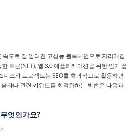
 빠른 속도로 잘 알려진 고성능 블록체인으로 자리매김
한 토큰(NFT), 웹 3.0 애플리케이션을 위한 인기 플
비즈니스와 프로젝트는 SEO를 효과적으로 활용하면
다. 솔라나 관련 키워드를 최적화하는 방법은 다음과
 무엇인가요?
: