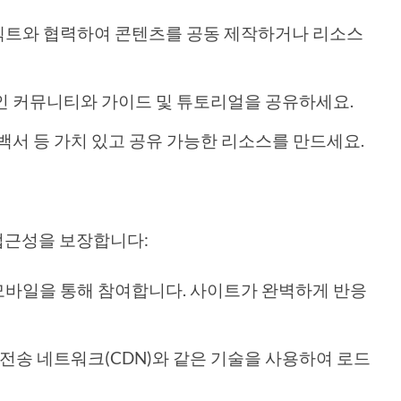
 프로젝트와 협력하여 콘텐츠를 공동 제작하거나 리소스
체인 커뮤니티와 가이드 및 튜토리얼을 공유하세요.
, 백서 등 가치 있고 공유 가능한 리소스를 만드세요.
접근성을 보장합니다:
자가 모바일을 통해 참여합니다. 사이트가 완벽하게 반응
츠 전송 네트워크(CDN)와 같은 기술을 사용하여 로드