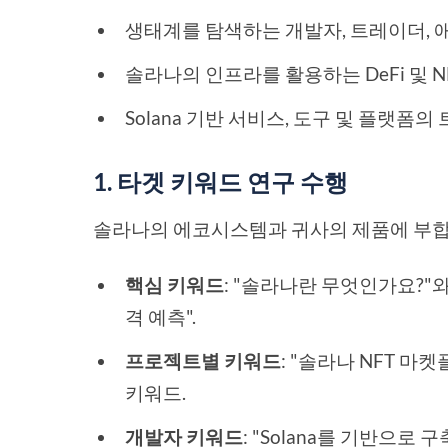
생태계를 탐색하는 개발자, 트레이더, 
솔라나의 인프라를 활용하는 DeFi 및 
Solana 기반 서비스, 도구 및 플랫폼
1. 타겟 키워드 연구 수행
솔라나의 에코시스템과 귀사의 제품에 부합
핵심 키워드
: "솔라나란 무엇인가요?"
격 예측".
프로젝트별 키워드
: "솔라나 NFT 마
키워드.
개발자 키워드
: "Solana를 기반으로 