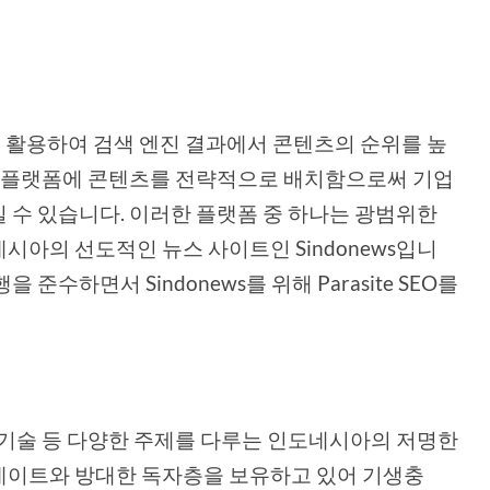
 활용하여 검색 엔진 결과에서 콘텐츠의 순위를 높
는 플랫폼에 콘텐츠를 전략적으로 배치함으로써 기업
 수 있습니다. 이러한 플랫폼 중 하나는 광범위한
시아의 선도적인 뉴스 사이트인 Sindonews입니
수하면서 Sindonews를 위해 Parasite SEO를
 기술 등 다양한 주제를 다루는 인도네시아의 저명한
데이트와 방대한 독자층을 보유하고 있어 기생충