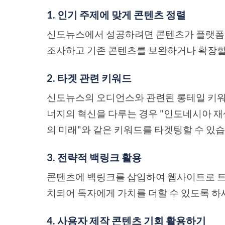
1. 인기 주제에 맞게 콘텐츠 정렬
신도뉴스에서 성공하려면 콘텐츠가 플랫폼의
조사하고 기존 콘텐츠를 보완하거나 확장할
2. 타겟 관련 키워드
신도뉴스의 오디언스와 관련된 롱테일 키워드
너지의 혁신을 다루는 경우 "인도네시아 재
의 미래"와 같은 키워드를 타겟팅할 수 있습
3. 전략적 백링크 활용
콘텐츠에 백링크를 삽입하여 웹사이트로 트
치되어 독자에게 가치를 더할 수 있도록 하
4. 사용자 제작 콘텐츠 기회 활용하기