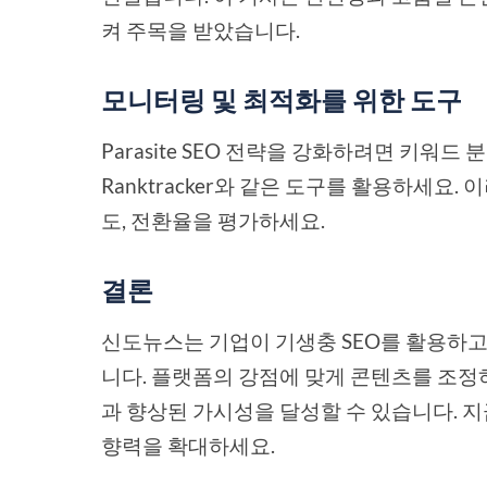
켜 주목을 받았습니다.
모니터링 및 최적화를 위한 도구
Parasite SEO 전략을 강화하려면 키워드 
Ranktracker와 같은 도구를 활용하세요
도, 전환율을 평가하세요.
결론
신도뉴스는 기업이 기생충 SEO를 활용하고
니다. 플랫폼의 강점에 맞게 콘텐츠를 조정
과 향상된 가시성을 달성할 수 있습니다. 
향력을 확대하세요.