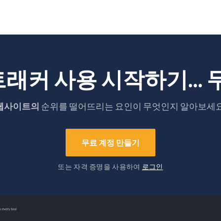
래커 사용 시작하기... 
웹사이트의
순위를 떨어뜨리는 요인이 무엇인지 알아보세요
무료 계정 만들기
또는 자격 증명을 사용하여
로그인