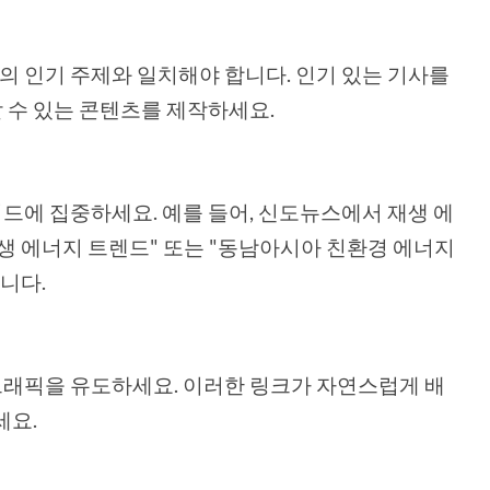
 인기 주제와 일치해야 합니다. 인기 있는 기사를
 수 있는 콘텐츠를 제작하세요.
에 집중하세요. 예를 들어, 신도뉴스에서 재생 에
생 에너지 트렌드" 또는 "동남아시아 친환경 에너지
니다.
래픽을 유도하세요. 이러한 링크가 자연스럽게 배
세요.