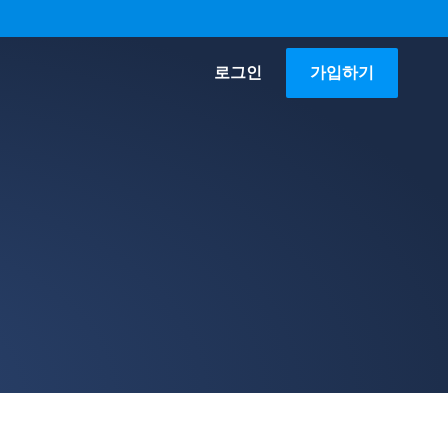
로그인
가입하기