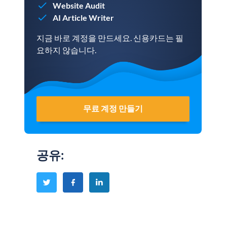
Website Audit
AI Article Writer
지금 바로 계정을 만드세요. 신용카드는 필
요하지 않습니다.
무료 계정 만들기
공유
: