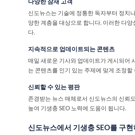
다양한 잠재 고객
신도뉴스는 기술에 정통한 독자부터 정치나
양한 계층을 대상으로 합니다. 이러한 다양
다.
지속적으로 업데이트되는 콘텐츠
매일 새로운 기사와 업데이트가 게시되어 
는 콘텐츠를 인기 있는 주제에 맞게 조정할 
신뢰할 수 있는 평판
존경받는 뉴스 매체로서 신도뉴스의 신뢰도
높여 기생충 SEO 노력에 도움이 됩니다.
신도뉴스에서 기생충 SEO를 구현