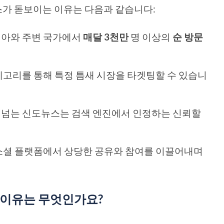
스가 돋보이는 이유는 다음과 같습니다:
아와 주변 국가에서
매달 3천만
명 이상의
순 방문
고리를 통해 특정 틈새 시장을 타겟팅할 수 있습니
넘는 신도뉴스는 검색 엔진에서 인정하는 신뢰할
소셜 플랫폼에서 상당한 공유와 참여를 이끌어내며
 이유는 무엇인가요?