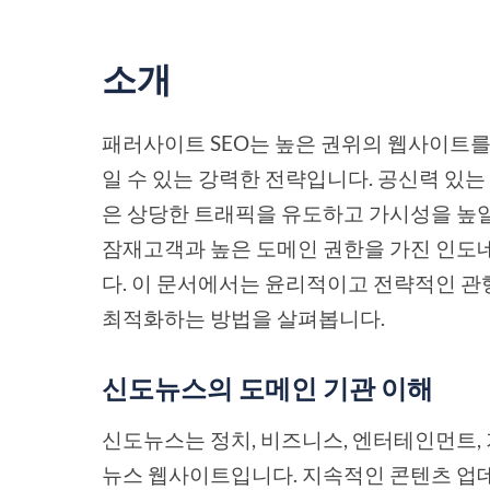
소개
패러사이트 SEO는 높은 권위의 웹사이트를
일 수 있는 강력한 전략입니다. 공신력 있
은 상당한 트래픽을 유도하고 가시성을 높일
잠재고객과 높은 도메인 권한을 가진 인도네
다. 이 문서에서는 윤리적이고 전략적인 관행을 준
최적화하는 방법을 살펴봅니다.
신도뉴스의 도메인 기관 이해
신도뉴스는 정치, 비즈니스, 엔터테인먼트,
뉴스 웹사이트입니다. 지속적인 콘텐츠 업