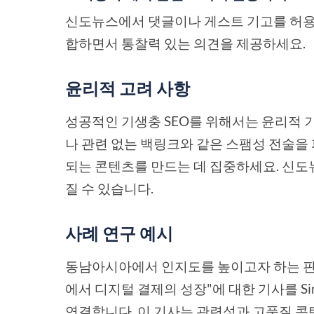
신도뉴스에서 댓글이나 게스트 기고를 허용
합하면서 통찰력 있는 의견을 제공하세요.
윤리적 고려 사항
성공적인 기생충 SEO를 위해서는 윤리적 
나 관련 없는 백링크와 같은 스팸성 전술을
되는 콘텐츠를 만드는 데 집중하세요. 신도
질 수 있습니다.
사례 연구 예시
동남아시아에서 인지도를 높이고자 하는 핀
에서 디지털 결제의 성장"에 대한 기사를 S
연결합니다. 이 기사는 관련성과 고품질 콘