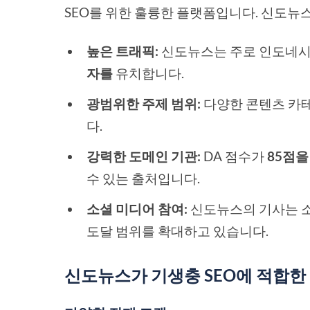
SEO를 위한 훌륭한 플랫폼입니다. 신도뉴
높은 트래픽:
신도뉴스는 주로 인도네시
자를
유치합니다.
광범위한 주제 범위:
다양한 콘텐츠 카테
다.
강력한 도메인 기관:
DA 점수가
85점을
수 있는 출처입니다.
소셜 미디어 참여:
신도뉴스의 기사는 
도달 범위를 확대하고 있습니다.
신도뉴스가 기생충 SEO에 적합한