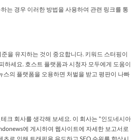
하는 경우 이러한 방법을 사용하여 관련 링크를 통
기준을 유지하는 것이 중요합니다. 키워드 스터핑이
 피하세요. 호스트 플랫폼과 시청자 모두에게 도움이
뉴스의 플랫폼을 오용하면 처벌을 받고 평판이 나빠
테크 회사를 생각해 보세요. 이 회사는 "인도네시아
indonews에 게시하여 웹사이트에 자세한 보고서로
텐츠로 인해 트래픽을 유도하고 SEO 순위를 향상시