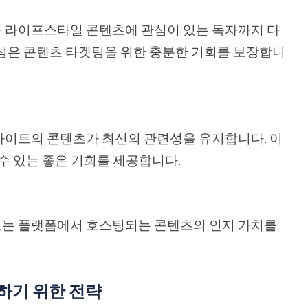
 라이프스타일 콘텐츠에 관심이 있는 독자까지 다
성은 콘텐츠 타겟팅을 위한 충분한 기회를 보장합니
사이트의 콘텐츠가 최신의 관련성을 유지합니다. 이
수 있는 좋은 기회를 제공합니다.
는 플랫폼에서 호스팅되는 콘텐츠의 인지 가치를
하기 위한 전략