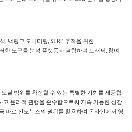
분석, 백링크 모니터링, SERP 추적을 위한
. 이러한 도구를 분석 플랫폼과 결합하여 트래픽, 참여
 도달 범위를 확장할 수 있는 특별한 기회를 제공합
하고 윤리적 관행을 준수함으로써 지속 가능한 성장
지금 바로 신도뉴스의 권위를 활용하여 온라인에서 영