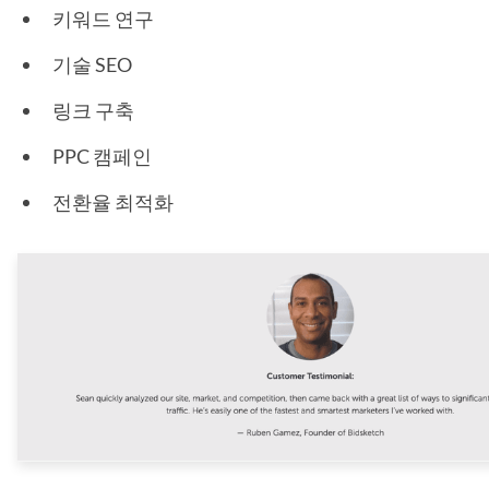
키워드 연구
기술 SEO
링크 구축
PPC 캠페인
전환율 최적화