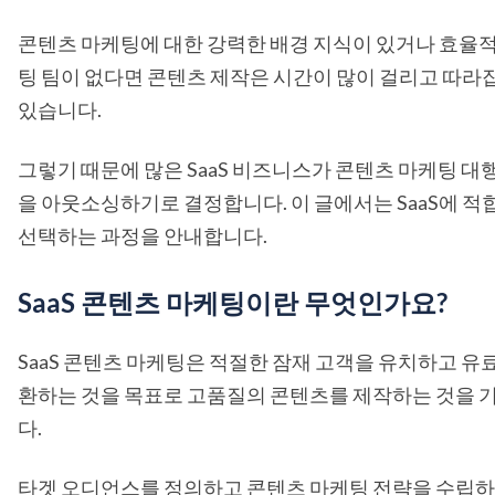
콘텐츠 마케팅에 대한 강력한 배경 지식이 있거나 효율적
팅 팀이 없다면 콘텐츠 제작은 시간이 많이 걸리고 따라
있습니다.
그렇기 때문에 많은 SaaS 비즈니스가 콘텐츠 마케팅 
을 아웃소싱하기로 결정합니다. 이 글에서는 SaaS에 
선택하는 과정을 안내합니다.
SaaS 콘텐츠 마케팅이란 무엇인가요?
SaaS 콘텐츠 마케팅은 적절한 잠재 고객을 유치하고 유
환하는 것을 목표로 고품질의 콘텐츠를 제작하는 것을 
다.
타겟 오디언스를 정의하고 콘텐츠 마케팅 전략을 수립하