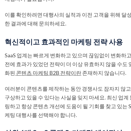
이를 확인하려면 대행사의 실적과 이전 고객을 위해 달성
한 결과에 대해 문의하세요.
혁신적이고 효과적인 마케팅 전략 사용
SaaS 업계는 빠르게 변화하고 있으며 끊임없이 변화하고
전에 효과가 있었던 전략이 더 이상 유효하지 않을 수도 
화된
콘텐츠 마케팅 B2B 전략이란
존재하지 않습니다.
여러분이 콘텐츠를 제작하는 동안 경쟁사도 잠자지 않고
구상하고 있을 수 있다는 사실을 잊지 마세요. 최신 업계
링하고 항상 콘텐츠 개선에 도움이 될 기회를 찾고 있는 S
케팅 대행사를 선택해야 합니다.