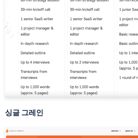
싱글 그레인