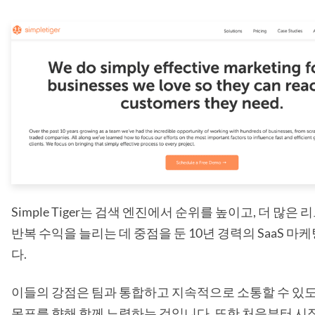
Simple Tiger는 검색 엔진에서 순위를 높이고, 더 많은
반복 수익을 늘리는 데 중점을 둔 10년 경력의 SaaS 
다.
이들의 강점은 팀과 통합하고 지속적으로 소통할 수 있
목표를 향해 함께 노력하는 것입니다. 또한 처음부터 시