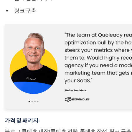
링크 구축
가격 및 패키지:
블로그 콘텐츠 제작(콘텐츠 전략, 콘텐츠 작성, 링크 구축