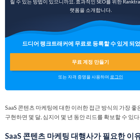
릴 수 있는 방법이 있으니까요. 효과적인 SEO를 위한 Ranktra
랫폼을 소개합니다.
드디어 랭크트래커에 무료로 등록할 수 있게 되
무료 계정 만들기
또는 자격 증명을 사용하여
로그인
SaaS 콘텐츠 마케팅에 대한 이러한 접근 방식의 가장 좋
구현하면 몇 달, 심지어 몇 년 동안 리드를 확보할 수 있
SaaS 콘텐츠 마케팅 대행사가 필요한 이