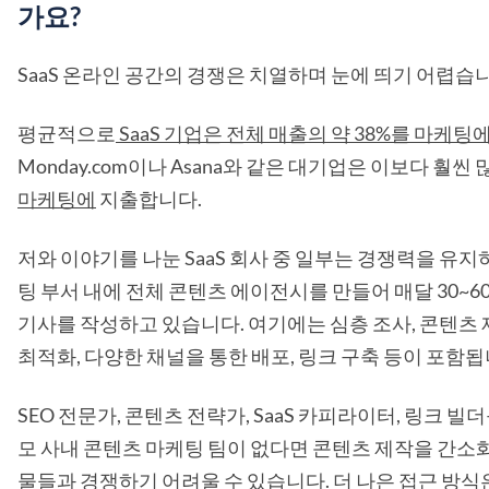
가요?
SaaS 온라인 공간의 경쟁은 치열하며 눈에 띄기 어렵습니
평균적으로
SaaS 기업은 전체 매출의 약 38%를 마케
Monday.com이나 Asana와 같은 대기업은 이보다 훨씬 
마케팅에
지출합니다.
저와 이야기를 나눈 SaaS 회사 중 일부는 경쟁력을 유지
팅 부서 내에 전체 콘텐츠 에이전시를 만들어 매달 30~
기사를 작성하고 있습니다. 여기에는 심층 조사, 콘텐츠 
최적화, 다양한 채널을 통한 배포, 링크 구축 등이 포함됩
SEO 전문가, 콘텐츠 전략가, SaaS 카피라이터, 링크 빌
모 사내 콘텐츠 마케팅 팀이 없다면 콘텐츠 제작을 간소
물들과 경쟁하기 어려울 수 있습니다. 더 나은 접근 방식