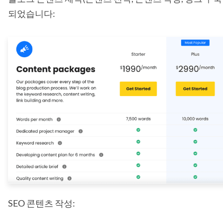
되었습니다:
SEO 콘텐츠 작성: