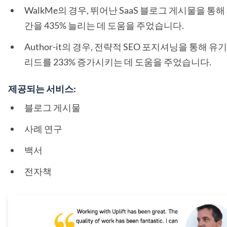
WalkMe의 경우, 뛰어난 SaaS 블로그 게시물을 통
간을 435% 늘리는 데 도움을 주었습니다.
Author-it의 경우, 전략적 SEO 포지셔닝을 통해 
리드를 233% 증가시키는 데 도움을 주었습니다.
제공되는 서비스:
블로그 게시물
사례 연구
백서
전자책