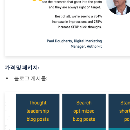
가격 및 패키지:
블로그 게시물: