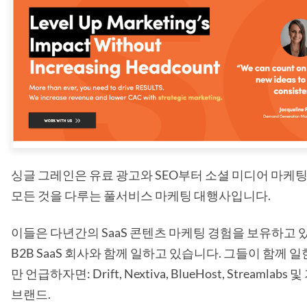
싱글 그레인은 유료 광고와 SEO부터 소셜 미디어 마케
모든 것을 다루는 풀서비스 마케팅 대행사입니다.
이들은 다년간의 SaaS 콘텐츠 마케팅 경험을 보유하고 있으
B2B SaaS 회사와 함께 일하고 있습니다. 그들이 함께 일
만 언급하자면: Drift, Nextiva, BlueHost, Streamlabs 
브랜드.