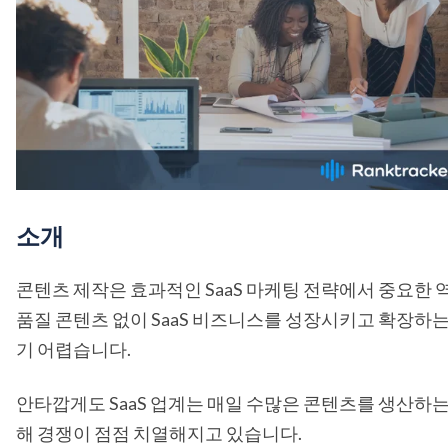
소개
콘텐츠 제작은 효과적인 SaaS 마케팅 전략에서 중요한 역
품질 콘텐츠 없이 SaaS 비즈니스를 성장시키고 확장하
기 어렵습니다.
안타깝게도 SaaS 업계는 매일 수많은 콘텐츠를 생산하
해 경쟁이 점점 치열해지고 있습니다.