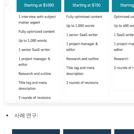
사례 연구: