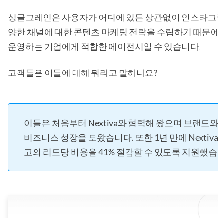
싱글그레인은 사용자가 어디에 있든 상관없이 인스타그램,
양한 채널에 대한 콘텐츠 마케팅 전략을 수립하기 때문에 B
운영하는 기업에게 적합한 에이전시일 수 있습니다.
고객들은 이들에 대해 뭐라고 말하나요?
이들은 처음부터 Nextiva와 협력해 왔으며 브랜드
비즈니스 성장을 도왔습니다. 또한 1년 만에 Nextiv
고의 리드당 비용을 41% 절감할 수 있도록 지원했습