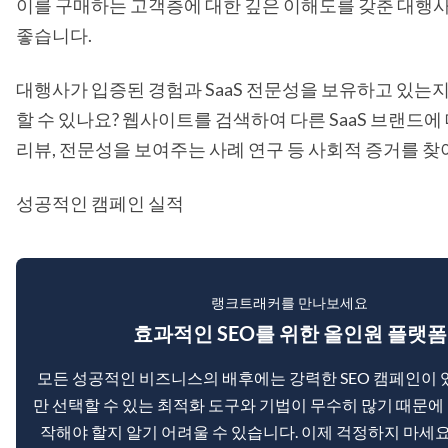
이를 구매하는 고객층에 대한 깊은 이해도를 갖춘 대행사
좋습니다.
대행사가 입증된 경험과 SaaS 전문성을 보유하고 있는
할 수 있나요? 웹사이트를 검색하여 다른 SaaS 브랜드에
리뷰, 전문성을 보여주는 사례 연구 등 사회적 증거를 찾
성공적인 캠페인 실적
랭크트래커를 만나보세요
효과적인 SEO를 위한 올인원 플랫폼
모든 성공적인 비즈니스의 배후에는 강력한 SEO 캠페인이 
만 선택할 수 있는 최적화 도구와 기법이 무수히 많기 때문에
작해야 할지 알기 어려울 수 있습니다. 이제 걱정하지 마세요