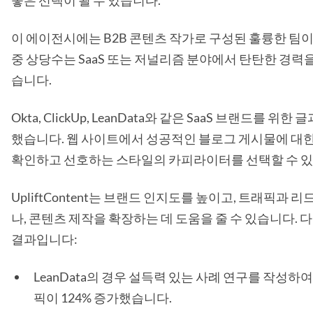
이 에이전시에는 B2B 콘텐츠 작가로 구성된 훌륭한 팀이
중 상당수는 SaaS 또는 저널리즘 분야에서 탄탄한 경력
습니다.
Okta, ClickUp, LeanData와 같은 SaaS 브랜드를 위한
했습니다. 웹 사이트에서 성공적인 블로그 게시물에 대
확인하고 선호하는 스타일의 카피라이터를 선택할 수 있
UpliftContent는 브랜드 인지도를 높이고, 트래픽과 
나, 콘텐츠 제작을 확장하는 데 도움을 줄 수 있습니다. 
결과입니다:
LeanData의 경우 설득력 있는 사례 연구를 작성하
픽이 124% 증가했습니다.