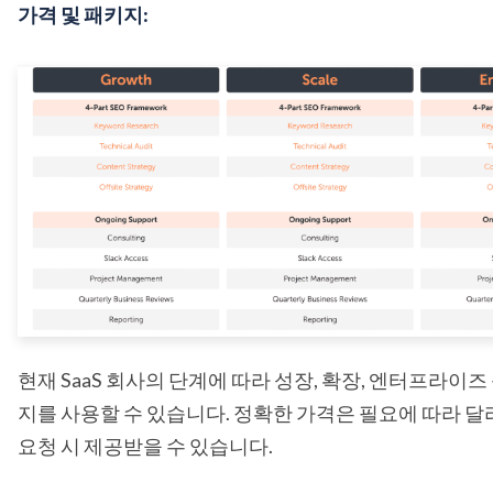
가격 및 패키지:
현재 SaaS 회사의 단계에 따라 성장, 확장, 엔터프라이즈
지를 사용할 수 있습니다. 정확한 가격은 필요에 따라 달
요청 시 제공받을 수 있습니다.