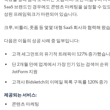
SaaS 브랜드인 경우에도 콘텐츠 마케팅을 설정할 수 있
성된 프레임워크가 마련되어 있습니다.
크루, 비틀리, 좃폼 등 몇몇 대형 SaaS 회사와 협력해 왔
다음은 이들의 성공 사례 중 일부입니다:
고객 세그먼트의 유기적 트래픽이 127% 증가했습니
단 2개월 만에 업계에서 가장 인기 있는 검색어 순위
JotForm 지원
고객사 Bidsketch의 이메일 목록 구독률 120% 증가
제공되는 서비스:
콘텐츠 마케팅