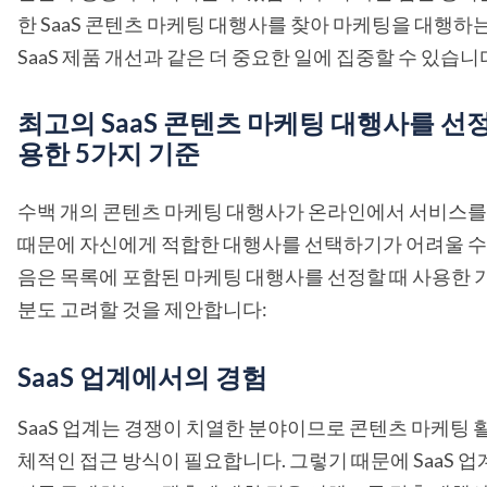
한 SaaS 콘텐츠 마케팅 대행사를 찾아 마케팅을 대행하
SaaS 제품 개선과 같은 더 중요한 일에 집중할 수 있습니
최고의 SaaS 콘텐츠 마케팅 대행사를 선
용한 5가지 기준
수백 개의 콘텐츠 마케팅 대행사가 온라인에서 서비스를
때문에 자신에게 적합한 대행사를 선택하기가 어려울 수 
음은 목록에 포함된 마케팅 대행사를 선정할 때 사용한 
분도 고려할 것을 제안합니다:
SaaS 업계에서의 경험
SaaS 업계는 경쟁이 치열한 분야이므로 콘텐츠 마케팅 
체적인 접근 방식이 필요합니다. 그렇기 때문에 SaaS 업계,