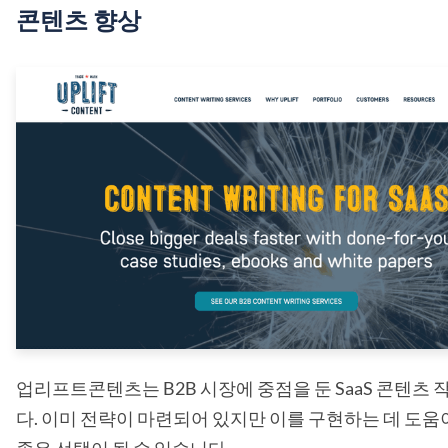
콘텐츠 향상
업리프트콘텐츠는 B2B 시장에 중점을 둔 SaaS 콘텐츠
다. 이미 전략이 마련되어 있지만 이를 구현하는 데 도움
좋은 선택이 될 수 있습니다.