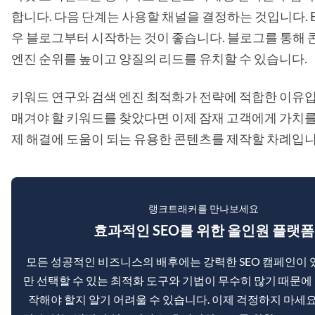
합니다. 다음 단계는 사용할 채널을 결정하는 것입니다. B2
우 블로그부터 시작하는 것이 좋습니다. 블로그를 통해 
엔진 순위를 높이고 양질의 리드를 유치할 수 있습니다.
키워드 연구와 검색 엔진 최적화가 전략에 적합한 이유입
매겨야 할 키워드를 찾았다면 이제 잠재 고객에게 가치를
제 해결에 도움이 되는 유용한 콘텐츠를 제작할 차례입니
랭크트래커를 만나보세요
효과적인 SEO를 위한 올인원 플랫폼
모든 성공적인 비즈니스의 배후에는 강력한 SEO 캠페인이 
만 선택할 수 있는 최적화 도구와 기법이 무수히 많기 때문에
작해야 할지 알기 어려울 수 있습니다. 이제 걱정하지 마세요