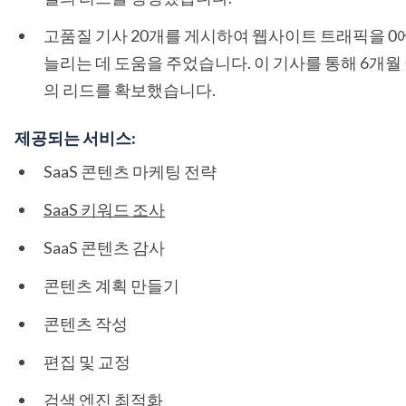
고품질 기사 20개를 게시하여 웹사이트 트래픽을 0
늘리는 데 도움을 주었습니다. 이 기사를 통해 6개월 
의 리드를 확보했습니다.
제공되는 서비스:
SaaS 콘텐츠 마케팅 전략
SaaS 키워드 조사
SaaS 콘텐츠 감사
콘텐츠 계획 만들기
콘텐츠 작성
편집 및 교정
검색 엔진 최적화