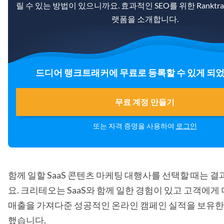
릴 수 있는 방법이 있으니까요. 효과적인 SEO를 위한 Ranktra
랫폼을 소개합니다.
드디어 랭크트래커에 무료로 등록할 수 있게 되
무료 계정 만들기
또는 자격 증명을 사용하여
로그인
함께 일할 SaaS 콘텐츠 마케팅 대행사를 선택할 때는 
요. 크리테오는 SaaS와 함께 일한 경험이 있고 고객에게
매출을 가져다준 성공적인 온라인 캠페인 실적을 보유한
했습니다.