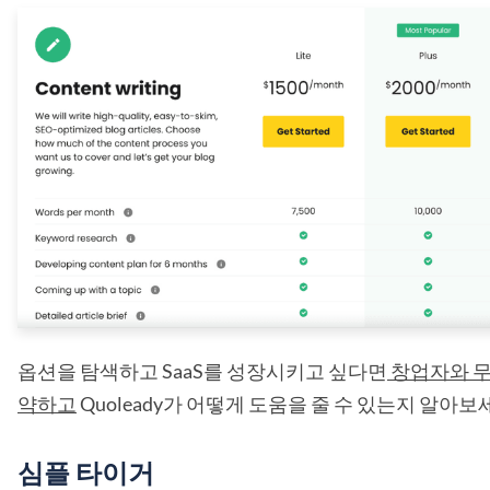
옵션을 탐색하고 SaaS를 성장시키고 싶다면
창업자와 무
약하고
Quoleady가 어떻게 도움을 줄 수 있는지 알아보
심플 타이거