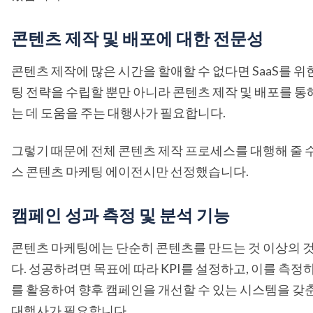
콘텐츠 제작 및 배포에 대한 전문성
콘텐츠 제작에 많은 시간을 할애할 수 없다면 SaaS를 위
팅 전략을 수립할 뿐만 아니라 콘텐츠 제작 및 배포를 통
는 데 도움을 주는 대행사가 필요합니다.
그렇기 때문에 전체 콘텐츠 제작 프로세스를 대행해 줄 
스 콘텐츠 마케팅 에이전시만 선정했습니다.
캠페인 성과 측정 및 분석 기능
콘텐츠 마케팅에는 단순히 콘텐츠를 만드는 것 이상의 
다. 성공하려면 목표에 따라 KPI를 설정하고, 이를 측정
를 활용하여 향후 캠페인을 개선할 수 있는 시스템을 갖춘 
대행사가 필요합니다.