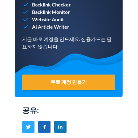
Backlink Checker
Backlink Monitor
Website Audit
AI Article Writer
지금 바로 계정을 만드세요. 신용카드는 필
요하지 않습니다.
무료 계정 만들기
공유
: