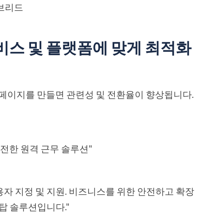
이브리드
 서비스 및 플랫폼에 맞게 최적화
 페이지를 만들면 관련성 및 전환율이 향상됩니다.
 - 안전한 원격 근무 솔루션"
, 사용자 지정 및 지원. 비즈니스를 위한 안전하고 확장
탑 솔루션입니다."