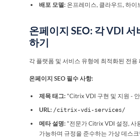
배포 모델:
온프레미스, 클라우드, 하
온페이지 SEO: 각 VDI
하기
각 플랫폼 및 서비스 유형에 최적화된 전용
온페이지 SEO 필수 사항:
제목 태그:
"Citrix VDI 구현 및 지원
URL:
/citrix-vdi-services/
메타 설명:
"전문가 Citrix VDI 설정
가능하며 규정을 준수하는 가상 데스크