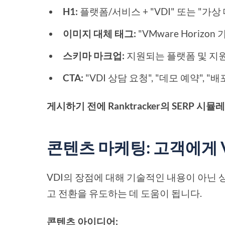
H1:
플랫폼/서비스 + "VDI" 또는 "가
이미지 대체 태그:
"VMware Horiz
스키마 마크업:
지원되는 플랫폼 및 지
CTA:
"VDI 상담 요청", "데모 예약", "
게시하기 전에 Ranktracker의 SERP
콘텐츠 마케팅: 고객에게 
VDI의 장점에 대해 기술적인 내용이 아닌
고 전환을 유도하는 데 도움이 됩니다.
콘텐츠 아이디어: