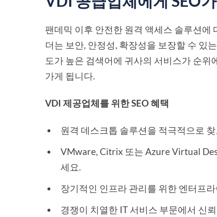
VDI 공급업체에게 SEO
팬데믹 이후 안전한 원격 액세스 솔루션에 
더는 보안, 안정성, 확장성을 보장할 수 있
도가 높은 검색어에 귀사의 서비스가 순위
가게 됩니다.
VDI 제공업체를 위한 SEO 혜택
원격 데스크톱 솔루션을 적극적으로 찾
VMware, Citrix 또는 Azure Vir
세요.
장기적인 인프라 관리를 위한 엔터프라
경쟁이 치열한 IT 서비스 부문에서 신