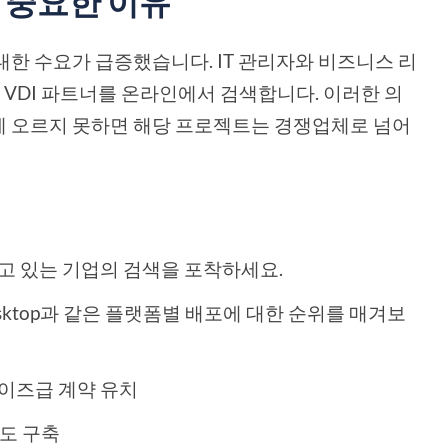
가 중요한 이유
대한 수요가 급증했습니다. IT 관리자와 비즈니스 리
는 VDI 파트너를 온라인에서 검색합니다. 이러한 의
에 오르지 못하면 해당 프로젝트는 경쟁업체로 넘어
고 있는 기업의 검색을 포착하세요.
tual Desktop과 같은 플랫폼별 배포에 대한 순위를 매겨보
이즈급 계약 유치
뢰도 구축