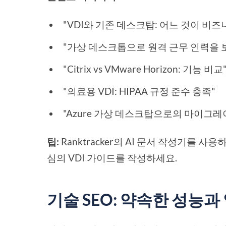
"VDI와 기존 데스크탑: 어느 것이 비
"가상 데스크톱으로 원격 근무 인력을 
"Citrix vs VMware Horizon: 기능 비교
"의료용 VDI: HIPAA 규정 준수 충족"
"Azure 가상 데스크탑으로의 마이그레이
팁:
Ranktracker의 AI 문서 작성기를 
심의 VDI 가이드를 작성하세요.
기술 SEO: 약속한 성능