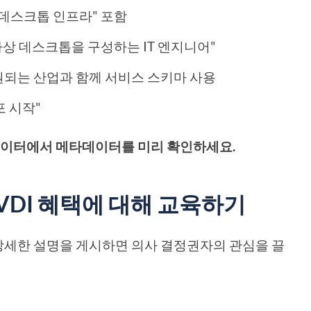
상 데스크톱 인프라" 포함
on 가상 데스크톱을 구성하는 IT 엔지니어"
원되는 산업과 함께 서비스 스키마 사용
배포 시작"
 시뮬레이터에서 메타데이터를 미리 확인하세요.
VDI 혜택에 대해 교육하기
 상세한 설명을 게시하면 의사 결정권자의 관심을 끌