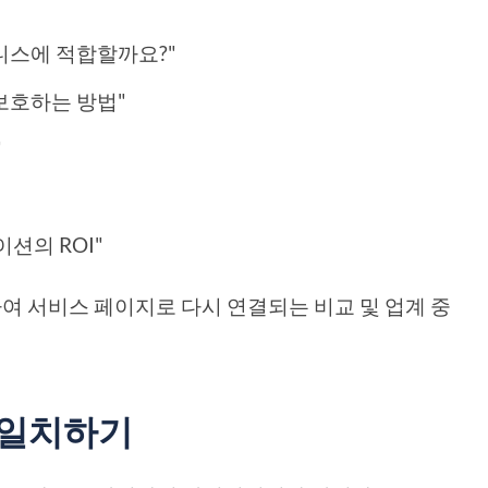
즈니스에 적합할까요?"
보호하는 방법"
"
션의 ROI"
사용하여 서비스 페이지로 다시 연결되는 비교 및 업계 중
과 일치하기