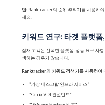
팁:
Ranktracker의 순위 추적기를 사용
세요.
키워드 연구: 타겟 플랫폼,
잠재 고객은 선택한 플랫폼, 성능 요구 사항 
색하는 경우가 많습니다.
Ranktracker의 키워드 검색기를 사용하
"가상 데스크탑 인프라 서비스"
"Citrix VDI 컨설턴트"
"VMware Horizon 배포"