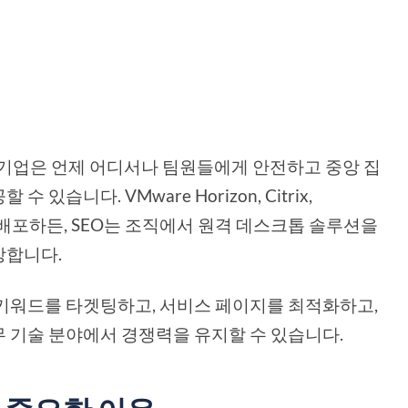
해 기업은 언제 어디서나 팀원들에게 안전하고 중앙 집
습니다. VMware Horizon, Citrix,
루션을 배포하든, SEO는 조직에서 원격 데스크톱 솔루션을
장합니다.
VDI 키워드를 타겟팅하고, 서비스 페이지를 최적화하고,
 기술 분야에서 경쟁력을 유지할 수 있습니다.