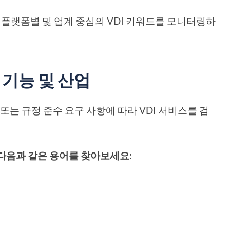
하여 플랫폼별 및 업계 중심의 VDI 키워드를 모니터링하
 기능 및 산업
또는 규정 준수 요구 사항에 따라 VDI 서비스를 검
여 다음과 같은 용어를 찾아보세요: