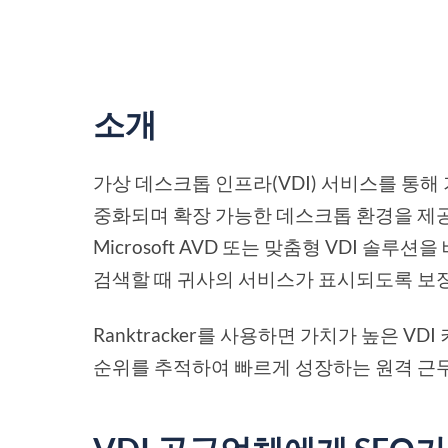
소개
가상 데스크톱 인프라(VDI) 서비스를 통
중화되며 확장 가능한 데스크톱 환경을 제공할 수 있
Microsoft AVD 또는 맞춤형 VDI 솔
검색할 때 귀사의 서비스가 표시되도록 보
Ranktracker를 사용하면 가치가 높은 
순위를 추적하여 빠르게 성장하는 원격 근무